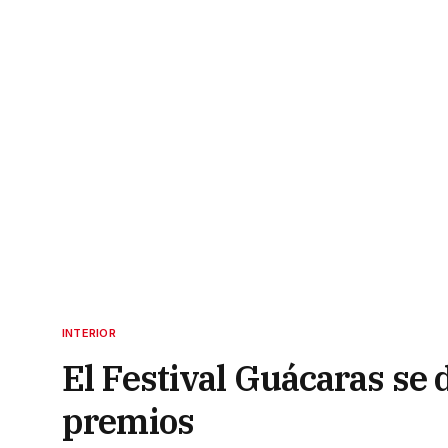
INTERIOR
El Festival Guácaras se 
premios