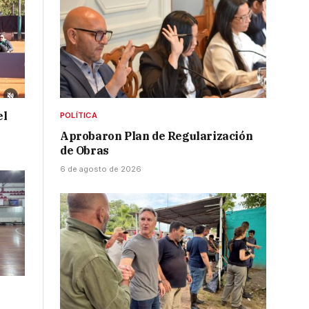
el
POLÍTICA
Aprobaron Plan de Regularización
de Obras
6 de agosto de 2026