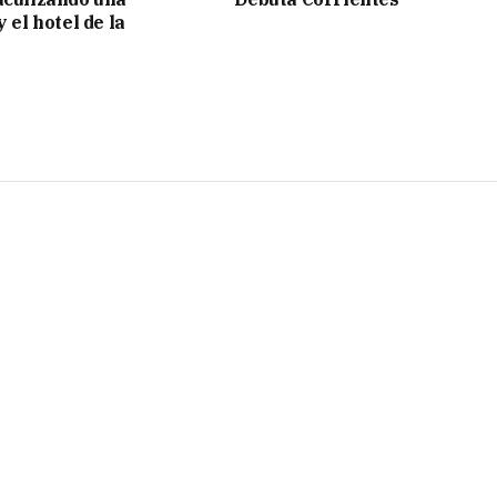
y el hotel de la