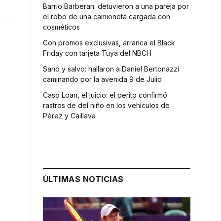
Barrio Barberan: detuvieron a una pareja por
el robo de una camioneta cargada con
cosméticos
Con promos exclusivas, arranca el Black
Friday con tarjeta Tuya del NBCH
Sano y salvo: hallaron a Daniel Bertonazzi
caminando por la avenida 9 de Julio
Caso Loan, el juicio: el perito confirmó
rastros de del niño en los vehículos de
Pérez y Caillava
ÚLTIMAS NOTICIAS