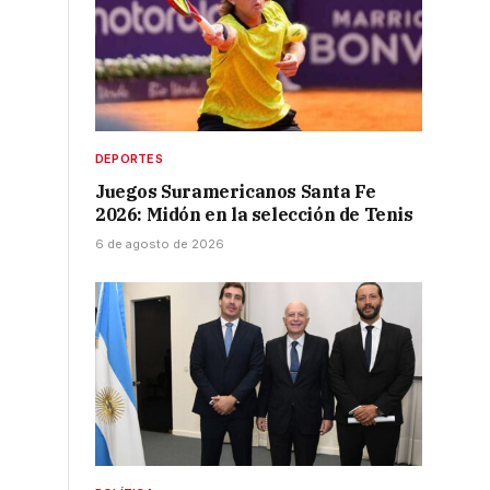
DEPORTES
Juegos Suramericanos Santa Fe
2026: Midón en la selección de Tenis
6 de agosto de 2026