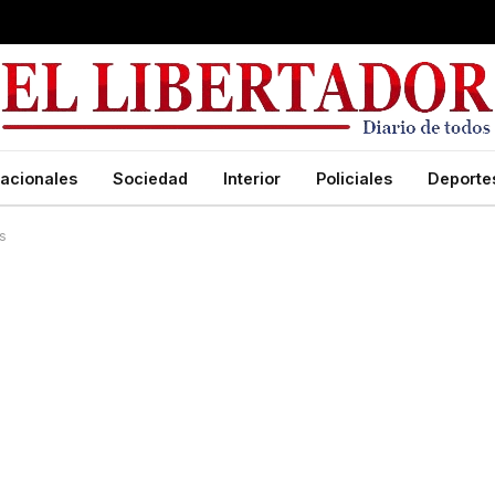
acionales
Sociedad
Interior
Policiales
Deporte
s