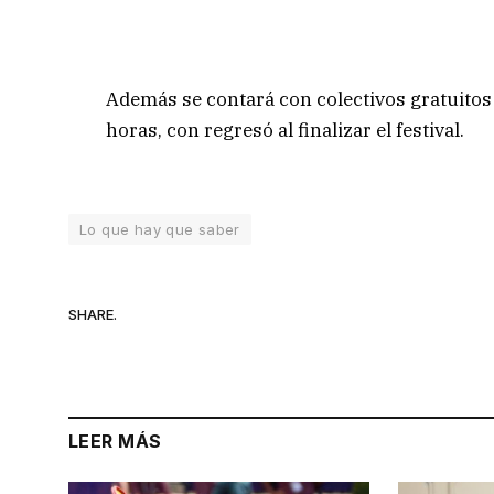
Además se contará con colectivos gratuitos 
horas, con regresó al finalizar el festival.
Lo que hay que saber
SHARE.
LEER MÁS