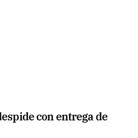
despide con entrega de