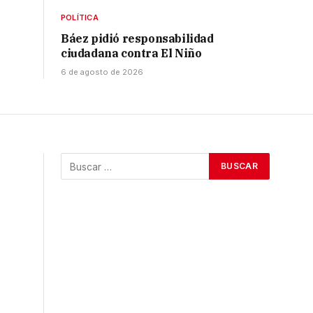
POLÍTICA
Báez pidió responsabilidad
ciudadana contra El Niño
6 de agosto de 2026