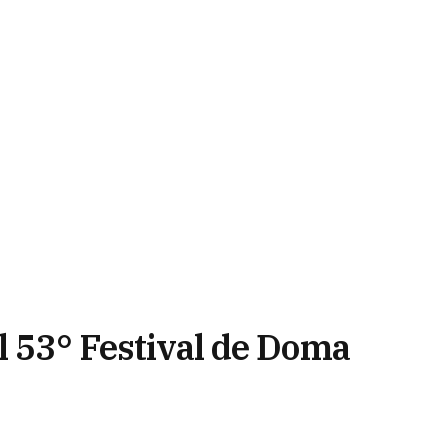
l 53° Festival de Doma