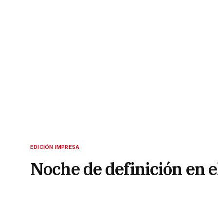
EDICIÓN IMPRESA
Noche de definición en e
11 de diciembre de 2022