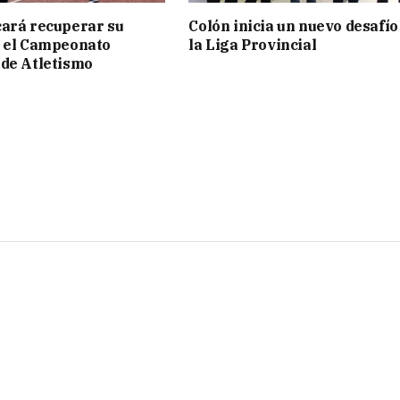
ará recuperar su
Colón inicia un nuevo desafío
n el Campeonato
la Liga Provincial
de Atletismo