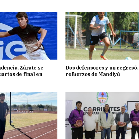
dencia, Zárate se
Dos defensores y un regresó,
uartos de final en
refuerzos de Mandiyú