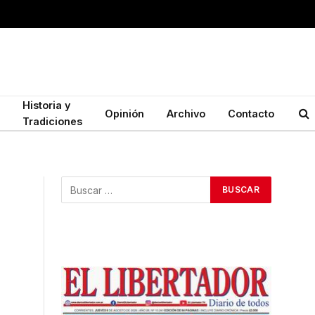
Historia y
Opinión
Archivo
Contacto
Tradiciones