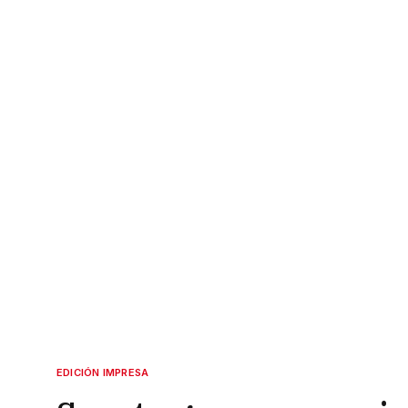
EDICIÓN IMPRESA