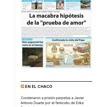
EN EL CHACO
Condenaron a prisión perpetua a Javier
Antonio Duarte por el femicidio de Erika