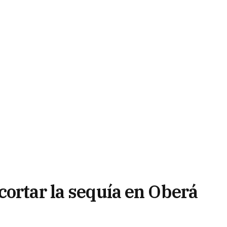
cortar la sequía en Oberá