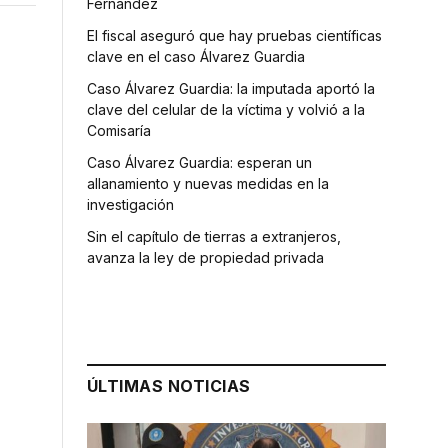
Fernández
El fiscal aseguró que hay pruebas científicas
clave en el caso Álvarez Guardia
Caso Álvarez Guardia: la imputada aportó la
clave del celular de la víctima y volvió a la
Comisaría
Caso Álvarez Guardia: esperan un
allanamiento y nuevas medidas en la
investigación
Sin el capítulo de tierras a extranjeros,
avanza la ley de propiedad privada
.
ÚLTIMAS NOTICIAS