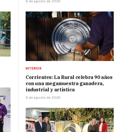
6 de agosto de 2026
INTERIOR
Corrientes: La Rural celebra 90 años
con una megamuestra ganadera,
industrial y artística
6 de agosto de 2026