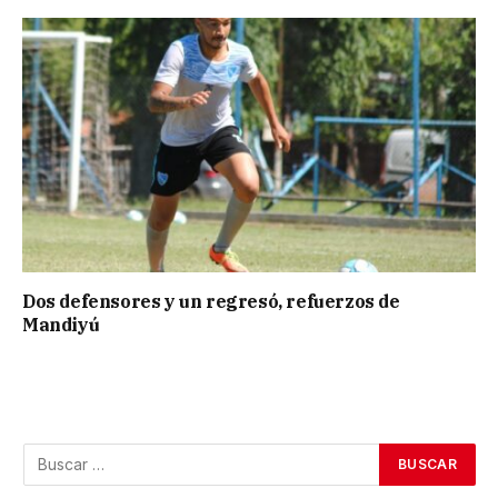
Dos defensores y un regresó, refuerzos de
Mandiyú