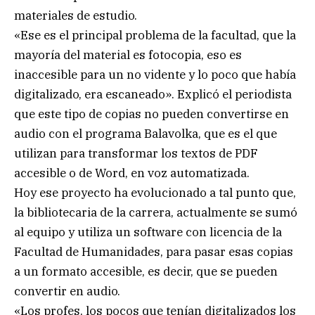
materiales de estudio.
«Ese es el principal problema de la facultad, que la
mayoría del material es fotocopia, eso es
inaccesible para un no vidente y lo poco que había
digitalizado, era escaneado». Explicó el periodista
que este tipo de copias no pueden convertirse en
audio con el programa Balavolka, que es el que
utilizan para transformar los textos de PDF
accesible o de Word, en voz automatizada.
Hoy ese proyecto ha evolucionado a tal punto que,
la bibliotecaria de la carrera, actualmente se sumó
al equipo y utiliza un software con licencia de la
Facultad de Humanidades, para pasar esas copias
a un formato accesible, es decir, que se pueden
convertir en audio.
«Los profes, los pocos que tenían digitalizados los