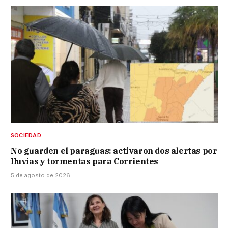
SOCIEDAD
No guarden el paraguas: activaron dos alertas por
lluvias y tormentas para Corrientes
5 de agosto de 2026