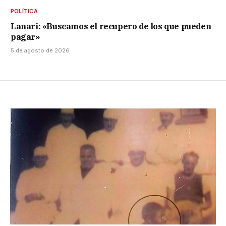
POLÍTICA
Lanari: «Buscamos el recupero de los que pueden
pagar»
5 de agosto de 2026