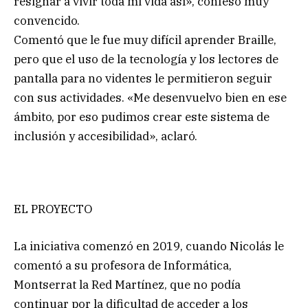
resignar a vivir toda mi vida así», confesó muy
convencido.
Comentó que le fue muy difícil aprender Braille,
pero que el uso de la tecnología y los lectores de
pantalla para no videntes le permitieron seguir
con sus actividades. «Me desenvuelvo bien en ese
ámbito, por eso pudimos crear este sistema de
inclusión y accesibilidad», aclaró.
EL PROYECTO
La iniciativa comenzó en 2019, cuando Nicolás le
comentó a su profesora de Informática,
Montserrat la Red Martínez, que no podía
continuar por la dificultad de acceder a los