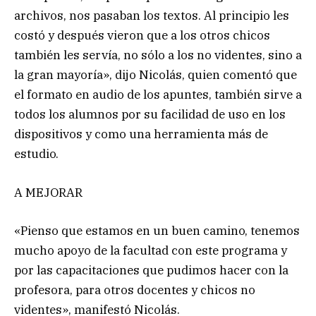
archivos, nos pasaban los textos. Al principio les
costó y después vieron que a los otros chicos
también les servía, no sólo a los no videntes, sino a
la gran mayoría», dijo Nicolás, quien comentó que
el formato en audio de los apuntes, también sirve a
todos los alumnos por su facilidad de uso en los
dispositivos y como una herramienta más de
estudio.
A MEJORAR
«Pienso que estamos en un buen camino, tenemos
mucho apoyo de la facultad con este programa y
por las capacitaciones que pudimos hacer con la
profesora, para otros docentes y chicos no
videntes», manifestó Nicolás.