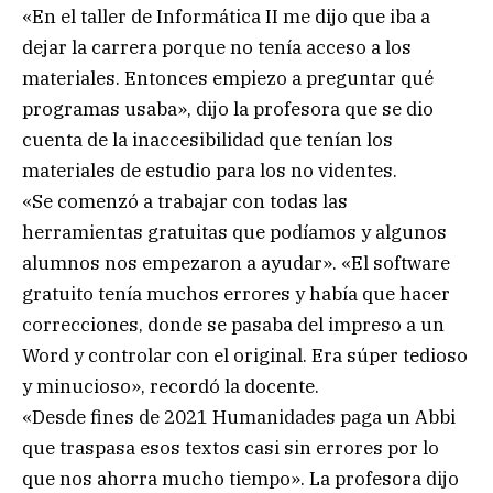
«En el taller de Informática II me dijo que iba a
dejar la carrera porque no tenía acceso a los
materiales. Entonces empiezo a preguntar qué
programas usaba», dijo la profesora que se dio
cuenta de la inaccesibilidad que tenían los
materiales de estudio para los no videntes.
«Se comenzó a trabajar con todas las
herramientas gratuitas que podíamos y algunos
alumnos nos empezaron a ayudar». «El software
gratuito tenía muchos errores y había que hacer
correcciones, donde se pasaba del impreso a un
Word y controlar con el original. Era súper tedioso
y minucioso», recordó la docente.
«Desde fines de 2021 Humanidades paga un Abbi
que traspasa esos textos casi sin errores por lo
que nos ahorra mucho tiempo». La profesora dijo