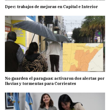
Dpec: trabajos de mejoras en Capital e Interior
No guarden el paraguas: activaron dos alertas por
lluvias y tormentas para Corrientes