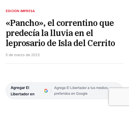
EDICIÓN IMPRESA
«Pancho», el correntino que
predecía la lluvia en el
leprosario de Isla del Cerrito
5 de marzo de 2023
Agregar El
Agrega El Libertador a tus medios
preferidos en Google
Libertador en