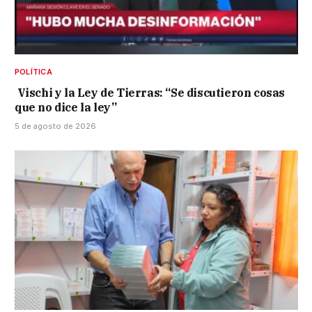
POLÍTICA
Vischi y la Ley de Tierras: “Se discutieron cosas
que no dice la ley”
5 de agosto de 2026