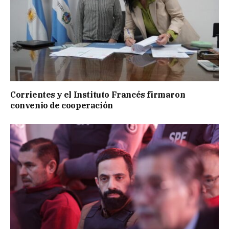
Corrientes y el Instituto Francés firmaron
convenio de cooperación