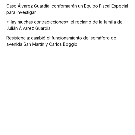
Caso Álvarez Guardia: conformarán un Equipo Fiscal Especial
para investigar
«Hay muchas contradicciones»: el reclamo de la familia de
Julián Álvarez Guardia
Resistencia: cambió el funcionamiento del semáforo de
avenida San Martín y Carlos Boggio