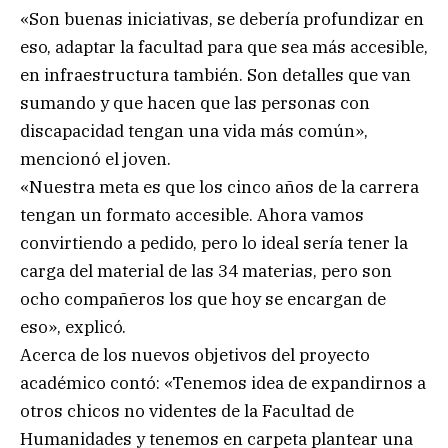
«Son buenas iniciativas, se debería profundizar en
eso, adaptar la facultad para que sea más accesible,
en infraestructura también. Son detalles que van
sumando y que hacen que las personas con
discapacidad tengan una vida más común»,
mencionó el joven.
«Nuestra meta es que los cinco años de la carrera
tengan un formato accesible. Ahora vamos
convirtiendo a pedido, pero lo ideal sería tener la
carga del material de las 34 materias, pero son
ocho compañeros los que hoy se encargan de
eso», explicó.
Acerca de los nuevos objetivos del proyecto
académico contó: «Tenemos idea de expandirnos a
otros chicos no videntes de la Facultad de
Humanidades y tenemos en carpeta plantear una