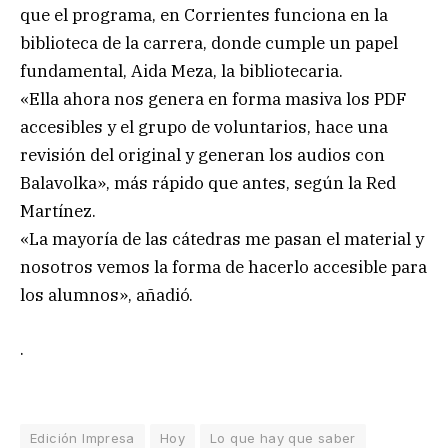
que el programa, en Corrientes funciona en la
biblioteca de la carrera, donde cumple un papel
fundamental, Aida Meza, la bibliotecaria.
«Ella ahora nos genera en forma masiva los PDF
accesibles y el grupo de voluntarios, hace una
revisión del original y generan los audios con
Balavolka», más rápido que antes, según la Red
Martínez.
«La mayoría de las cátedras me pasan el material y
nosotros vemos la forma de hacerlo accesible para
los alumnos», añadió.
.
Edición Impresa
Hoy
Lo que hay que saber