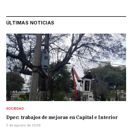
ÚLTIMAS NOTICIAS
SOCIEDAD
Dpec: trabajos de mejoras en Capital e Interior
5 de agosto de 2026