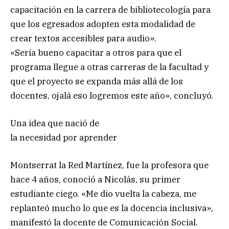
capacitación en la carrera de bibliotecología para
que los egresados adopten esta modalidad de
crear textos accesibles para audio».
«Sería bueno capacitar a otros para que el
programa llegue a otras carreras de la facultad y
que el proyecto se expanda más allá de los
docentes, ojalá eso logremos este año», concluyó.
Una idea que nació de
la necesidad por aprender
Montserrat la Red Martínez, fue la profesora que
hace 4 años, conoció a Nicolás, su primer
estudiante ciego. «Me dio vuelta la cabeza, me
replanteó mucho lo que es la docencia inclusiva»,
manifestó la docente de Comunicación Social.