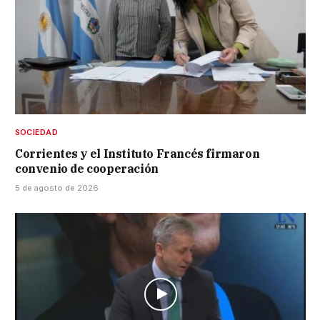
SOCIEDAD
Corrientes y el Instituto Francés firmaron
convenio de cooperación
5 de agosto de 2026