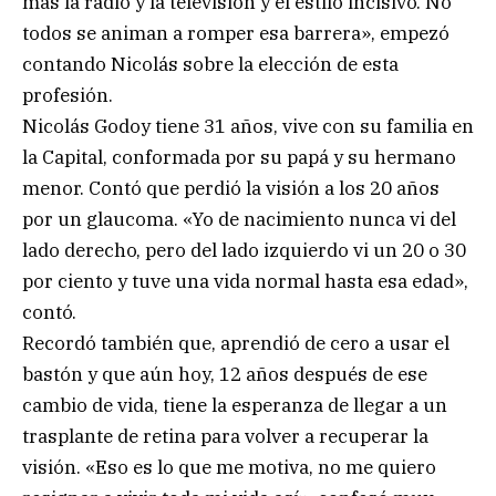
más la radio y la televisión y el estilo incisivo. No
todos se animan a romper esa barrera», empezó
contando Nicolás sobre la elección de esta
profesión.
Nicolás Godoy tiene 31 años, vive con su familia en
la Capital, conformada por su papá y su hermano
menor. Contó que perdió la visión a los 20 años
por un glaucoma. «Yo de nacimiento nunca vi del
lado derecho, pero del lado izquierdo vi un 20 o 30
por ciento y tuve una vida normal hasta esa edad»,
contó.
Recordó también que, aprendió de cero a usar el
bastón y que aún hoy, 12 años después de ese
cambio de vida, tiene la esperanza de llegar a un
trasplante de retina para volver a recuperar la
visión. «Eso es lo que me motiva, no me quiero