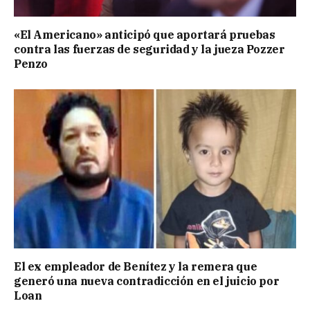
«El Americano» anticipó que aportará pruebas
contra las fuerzas de seguridad y la jueza Pozzer
Penzo
El ex empleador de Benítez y la remera que
generó una nueva contradicción en el juicio por
Loan