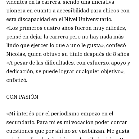
videntes en la carrera, siendo una iniciativa
pionera en cuanto a accesibilidad para chicos con
esta discapacidad en el Nivel Universitario.
«Los primeros cuatro años fueron muy difíciles,
pensé en dejar la carrera pero no hay nada más
lindo que ejercer lo que a uno le gusta», confesó
Nicolás, quien obtuvo su título después de 8 años.
«A pesar de las dificultades, con esfuerzo, apoyo y
dedicación, se puede lograr cualquier objetivo»,
enfatizó.
CON PASIÓN
«Mi interés por el periodismo empezó en el
secundario. Para mi es mi vocación poder contar
cuestiones que por ahí no se visibilizan. Me gusta