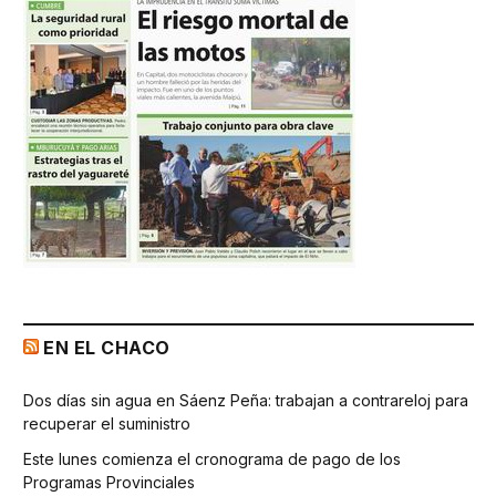
EN EL CHACO
Dos días sin agua en Sáenz Peña: trabajan a contrareloj para
recuperar el suministro
Este lunes comienza el cronograma de pago de los
Programas Provinciales