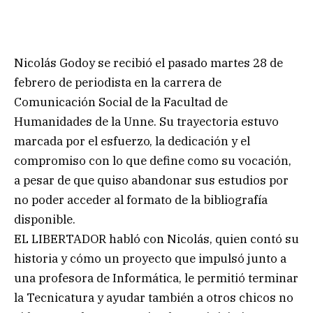
Nicolás Godoy se recibió el pasado martes 28 de
febrero de periodista en la carrera de
Comunicación Social de la Facultad de
Humanidades de la Unne. Su trayectoria estuvo
marcada por el esfuerzo, la dedicación y el
compromiso con lo que define como su vocación,
a pesar de que quiso abandonar sus estudios por
no poder acceder al formato de la bibliografía
disponible.
EL LIBERTADOR habló con Nicolás, quien contó su
historia y cómo un proyecto que impulsó junto a
una profesora de Informática, le permitió terminar
la Tecnicatura y ayudar también a otros chicos no