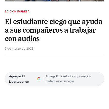
EDICIÓN IMPRESA
El estudiante ciego que ayuda
a sus compañeros a trabajar
con audios
5 de marzo de 2023
Agregar El
Agrega El Libertador a tus medios
preferidos en Google
Libertador en