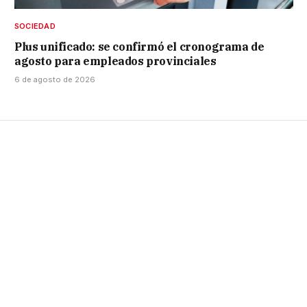
SOCIEDAD
Plus unificado: se confirmó el cronograma de
agosto para empleados provinciales
6 de agosto de 2026