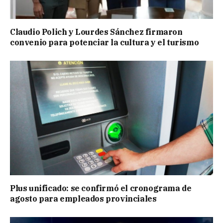
Claudio Polich y Lourdes Sánchez firmaron
convenio para potenciar la cultura y el turismo
Plus unificado: se confirmó el cronograma de
agosto para empleados provinciales