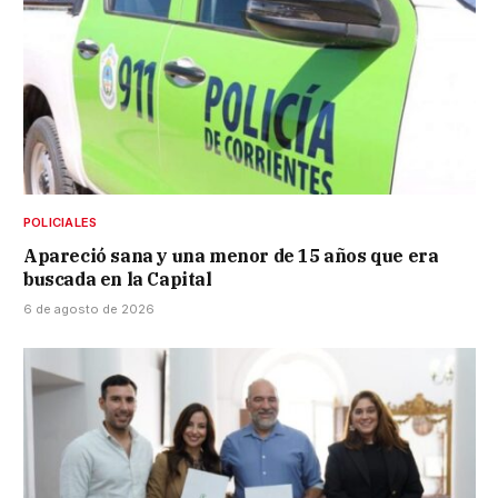
POLICIALES
Apareció sana y una menor de 15 años que era
buscada en la Capital
6 de agosto de 2026