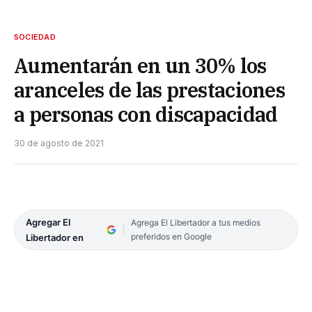
SOCIEDAD
Aumentarán en un 30% los
aranceles de las prestaciones
a personas con discapacidad
30 de agosto de 2021
Agregar El
Agrega El Libertador a tus medios
preferidos en Google
Libertador en