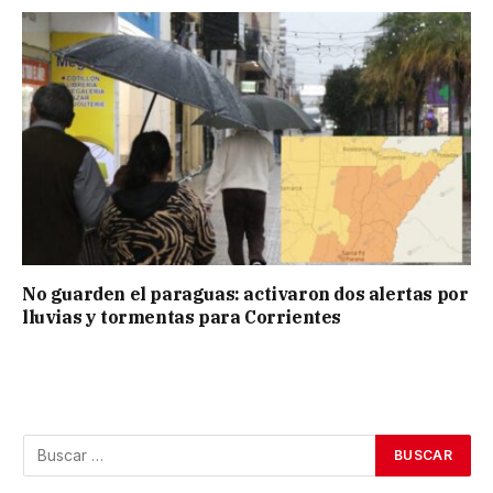
No guarden el paraguas: activaron dos alertas por
lluvias y tormentas para Corrientes