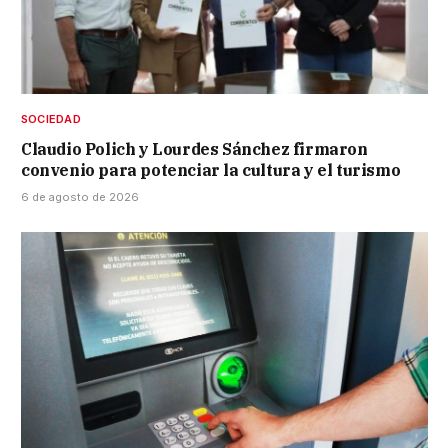
SOCIEDAD
Claudio Polich y Lourdes Sánchez firmaron
convenio para potenciar la cultura y el turismo
6 de agosto de 2026