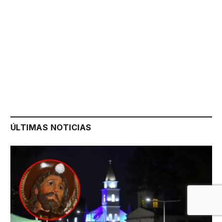
ÚLTIMAS NOTICIAS