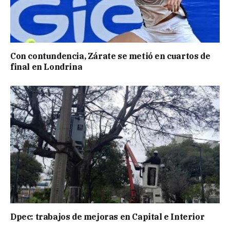
Con contundencia, Zárate se metió en cuartos de
final en Londrina
Dpec: trabajos de mejoras en Capital e Interior