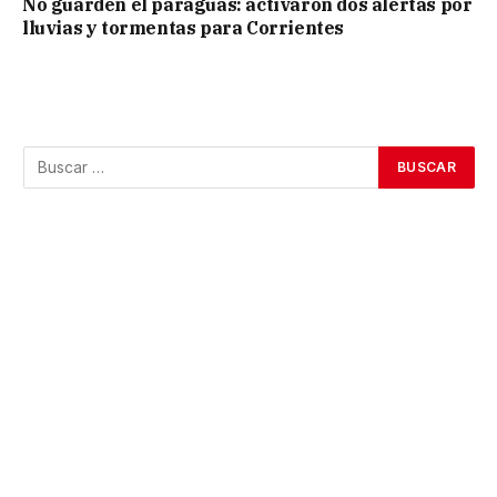
No guarden el paraguas: activaron dos alertas por
lluvias y tormentas para Corrientes