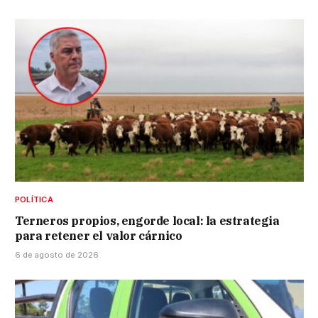
POLÍTICA
Terneros propios, engorde local: la estrategia
para retener el valor cárnico
6 de agosto de 2026