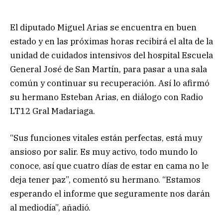
El diputado Miguel Arias se encuentra en buen
estado y en las próximas horas recibirá el alta de la
unidad de cuidados intensivos del hospital Escuela
General José de San Martín, para pasar a una sala
común y continuar su recuperación. Así lo afirmó
su hermano Esteban Arias, en diálogo con Radio
LT12 Gral Madariaga.
“Sus funciones vitales están perfectas, está muy
ansioso por salir. Es muy activo, todo mundo lo
conoce, así que cuatro días de estar en cama no le
deja tener paz”, comentó su hermano. “Estamos
esperando el informe que seguramente nos darán
al mediodía”, añadió.