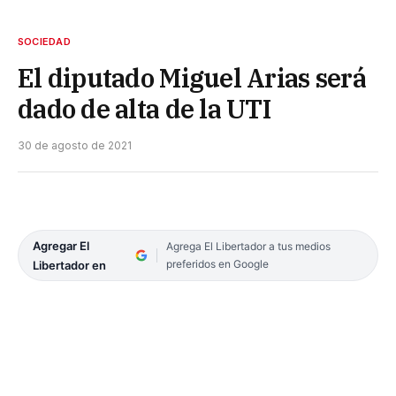
SOCIEDAD
El diputado Miguel Arias será
dado de alta de la UTI
30 de agosto de 2021
Agregar El
Agrega El Libertador a tus medios
preferidos en Google
Libertador en