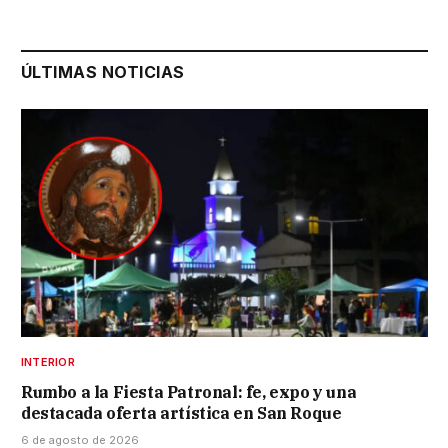
ÚLTIMAS NOTICIAS
INTERIOR
Rumbo a la Fiesta Patronal: fe, expo y una
destacada oferta artística en San Roque
6 de agosto de 2026