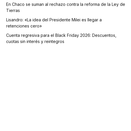
En Chaco se suman al rechazo contra la reforma de la Ley de
Tierras
Lisandro: «La idea del Presidente Milei es llegar a
retenciones cero»
Cuenta regresiva para el Black Friday 2026: Descuentos,
cuotas sin interés y reintegros