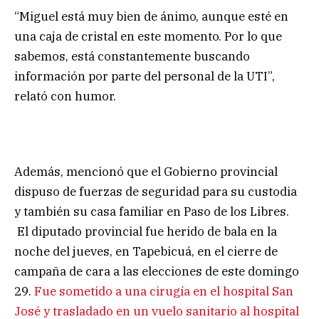
“Miguel está muy bien de ánimo, aunque esté en
una caja de cristal en este momento. Por lo que
sabemos, está constantemente buscando
información por parte del personal de la UTI”,
relató con humor.
Además, mencionó que el Gobierno provincial
dispuso de fuerzas de seguridad para su custodia
y también su casa familiar en Paso de los Libres.
El diputado provincial fue herido de bala en la
noche del jueves, en Tapebicuá, en el cierre de
campaña de cara a las elecciones de este domingo
29.
Fue sometido a una cirugía en el hospital San
José y trasladado en un vuelo sanitario al hospital