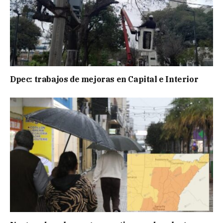
Dpec: trabajos de mejoras en Capital e Interior