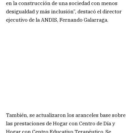
en la construcción de una sociedad con menos
desigualdad y más inclusión”, destacó el director
ejecutivo de la ANDIS, Fernando Galarraga.
También, se actualizaron los aranceles base sobre
las prestaciones de Hogar con Centro de Día y
Hogar con Centro Educativo Terapéutico. Se