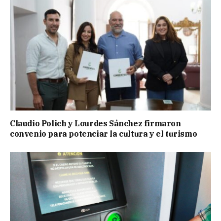
Claudio Polich y Lourdes Sánchez firmaron
convenio para potenciar la cultura y el turismo