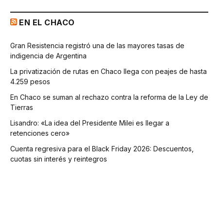
EN EL CHACO
Gran Resistencia registró una de las mayores tasas de
indigencia de Argentina
La privatización de rutas en Chaco llega con peajes de hasta
4.259 pesos
En Chaco se suman al rechazo contra la reforma de la Ley de
Tierras
Lisandro: «La idea del Presidente Milei es llegar a
retenciones cero»
Cuenta regresiva para el Black Friday 2026: Descuentos,
cuotas sin interés y reintegros