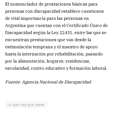
El nomenclador de prestaciones básicas para
personas con discapacidad establece cuestiones
de vital importancia para las personas en
Argentina que cuentan con el Certificado Único de
Discapacidad según la Ley 22431, entre las que se
encuentran prestaciones que van desde la
estimulación temprana y el maestro de apoyo
hasta la internación por rehabilitación, pasando
por la alimentación, hogares, residencias,
escolaridad, centro educativo y formación laboral.
Fuente: Agencia Nacional de Discapacidad
Lo que hay que saber