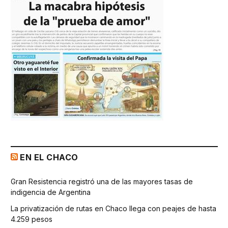
EN EL CHACO
Gran Resistencia registró una de las mayores tasas de
indigencia de Argentina
La privatización de rutas en Chaco llega con peajes de hasta
4.259 pesos