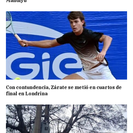
Mandiyú
Con contundencia, Zárate se metió en cuartos de
final en Londrina