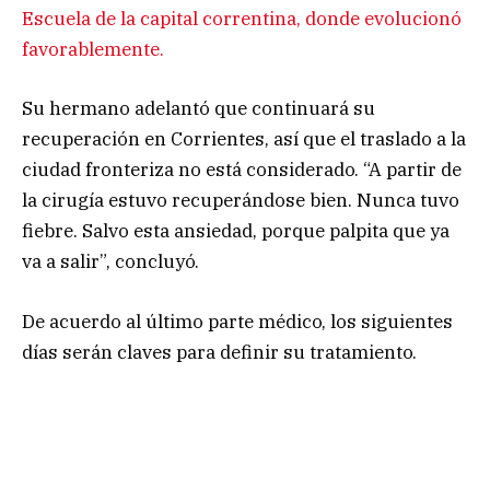
Escuela de la capital correntina, donde evolucionó
favorablemente.
Su hermano adelantó que continuará su
recuperación en Corrientes, así que el traslado a la
ciudad fronteriza no está considerado. “A partir de
la cirugía estuvo recuperándose bien. Nunca tuvo
fiebre. Salvo esta ansiedad, porque palpita que ya
va a salir”, concluyó.
De acuerdo al último parte médico, los siguientes
días serán claves para definir su tratamiento.