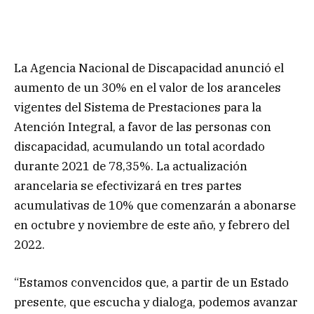
La Agencia Nacional de Discapacidad anunció el
aumento de un 30% en el valor de los aranceles
vigentes del Sistema de Prestaciones para la
Atención Integral, a favor de las personas con
discapacidad, acumulando un total acordado
durante 2021 de 78,35%. La actualización
arancelaria se efectivizará en tres partes
acumulativas de 10% que comenzarán a abonarse
en octubre y noviembre de este año, y febrero del
2022.
“Estamos convencidos que, a partir de un Estado
presente, que escucha y dialoga, podemos avanzar