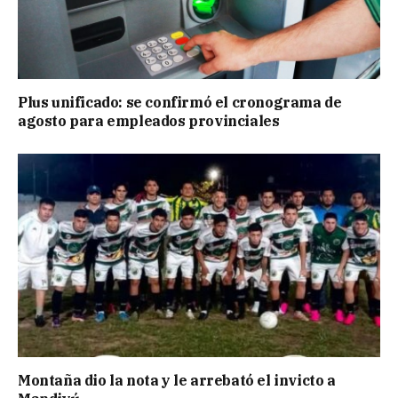
Plus unificado: se confirmó el cronograma de
agosto para empleados provinciales
Montaña dio la nota y le arrebató el invicto a