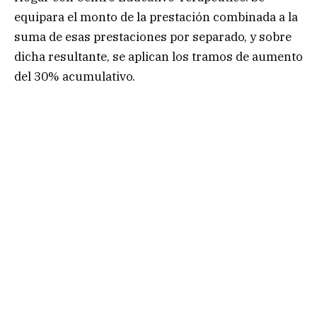
equipara el monto de la prestación combinada a la
suma de esas prestaciones por separado, y sobre
dicha resultante, se aplican los tramos de aumento
del 30% acumulativo.