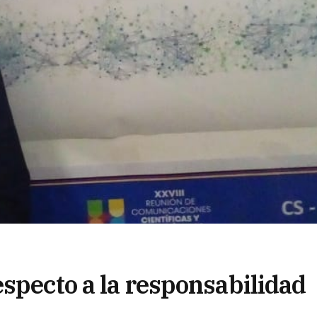
specto a la responsabilidad