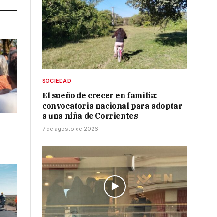
SOCIEDAD
El sueño de crecer en familia:
convocatoria nacional para adoptar
a una niña de Corrientes
7 de agosto de 2026