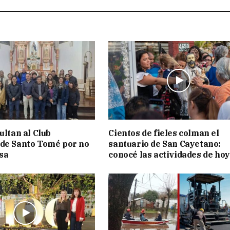
ultan al Club
Cientos de fieles colman el
de Santo Tomé por no
santuario de San Cayetano:
isa
conocé las actividades de hoy