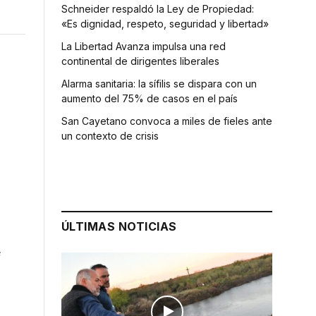
Schneider respaldó la Ley de Propiedad:
«Es dignidad, respeto, seguridad y libertad»
La Libertad Avanza impulsa una red
continental de dirigentes liberales
Alarma sanitaria: la sífilis se dispara con un
aumento del 75% de casos en el país
San Cayetano convoca a miles de fieles ante
un contexto de crisis
ÚLTIMAS NOTICIAS
ó
e