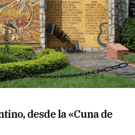
entino, desde la «Cuna de