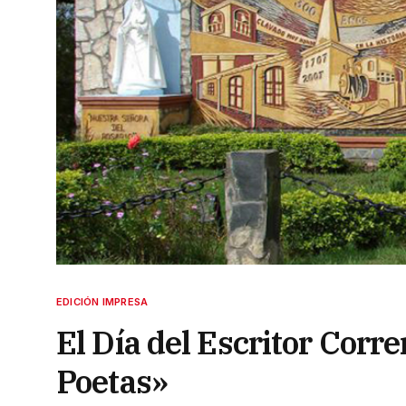
EDICIÓN IMPRESA
El Día del Escritor Corr
Poetas»