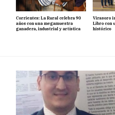
Corrientes: La Rural celebra 90
Virasoro i
años con una megamuestra
Libro con u
ganadera, industrial y artística
histórico