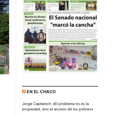
EN EL CHACO
Jorge Capitanich: «El problema no es la
propiedad, sino el acceso de los pobres»