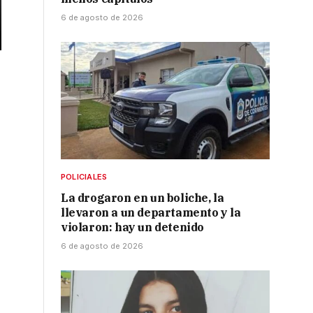
6 de agosto de 2026
POLICIALES
La drogaron en un boliche, la
llevaron a un departamento y la
violaron: hay un detenido
6 de agosto de 2026