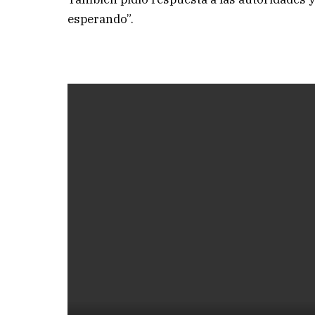
esperando”.