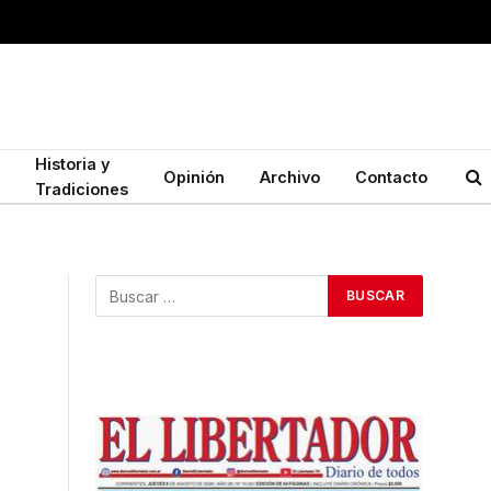
Historia y
Opinión
Archivo
Contacto
Tradiciones