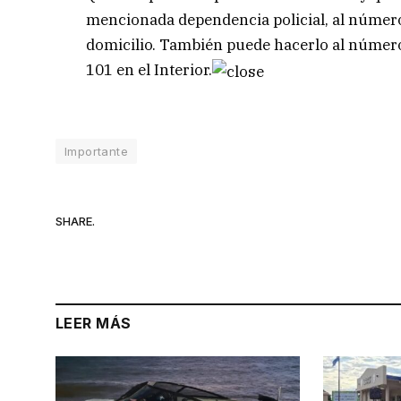
mencionada dependencia policial, al número 
domicilio. También puede hacerlo al número 
101 en el Interior.
Importante
SHARE.
LEER MÁS