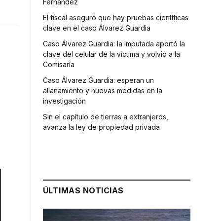
Fernández
El fiscal aseguró que hay pruebas científicas
clave en el caso Álvarez Guardia
Caso Álvarez Guardia: la imputada aportó la
clave del celular de la víctima y volvió a la
Comisaría
Caso Álvarez Guardia: esperan un
allanamiento y nuevas medidas en la
investigación
Sin el capítulo de tierras a extranjeros,
avanza la ley de propiedad privada
ÚLTIMAS NOTICIAS