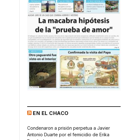
EN EL CHACO
Condenaron a prisión perpetua a Javier
Antonio Duarte por el femicidio de Erika