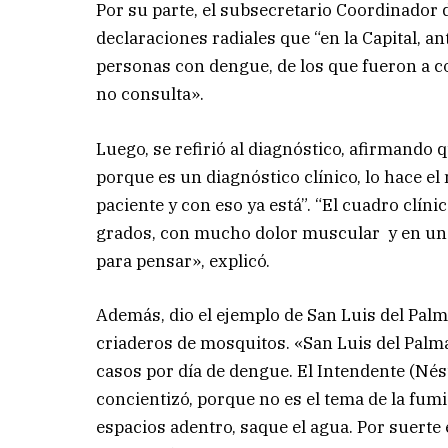
Por su parte, el subsecretario Coordinador de
declaraciones radiales que “en la Capital, 
personas con dengue, de los que fueron a 
no consulta».
Luego, se refirió al diagnóstico, afirmando 
porque es un diagnóstico clínico, lo hace el
paciente y con eso ya está”. “El cuadro clíni
grados, con mucho dolor muscular y en un
para pensar», explicó.
Además, dio el ejemplo de San Luis del Palma
criaderos de mosquitos. «San Luis del Palm
casos por día de dengue. El Intendente (Nés
concientizó, porque no es el tema de la fumi
espacios adentro, saque el agua. Por suerte