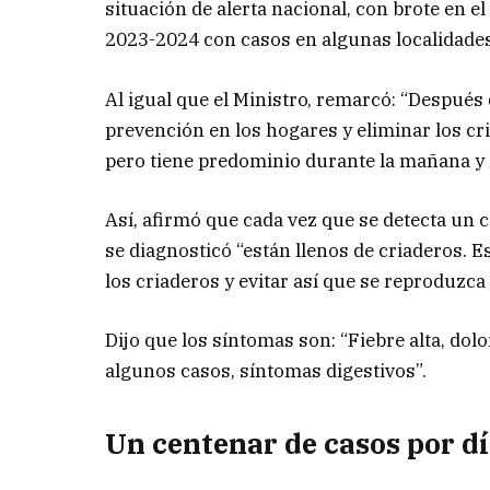
situación de alerta nacional, con brote en 
2023-2024 con casos en algunas localidades,
Al igual que el Ministro, remarcó: “Después 
prevención en los hogares y eliminar los cr
pero tiene predominio durante la mañana y l
Así, afirmó que cada vez que se detecta un 
se diagnosticó “están llenos de criaderos. 
los criaderos y evitar así que se reproduzca
Dijo que los síntomas son: “Fiebre alta, dol
algunos casos, síntomas digestivos”.
Un centenar de casos por d