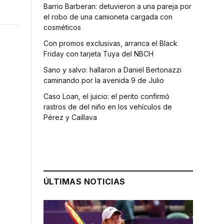
Barrio Barberan: detuvieron a una pareja por
el robo de una camioneta cargada con
cosméticos
Con promos exclusivas, arranca el Black
Friday con tarjeta Tuya del NBCH
Sano y salvo: hallaron a Daniel Bertonazzi
caminando por la avenida 9 de Julio
Caso Loan, el juicio: el perito confirmó
rastros de del niño en los vehículos de
Pérez y Caillava
ÚLTIMAS NOTICIAS