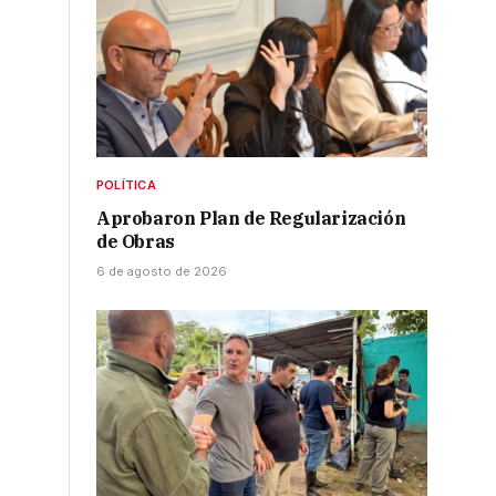
POLÍTICA
Aprobaron Plan de Regularización
de Obras
6 de agosto de 2026