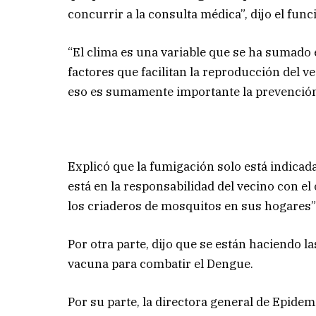
concurrir a la consulta médica”, dijo el func
“El clima es una variable que se ha sumado 
factores que facilitan la reproducción del ve
eso es sumamente importante la prevención
Explicó que la fumigación solo está indicada
está en la responsabilidad del vecino con e
los criaderos de mosquitos en sus hogares”
Por otra parte, dijo que se están haciendo l
vacuna para combatir el Dengue.
Por su parte, la directora general de Epidem