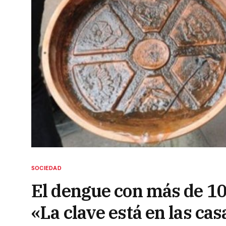
SOCIEDAD
El dengue con más de 100
«La clave está en las cas