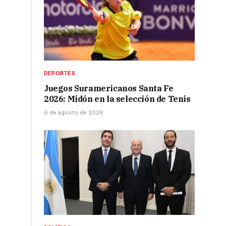
DEPORTES
Juegos Suramericanos Santa Fe
2026: Midón en la selección de Tenis
6 de agosto de 2026