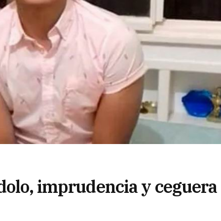
 dolo, imprudencia y ceguera