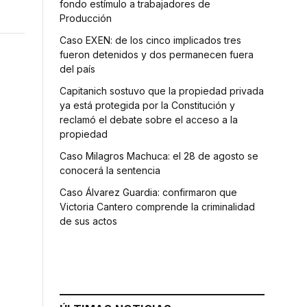
fondo estímulo a trabajadores de
Producción
Caso EXEN: de los cinco implicados tres
fueron detenidos y dos permanecen fuera
del país
Capitanich sostuvo que la propiedad privada
ya está protegida por la Constitución y
reclamó el debate sobre el acceso a la
propiedad
Caso Milagros Machuca: el 28 de agosto se
conocerá la sentencia
Caso Álvarez Guardia: confirmaron que
Victoria Cantero comprende la criminalidad
de sus actos
e