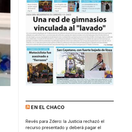
EN EL CHACO
Revés para Zdero: la Justicia rechazó el
recurso presentado y deberá pagar el