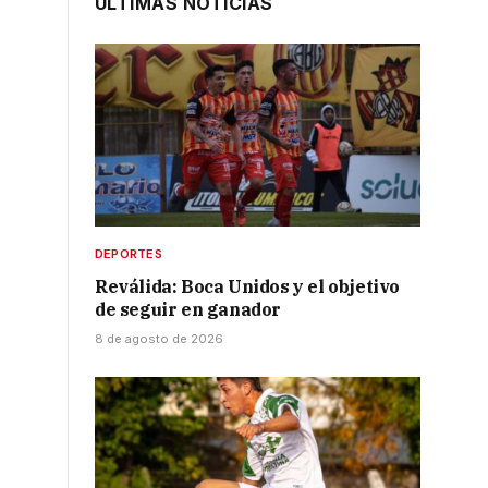
ÚLTIMAS NOTICIAS
DEPORTES
Reválida: Boca Unidos y el objetivo
de seguir en ganador
8 de agosto de 2026