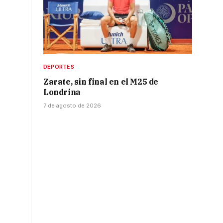
DEPORTES
Zarate, sin final en el M25 de
Londrina
7 de agosto de 2026