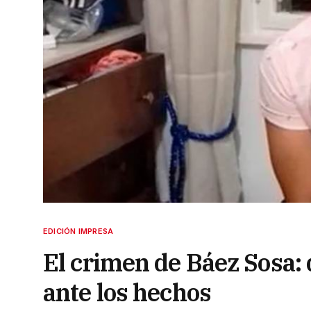
EDICIÓN IMPRESA
El crimen de Báez Sosa:
ante los hechos