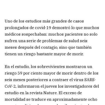
Uno de los estudios más grandes de casos
prolongados de covid-19 demostró lo que muchos
médicos sospechaban: muchos pacientes no solo
sufren una serie de problemas de salud seis
meses después del contagio, sino que también
tienen un riesgo bastante mayor de morir.
En el estudio, los sobrevivientes mostraron un
riesgo 59 por ciento mayor de morir dentro de los
seis meses posteriores a contraer el virus SARS-
CoV-2, informaron el jueves los investigadores del
estudio en la revista Nature. El exceso de
mortalidad se traduce en aproximadamente ocho