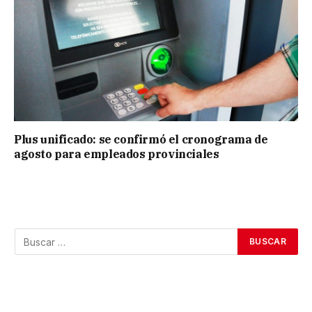
Plus unificado: se confirmó el cronograma de
agosto para empleados provinciales