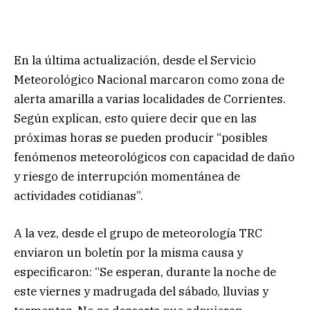
En la última actualización, desde el Servicio
Meteorológico Nacional marcaron como zona de
alerta amarilla a varias localidades de Corrientes.
Según explican, esto quiere decir que en las
próximas horas se pueden producir “posibles
fenómenos meteorológicos con capacidad de daño
y riesgo de interrupción momentánea de
actividades cotidianas”.
A la vez, desde el grupo de meteorología TRC
enviaron un boletín por la misma causa y
especificaron: “Se esperan, durante la noche de
este viernes y madrugada del sábado, lluvias y