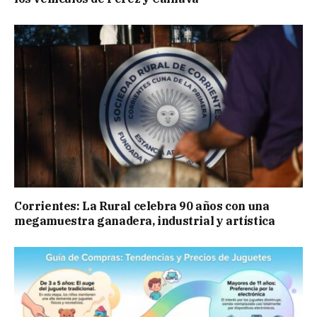
Corrientes: La Rural celebra 90 años con una
megamuestra ganadera, industrial y artística