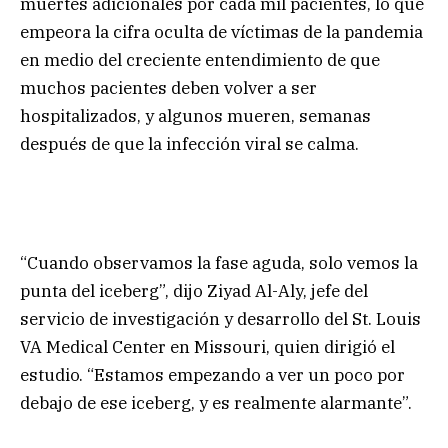
muertes adicionales por cada mil pacientes, lo que
empeora la cifra oculta de víctimas de la pandemia
en medio del creciente entendimiento de que
muchos pacientes deben volver a ser
hospitalizados, y algunos mueren, semanas
después de que la infección viral se calma.
“Cuando observamos la fase aguda, solo vemos la
punta del iceberg”, dijo Ziyad Al-Aly, jefe del
servicio de investigación y desarrollo del St. Louis
VA Medical Center en Missouri, quien dirigió el
estudio. “Estamos empezando a ver un poco por
debajo de ese iceberg, y es realmente alarmante”.