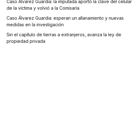
Caso Álvarez Guardia: la imputada aportó la clave del celular
de la víctima y volvió a la Comisaría
Caso Álvarez Guardia: esperan un allanamiento y nuevas
medidas en la investigación
Sin el capítulo de tierras a extranjeros, avanza la ley de
propiedad privada