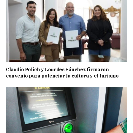
Claudio Polich y Lourdes Sánchez firmaron
convenio para potenciar la cultura y el turismo