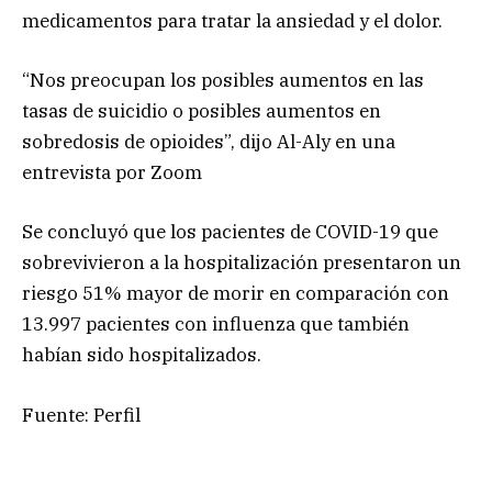
medicamentos para tratar la ansiedad y el dolor.
“Nos preocupan los posibles aumentos en las
tasas de suicidio o posibles aumentos en
sobredosis de opioides”, dijo Al-Aly en una
entrevista por Zoom
Se concluyó que los pacientes de COVID-19 que
sobrevivieron a la hospitalización presentaron un
riesgo 51% mayor de morir en comparación con
13.997 pacientes con influenza que también
habían sido hospitalizados.
Fuente: Perfil