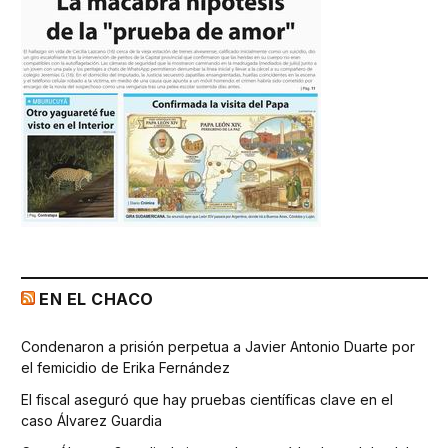
EN EL CHACO
Condenaron a prisión perpetua a Javier Antonio Duarte por
el femicidio de Erika Fernández
El fiscal aseguró que hay pruebas científicas clave en el
caso Álvarez Guardia