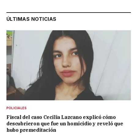
ÚLTIMAS NOTICIAS
POLICIALES
Fiscal del caso Cecilia Lazcano explicó cómo
descubrieron que fue un homicidio y reveló que
hubo premeditación