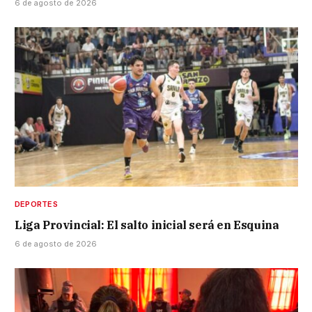
6 de agosto de 2026
DEPORTES
Liga Provincial: El salto inicial será en Esquina
6 de agosto de 2026