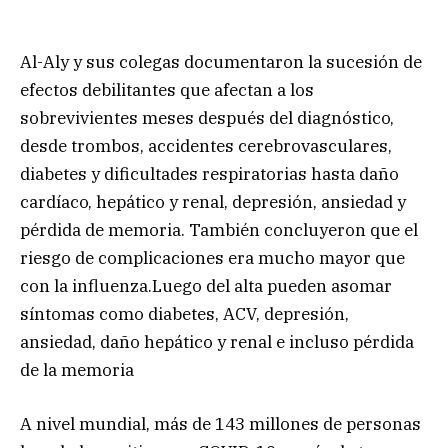
Al-Aly y sus colegas documentaron la sucesión de
efectos debilitantes que afectan a los
sobrevivientes meses después del diagnóstico,
desde trombos, accidentes cerebrovasculares,
diabetes y dificultades respiratorias hasta daño
cardíaco, hepático y renal, depresión, ansiedad y
pérdida de memoria. También concluyeron que el
riesgo de complicaciones era mucho mayor que
con la influenza.Luego del alta pueden asomar
síntomas como diabetes, ACV, depresión,
ansiedad, daño hepático y renal e incluso pérdida
de la memoria
A nivel mundial, más de 143 millones de personas