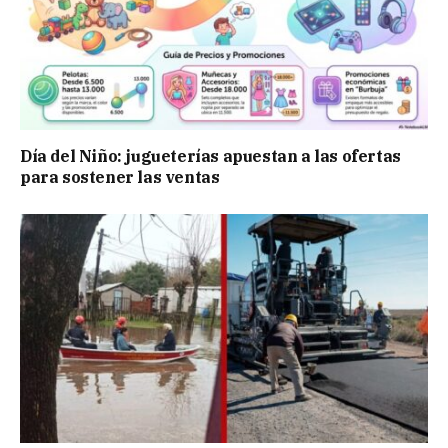
Día del Niño: jugueterías apuestan a las ofertas
para sostener las ventas