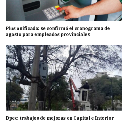
Plus unificado: se confirmó el cronograma de
agosto para empleados provinciales
Dpec: trabajos de mejoras en Capital e Interior