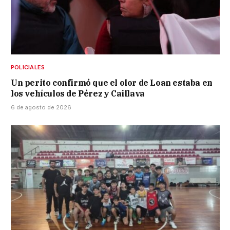
POLICIALES
Un perito confirmó que el olor de Loan estaba en
los vehículos de Pérez y Caillava
6 de agosto de 2026