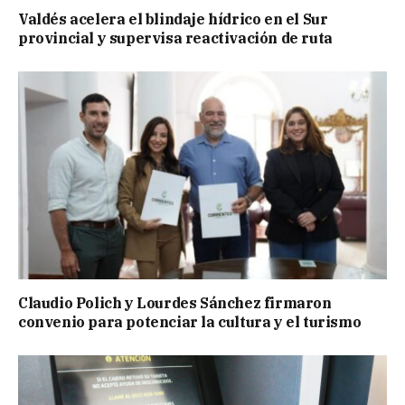
Valdés acelera el blindaje hídrico en el Sur
provincial y supervisa reactivación de ruta
Claudio Polich y Lourdes Sánchez firmaron
convenio para potenciar la cultura y el turismo