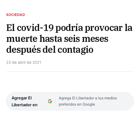
SOCIEDAD
El covid-19 podría provocar la
muerte hasta seis meses
después del contagio
23 de abril de 2021
Agregar El
Agrega El Libertador a tus medios
preferidos en Google
Libertador en