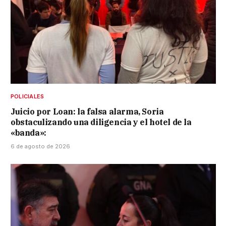
POLICIALES
Juicio por Loan: la falsa alarma, Soria
obstaculizando una diligencia y el hotel de la
«banda»:
6 de agosto de 2026