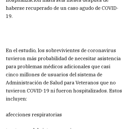
hospitalización hasta seis meses después de
haberse recuperado de un caso agudo de COVID-
19.
En el estudio, los sobrevivientes de coronavirus
tuvieron más probabilidad de necesitar asistencia
para problemas médicos adicionales que casi
cinco millones de usuarios del sistema de
Administración de Salud para Veteranos que no
tuvieron COVID-19 ni fueron hospitalizados. Estos
incluyen:
afecciones respiratorias