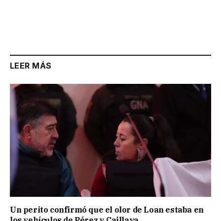
LEER MÁS
Un perito confirmó que el olor de Loan estaba en
los vehículos de Pérez y Caillava