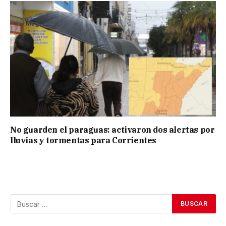
No guarden el paraguas: activaron dos alertas por
lluvias y tormentas para Corrientes