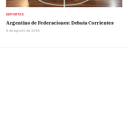
DEPORTES
Argentino de Federaciones: Debuta Corrientes
6 de agosto de 2026