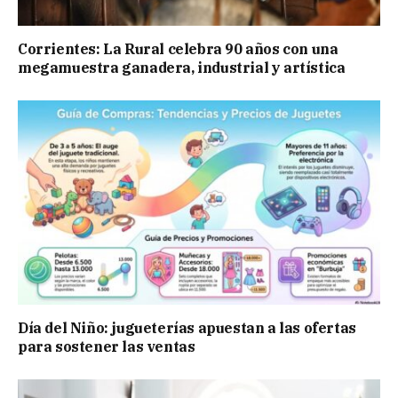
Corrientes: La Rural celebra 90 años con una
megamuestra ganadera, industrial y artística
Día del Niño: jugueterías apuestan a las ofertas
para sostener las ventas