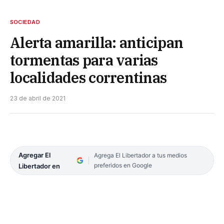
SOCIEDAD
Alerta amarilla: anticipan
tormentas para varias
localidades correntinas
23 de abril de 2021
Agregar El
Agrega El Libertador a tus medios
preferidos en Google
Libertador en