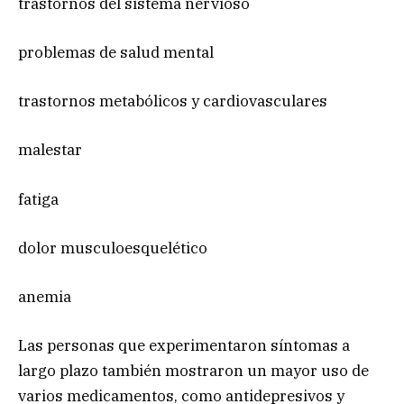
trastornos del sistema nervioso
problemas de salud mental
trastornos metabólicos y cardiovasculares
malestar
fatiga
dolor musculoesquelético
anemia
Las personas que experimentaron síntomas a
largo plazo también mostraron un mayor uso de
varios medicamentos, como antidepresivos y