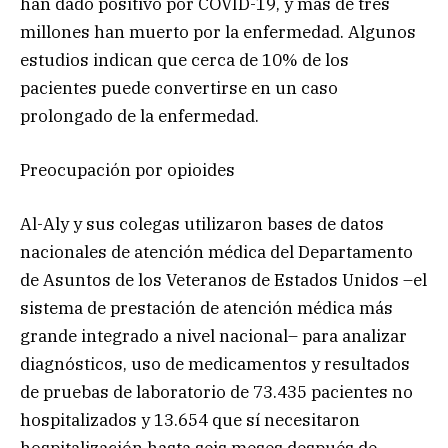
han dado positivo por COVID-19, y más de tres
millones han muerto por la enfermedad. Algunos
estudios indican que cerca de 10% de los
pacientes puede convertirse en un caso
prolongado de la enfermedad.
Preocupación por opioides
Al-Aly y sus colegas utilizaron bases de datos
nacionales de atención médica del Departamento
de Asuntos de los Veteranos de Estados Unidos –el
sistema de prestación de atención médica más
grande integrado a nivel nacional– para analizar
diagnósticos, uso de medicamentos y resultados
de pruebas de laboratorio de 73.435 pacientes no
hospitalizados y 13.654 que sí necesitaron