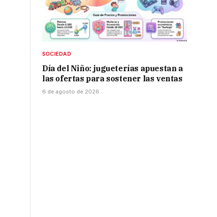
SOCIEDAD
Día del Niño: jugueterías apuestan a
las ofertas para sostener las ventas
6 de agosto de 2026