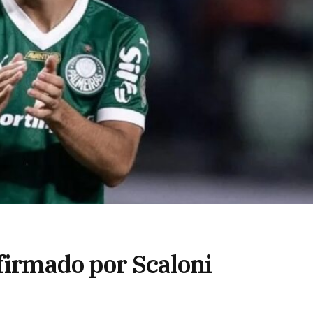
firmado por Scaloni