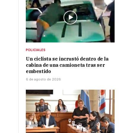
POLICIALES
Un ciclista se incrustó dentro de la
cabina de una camioneta tras ser
embestido
6 de agosto de 2026