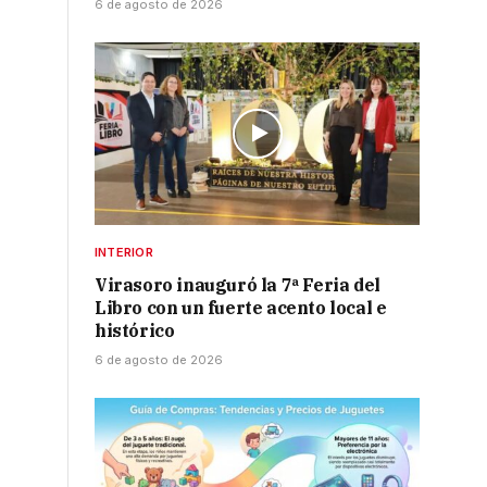
6 de agosto de 2026
INTERIOR
Virasoro inauguró la 7ª Feria del
Libro con un fuerte acento local e
histórico
6 de agosto de 2026