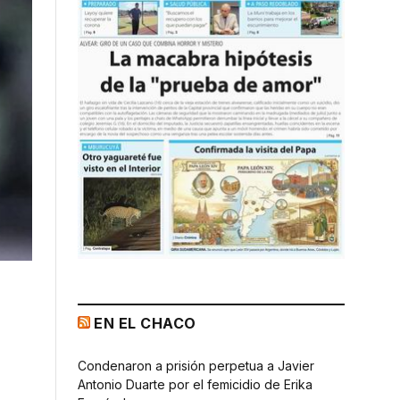
EN EL CHACO
Condenaron a prisión perpetua a Javier
Antonio Duarte por el femicidio de Erika