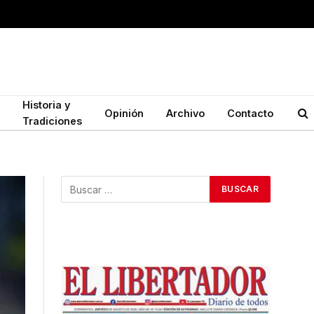
Historia y
Opinión
Archivo
Contacto
Tradiciones