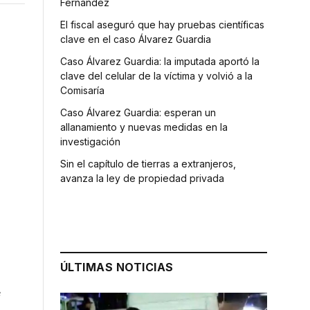
Fernández
El fiscal aseguró que hay pruebas científicas
clave en el caso Álvarez Guardia
Caso Álvarez Guardia: la imputada aportó la
clave del celular de la víctima y volvió a la
Comisaría
Caso Álvarez Guardia: esperan un
allanamiento y nuevas medidas en la
investigación
Sin el capítulo de tierras a extranjeros,
avanza la ley de propiedad privada
ÚLTIMAS NOTICIAS
e