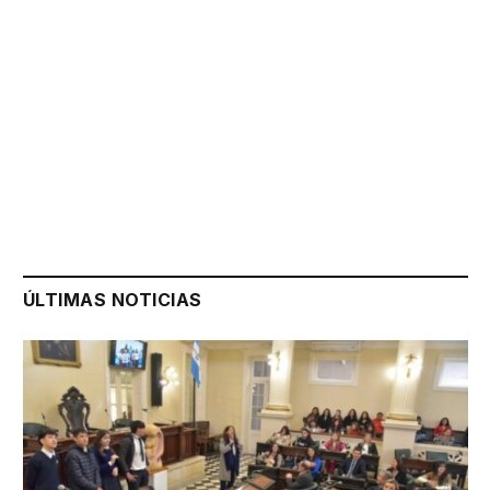
ÚLTIMAS NOTICIAS