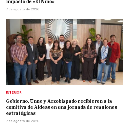
impacto de «El Niño»
7 de agosto de 2026
INTERIOR
Gobierno, Unne y Arzobispado recibieron a la
comitiva de Aldeas en una jornada de reuniones
estratégicas
7 de agosto de 2026