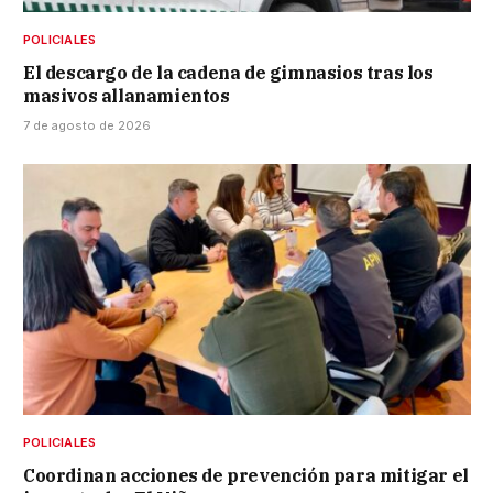
POLICIALES
El descargo de la cadena de gimnasios tras los
masivos allanamientos
7 de agosto de 2026
POLICIALES
Coordinan acciones de prevención para mitigar el