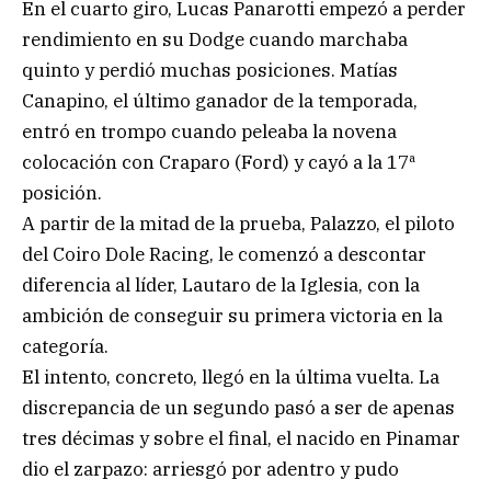
En el cuarto giro, Lucas Panarotti empezó a perder
rendimiento en su Dodge cuando marchaba
quinto y perdió muchas posiciones. Matías
Canapino, el último ganador de la temporada,
entró en trompo cuando peleaba la novena
colocación con Craparo (Ford) y cayó a la 17ª
posición.
A partir de la mitad de la prueba, Palazzo, el piloto
del Coiro Dole Racing, le comenzó a descontar
diferencia al líder, Lautaro de la Iglesia, con la
ambición de conseguir su primera victoria en la
categoría.
El intento, concreto, llegó en la última vuelta. La
discrepancia de un segundo pasó a ser de apenas
tres décimas y sobre el final, el nacido en Pinamar
dio el zarpazo: arriesgó por adentro y pudo