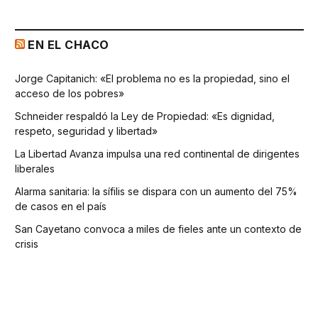
EN EL CHACO
Jorge Capitanich: «El problema no es la propiedad, sino el
acceso de los pobres»
Schneider respaldó la Ley de Propiedad: «Es dignidad,
respeto, seguridad y libertad»
La Libertad Avanza impulsa una red continental de dirigentes
liberales
Alarma sanitaria: la sífilis se dispara con un aumento del 75%
de casos en el país
San Cayetano convoca a miles de fieles ante un contexto de
crisis