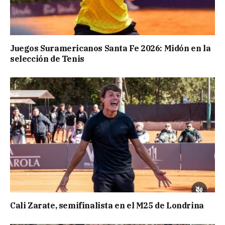
Juegos Suramericanos Santa Fe 2026: Midón en la
selección de Tenis
Cali Zarate, semifinalista en el M25 de Londrina