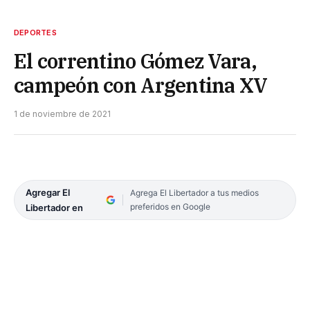
DEPORTES
El correntino Gómez Vara,
campeón con Argentina XV
1 de noviembre de 2021
Agregar El
Agrega El Libertador a tus medios
preferidos en Google
Libertador en