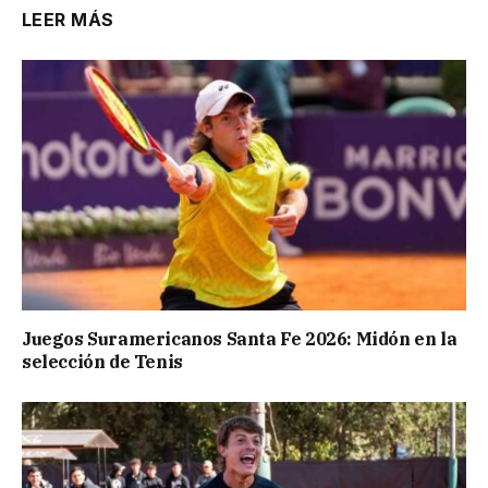
LEER MÁS
Juegos Suramericanos Santa Fe 2026: Midón en la
selección de Tenis