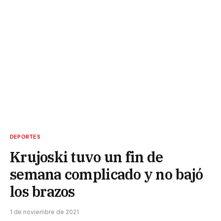
DEPORTES
Krujoski tuvo un fin de
semana complicado y no bajó
los brazos
1 de noviembre de 2021