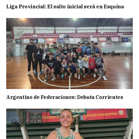
Liga Provincial: El salto inicial será en Esquina
Argentino de Federaciones: Debuta Corrientes