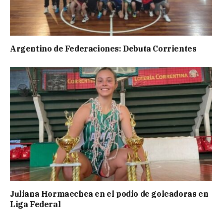
Argentino de Federaciones: Debuta Corrientes
Juliana Hormaechea en el podio de goleadoras en
Liga Federal