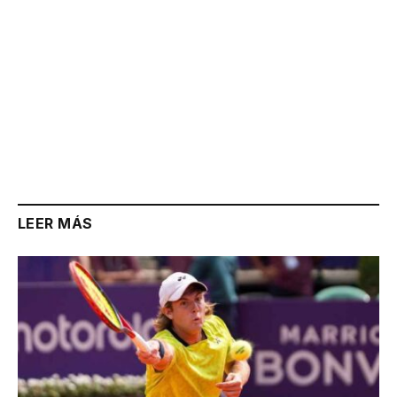
LEER MÁS