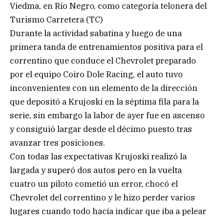
Viedma, en Río Negro, como categoría telonera del
Turismo Carretera (TC)
Durante la actividad sabatina y luego de una
primera tanda de entrenamientos positiva para el
correntino que conduce el Chevrolet preparado
por el equipo Coiro Dole Racing, el auto tuvo
inconvenientes con un elemento de la dirección
que depositó a Krujoski en la séptima fila para la
serie, sin embargo la labor de ayer fue en ascenso
y consiguió largar desde el décimo puesto tras
avanzar tres posiciones.
Con todas las expectativas Krujoski realizó la
largada y superó dos autos pero en la vuelta
cuatro un piloto cometió un error, chocó el
Chevrolet del correntino y le hizo perder varios
lugares cuando todo hacía indicar que iba a pelear