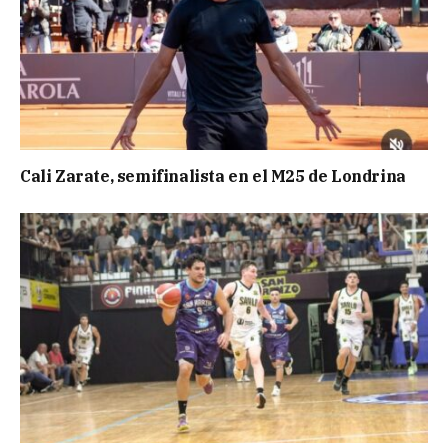
Cali Zarate, semifinalista en el M25 de Londrina