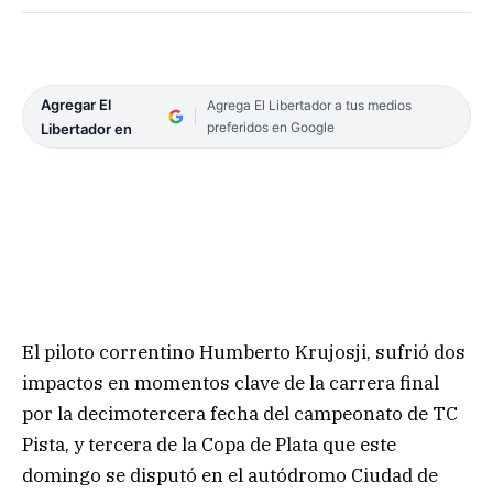
Agregar El
Agrega El Libertador a tus medios
preferidos en Google
Libertador en
El piloto correntino Humberto Krujosji, sufrió dos
impactos en momentos clave de la carrera final
por la decimotercera fecha del campeonato de TC
Pista, y tercera de la Copa de Plata que este
domingo se disputó en el autódromo Ciudad de