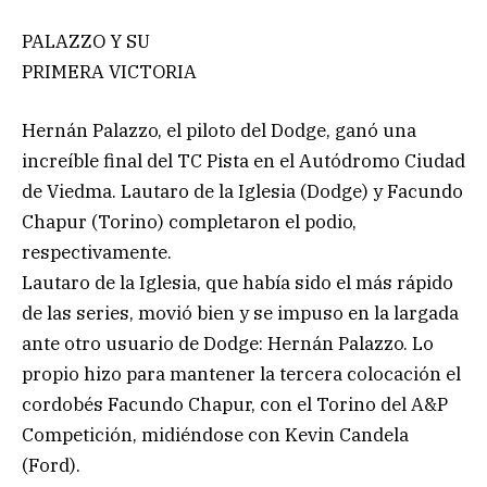
PALAZZO Y SU
PRIMERA VICTORIA
Hernán Palazzo, el piloto del Dodge, ganó una
increíble final del TC Pista en el Autódromo Ciudad
de Viedma. Lautaro de la Iglesia (Dodge) y Facundo
Chapur (Torino) completaron el podio,
respectivamente.
Lautaro de la Iglesia, que había sido el más rápido
de las series, movió bien y se impuso en la largada
ante otro usuario de Dodge: Hernán Palazzo. Lo
propio hizo para mantener la tercera colocación el
cordobés Facundo Chapur, con el Torino del A&P
Competición, midiéndose con Kevin Candela
(Ford).