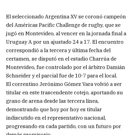
El seleccionado Argentina XV se coronó campeón
del Américas Pacific Challenge de rugby, que se
jugó en Montevideo, al vencer en la jornada final a
Uruguay A por un ajustado 24 a 17. El encuentro
correspondió a la tercera y última fecha del
certamen, se disputó en el estadio Charrúa de
Montevideo, fue controlado por el árbitro Damián
Schneider y el parcial fue de 10-7 para el local.
El correntino Jerónimo Gómez Vara volvió a ser
titular en este trascendente cotejo, aportando su
grano de arena desde las tercera línea,
demostrando que hoy por hoy es titular
indiscutido en el representativo nacional,
progresando en cada partido, con un futuro por
demás promisorio.