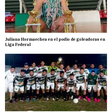
Juliana Hormaechea en el podio de goleadoras en
Liga Federal