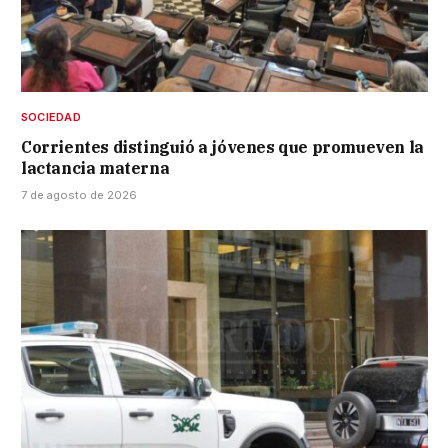
SOCIEDAD
Corrientes distinguió a jóvenes que promueven la
lactancia materna
7 de agosto de 2026