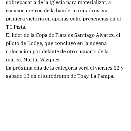
sobrepasar a de la Iglesia para materializar, a
escasos metros de la bandera a cuadros, su
primera victoria en apenas ocho presencias en el
TC Pista.
El líder de la Copa de Plata es Santiago Álvarez, el
piloto de Dodge, que concluyó en la novena
colocación por delante de otro usuario de la
marca, Martín Vázquez.
La próxima cita de la categoría será el viernes 12 y
sábado 13 en el autódromo de Toay, La Pampa.