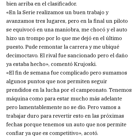
bien arriba en el clasificador.
«En la Serie realizamos un buen trabajo y
avanzamos tres lugares, pero en la final un piloto
se equivocó en una maniobra, me chocó y el auto
hizo un trompo por lo que me dejó en el último
puesto. Pude remontar la carrera y me ubiqué
decimoctavo. El rival fue sancionado pero el daño
ya estaba hecho», comentó Krujoski.
«El fin de semana fue complicado pero sumamos
algunos puntos que nos permiten seguir
prendidos en la lucha por el campeonato. Tenemos
máquina como para estar mucho más adelante
pero lamentablemente no se dio. Pero vamos a
trabajar duro para revertir esto en las próximas
fechas porque tenemos un auto que nos permite
confiar ya que es competitivo», acotó.