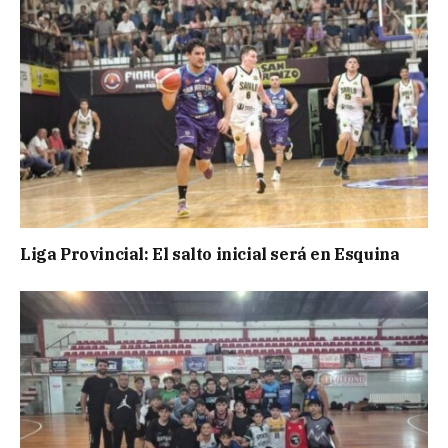
Liga Provincial: El salto inicial será en Esquina