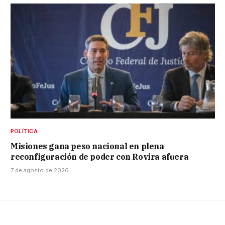
POLÍTICA
Misiones gana peso nacional en plena
reconfiguración de poder con Rovira afuera
7 de agosto de 2026