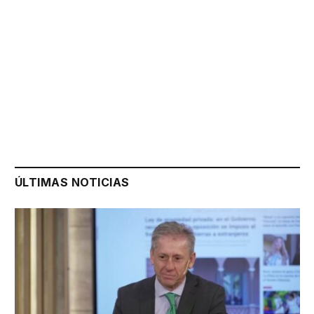
ÚLTIMAS NOTICIAS