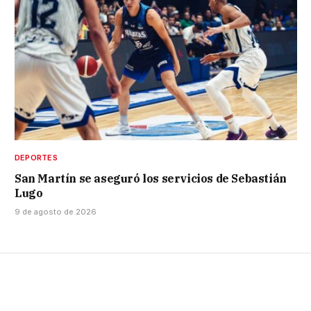
DEPORTES
San Martín se aseguró los servicios de Sebastián
Lugo
9 de agosto de 2026