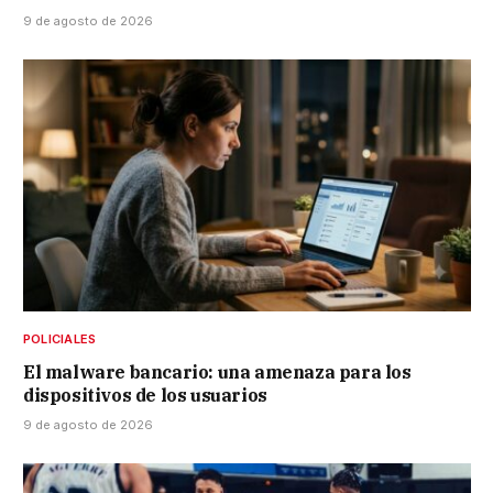
9 de agosto de 2026
POLICIALES
El malware bancario: una amenaza para los
dispositivos de los usuarios
9 de agosto de 2026