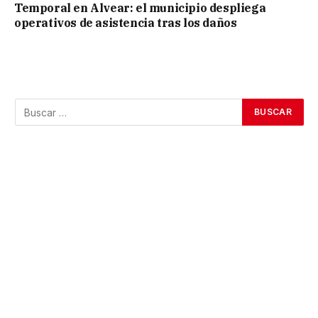
Temporal en Alvear: el municipio despliega
operativos de asistencia tras los daños