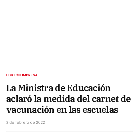
EDICIÓN IMPRESA
La Ministra de Educación
aclaró la medida del carnet de
vacunación en las escuelas
2 de febrero de 2022