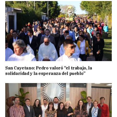
San Cayetano: Pedro valoró “el trabajo, la
solidaridad y la esperanza del pueblo”