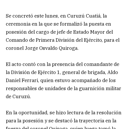
Se concretó este lunes, en Curuzú Cuatiá, la
ceremonia en la que se formalizó la puesta en
posesión del cargo de jefe de Estado Mayor del
Comando de Primera División del Ejército, para el
coronel Jorge Osvaldo Quiroga.
El acto contó con la presencia del comandante de
la División de Ejército 1, general de brigada, Aldo
Daniel Ferrari, quien estuvo acompañado de los
responsables de unidades de la guarnición militar
de Curuzú.
En la oportunidad, se hizo lectura de la resolución
para la posesión y se destacó la trayectoria en la
fuerza del coronel Quiroga, quien luego tomó la