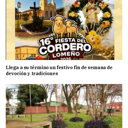
Llega a su término un festivo fin de semana de
devoción y tradiciones