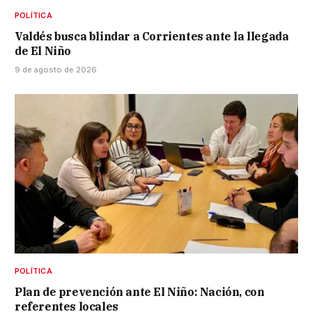
POLÍTICA
Valdés busca blindar a Corrientes ante la llegada
de El Niño
9 de agosto de 2026
POLÍTICA
Plan de prevención ante El Niño: Nación, con
referentes locales