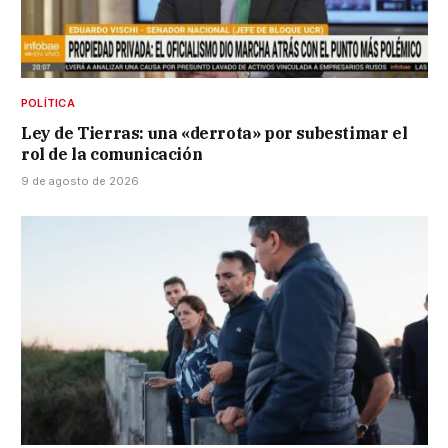
POLÍTICA
Ley de Tierras: una «derrota» por subestimar el
rol de la comunicación
9 de agosto de 2026