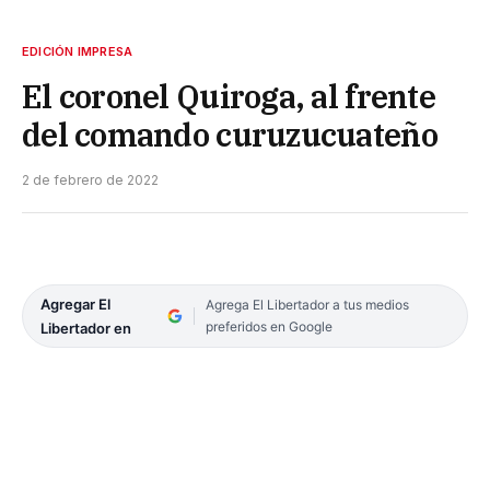
EDICIÓN IMPRESA
El coronel Quiroga, al frente
del comando curuzucuateño
2 de febrero de 2022
Agregar El
Agrega El Libertador a tus medios
preferidos en Google
Libertador en