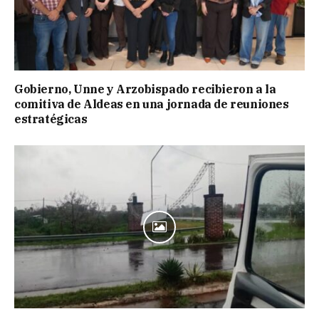
Gobierno, Unne y Arzobispado recibieron a la
comitiva de Aldeas en una jornada de reuniones
estratégicas