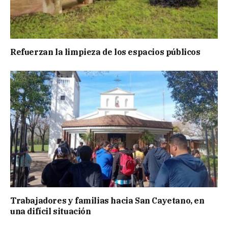
Refuerzan la limpieza de los espacios públicos
Trabajadores y familias hacia San Cayetano, en
una difícil situación