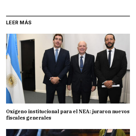
Link
LEER MÁS
Oxígeno institucional para el NEA: juraron nuevos
fiscales generales