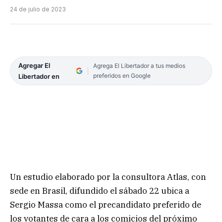
24 de julio de 2023
Agregar El
Agrega El Libertador a tus medios
preferidos en Google
Libertador en
Un estudio elaborado por la consultora Atlas, con
sede en Brasil, difundido el sábado 22 ubica a
Sergio Massa como el precandidato preferido de
los votantes de cara a los comicios del próximo