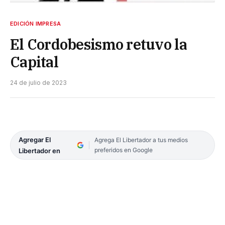
EDICIÓN IMPRESA
El Cordobesismo retuvo la
Capital
24 de julio de 2023
Agregar El
Agrega El Libertador a tus medios
preferidos en Google
Libertador en