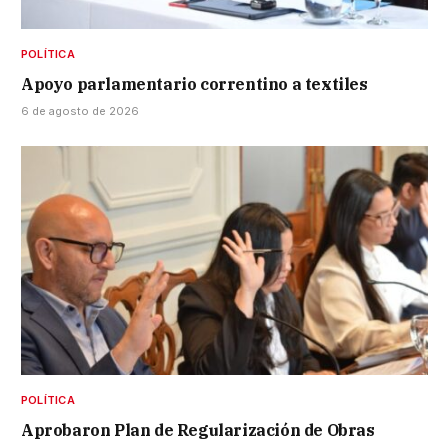
POLÍTICA
Apoyo parlamentario correntino a textiles
6 de agosto de 2026
POLÍTICA
Aprobaron Plan de Regularización de Obras