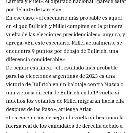
Larreta y Milei», el diputado nacional «parece estar
por delante de Larreta».
En ese caso, «el escenario más probable es aquel
en el que Bullrich y Millei compiten en la primera
vuelta de las elecciones presidenciales», augura, y
agrega: «En este escenario, Millei actualmente se
encuentra 9 puntos por debajo de Bullrich, una
diferencia considerable».
De seguir esa línea, «el resultado más probable
para las elecciones argentinas de 2023 es una
victoria de Bullrich en un balotaje contra Massa o
una victoria directa de Bullrich en la 1ª vuelta si
muchos los votantes de Millei migrarán hacia ella
después de las Paso», arriesga Atlas.
«Los escenarios de segunda vuelta subestiman la
fuerza real de los candidatos de derecha debido a