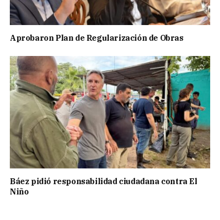
Aprobaron Plan de Regularización de Obras
Báez pidió responsabilidad ciudadana contra El
Niño