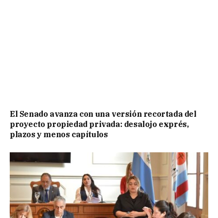
El Senado avanza con una versión recortada del
proyecto propiedad privada: desalojo exprés,
plazos y menos capítulos