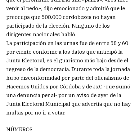
venir al pedo», dijo emocionado y admitió que le
preocupa que 500.000 cordobeses no hayan
participado de la elección. Ninguno de los
dirigentes nacionales habló.
La participación en las urnas fue de entre 58 y 60
por ciento conforme a los datos que anticipó la
Junta Electoral, es el guarismo más bajo desde el
regreso de la democracia. Durante toda la jornada
hubo disconformidad por parte del oficialismo de
Hacemos Unidos por Córdoba y de JxC -que sumó
una denuncia penal- por un aviso de ayer de la
Junta Electoral Municipal que advertía que no hay
multas por no ir a votar.
NÚMEROS