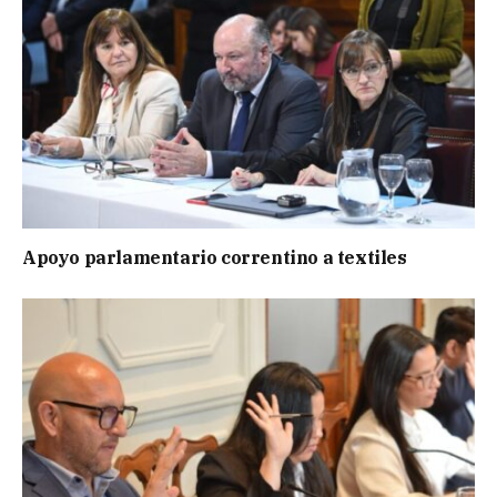
Apoyo parlamentario correntino a textiles