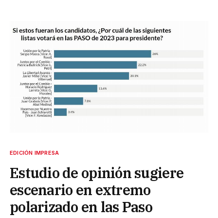
EDICIÓN IMPRESA
Estudio de opinión sugiere
escenario en extremo
polarizado en las Paso