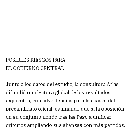
POSIBLES RIESGOS PARA
EL GOBIERNO CENTRAL
Junto a los datos del estudio, la consultora Atlas
difundió una lectura global de los resultados
expuestos, con advertencias para las bases del
precandidato oficial, estimando que si la oposición
en su conjunto tiende tras las Paso a unificar
criterios ampliando sus alianzas con más partidos,