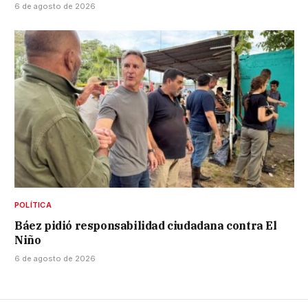
6 de agosto de 2026
POLÍTICA
Báez pidió responsabilidad ciudadana contra El
Niño
6 de agosto de 2026