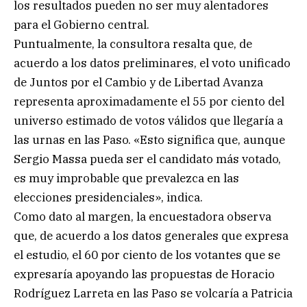
los resultados pueden no ser muy alentadores
para el Gobierno central.
Puntualmente, la consultora resalta que, de
acuerdo a los datos preliminares, el voto unificado
de Juntos por el Cambio y de Libertad Avanza
representa aproximadamente el 55 por ciento del
universo estimado de votos válidos que llegaría a
las urnas en las Paso. «Esto significa que, aunque
Sergio Massa pueda ser el candidato más votado,
es muy improbable que prevalezca en las
elecciones presidenciales», indica.
Como dato al margen, la encuestadora observa
que, de acuerdo a los datos generales que expresa
el estudio, el 60 por ciento de los votantes que se
expresaría apoyando las propuestas de Horacio
Rodríguez Larreta en las Paso se volcaría a Patricia