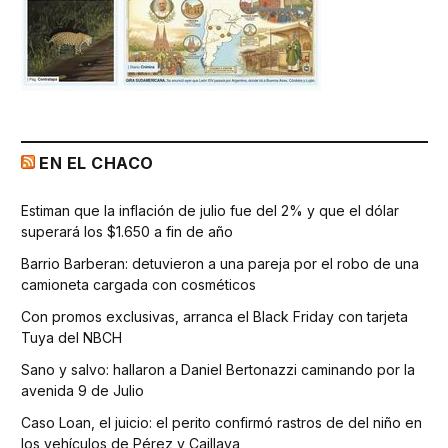
EN EL CHACO
Estiman que la inflación de julio fue del 2% y que el dólar
superará los $1.650 a fin de año
Barrio Barberan: detuvieron a una pareja por el robo de una
camioneta cargada con cosméticos
Con promos exclusivas, arranca el Black Friday con tarjeta
Tuya del NBCH
Sano y salvo: hallaron a Daniel Bertonazzi caminando por la
avenida 9 de Julio
Caso Loan, el juicio: el perito confirmó rastros de del niño en
los vehículos de Pérez y Caillava