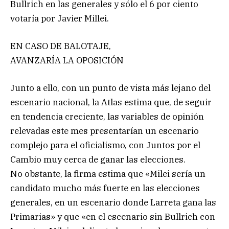
Bullrich en las generales y sólo el 6 por ciento
votaría por Javier Millei.
EN CASO DE BALOTAJE,
AVANZARÍA LA OPOSICIÓN
Junto a ello, con un punto de vista más lejano del
escenario nacional, la Atlas estima que, de seguir
en tendencia creciente, las variables de opinión
relevadas este mes presentarían un escenario
complejo para el oficialismo, con Juntos por el
Cambio muy cerca de ganar las elecciones.
No obstante, la firma estima que «Milei sería un
candidato mucho más fuerte en las elecciones
generales, en un escenario donde Larreta gana las
Primarias» y que «en el escenario sin Bullrich con