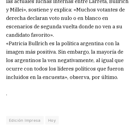
las actuales luchas internas entre Larreta, Bullrich
y Millei», sostiene y explica: «Muchos votantes de
derecha declaran voto nulo o en blanco en
escenarios de segunda vuelta donde no ven a su
candidato favorito».
«Patricia Bullrich es la política argentina con la
imagen más positiva. Sin embargo, la mayoría de
los argentinos la ven negativamente, al igual que
ocurre con todos los líderes políticos que fueron
incluidos en la encuesta», observa, por último.
.
Edición Impresa
Hoy