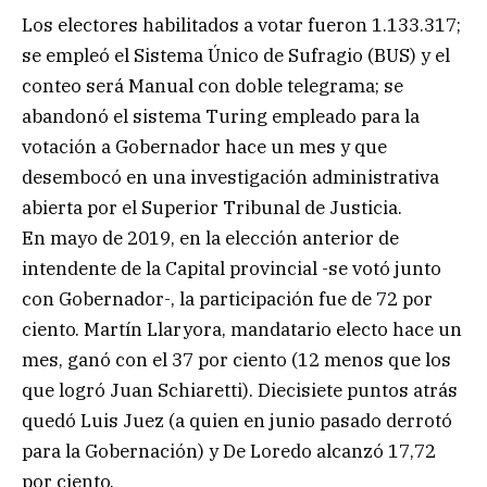
Los electores habilitados a votar fueron 1.133.317;
se empleó el Sistema Único de Sufragio (BUS) y el
conteo será Manual con doble telegrama; se
abandonó el sistema Turing empleado para la
votación a Gobernador hace un mes y que
desembocó en una investigación administrativa
abierta por el Superior Tribunal de Justicia.
En mayo de 2019, en la elección anterior de
intendente de la Capital provincial -se votó junto
con Gobernador-, la participación fue de 72 por
ciento. Martín Llaryora, mandatario electo hace un
mes, ganó con el 37 por ciento (12 menos que los
que logró Juan Schiaretti). Diecisiete puntos atrás
quedó Luis Juez (a quien en junio pasado derrotó
para la Gobernación) y De Loredo alcanzó 17,72
por ciento.