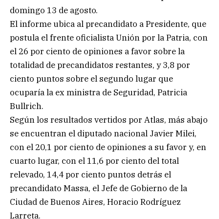
domingo 13 de agosto.
El informe ubica al precandidato a Presidente, que
postula el frente oficialista Unión por la Patria, con
el 26 por ciento de opiniones a favor sobre la
totalidad de precandidatos restantes, y 3,8 por
ciento puntos sobre el segundo lugar que
ocuparía la ex ministra de Seguridad, Patricia
Bullrich.
Según los resultados vertidos por Atlas, más abajo
se encuentran el diputado nacional Javier Milei,
con el 20,1 por ciento de opiniones a su favor y, en
cuarto lugar, con el 11,6 por ciento del total
relevado, 14,4 por ciento puntos detrás el
precandidato Massa, el Jefe de Gobierno de la
Ciudad de Buenos Aires, Horacio Rodríguez
Larreta.