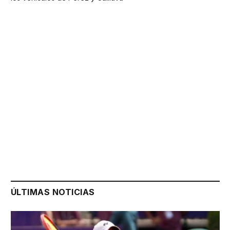
ÚLTIMAS NOTICIAS