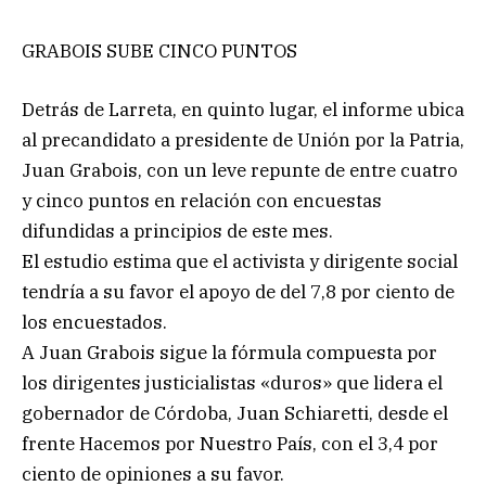
GRABOIS SUBE CINCO PUNTOS
Detrás de Larreta, en quinto lugar, el informe ubica
al precandidato a presidente de Unión por la Patria,
Juan Grabois, con un leve repunte de entre cuatro
y cinco puntos en relación con encuestas
difundidas a principios de este mes.
El estudio estima que el activista y dirigente social
tendría a su favor el apoyo de del 7,8 por ciento de
los encuestados.
A Juan Grabois sigue la fórmula compuesta por
los dirigentes justicialistas «duros» que lidera el
gobernador de Córdoba, Juan Schiaretti, desde el
frente Hacemos por Nuestro País, con el 3,4 por
ciento de opiniones a su favor.