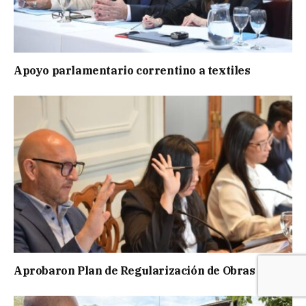
Apoyo parlamentario correntino a textiles
Aprobaron Plan de Regularización de Obras