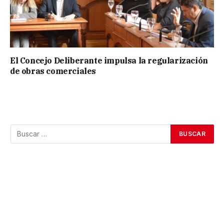
El Concejo Deliberante impulsa la regularización
de obras comerciales