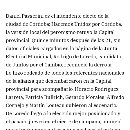
Daniel Passerini es el intendente electo de la
ciudad de Córdoba; Hacemos Unidos por Córdoba,
la versión local del peronismo retuvo la Capital
provincial. Quince minutos después de las 21, sin
datos oficiales cargados en la página de la Junta
Electoral Municipal, Rodrigo de Loredo, candidato
de Juntos por el Cambio, reconoció la derrota.
Lo hizo rodeado de todos los referentes nacionales
de la alianza que desembarcaron en la Capital
provincial para acompañarlo. Horacio Rodríguez
Larreta, Patricia Bullrich, Gerardo Morales, Alfredo
Cornejo y Martín Losteau subieron al escenario.
De Loredo llegó a la elección mejor posicionado y
el pasado jueves en el cierre de campaña, anunció
que el peronismo sufriría una «paliza». «Los hice