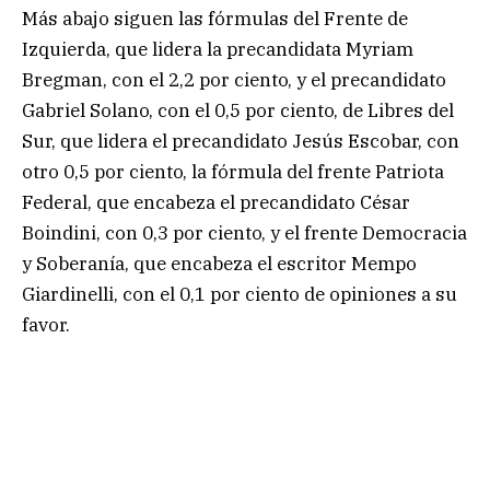
Más abajo siguen las fórmulas del Frente de
Izquierda, que lidera la precandidata Myriam
Bregman, con el 2,2 por ciento, y el precandidato
Gabriel Solano, con el 0,5 por ciento, de Libres del
Sur, que lidera el precandidato Jesús Escobar, con
otro 0,5 por ciento, la fórmula del frente Patriota
Federal, que encabeza el precandidato César
Boindini, con 0,3 por ciento, y el frente Democracia
y Soberanía, que encabeza el escritor Mempo
Giardinelli, con el 0,1 por ciento de opiniones a su
favor.