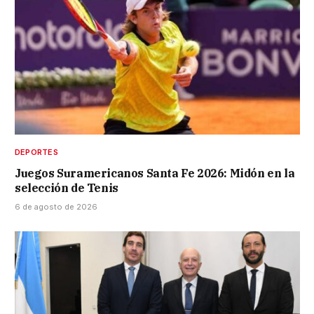
DEPORTES
Juegos Suramericanos Santa Fe 2026: Midón en la
selección de Tenis
6 de agosto de 2026