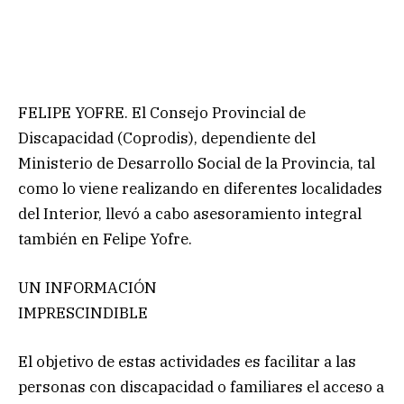
FELIPE YOFRE. El Consejo Provincial de
Discapacidad (Coprodis), dependiente del
Ministerio de Desarrollo Social de la Provincia, tal
como lo viene realizando en diferentes localidades
del Interior, llevó a cabo asesoramiento integral
también en Felipe Yofre.
UN INFORMACIÓN
IMPRESCINDIBLE
El objetivo de estas actividades es facilitar a las
personas con discapacidad o familiares el acceso a