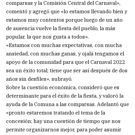
comparsas y la Comisión Central del Carnaval»,
comentó y agregó que «lo estamos llevando bien y
estamos muy contentos porque luego de un año
de ausencia vuelve la fiesta del pueblo, la más
popular, la que nos gusta a todos».
«Estamos con muchas expectativas, con mucha
ansiedad, con muchas ganas, y ojalá tengamos el
apoyo de la comunidad para que el Carnaval 2022
sea un éxito total; tiene que ser así después de dos
años sin desfiles», subrayó.
Sobre la cuestión económica, consideró que es
determinante para el éxito de la fiesta, y valoró la
ayuda de la Comuna a las comparsas. Adelantó que
«pronto estaremos tratando el tema de la
concesión; hay una cuestión de tiempo que nos
permite organizarnos mejor, para poder asumir