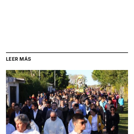
LEER MÁS