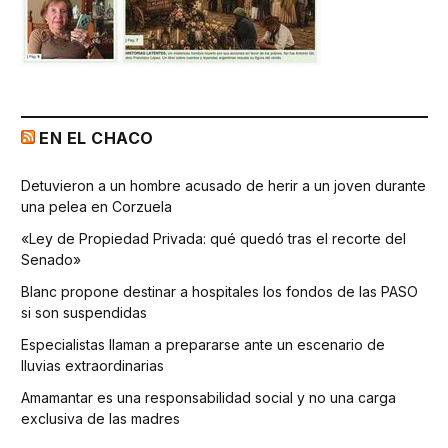
EN EL CHACO
Detuvieron a un hombre acusado de herir a un joven durante
una pelea en Corzuela
«Ley de Propiedad Privada: qué quedó tras el recorte del
Senado»
Blanc propone destinar a hospitales los fondos de las PASO
si son suspendidas
Especialistas llaman a prepararse ante un escenario de
lluvias extraordinarias
Amamantar es una responsabilidad social y no una carga
exclusiva de las madres