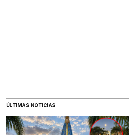
ÚLTIMAS NOTICIAS