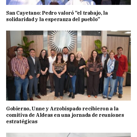
San Cayetano: Pedro valoró “el trabajo, la
solidaridad y la esperanza del pueblo”
Gobierno, Unne y Arzobispado recibieron a la
comitiva de Aldeas en una jornada de reuniones
estratégicas