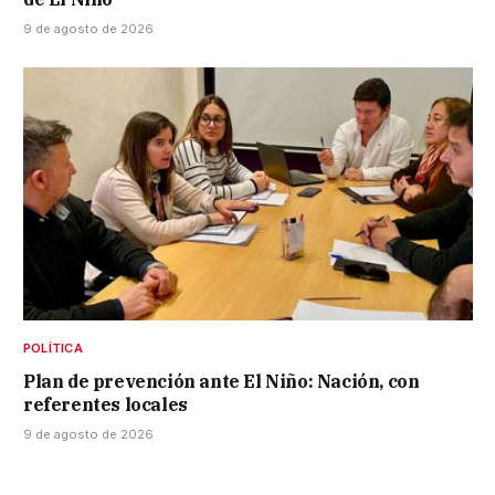
9 de agosto de 2026
POLÍTICA
Plan de prevención ante El Niño: Nación, con
referentes locales
9 de agosto de 2026