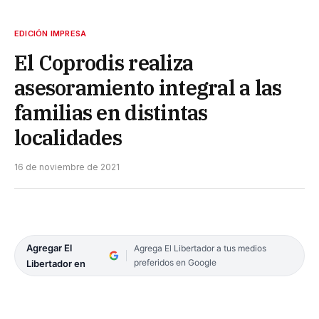
EDICIÓN IMPRESA
El Coprodis realiza
asesoramiento integral a las
familias en distintas
localidades
16 de noviembre de 2021
Agregar El
Agrega El Libertador a tus medios
preferidos en Google
Libertador en