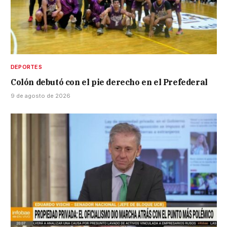
DEPORTES
Colón debutó con el pie derecho en el Prefederal
9 de agosto de 2026