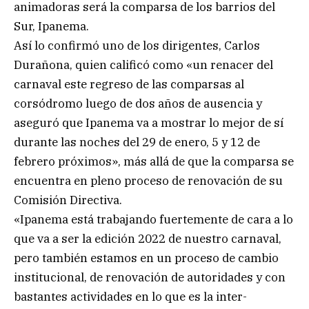
animadoras será la comparsa de los barrios del
Sur, Ipanema.
Así lo confirmó uno de los dirigentes, Carlos
Durañona, quien calificó como «un renacer del
carnaval este regreso de las comparsas al
corsódromo luego de dos años de ausencia y
aseguró que Ipanema va a mostrar lo mejor de sí
durante las noches del 29 de enero, 5 y 12 de
febrero próximos», más allá de que la comparsa se
encuentra en pleno proceso de renovación de su
Comisión Directiva.
«Ipanema está trabajando fuertemente de cara a lo
que va a ser la edición 2022 de nuestro carnaval,
pero también estamos en un proceso de cambio
institucional, de renovación de autoridades y con
bastantes actividades en lo que es la inter-