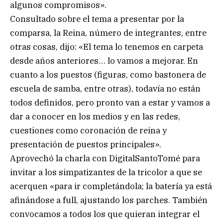
algunos compromisos».
Consultado sobre el tema a presentar por la
comparsa, la Reina, número de integrantes, entre
otras cosas, dijo: «El tema lo tenemos en carpeta
desde años anteriores… lo vamos a mejorar. En
cuanto a los puestos (figuras, como bastonera de
escuela de samba, entre otras), todavía no están
todos definidos, pero pronto van a estar y vamos a
dar a conocer en los medios y en las redes,
cuestiones como coronación de reina y
presentación de puestos principales».
Aprovechó la charla con DigitalSantoTomé para
invitar a los simpatizantes de la tricolor a que se
acerquen «para ir completándola; la batería ya está
afinándose a full, ajustando los parches. También
convocamos a todos los que quieran integrar el