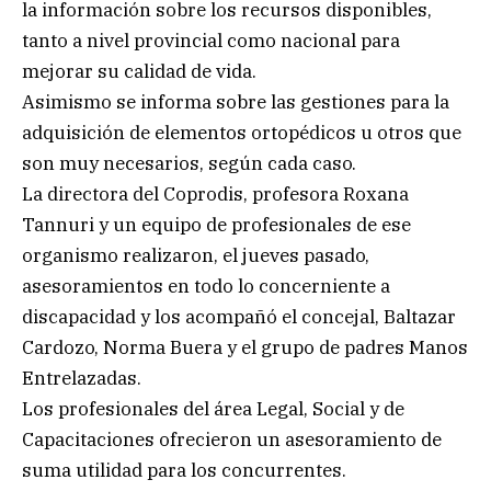
la información sobre los recursos disponibles,
tanto a nivel provincial como nacional para
mejorar su calidad de vida.
Asimismo se informa sobre las gestiones para la
adquisición de elementos ortopédicos u otros que
son muy necesarios, según cada caso.
La directora del Coprodis, profesora Roxana
Tannuri y un equipo de profesionales de ese
organismo realizaron, el jueves pasado,
asesoramientos en todo lo concerniente a
discapacidad y los acompañó el concejal, Baltazar
Cardozo, Norma Buera y el grupo de padres Manos
Entrelazadas.
Los profesionales del área Legal, Social y de
Capacitaciones ofrecieron un asesoramiento de
suma utilidad para los concurrentes.