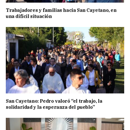
Trabajadores y familias hacia San Cayetano, en
una difícil situación
San Cayetano: Pedro valoró “el trabajo, la
solidaridad y la esperanza del pueblo”