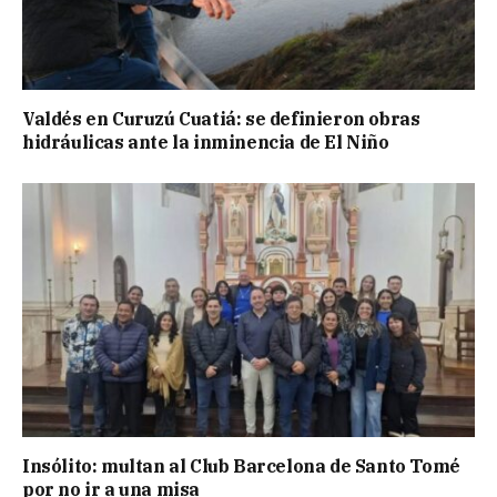
Valdés en Curuzú Cuatiá: se definieron obras
hidráulicas ante la inminencia de El Niño
Insólito: multan al Club Barcelona de Santo Tomé
por no ir a una misa