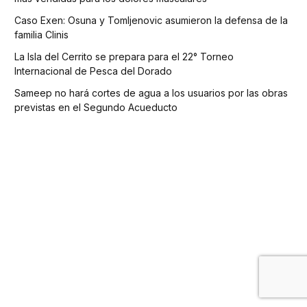
Caso Exen: Osuna y Tomljenovic asumieron la defensa de la
familia Clinis
La Isla del Cerrito se prepara para el 22° Torneo
Internacional de Pesca del Dorado
Sameep no hará cortes de agua a los usuarios por las obras
previstas en el Segundo Acueducto