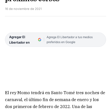
16 de noviembre de 2021
Agregar El
Agrega El Libertador a tus medios
preferidos en Google
Libertador en
El rey Momo tendrá en Santo Tomé tres noches de
carnaval, el último fin de semana de enero y los
dos primeros de febrero de 2022. Una de las