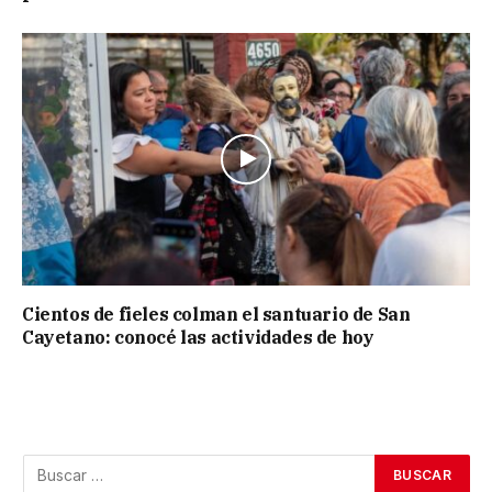
Cientos de fieles colman el santuario de San
Cayetano: conocé las actividades de hoy