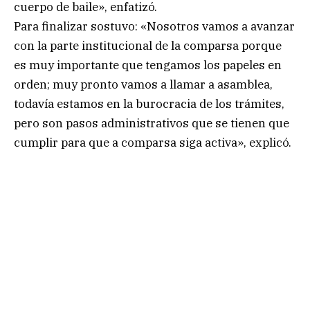
cuerpo de baile», enfatizó.
Para finalizar sostuvo: «Nosotros vamos a avanzar
con la parte institucional de la comparsa porque
es muy importante que tengamos los papeles en
orden; muy pronto vamos a llamar a asamblea,
todavía estamos en la burocracia de los trámites,
pero son pasos administrativos que se tienen que
cumplir para que a comparsa siga activa», explicó.