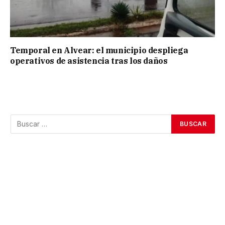
Temporal en Alvear: el municipio despliega
operativos de asistencia tras los daños