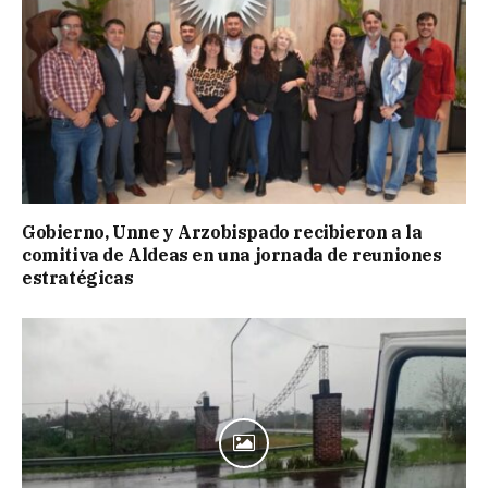
Gobierno, Unne y Arzobispado recibieron a la
comitiva de Aldeas en una jornada de reuniones
estratégicas