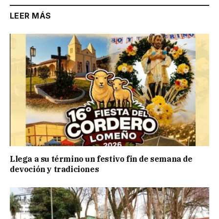
LEER MÁS
Llega a su término un festivo fin de semana de
devoción y tradiciones