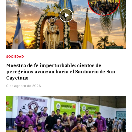
SOCIEDAD
Muestra de fe imperturbable: cientos de
peregrinos avanzan hacia el Santuario de San
Cayetano
9 de agosto de 2026