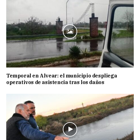
Temporal en Alvear: el municipio despliega
operativos de asistencia tras los daños