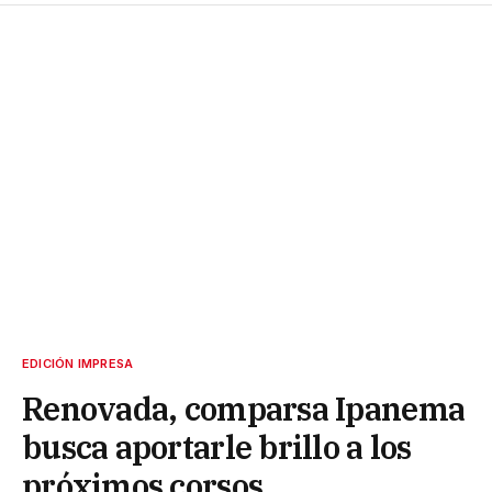
EDICIÓN IMPRESA
Renovada, comparsa Ipanema
busca aportarle brillo a los
próximos corsos