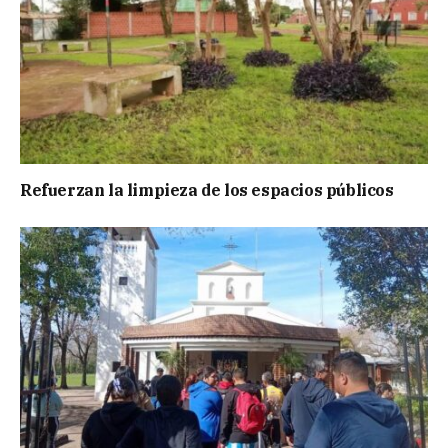
Refuerzan la limpieza de los espacios públicos