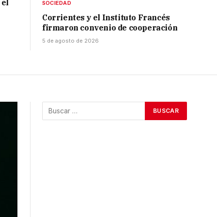
 el
SOCIEDAD
Corrientes y el Instituto Francés
firmaron convenio de cooperación
5 de agosto de 2026