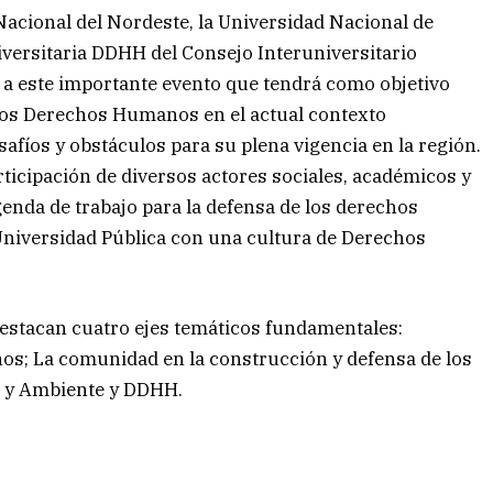
acional del Nordeste, la Universidad Nacional de
iversitaria DDHH del Consejo Interuniversitario
a este importante evento que tendrá como objetivo
e los Derechos Humanos en el actual contexto
esafíos y obstáculos para su plena vigencia en la región.
ticipación de diversos actores sociales, académicos y
enda de trabajo para la defensa de los derechos
Universidad Pública con una cultura de Derechos
destacan cuatro ejes temáticos fundamentales:
s; La comunidad en la construcción y defensa de los
 y Ambiente y DDHH.