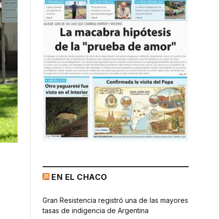
EN EL CHACO
Gran Resistencia registró una de las mayores
tasas de indigencia de Argentina