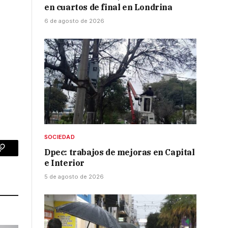
en cuartos de final en Londrina
6 de agosto de 2026
SOCIEDAD
Dpec: trabajos de mejoras en Capital
p
Copy
e Interior
Link
5 de agosto de 2026