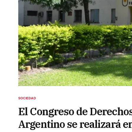
SOCIEDAD
El Congreso de Derecho
Argentino se realizará e