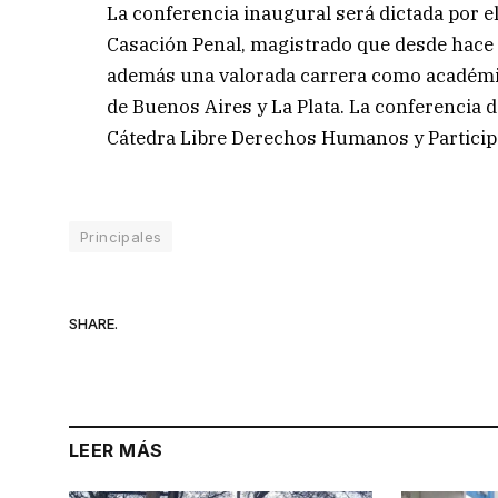
La conferencia inaugural será dictada por el
Casación Penal, magistrado que desde hace m
además una valorada carrera como académic
de Buenos Aires y La Plata. La conferencia de
Cátedra Libre Derechos Humanos y Partici
Principales
SHARE.
LEER MÁS