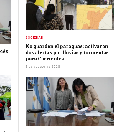
SOCIEDAD
No guarden el paraguas: activaron
ncés
dos alertas por lluvias y tormentas
para Corrientes
5 de agosto de 2026