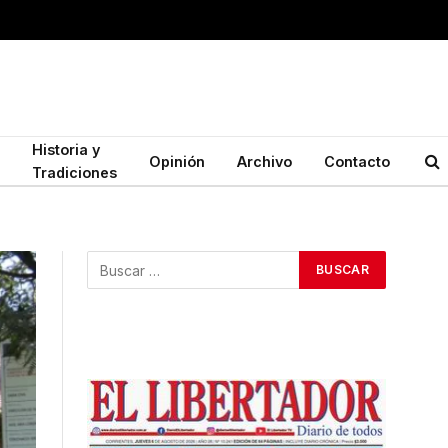
Historia y
Opinión
Archivo
Contacto
Tradiciones