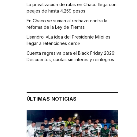
La privatización de rutas en Chaco llega con
peajes de hasta 4.259 pesos
En Chaco se suman al rechazo contra la
reforma de la Ley de Tierras
Lisandro: «La idea del Presidente Milei es
llegar a retenciones cero»
Cuenta regresiva para el Black Friday 2026:
Descuentos, cuotas sin interés y reintegros
ÚLTIMAS NOTICIAS