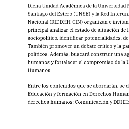
Dicha Unidad Académica de la Universidad N
Santiago del Estero (UNSE) y la Red Interun
Nacional (RIDDHH-CIN) organizan e invitan 
principal analizar el estado de situación d
sociopolítico, identificar potencialidades, d
También promover un debate crítico y la par
políticos. Además, buscará construir una ag
humanos y fortalecer el compromiso de la 
Humanos.
Entre los contenidos que se abordarán, se 
Educación y formación en Derechos Humano
derechos humanos; Comunicación y DDHH;