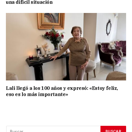
una difícil situación
Lali llegó a los 100 años y expresó: «Estoy feliz,
eso es lo más importante»