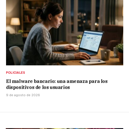
POLICIALES
El malware bancario: una amenaza para los
dispositivos de los usuarios
9 de agosto de 2026