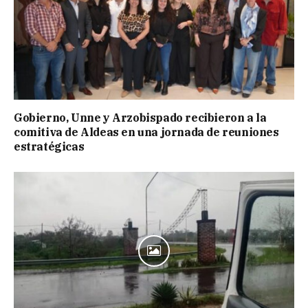
Gobierno, Unne y Arzobispado recibieron a la
comitiva de Aldeas en una jornada de reuniones
estratégicas