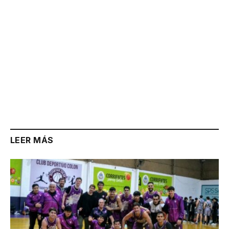
LEER MÁS