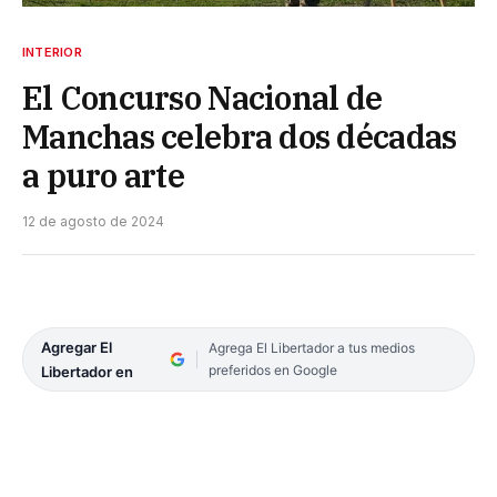
INTERIOR
El Concurso Nacional de
Manchas celebra dos décadas
a puro arte
12 de agosto de 2024
Agregar El
Agrega El Libertador a tus medios
preferidos en Google
Libertador en