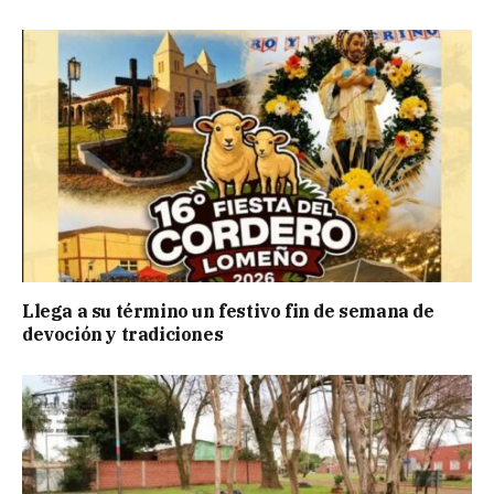
Llega a su término un festivo fin de semana de
devoción y tradiciones