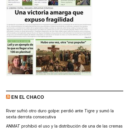
EN EL CHACO
River sufrió otro duro golpe: perdió ante Tigre y sumó la
sexta derrota consecutiva
ANMAT prohibió el uso y la distribución de una de las cremas