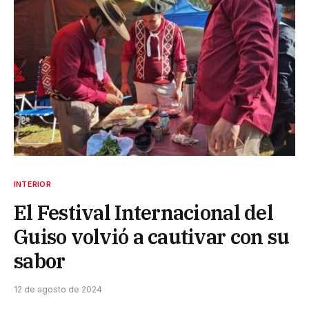
INTERIOR
El Festival Internacional del
Guiso volvió a cautivar con su
sabor
12 de agosto de 2024