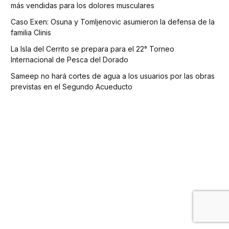
más vendidas para los dolores musculares
Caso Exen: Osuna y Tomljenovic asumieron la defensa de la
familia Clinis
La Isla del Cerrito se prepara para el 22° Torneo
Internacional de Pesca del Dorado
Sameep no hará cortes de agua a los usuarios por las obras
previstas en el Segundo Acueducto