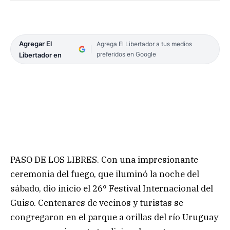
Agregar El
Agrega El Libertador a tus medios
preferidos en Google
Libertador en
PASO DE LOS LIBRES. Con una impresionante
ceremonia del fuego, que iluminó la noche del
sábado, dio inicio el 26° Festival Internacional del
Guiso. Centenares de vecinos y turistas se
congregaron en el parque a orillas del río Uruguay