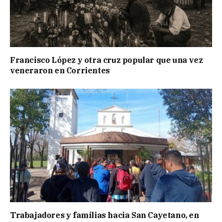
Francisco López y otra cruz popular que una vez
veneraron en Corrientes
Trabajadores y familias hacia San Cayetano, en