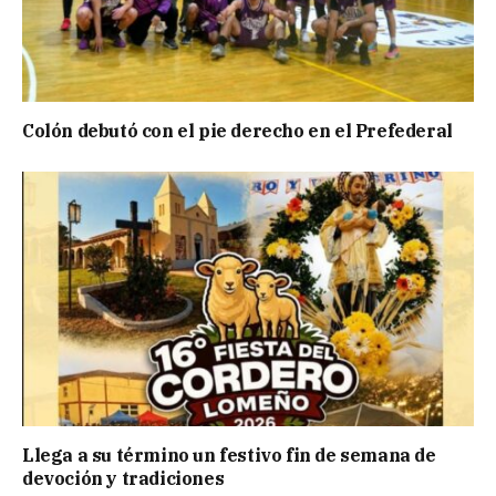
Colón debutó con el pie derecho en el Prefederal
Llega a su término un festivo fin de semana de
devoción y tradiciones