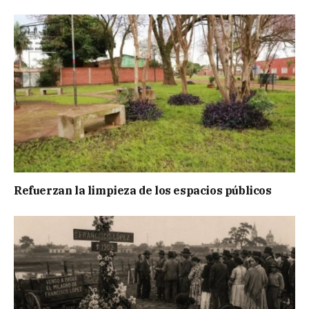
Refuerzan la limpieza de los espacios públicos