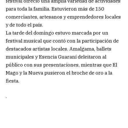
festival ofreció una amplia variedad de actividades
para toda la familia. Estuvieron más de 150
comerciantes, artesanos y emprendedores locales
y de todo el país.
La tarde del domingo estuvo marcada por un
festival musical que contó con la participación de
destacados artistas locales. Amalgama, ballets
municipales y Esencia Guaraní deleitaron al
público con sus presentaciones, mientras que El
Mago y la Nueva pusieron el broche de oro a la
fiesta.
.