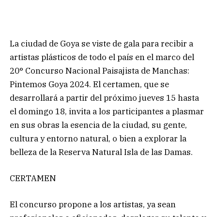
La ciudad de Goya se viste de gala para recibir a
artistas plásticos de todo el país en el marco del
20° Concurso Nacional Paisajista de Manchas:
Pintemos Goya 2024. El certamen, que se
desarrollará a partir del próximo jueves 15 hasta
el domingo 18, invita a los participantes a plasmar
en sus obras la esencia de la ciudad, su gente,
cultura y entorno natural, o bien a explorar la
belleza de la Reserva Natural Isla de las Damas.
CERTAMEN
El concurso propone a los artistas, ya sean