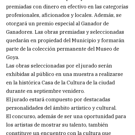
premiadas con dinero en efectivo en las categorías
profesionales, aficionados y locales. Además, se
otorgará un premio especial al Ganador de
Ganadores. Las obras premiadas y seleccionadas
quedarán en propiedad del Municipio y formarán
parte de la colección permanente del Museo de
Goya.
Las obras seleccionadas por el jurado serán
exhibidas al público en una muestra a realizarse
en la histórica Casa de la Cultura de la ciudad
durante en septiembre venidero.
El jurado estará compuesto por destacadas
personalidades del ámbito artístico y cultural.
El concurso, además de ser una oportunidad para
los artistas de mostrar su talento, también
constituye un encuentro con la cultura que