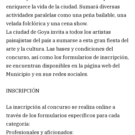
enriquece la vida de la ciudad. Sumará diversas
actividades paralelas como una peña bailable, una
velada folclórica y una cena show.
La ciudad de Goya invita a todos los artistas
paisajistas del país a sumarse a esta gran fiesta del
arte y la cultura. Las bases y condiciones del
concurso, así como los formularios de inscripción,
se encuentran disponibles en la página web del
Municipio y en sus redes sociales.
INSCRIPCIÓN
La inscripción al concurso se realiza online a
través de los formularios específicos para cada
categoría:
Profesionales y aficionados: