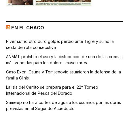
EN EL CHACO
River sufrió otro duro golpe: perdió ante Tigre y sumó la
sexta derrota consecutiva
ANMAT prohibió el uso y la distribución de una de las cremas
más vendidas para los dolores musculares
Caso Exen: Osuna y Tomljenovic asumieron la defensa de la
familia Clinis
La Isla del Cerrito se prepara para el 22° Torneo
Internacional de Pesca del Dorado
Sameep no hará cortes de agua a los usuarios por las obras
previstas en el Segundo Acueducto