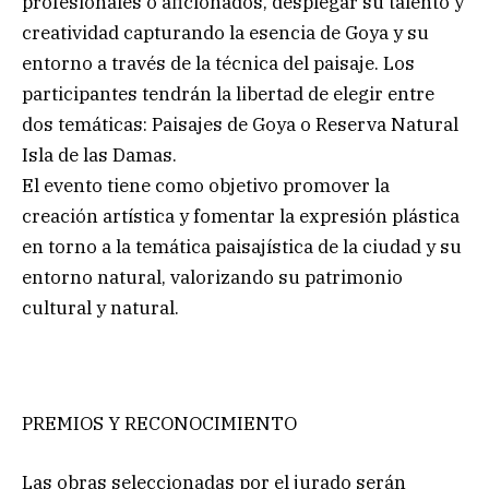
profesionales o aficionados, desplegar su talento y
creatividad capturando la esencia de Goya y su
entorno a través de la técnica del paisaje. Los
participantes tendrán la libertad de elegir entre
dos temáticas: Paisajes de Goya o Reserva Natural
Isla de las Damas.
El evento tiene como objetivo promover la
creación artística y fomentar la expresión plástica
en torno a la temática paisajística de la ciudad y su
entorno natural, valorizando su patrimonio
cultural y natural.
PREMIOS Y RECONOCIMIENTO
Las obras seleccionadas por el jurado serán