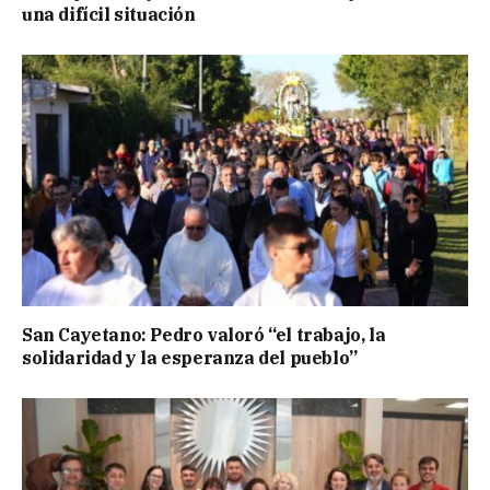
una difícil situación
San Cayetano: Pedro valoró “el trabajo, la
solidaridad y la esperanza del pueblo”