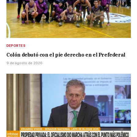
DEPORTES
Colón debutó con el pie derecho en el Prefederal
9 de agosto de 2026