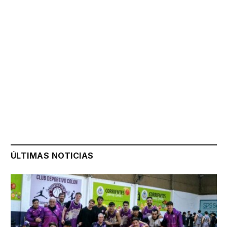
ÚLTIMAS NOTICIAS