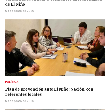
de El Niño
9 de agosto de 2026
POLÍTICA
Plan de prevención ante El Niño: Nación, con
referentes locales
9 de agosto de 2026