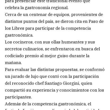
para presenciar este tradicional evento que
celebra la gastronomía regional.
Cerca de un centenar de equipos, provenientes de
distintos puntos del país, se dieron cita en Paso de
los Libres para participar de la competencia
gastronómica.
Los cocineros, con sus ollas humeantes y sus
secretos culinarios, se enfrentaron en busca del
codiciado premio al mejor guiso durante la
mañana.
Para evaluar las distintas propuestas, se conformó
un jurado de lujo que contó con la participación
del reconocido chef Santiago Giorgini, quien
compartió su experiencia y conocimientos con los
participantes.
Además de la competencia gastronómica, el