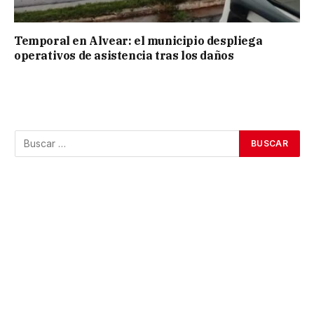
Temporal en Alvear: el municipio despliega
operativos de asistencia tras los daños