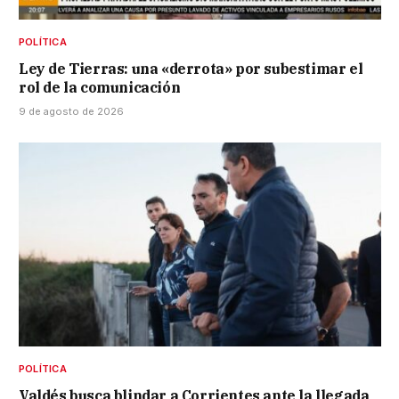
POLÍTICA
Ley de Tierras: una «derrota» por subestimar el
rol de la comunicación
9 de agosto de 2026
POLÍTICA
Valdés busca blindar a Corrientes ante la llegada