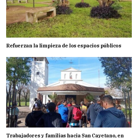
Refuerzan la limpieza de los espacios públicos
Trabajadores y familias hacia San Cayetano, en