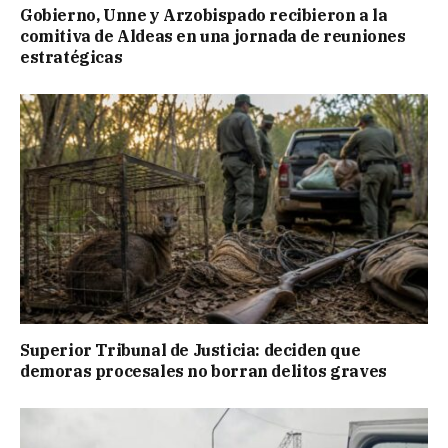
Gobierno, Unne y Arzobispado recibieron a la
comitiva de Aldeas en una jornada de reuniones
estratégicas
Superior Tribunal de Justicia: deciden que
demoras procesales no borran delitos graves