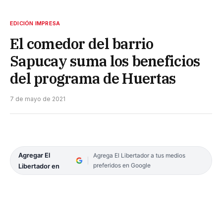
EDICIÓN IMPRESA
El comedor del barrio
Sapucay suma los beneficios
del programa de Huertas
7 de mayo de 2021
Agregar El
Agrega El Libertador a tus medios
preferidos en Google
Libertador en