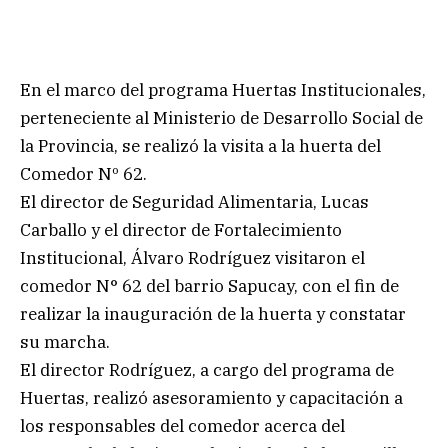
En el marco del programa Huertas Institucionales,
perteneciente al Ministerio de Desarrollo Social de
la Provincia, se realizó la visita a la huerta del
Comedor Nº 62.
El director de Seguridad Alimentaria, Lucas
Carballo y el director de Fortalecimiento
Institucional, Álvaro Rodríguez visitaron el
comedor N° 62 del barrio Sapucay, con el fin de
realizar la inauguración de la huerta y constatar
su marcha.
El director Rodríguez, a cargo del programa de
Huertas, realizó asesoramiento y capacitación a
los responsables del comedor acerca del