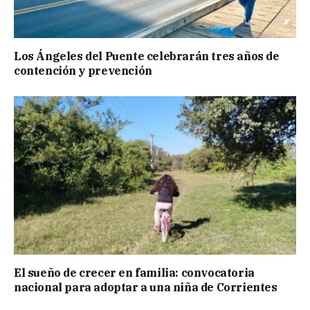
Los Ángeles del Puente celebrarán tres años de
contención y prevención
El sueño de crecer en familia: convocatoria
nacional para adoptar a una niña de Corrientes