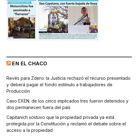
EN EL CHACO
Revés para Zdero: la Justicia rechazó el recurso presentado
y deberá pagar el fondo estímulo a trabajadores de
Producción
Caso EXEN: de los cinco implicados tres fueron detenidos y
dos permanecen fuera del país
Capitanich sostuvo que la propiedad privada ya está
protegida por la Constitución y reclamó el debate sobre el
acceso a la propiedad