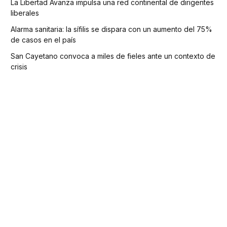
La Libertad Avanza impulsa una red continental de dirigentes
liberales
Alarma sanitaria: la sífilis se dispara con un aumento del 75%
de casos en el país
San Cayetano convoca a miles de fieles ante un contexto de
crisis