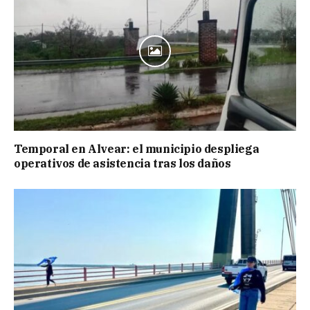
Temporal en Alvear: el municipio despliega
operativos de asistencia tras los daños