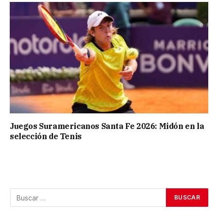
Juegos Suramericanos Santa Fe 2026: Midón en la
selección de Tenis