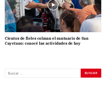
Cientos de fieles colman el santuario de San
Cayetano: conocé las actividades de hoy