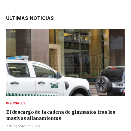
ÚLTIMAS NOTICIAS
POLICIALES
El descargo de la cadena de gimnasios tras los
masivos allanamientos
7 de agosto de 2026