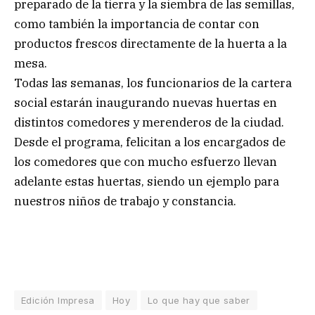
preparado de la tierra y la siembra de las semillas,
como también la importancia de contar con
productos frescos directamente de la huerta a la
mesa.
Todas las semanas, los funcionarios de la cartera
social estarán inaugurando nuevas huertas en
distintos comedores y merenderos de la ciudad.
Desde el programa, felicitan a los encargados de
los comedores que con mucho esfuerzo llevan
adelante estas huertas, siendo un ejemplo para
nuestros niños de trabajo y constancia.
Edición Impresa
Hoy
Lo que hay que saber