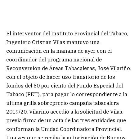
El interventor del Instituto Provincial del Tabaco,
Ingeniero Cristian Vilas mantuvo una
comunicación en la mañana de ayer con el
coordinador del programa nacional de
Reconversión de Áreas Tabacaleras, José Vilariño,
con el objeto de hacer uso transitorio de los
fondos del 80 por ciento del Fondo Especial del
Tabaco (FET), para pagar lo correspondiente a la
última grilla sobreprecio campaña tabacalera
2019/20. Vilariño accedió a la solicitud de Vilas,
previa firma de un acta de las tres entidades que
conforman la Unidad Coordinadora Provincial.
Una vez que se reciba la autorización de Buenos