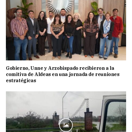
Gobierno, Unne y Arzobispado recibieron a la
comitiva de Aldeas en una jornada de reuniones
estratégicas