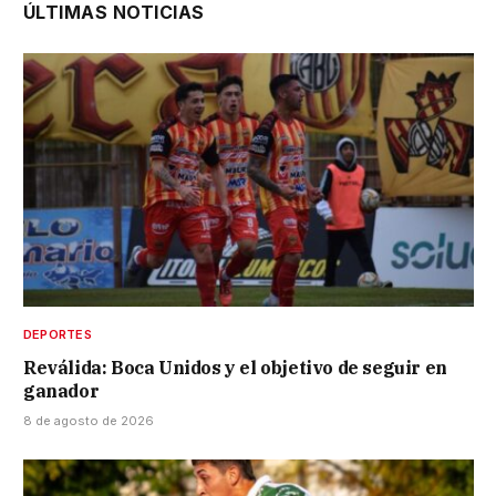
ÚLTIMAS NOTICIAS
DEPORTES
Reválida: Boca Unidos y el objetivo de seguir en
ganador
8 de agosto de 2026