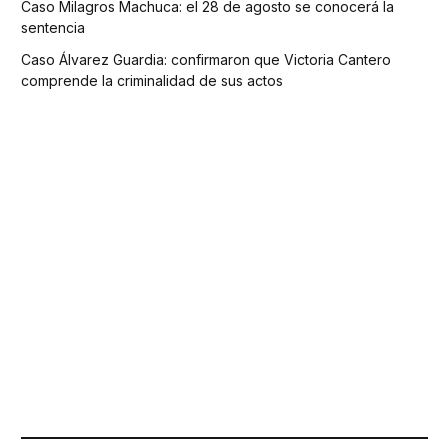
Caso Milagros Machuca: el 28 de agosto se conocerá la
sentencia
Caso Álvarez Guardia: confirmaron que Victoria Cantero
comprende la criminalidad de sus actos