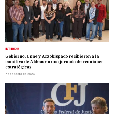
INTERIOR
Gobierno, Unne y Arzobispado recibieron a la
comitiva de Aldeas en una jornada de reuniones
estratégicas
7 de agosto de 2026