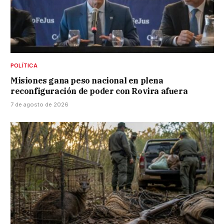
POLÍTICA
Misiones gana peso nacional en plena
reconfiguración de poder con Rovira afuera
7 de agosto de 2026