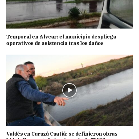
Temporal en Alvear: el municipio despliega
operativos de asistencia tras los daños
Valdés en Curuzú Cuatiá: se definieron obras