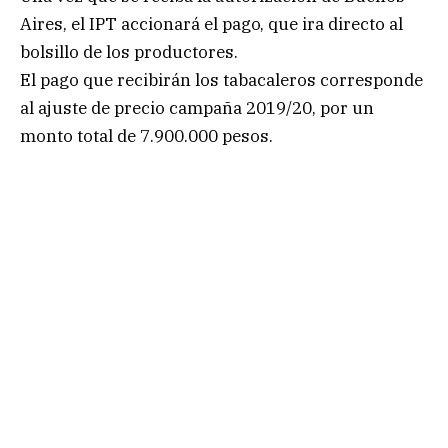
Aires, el IPT accionará el pago, que ira directo al
bolsillo de los productores.
El pago que recibirán los tabacaleros corresponde
al ajuste de precio campaña 2019/20, por un
monto total de 7.900.000 pesos.