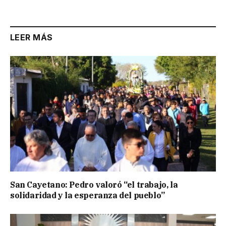
LEER MÁS
San Cayetano: Pedro valoró “el trabajo, la
solidaridad y la esperanza del pueblo”