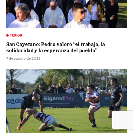
INTERIOR
San Cayetano: Pedro valoró “el trabajo, la
solidaridad y la esperanza del pueblo”
7 de agosto de 2026