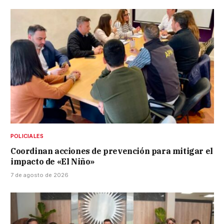
POLICIALES
Coordinan acciones de prevención para mitigar el
impacto de «El Niño»
7 de agosto de 2026