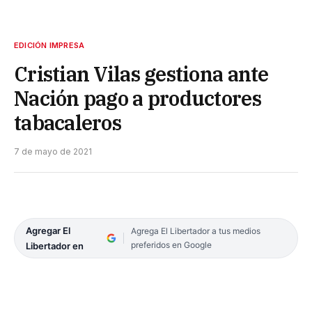
EDICIÓN IMPRESA
Cristian Vilas gestiona ante
Nación pago a productores
tabacaleros
7 de mayo de 2021
Agregar El
Agrega El Libertador a tus medios
preferidos en Google
Libertador en