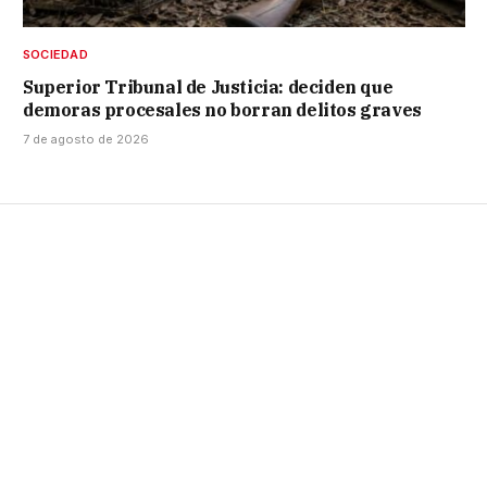
SOCIEDAD
Superior Tribunal de Justicia: deciden que
demoras procesales no borran delitos graves
7 de agosto de 2026