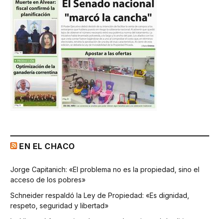
EN EL CHACO
Jorge Capitanich: «El problema no es la propiedad, sino el
acceso de los pobres»
Schneider respaldó la Ley de Propiedad: «Es dignidad,
respeto, seguridad y libertad»