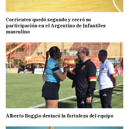
Corrientes quedó segundo y cerró su
participación en el Argentino de Infantiles
masculino
Alberto Boggio destacó la fortaleza del equipo