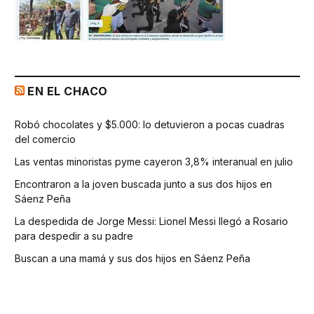
EN EL CHACO
Robó chocolates y $5.000: lo detuvieron a pocas cuadras
del comercio
Las ventas minoristas pyme cayeron 3,8% interanual en julio
Encontraron a la joven buscada junto a sus dos hijos en
Sáenz Peña
La despedida de Jorge Messi: Lionel Messi llegó a Rosario
para despedir a su padre
Buscan a una mamá y sus dos hijos en Sáenz Peña