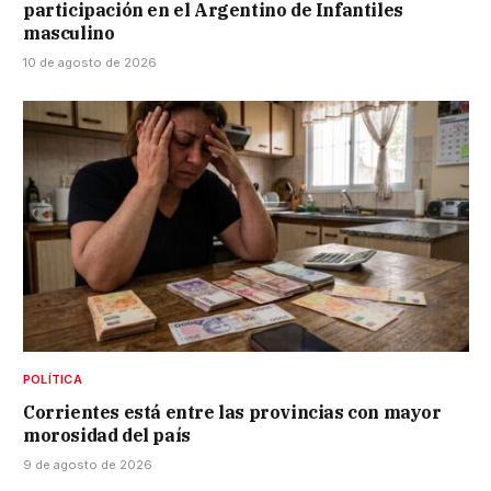
participación en el Argentino de Infantiles
masculino
10 de agosto de 2026
POLÍTICA
Corrientes está entre las provincias con mayor
morosidad del país
9 de agosto de 2026