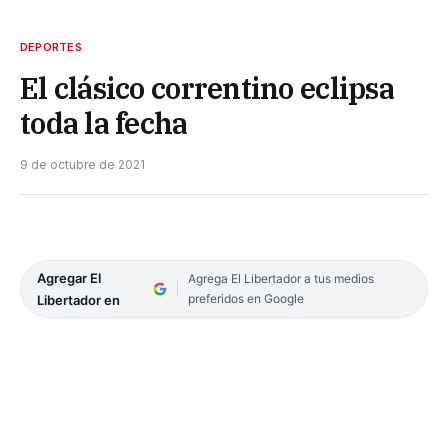
DEPORTES
El clásico correntino eclipsa
toda la fecha
9 de octubre de 2021
Agregar El
Agrega El Libertador a tus medios
preferidos en Google
Libertador en