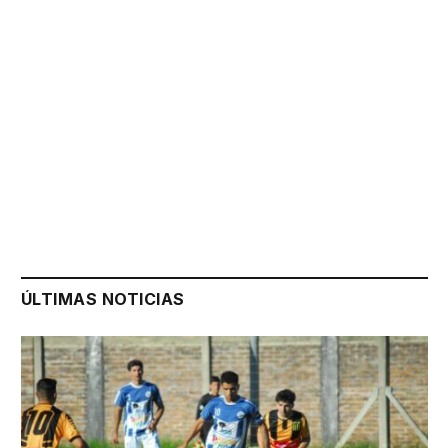
ÚLTIMAS NOTICIAS