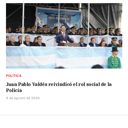
POLÍTICA
Juan Pablo Valdés reivindicó el rol social de la
Policía
9 de agosto de 2026