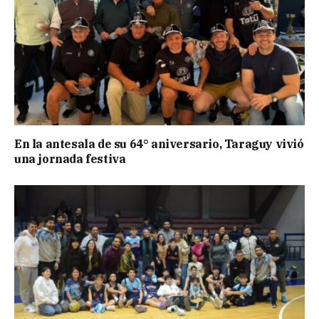
En la antesala de su 64° aniversario, Taraguy vivió
una jornada festiva