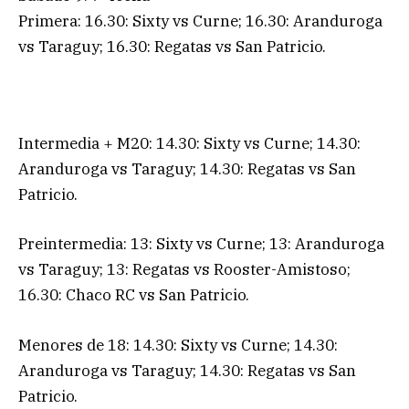
Primera: 16.30: Sixty vs Curne; 16.30: Aranduroga
vs Taraguy; 16.30: Regatas vs San Patricio.
Intermedia + M20: 14.30: Sixty vs Curne; 14.30:
Aranduroga vs Taraguy; 14.30: Regatas vs San
Patricio.
Preintermedia: 13: Sixty vs Curne; 13: Aranduroga
vs Taraguy; 13: Regatas vs Rooster-Amistoso;
16.30: Chaco RC vs San Patricio.
Menores de 18: 14.30: Sixty vs Curne; 14.30:
Aranduroga vs Taraguy; 14.30: Regatas vs San
Patricio.