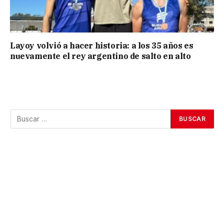
Layoy volvió a hacer historia: a los 35 años es
nuevamente el rey argentino de salto en alto