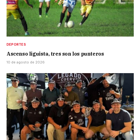
DEPORTES
Ascenso liguista, tres son los punteros
10 de agosto de 2026