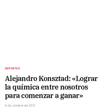
DEPORTES
Alejandro Konsztad: «Lograr
la química entre nosotros
para comenzar a ganar»
9 de octubre de 2021