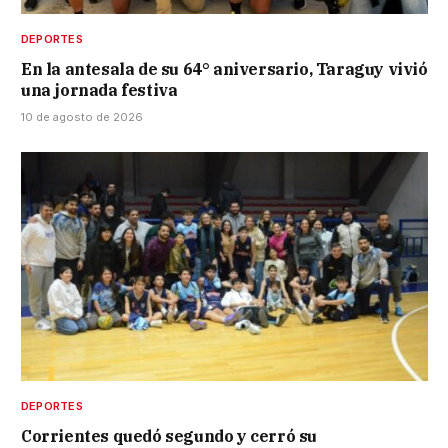
DEPORTES
En la antesala de su 64° aniversario, Taraguy vivió
una jornada festiva
10 de agosto de 2026
DEPORTES
Corrientes quedó segundo y cerró su