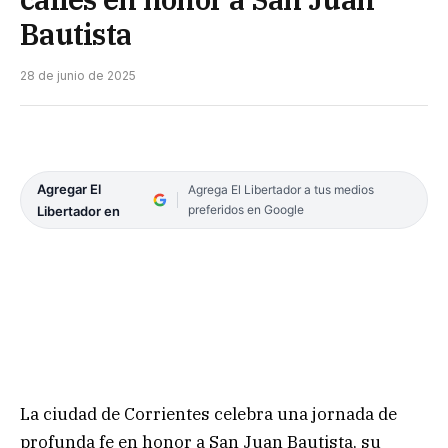
Bautista
28 de junio de 2025
Agregar El
Agrega El Libertador a tus medios
preferidos en Google
Libertador en
La ciudad de Corrientes celebra una jornada de
profunda fe en honor a San Juan Bautista, su