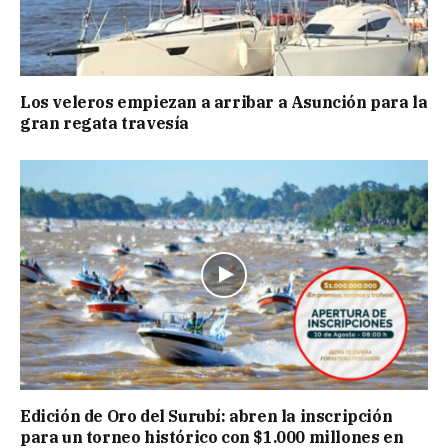
Los veleros empiezan a arribar a Asunción para la
gran regata travesía
Edición de Oro del Surubí: abren la inscripción
para un torneo histórico con $1.000 millones en