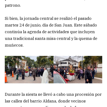
patrono.
Si bien, la jornada central se realizó el pasado
martes 24 de junio, día de San Juan. Este sábado
continúa la agenda de actividades que incluyen
una tradicional santa misa central y la quema de
muñecos.
Durante la siesta se llevó a cabo una procesión por
las calles del barrio Aldana, donde vecinos