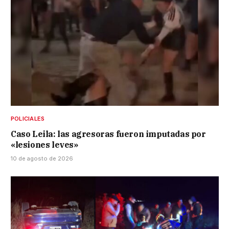
POLICIALES
Caso Leila: las agresoras fueron imputadas por
«lesiones leves»
10 de agosto de 2026