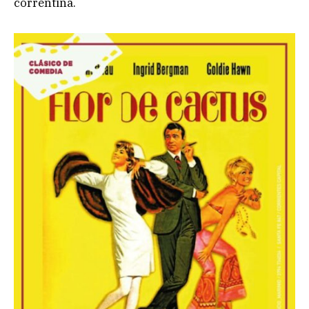
correntina.