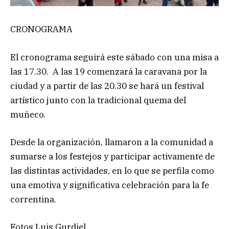
CRONOGRAMA
El cronograma seguirá este sábado con una misa a
las 17.30. A las 19 comenzará la caravana por la
ciudad y a partir de las 20.30 se hará un festival
artístico junto con la tradicional quema del
muñeco.
Desde la organización, llamaron a la comunidad a
sumarse a los festejos y participar activamente de
las distintas actividades, en lo que se perfila como
una emotiva y significativa celebración para la fe
correntina.
Fotos Luis Gurdiel