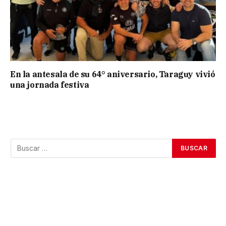
En la antesala de su 64° aniversario, Taraguy vivió
una jornada festiva