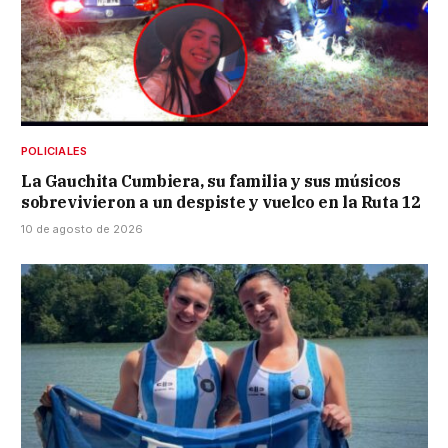
POLICIALES
La Gauchita Cumbiera, su familia y sus músicos
sobrevivieron a un despiste y vuelco en la Ruta 12
10 de agosto de 2026