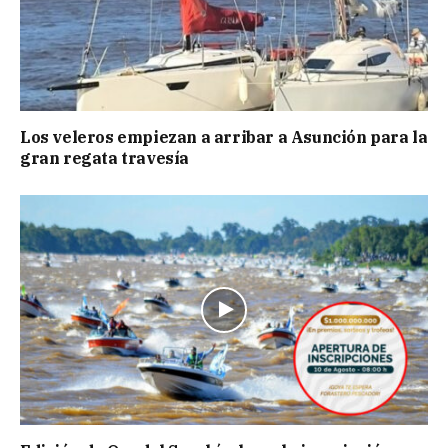
Los veleros empiezan a arribar a Asunción para la
gran regata travesía