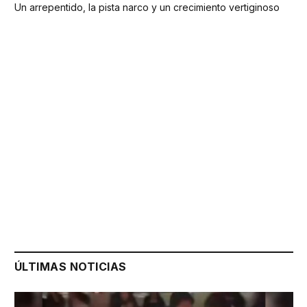
Un arrepentido, la pista narco y un crecimiento vertiginoso
ÚLTIMAS NOTICIAS