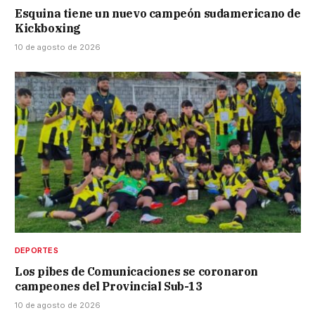
Esquina tiene un nuevo campeón sudamericano de
Kickboxing
10 de agosto de 2026
DEPORTES
Los pibes de Comunicaciones se coronaron
campeones del Provincial Sub-13
10 de agosto de 2026