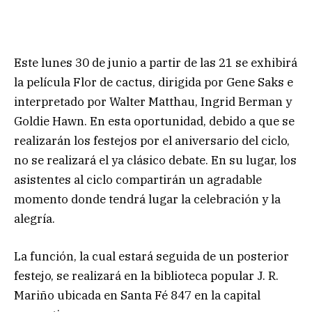
Este lunes 30 de junio a partir de las 21 se exhibirá
la película Flor de cactus, dirigida por Gene Saks e
interpretado por Walter Matthau, Ingrid Berman y
Goldie Hawn. En esta oportunidad, debido a que se
realizarán los festejos por el aniversario del ciclo,
no se realizará el ya clásico debate. En su lugar, los
asistentes al ciclo compartirán un agradable
momento donde tendrá lugar la celebración y la
alegría.
La función, la cual estará seguida de un posterior
festejo, se realizará en la biblioteca popular J. R.
Mariño ubicada en Santa Fé 847 en la capital