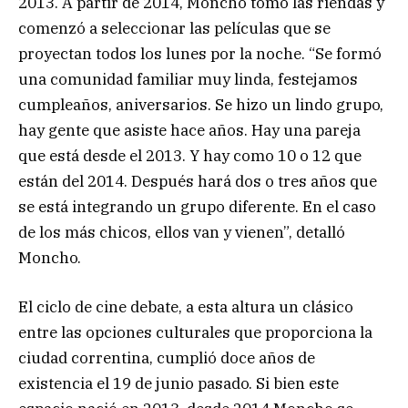
2013. A partir de 2014, Moncho tomó las riendas y
comenzó a seleccionar las películas que se
proyectan todos los lunes por la noche. “Se formó
una comunidad familiar muy linda, festejamos
cumpleaños, aniversarios. Se hizo un lindo grupo,
hay gente que asiste hace años. Hay una pareja
que está desde el 2013. Y hay como 10 o 12 que
están del 2014. Después hará dos o tres años que
se está integrando un grupo diferente. En el caso
de los más chicos, ellos van y vienen”, detalló
Moncho.
El ciclo de cine debate, a esta altura un clásico
entre las opciones culturales que proporciona la
ciudad correntina, cumplió doce años de
existencia el 19 de junio pasado. Si bien este