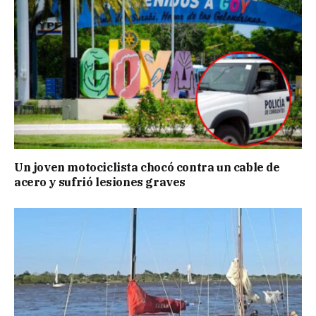
Un joven motociclista chocó contra un cable de
acero y sufrió lesiones graves