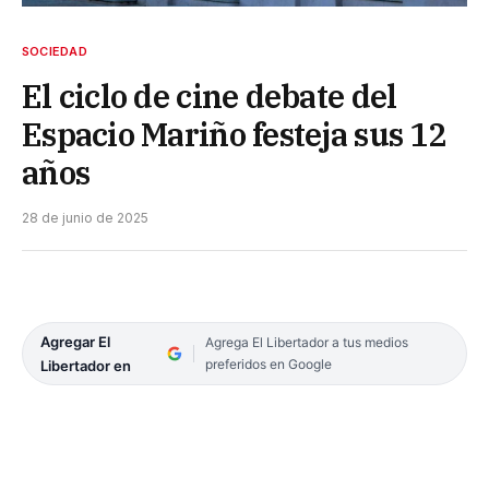
SOCIEDAD
El ciclo de cine debate del
Espacio Mariño festeja sus 12
años
28 de junio de 2025
Agregar El
Agrega El Libertador a tus medios
preferidos en Google
Libertador en