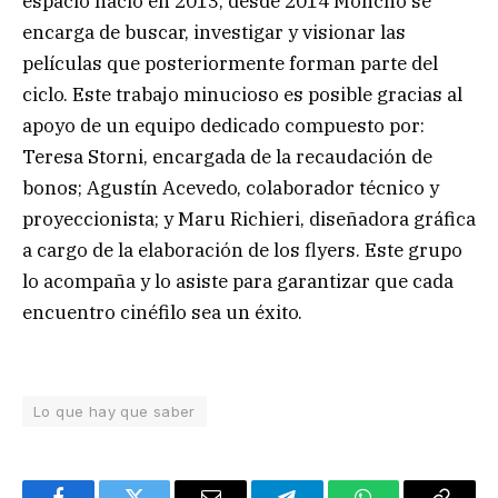
espacio nació en 2013, desde 2014 Moncho se
encarga de buscar, investigar y visionar las
películas que posteriormente forman parte del
ciclo. Este trabajo minucioso es posible gracias al
apoyo de un equipo dedicado compuesto por:
Teresa Storni, encargada de la recaudación de
bonos; Agustín Acevedo, colaborador técnico y
proyeccionista; y Maru Richieri, diseñadora gráfica
a cargo de la elaboración de los flyers. Este grupo
lo acompaña y lo asiste para garantizar que cada
encuentro cinéfilo sea un éxito.
Lo que hay que saber