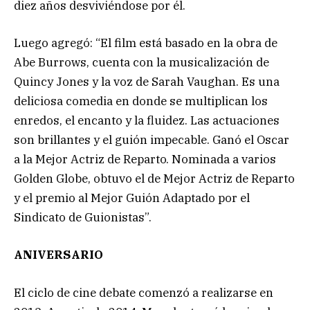
diez años desviviéndose por él.
Luego agregó: “El film está basado en la obra de
Abe Burrows, cuenta con la musicalización de
Quincy Jones y la voz de Sarah Vaughan. Es una
deliciosa comedia en donde se multiplican los
enredos, el encanto y la fluidez. Las actuaciones
son brillantes y el guión impecable. Ganó el Oscar
a la Mejor Actriz de Reparto. Nominada a varios
Golden Globe, obtuvo el de Mejor Actriz de Reparto
y el premio al Mejor Guión Adaptado por el
Sindicato de Guionistas”.
ANIVERSARIO
El ciclo de cine debate comenzó a realizarse en