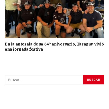
En la antesala de su 64° aniversario, Taraguy vivió
una jornada festiva