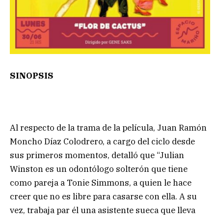
SINOPSIS
Al respecto de la trama de la película, Juan Ramón
Moncho Díaz Colodrero, a cargo del ciclo desde
sus primeros momentos, detalló que “Julian
Winston es un odontólogo solterón que tiene
como pareja a Tonie Simmons, a quien le hace
creer que no es libre para casarse con ella. A su
vez, trabaja par él una asistente sueca que lleva