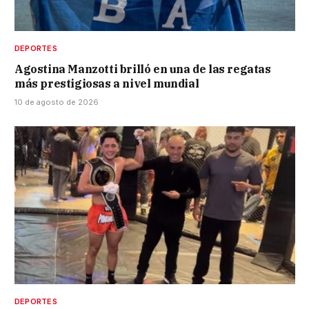
DEPORTES
Agostina Manzotti brilló en una de las regatas
más prestigiosas a nivel mundial
10 de agosto de 2026
DEPORTES