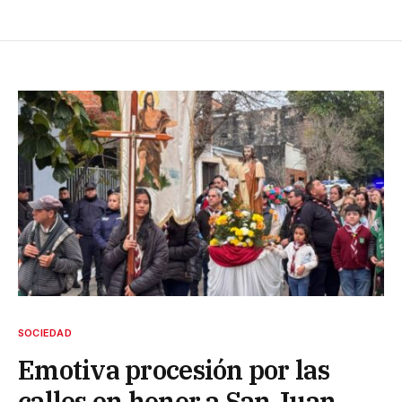
SOCIEDAD
Emotiva procesión por las
calles en honor a San Juan