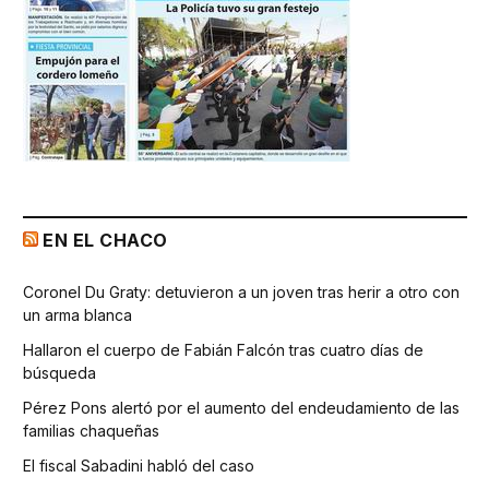
EN EL CHACO
Coronel Du Graty: detuvieron a un joven tras herir a otro con
un arma blanca
Hallaron el cuerpo de Fabián Falcón tras cuatro días de
búsqueda
Pérez Pons alertó por el aumento del endeudamiento de las
familias chaqueñas
El fiscal Sabadini habló del caso