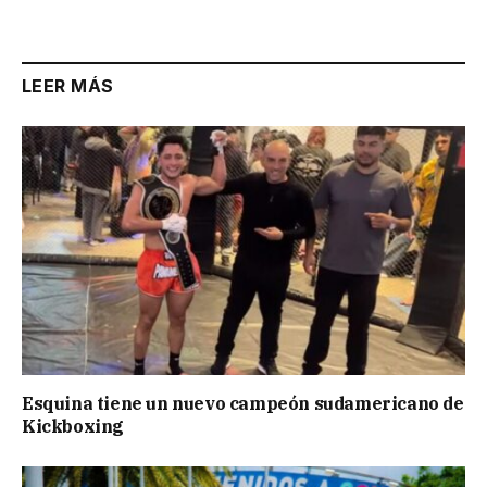
LEER MÁS
Esquina tiene un nuevo campeón sudamericano de
Kickboxing