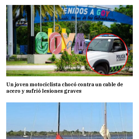
Un joven motociclista chocó contra un cable de
acero y sufrió lesiones graves