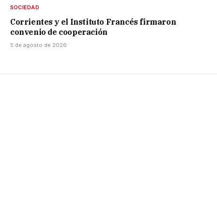
SOCIEDAD
Corrientes y el Instituto Francés firmaron
convenio de cooperación
5 de agosto de 2026