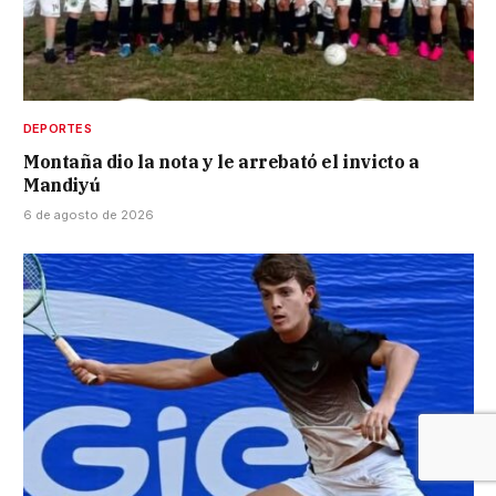
DEPORTES
Montaña dio la nota y le arrebató el invicto a
Mandiyú
6 de agosto de 2026