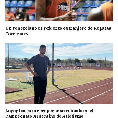
Un venezolano es refuerzo extranjero de Regatas
Corrientes
Layoy buscará recuperar su reinado en el
Campeonato Argentino de Atletismo