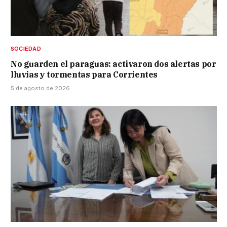
SOCIEDAD
No guarden el paraguas: activaron dos alertas por
lluvias y tormentas para Corrientes
5 de agosto de 2026