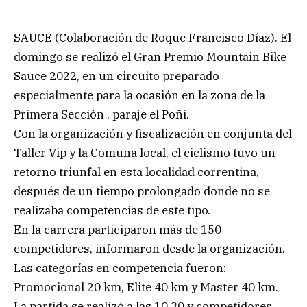
SAUCE (Colaboración de Roque Francisco Díaz). El
domingo se realizó el Gran Premio Mountain Bike
Sauce 2022, en un circuito preparado
especialmente para la ocasión en la zona de la
Primera Sección , paraje el Poñi.
Con la organización y fiscalización en conjunta del
Taller Vip y la Comuna local, el ciclismo tuvo un
retorno triunfal en esta localidad correntina,
después de un tiempo prolongado donde no se
realizaba competencias de este tipo.
En la carrera participaron más de 150
competidores, informaron desde la organización.
Las categorías en competencia fueron:
Promocional 20 km, Elite 40 km y Master 40 km.
La partida se realizó a las 10.30 y competidores