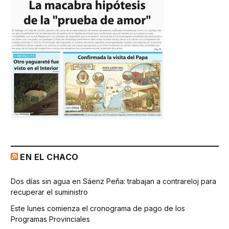
EN EL CHACO
Dos días sin agua en Sáenz Peña: trabajan a contrareloj para
recuperar el suministro
Este lunes comienza el cronograma de pago de los
Programas Provinciales