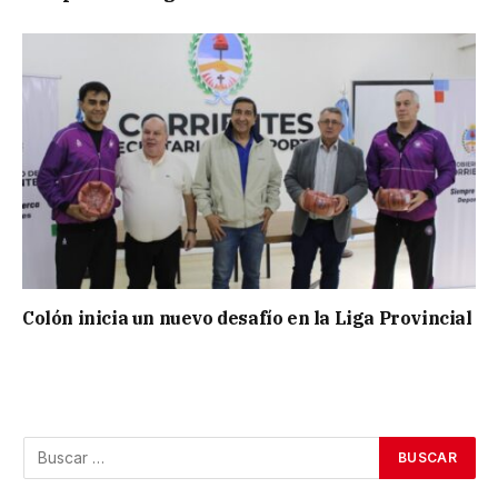
Colón inicia un nuevo desafío en la Liga Provincial