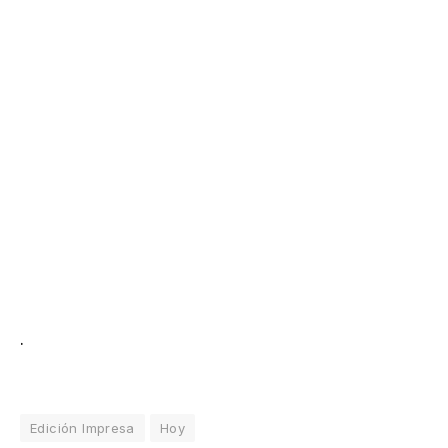
.
Edición Impresa
Hoy