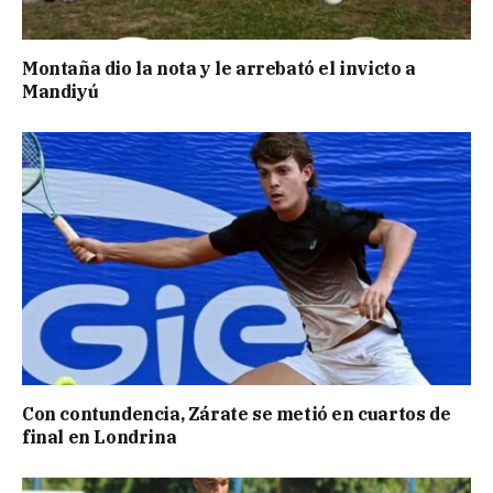
Montaña dio la nota y le arrebató el invicto a
Mandiyú
Con contundencia, Zárate se metió en cuartos de
final en Londrina