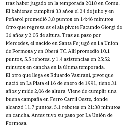
tras haber jugado en la temporada 2018 en Comu.
El bahiense cumplirá 33 años el 24 de julio y en
Peñarol promedió 3,8 puntos en 14:46 minutos.
Otro que regresa es el ala pivote Facundo Giorgi de
36 años y 2,05 de altura. Tras su paso por
Mercedes, el nacido en Santa Fe jugó en La Unión
de Formosa y en Oberá TC. Allí promedió 10.1
puntos, 5.5 rebotes, y 1.4 asistencias en 25:52
minutos en cancha en la última temporada.
El otro que llega es Eduardo Vasirani, pivot que
nació en La Plata el 16 de enero de 1991, tiene 31
años y mide 2,06 de altura. Viene de cumplir una
buena campaña en Ferro Carril Oeste, donde
alcanzó 11.7 puntos, 5.1 rebotes en 21:38 minutos
en cancha. Antes tuvo su paso por La Unión de
Formosa.