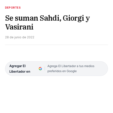
DEPORTES
Se suman Sahdi, Giorgi y
Vasirani
28 de junio de 2022
Agregar El
Agrega El Libertador a tus medios
preferidos en Google
Libertador en