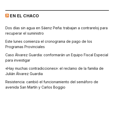
EN EL CHACO
Dos días sin agua en Sáenz Peña: trabajan a contrareloj para
recuperar el suministro
Este lunes comienza el cronograma de pago de los
Programas Provinciales
Caso Álvarez Guardia: conformarán un Equipo Fiscal Especial
para investigar
«Hay muchas contradicciones»: el reclamo de la familia de
Julián Álvarez Guardia
Resistencia: cambió el funcionamiento del semáforo de
avenida San Martín y Carlos Boggio