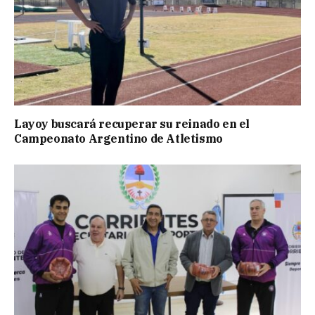
Layoy buscará recuperar su reinado en el
Campeonato Argentino de Atletismo