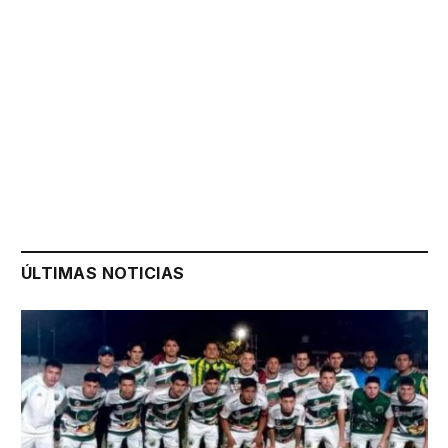
ÚLTIMAS NOTICIAS