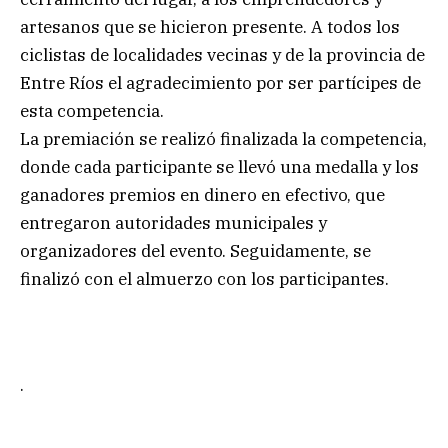
artesanos que se hicieron presente. A todos los
ciclistas de localidades vecinas y de la provincia de
Entre Ríos el agradecimiento por ser partícipes de
esta competencia.
La premiación se realizó finalizada la competencia,
donde cada participante se llevó una medalla y los
ganadores premios en dinero en efectivo, que
entregaron autoridades municipales y
organizadores del evento. Seguidamente, se
finalizó con el almuerzo con los participantes.
.