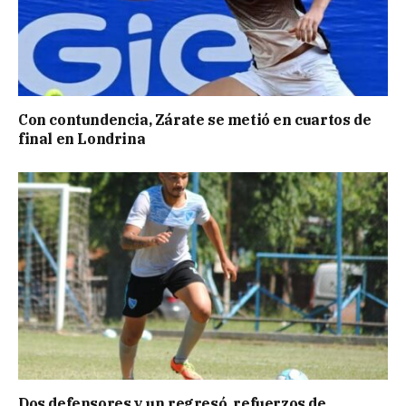
Con contundencia, Zárate se metió en cuartos de
final en Londrina
Dos defensores y un regresó, refuerzos de