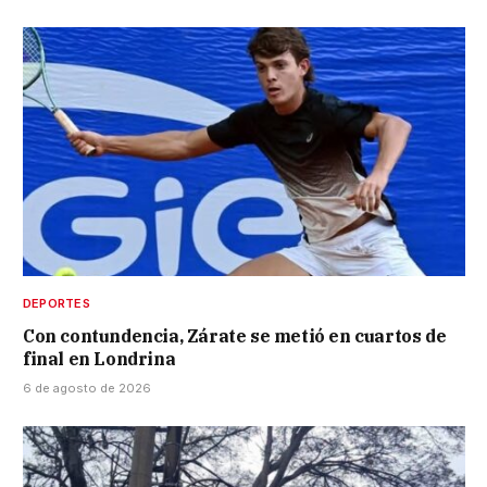
DEPORTES
Con contundencia, Zárate se metió en cuartos de
final en Londrina
6 de agosto de 2026