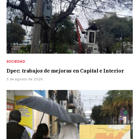
SOCIEDAD
Dpec: trabajos de mejoras en Capital e Interior
5 de agosto de 2026