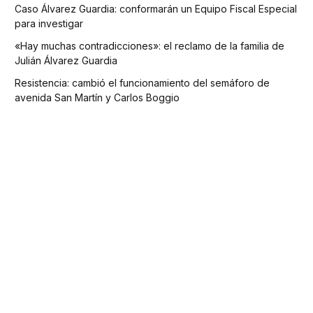
Caso Álvarez Guardia: conformarán un Equipo Fiscal Especial
para investigar
«Hay muchas contradicciones»: el reclamo de la familia de
Julián Álvarez Guardia
Resistencia: cambió el funcionamiento del semáforo de
avenida San Martín y Carlos Boggio