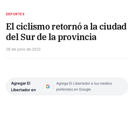
DEPORTES
El ciclismo retornó a la ciudad
del Sur de la provincia
28 de junio de 2022
Agregar El
Agrega El Libertador a tus medios
preferidos en Google
Libertador en