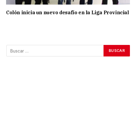
Colón inicia un nuevo desafío en la Liga Provincial