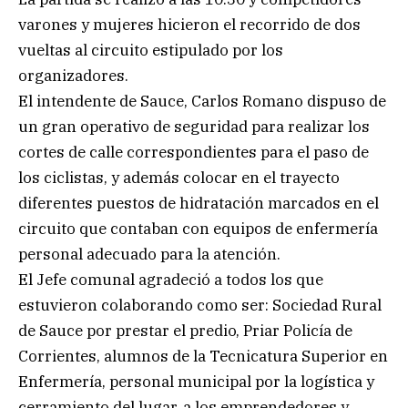
varones y mujeres hicieron el recorrido de dos
vueltas al circuito estipulado por los
organizadores.
El intendente de Sauce, Carlos Romano dispuso de
un gran operativo de seguridad para realizar los
cortes de calle correspondientes para el paso de
los ciclistas, y además colocar en el trayecto
diferentes puestos de hidratación marcados en el
circuito que contaban con equipos de enfermería
personal adecuado para la atención.
El Jefe comunal agradeció a todos los que
estuvieron colaborando como ser: Sociedad Rural
de Sauce por prestar el predio, Priar Policía de
Corrientes, alumnos de la Tecnicatura Superior en
Enfermería, personal municipal por la logística y
cerramiento del lugar, a los emprendedores y