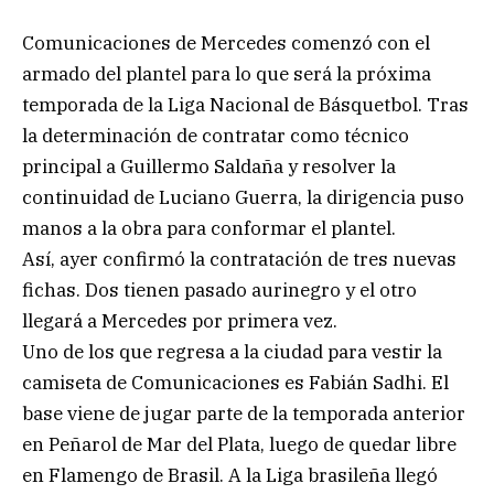
Comunicaciones de Mercedes comenzó con el
armado del plantel para lo que será la próxima
temporada de la Liga Nacional de Básquetbol. Tras
la determinación de contratar como técnico
principal a Guillermo Saldaña y resolver la
continuidad de Luciano Guerra, la dirigencia puso
manos a la obra para conformar el plantel.
Así, ayer confirmó la contratación de tres nuevas
fichas. Dos tienen pasado aurinegro y el otro
llegará a Mercedes por primera vez.
Uno de los que regresa a la ciudad para vestir la
camiseta de Comunicaciones es Fabián Sadhi. El
base viene de jugar parte de la temporada anterior
en Peñarol de Mar del Plata, luego de quedar libre
en Flamengo de Brasil. A la Liga brasileña llegó