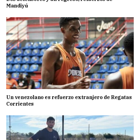
Mandiyú
Un venezolano es refuerzo extranjero de Regatas
Corrientes