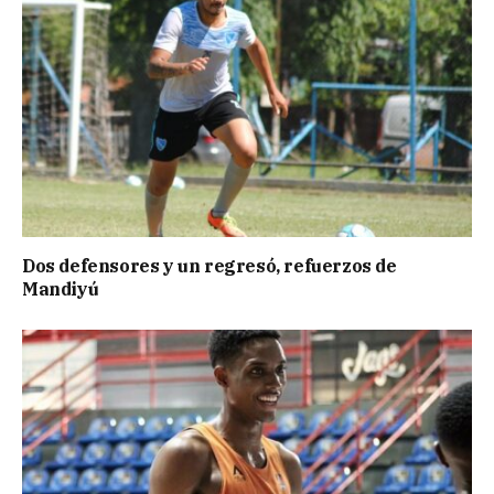
Dos defensores y un regresó, refuerzos de
Mandiyú