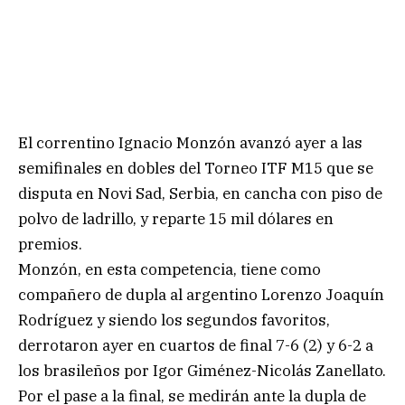
El correntino Ignacio Monzón avanzó ayer a las
semifinales en dobles del Torneo ITF M15 que se
disputa en Novi Sad, Serbia, en cancha con piso de
polvo de ladrillo, y reparte 15 mil dólares en
premios.
Monzón, en esta competencia, tiene como
compañero de dupla al argentino Lorenzo Joaquín
Rodríguez y siendo los segundos favoritos,
derrotaron ayer en cuartos de final 7-6 (2) y 6-2 a
los brasileños por Igor Giménez-Nicolás Zanellato.
Por el pase a la final, se medirán ante la dupla de