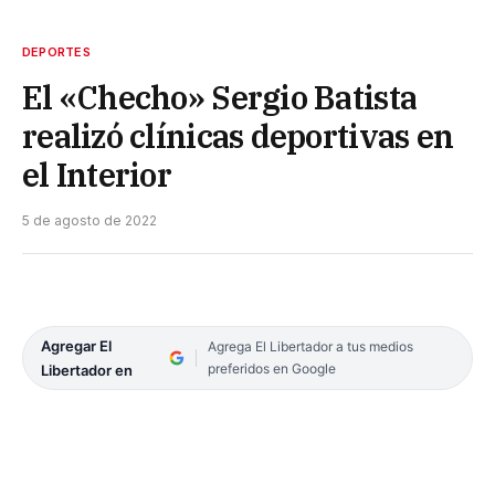
DEPORTES
El «Checho» Sergio Batista
realizó clínicas deportivas en
el Interior
5 de agosto de 2022
Agregar El
Agrega El Libertador a tus medios
preferidos en Google
Libertador en