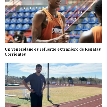
Un venezolano es refuerzo extranjero de Regatas
Corrientes