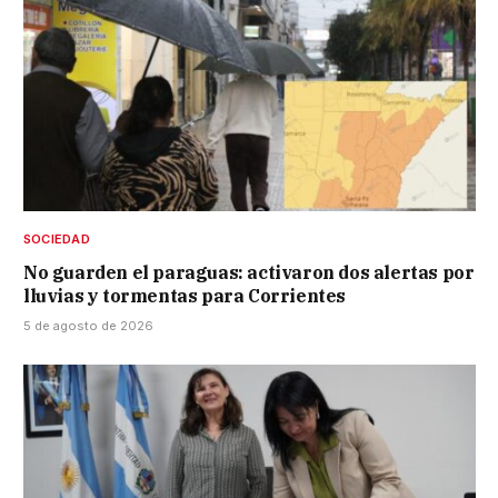
SOCIEDAD
No guarden el paraguas: activaron dos alertas por
lluvias y tormentas para Corrientes
5 de agosto de 2026