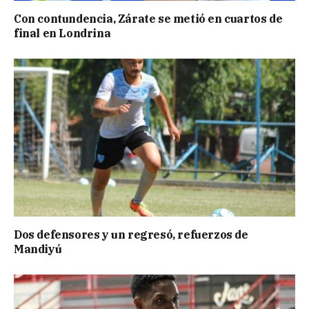
Con contundencia, Zárate se metió en cuartos de
final en Londrina
Dos defensores y un regresó, refuerzos de
Mandiyú