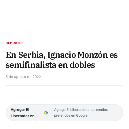
DEPORTES
En Serbia, Ignacio Monzón es
semifinalista en dobles
5 de agosto de 2022
Agregar El
Agrega El Libertador a tus medios
preferidos en Google
Libertador en