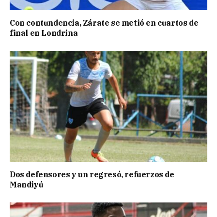
Con contundencia, Zárate se metió en cuartos de
final en Londrina
Dos defensores y un regresó, refuerzos de
Mandiyú