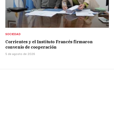
SOCIEDAD
Corrientes y el Instituto Francés firmaron
convenio de cooperación
5 de agosto de 2026