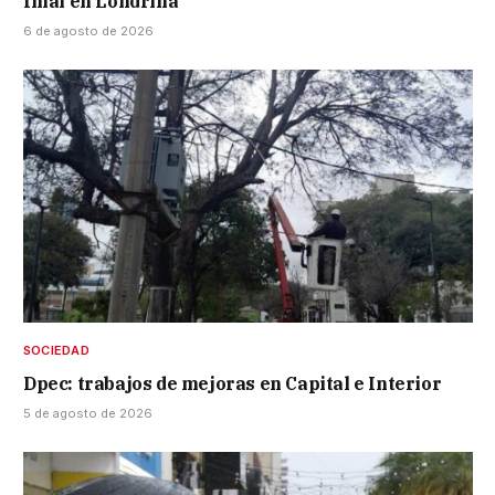
final en Londrina
6 de agosto de 2026
SOCIEDAD
Dpec: trabajos de mejoras en Capital e Interior
5 de agosto de 2026