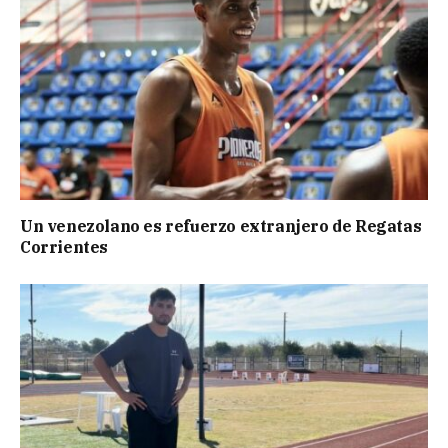
Un venezolano es refuerzo extranjero de Regatas
Corrientes