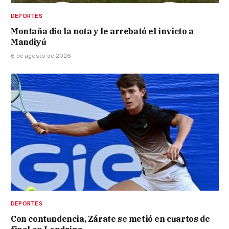
DEPORTES
Montaña dio la nota y le arrebató el invicto a
Mandiyú
6 de agosto de 2026
DEPORTES
Con contundencia, Zárate se metió en cuartos de