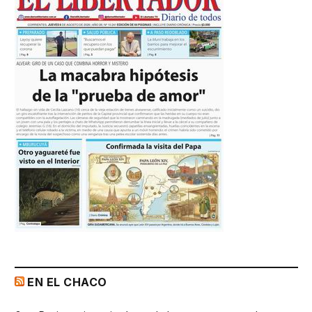
EN EL CHACO