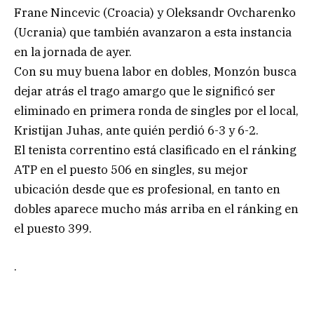
Frane Nincevic (Croacia) y Oleksandr Ovcharenko
(Ucrania) que también avanzaron a esta instancia
en la jornada de ayer.
Con su muy buena labor en dobles, Monzón busca
dejar atrás el trago amargo que le significó ser
eliminado en primera ronda de singles por el local,
Kristijan Juhas, ante quién perdió 6-3 y 6-2.
El tenista correntino está clasificado en el ránking
ATP en el puesto 506 en singles, su mejor
ubicación desde que es profesional, en tanto en
dobles aparece mucho más arriba en el ránking en
el puesto 399.
.