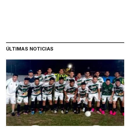
ÚLTIMAS NOTICIAS