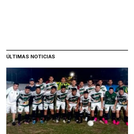
ÚLTIMAS NOTICIAS