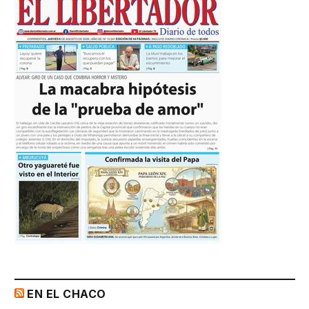
EN EL CHACO