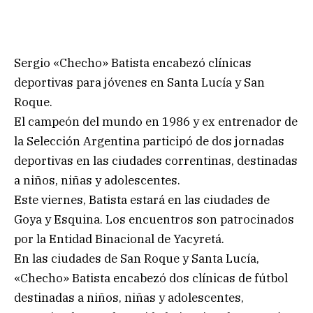
Sergio «Checho» Batista encabezó clínicas
deportivas para jóvenes en Santa Lucía y San
Roque.
El campeón del mundo en 1986 y ex entrenador de
la Selección Argentina participó de dos jornadas
deportivas en las ciudades correntinas, destinadas
a niños, niñas y adolescentes.
Este viernes, Batista estará en las ciudades de
Goya y Esquina. Los encuentros son patrocinados
por la Entidad Binacional de Yacyretá.
En las ciudades de San Roque y Santa Lucía,
«Checho» Batista encabezó dos clínicas de fútbol
destinadas a niños, niñas y adolescentes,