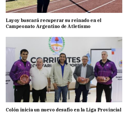
Layoy buscará recuperar su reinado en el
Campeonato Argentino de Atletismo
Colón inicia un nuevo desafío en la Liga Provincial