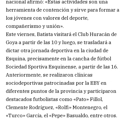
nacional afirmó: «Estas actividades son una
herramienta de contención y sirve para formar a
los jóvenes con valores del deporte,
compañerismo y unión».
Este viernes, Batista visitará el Club Huracán de
Goya a partir de las 10 y luego, se trasladará a
dictar otra jornada deportiva en la ciudad de
Esquina, precisamente en la cancha de fútbol
Sociedad Sportiva Esquinense, a partir de las 16.
Anteriormente, se realizaron clínicas
sociodeportivas patrocinadas por la EBY en
diferentes puntos de la provincia y participaron
destacados futbolistas como «Pato» Fillol,
Clemente Rodríguez, «Rolfi» Montenegro, el
«Turco» García, el «Pepe» Basualdo, entre otros.