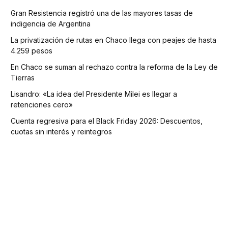
Gran Resistencia registró una de las mayores tasas de
indigencia de Argentina
La privatización de rutas en Chaco llega con peajes de hasta
4.259 pesos
En Chaco se suman al rechazo contra la reforma de la Ley de
Tierras
Lisandro: «La idea del Presidente Milei es llegar a
retenciones cero»
Cuenta regresiva para el Black Friday 2026: Descuentos,
cuotas sin interés y reintegros