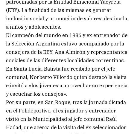
patrocinadas por la Entidad Binacional Yacyretá
(EBY). La finalidad de las mismas es generar
inclusión social y promoción de valores, destinada
a niños y adolescentes.
El campeón del mundo en 1986 y ex entrenador de
la Selección Argentina estuvo acompañado por la
consejera de la EBY, Ana Almirón y representantes
sociales de las diferentes localidades correntinas.
En Santa Lucía, Batista fue recibido por el jefe
comunal, Norberto Villordo quien destacó la visita
e invitó a «los jóvenes a aprovechar su experiencia
y escuchar los consejos».
Por su parte, en San Roque, tras la jornada dictada
en el Polideportivo, el ex jugador y entrenador
visitó en la Municipalidad al jefe comunal Raúl
Hadad, que acerca de la visita del ex seleccionador