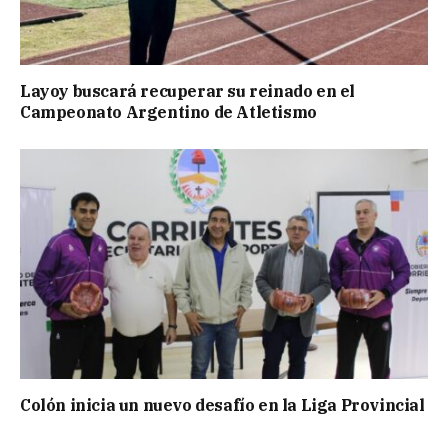
Layoy buscará recuperar su reinado en el
Campeonato Argentino de Atletismo
Colón inicia un nuevo desafío en la Liga Provincial