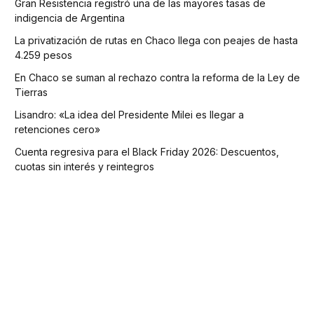
Gran Resistencia registró una de las mayores tasas de
indigencia de Argentina
La privatización de rutas en Chaco llega con peajes de hasta
4.259 pesos
En Chaco se suman al rechazo contra la reforma de la Ley de
Tierras
Lisandro: «La idea del Presidente Milei es llegar a
retenciones cero»
Cuenta regresiva para el Black Friday 2026: Descuentos,
cuotas sin interés y reintegros