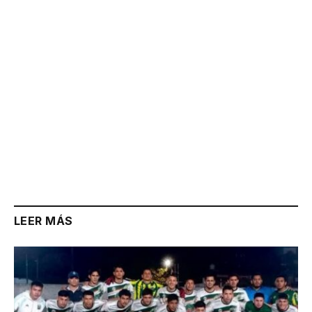
LEER MÁS