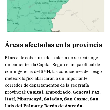
Áreas afectadas en la provincia
El área de cobertura de la alerta no se restringe
únicamente a la Capital. Según el mapa oficial de
contingencias del SMN, las condiciones de riesgo
meteorológico abarcarán a un importante
corredor de departamentos de la geografía
provincial:
Capital, Empedrado, General Paz,
Itatí, Mburucuyá, Saladas, San Cosme, San
Luis del Palmar y Berón de Astrada.