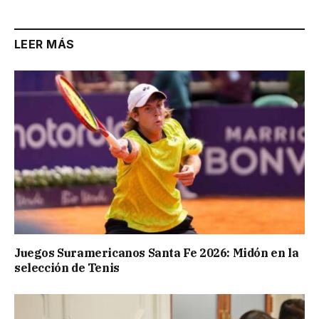
LEER MÁS
Juegos Suramericanos Santa Fe 2026: Midón en la
selección de Tenis