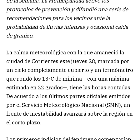
de la semana. La Municipalidad activó los
protocolos de prevención y difundió una serie de
recomendaciones para los vecinos ante la
probabilidad de lluvias intensas y ocasional caída
de granizo.
La calma meteorológica con la que amaneció la
ciudad de Corrientes este jueves 28, marcada por
un cielo completamente cubierto y un termómetro
que rondó los 13ºC de mínima —con una máxima
estimada en 22 grados—, tiene las horas contadas.
De acuerdo a los últimos partes oficiales emitidos
por el Servicio Meteorológico Nacional (SMN), un
frente de inestabilidad avanzará sobre la región en
el corto plazo.
Los primeros indicios del fenómeno comenzarían