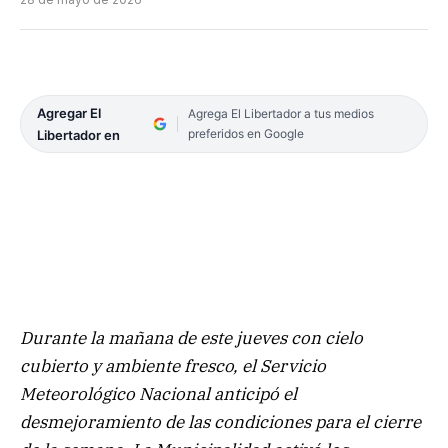
Agregar El
Agrega El Libertador a tus medios
preferidos en Google
Libertador en
Durante la mañana de este jueves con cielo
cubierto y ambiente fresco, el Servicio
Meteorológico Nacional anticipó el
desmejoramiento de las condiciones para el cierre