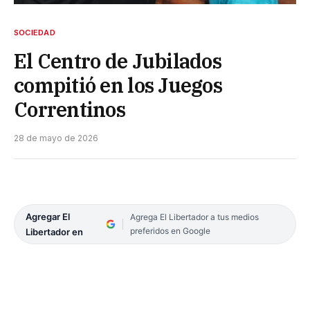
SOCIEDAD
El Centro de Jubilados
compitió en los Juegos
Correntinos
28 de mayo de 2026
Agregar El
Agrega El Libertador a tus medios
preferidos en Google
Libertador en