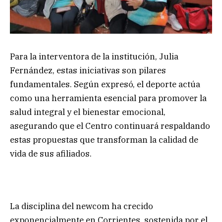
Para la interventora de la institución, Julia
Fernández, estas iniciativas son pilares
fundamentales. Según expresó, el deporte actúa
como una herramienta esencial para promover la
salud integral y el bienestar emocional,
asegurando que el Centro continuará respaldando
estas propuestas que transforman la calidad de
vida de sus afiliados.
La disciplina del newcom ha crecido
exponencialmente en Corrientes, sostenida por el