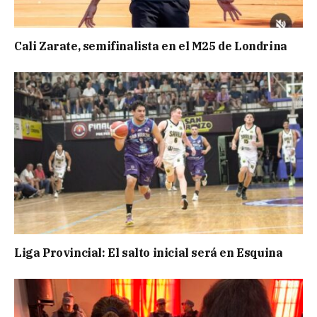
Cali Zarate, semifinalista en el M25 de Londrina
Liga Provincial: El salto inicial será en Esquina