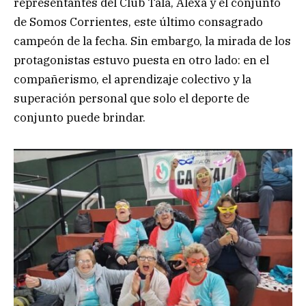
representantes del Club Tala, Alexa y el conjunto
de Somos Corrientes, este último consagrado
campeón de la fecha. Sin embargo, la mirada de los
protagonistas estuvo puesta en otro lado: en el
compañerismo, el aprendizaje colectivo y la
superación personal que solo el deporte de
conjunto puede brindar.