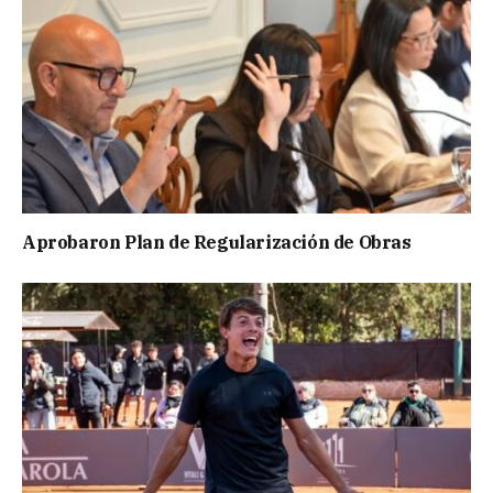
Aprobaron Plan de Regularización de Obras