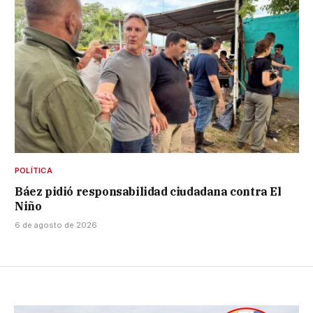
POLÍTICA
Báez pidió responsabilidad ciudadana contra El
Niño
6 de agosto de 2026