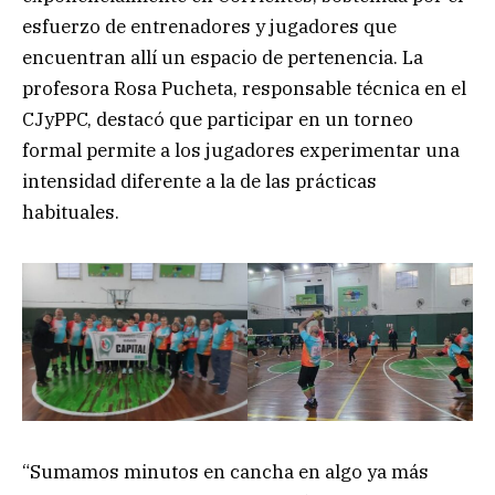
esfuerzo de entrenadores y jugadores que
encuentran allí un espacio de pertenencia. La
profesora Rosa Pucheta, responsable técnica en el
CJyPPC, destacó que participar en un torneo
formal permite a los jugadores experimentar una
intensidad diferente a la de las prácticas
habituales.
“Sumamos minutos en cancha en algo ya más