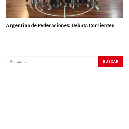
Argentino de Federaciones: Debuta Corrientes