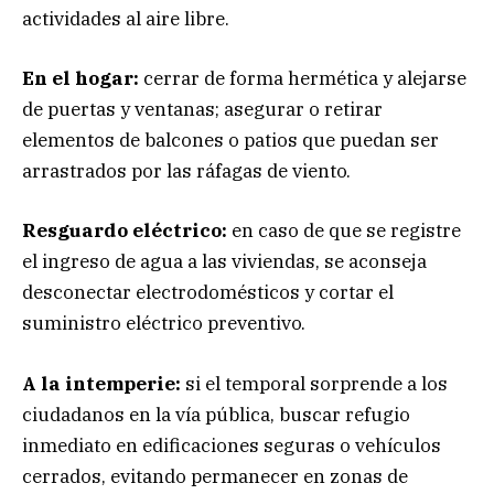
actividades al aire libre.
En el hogar:
cerrar de forma hermética y alejarse
de puertas y ventanas; asegurar o retirar
elementos de balcones o patios que puedan ser
arrastrados por las ráfagas de viento.
Resguardo eléctrico:
en caso de que se registre
el ingreso de agua a las viviendas, se aconseja
desconectar electrodomésticos y cortar el
suministro eléctrico preventivo.
A la intemperie:
si el temporal sorprende a los
ciudadanos en la vía pública, buscar refugio
inmediato en edificaciones seguras o vehículos
cerrados, evitando permanecer en zonas de