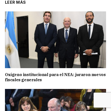
LEER MÁS
Oxígeno institucional para el NEA: juraron nuevos
fiscales generales