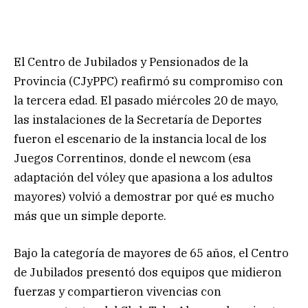
El Centro de Jubilados y Pensionados de la
Provincia (CJyPPC) reafirmó su compromiso con
la tercera edad. El pasado miércoles 20 de mayo,
las instalaciones de la Secretaría de Deportes
fueron el escenario de la instancia local de los
Juegos Correntinos, donde el newcom (esa
adaptación del vóley que apasiona a los adultos
mayores) volvió a demostrar por qué es mucho
más que un simple deporte.
Bajo la categoría de mayores de 65 años, el Centro
de Jubilados presentó dos equipos que midieron
fuerzas y compartieron vivencias con