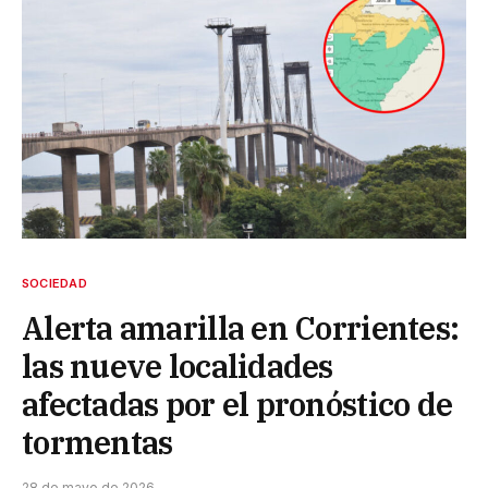
SOCIEDAD
Alerta amarilla en Corrientes:
las nueve localidades
afectadas por el pronóstico de
tormentas
28 de mayo de 2026