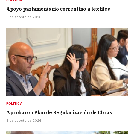
POLÍTICA
Apoyo parlamentario correntino a textiles
6 de agosto de 2026
POLÍTICA
Aprobaron Plan de Regularización de Obras
6 de agosto de 2026