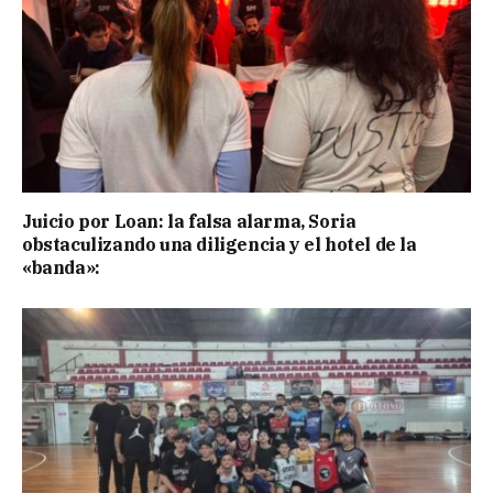
Juicio por Loan: la falsa alarma, Soria
obstaculizando una diligencia y el hotel de la
«banda»: