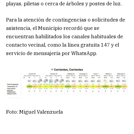
playas, piletas o cerca de árboles y postes de luz.
Para la atención de contingencias o solicitudes de
asistencia, el Municipio recordó que se
encuentran habilitados los canales habituales de
contacto vecinal, como la línea gratuita 147 y el
servicio de mensajería por WhatsApp.
Foto: Miguel Valenzuela