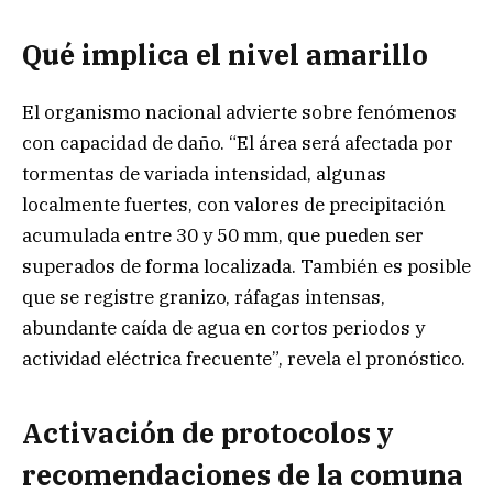
Qué implica el nivel amarillo
El organismo nacional advierte sobre fenómenos
con capacidad de daño. “El área será afectada por
tormentas de variada intensidad, algunas
localmente fuertes, con valores de precipitación
acumulada entre 30 y 50 mm, que pueden ser
superados de forma localizada. También es posible
que se registre granizo, ráfagas intensas,
abundante caída de agua en cortos periodos y
actividad eléctrica frecuente”, revela el pronóstico.
Activación de protocolos y
recomendaciones de la comuna