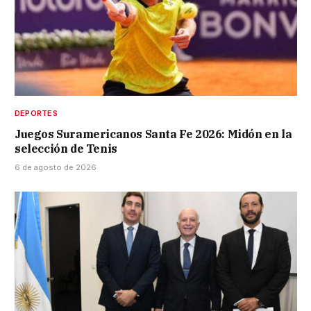
DEPORTES
Juegos Suramericanos Santa Fe 2026: Midón en la
selección de Tenis
6 de agosto de 2026