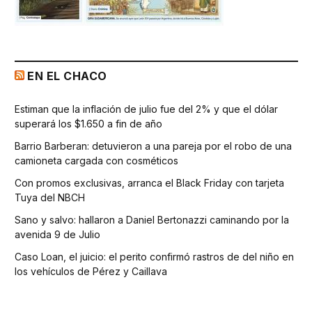
EN EL CHACO
Estiman que la inflación de julio fue del 2% y que el dólar
superará los $1.650 a fin de año
Barrio Barberan: detuvieron a una pareja por el robo de una
camioneta cargada con cosméticos
Con promos exclusivas, arranca el Black Friday con tarjeta
Tuya del NBCH
Sano y salvo: hallaron a Daniel Bertonazzi caminando por la
avenida 9 de Julio
Caso Loan, el juicio: el perito confirmó rastros de del niño en
los vehículos de Pérez y Caillava