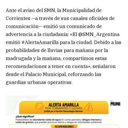
Ante el aviso del SMN, la Municipalidad de
Corrientes —a través de sus canales oficiales de
comunicación— emitió un comunicado de
advertencia a la ciudadanía: «El @SMN_Argentina
emitió #AlertaAmarilla para la ciudad. Debido a las
probabilidades de lluvias para mañana por la
madrugada y la mañana, compartimos estas
recomendaciones a tener en cuenta», señalaron
desde el Palacio Municipal, reforzando las
guardias urbanas operativas.