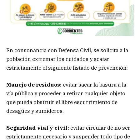
En consonancia con Defensa Civil, se solicita a la
población extremar los cuidados y acatar
estrictamente el siguiente listado de prevención:
Manejo de residuos:
evitar sacar la basura a la
vía pública y proceder a retirar cualquier objeto
que pueda obstruir el libre escurrimiento de
desagües y sumideros.
Seguridad vial y civil:
evitar circular de no ser
estrictamente necesario y suspender todo tipo de