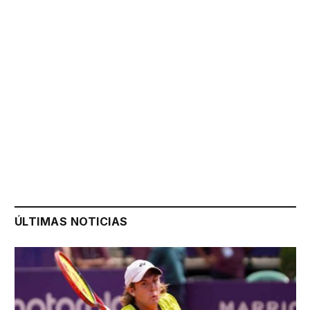
ÚLTIMAS NOTICIAS