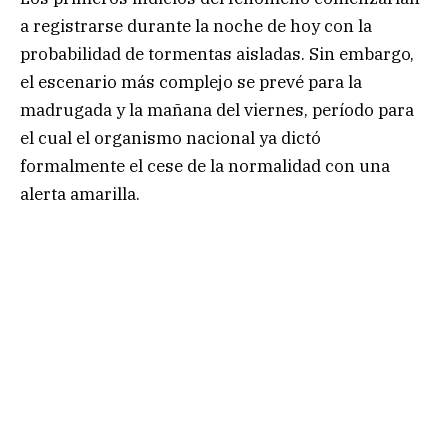
a registrarse durante la noche de hoy con la
probabilidad de tormentas aisladas. Sin embargo,
el escenario más complejo se prevé para la
madrugada y la mañana del viernes, período para
el cual el organismo nacional ya dictó
formalmente el cese de la normalidad con una
alerta amarilla.