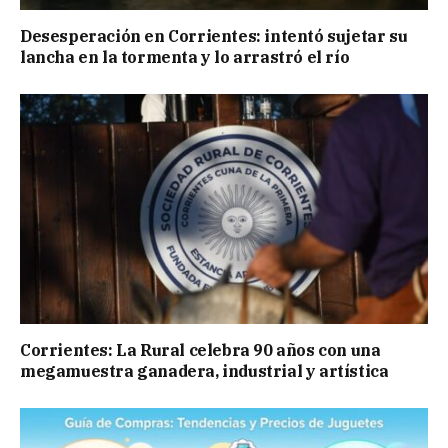
Desesperación en Corrientes: intentó sujetar su
lancha en la tormenta y lo arrastró el río
Corrientes: La Rural celebra 90 años con una
megamuestra ganadera, industrial y artística