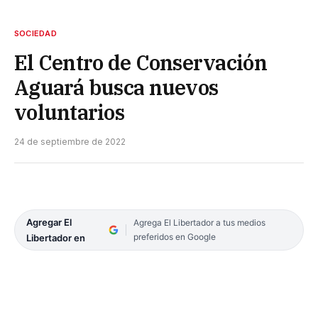
SOCIEDAD
El Centro de Conservación
Aguará busca nuevos
voluntarios
24 de septiembre de 2022
Agregar El
Agrega El Libertador a tus medios
preferidos en Google
Libertador en