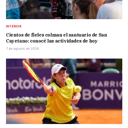
INTERIOR
Cientos de fieles colman el santuario de San
Cayetano: conocé las actividades de hoy
7 de agosto de 2026