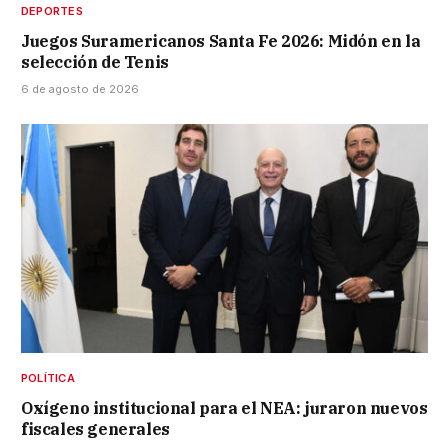
DEPORTES
Juegos Suramericanos Santa Fe 2026: Midón en la
selección de Tenis
6 de agosto de 2026
POLÍTICA
Oxígeno institucional para el NEA: juraron nuevos
fiscales generales