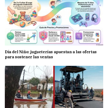
Día del Niño: jugueterías apuestan a las ofertas
para sostener las ventas