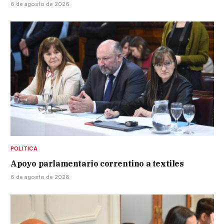
6 de agosto de 2026
POLÍTICA
Apoyo parlamentario correntino a textiles
6 de agosto de 2026