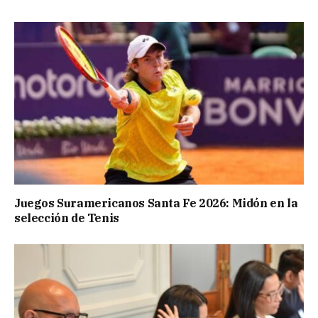
Juegos Suramericanos Santa Fe 2026: Midón en la
selección de Tenis