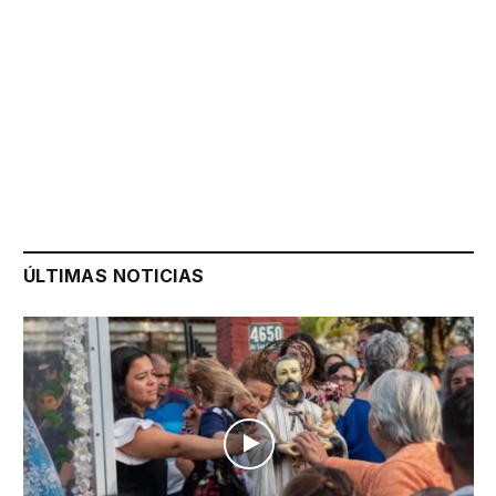
ÚLTIMAS NOTICIAS