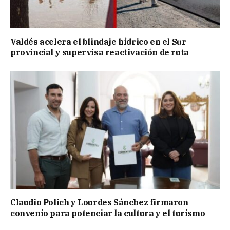
Valdés acelera el blindaje hídrico en el Sur
provincial y supervisa reactivación de ruta
Claudio Polich y Lourdes Sánchez firmaron
convenio para potenciar la cultura y el turismo