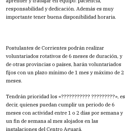
aprender y trabajar en equipo: paciencia,
responsabilidad y dedicación. Además es muy
importante tener buena disponibilidad horaria.
Postulantes de Corrientes podrán realizar
voluntariados rotativos de 6 meses de duración, y
de otras provincias o países, harán voluntariados
fijos con un plazo mínimo de 1 mes y máximo de 2
meses.
Tendrán prioridad los «??????????? ?????????», es
decir, quienes puedan cumplir un periodo de 6
meses con actividad entre 1 o 2 días por semana y
un fin de semana al mes alojados en las
instalaciones del Centro Aguará.