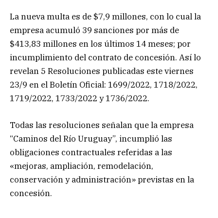
La nueva multa es de $7,9 millones, con lo cual la
empresa acumuló 39 sanciones por más de
$413,83 millones en los últimos 14 meses; por
incumplimiento del contrato de concesión. Así lo
revelan 5 Resoluciones publicadas este viernes
23/9 en el Boletín Oficial: 1699/2022, 1718/2022,
1719/2022, 1733/2022 y 1736/2022.
Todas las resoluciones señalan que la empresa
“Caminos del Río Uruguay”, incumplió las
obligaciones contractuales referidas a las
«mejoras, ampliación, remodelación,
conservación y administración» previstas en la
concesión.