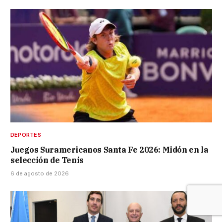
DEPORTES
Juegos Suramericanos Santa Fe 2026: Midón en la
selección de Tenis
6 de agosto de 2026