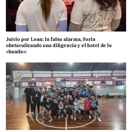
Juicio por Loan: la falsa alarma, Soria
obstaculizando una diligencia y el hotel de la
«banda»: