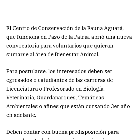
El Centro de Conservación de la Fauna Aguará,
que funciona en Paso de la Patria, abrió una nueva
convocatoria para voluntarios que quieran
sumarse al área de Bienestar Animal.
Para postularse, los interesados deben ser
egresados o estudiantes de las carreras de
Licenciatura o Profesorado en Biología,
Veterinaria, Guardaparques, Temáticas
Ambientales o afines que están cursando 3er año
en adelante.
Deben contar con buena predisposición para