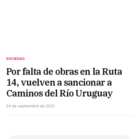
SOCIEDAD
Por falta de obras en la Ruta
14, vuelven a sancionar a
Caminos del Río Uruguay
24 de septiembre de 2022