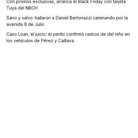
Con promos exclusivas, arranca el Black Friday con tarjeta
Tuya del NBCH
Sano y salvo: hallaron a Daniel Bertonazzi caminando por la
avenida 9 de Julio
Caso Loan, el juicio: el perito confirmó rastros de del niño en
los vehículos de Pérez y Caillava