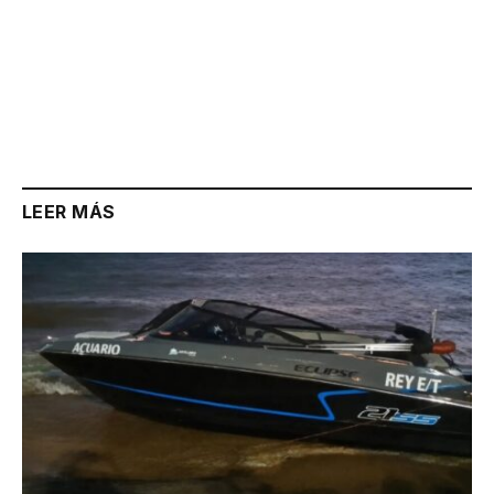
LEER MÁS