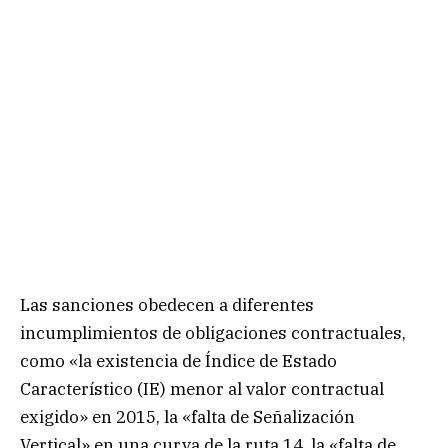
Las sanciones obedecen a diferentes
incumplimientos de obligaciones contractuales,
como «la existencia de Índice de Estado
Característico (IE) menor al valor contractual
exigido» en 2015, la «falta de Señalización
Vertical» en una curva de la ruta 14, la «falta de