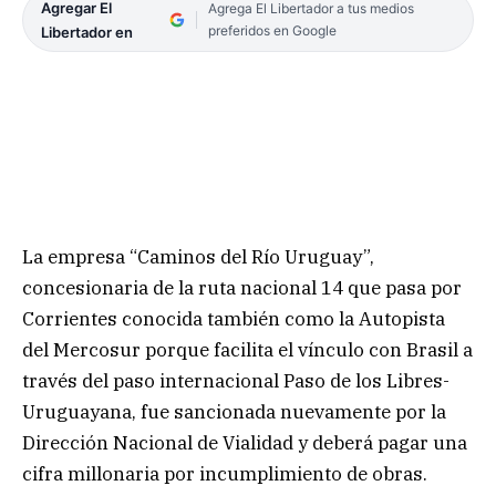
Agregar El
Agrega El Libertador a tus medios
preferidos en Google
Libertador en
La empresa “Caminos del Río Uruguay”,
concesionaria de la ruta nacional 14 que pasa por
Corrientes conocida también como la Autopista
del Mercosur porque facilita el vínculo con Brasil a
través del paso internacional Paso de los Libres-
Uruguayana, fue sancionada nuevamente por la
Dirección Nacional de Vialidad y deberá pagar una
cifra millonaria por incumplimiento de obras.