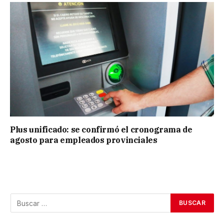
Plus unificado: se confirmó el cronograma de
agosto para empleados provinciales