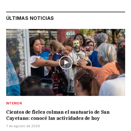
ÚLTIMAS NOTICIAS
INTERIOR
Cientos de fieles colman el santuario de San
Cayetano: conocé las actividades de hoy
7 de agosto de 2026