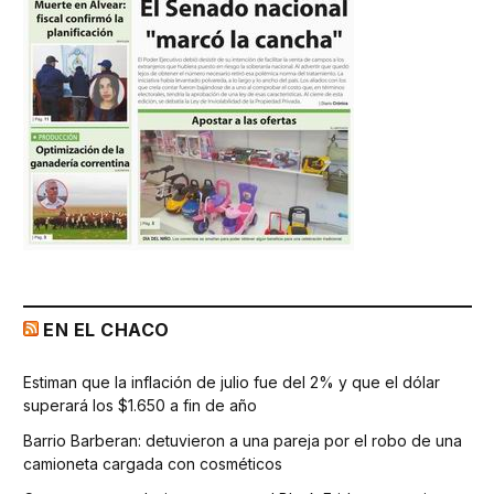
EN EL CHACO
Estiman que la inflación de julio fue del 2% y que el dólar
superará los $1.650 a fin de año
Barrio Barberan: detuvieron a una pareja por el robo de una
camioneta cargada con cosméticos