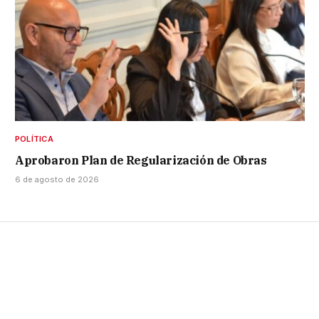
POLÍTICA
Aprobaron Plan de Regularización de Obras
6 de agosto de 2026