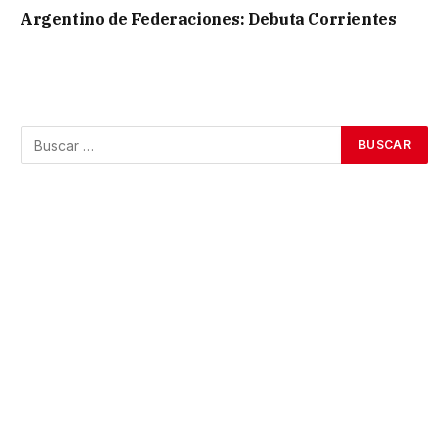
Argentino de Federaciones: Debuta Corrientes