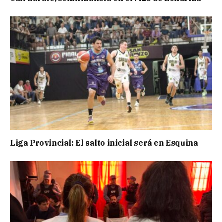
Liga Provincial: El salto inicial será en Esquina