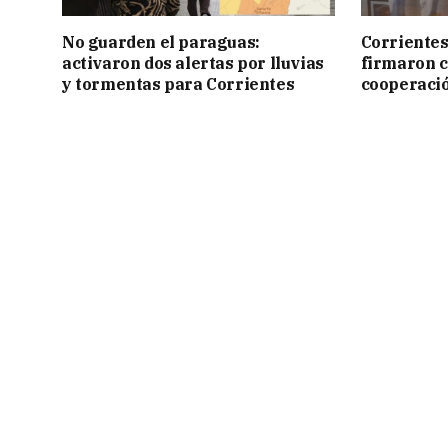
No guarden el paraguas:
Corrientes
activaron dos alertas por lluvias
firmaron 
y tormentas para Corrientes
cooperaci