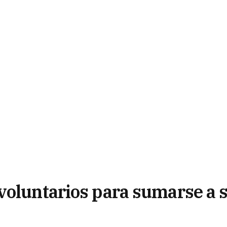
voluntarios para sumarse a 