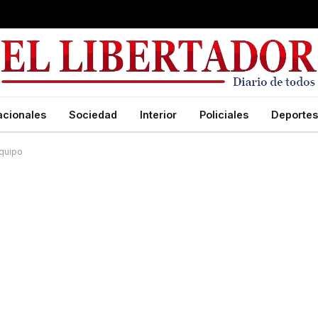
acionales
Sociedad
Interior
Policiales
Deportes
equipo