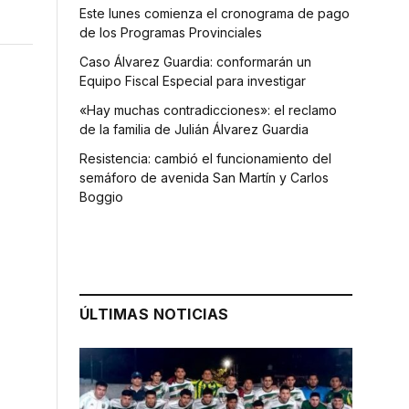
Este lunes comienza el cronograma de pago
de los Programas Provinciales
Caso Álvarez Guardia: conformarán un
Equipo Fiscal Especial para investigar
«Hay muchas contradicciones»: el reclamo
de la familia de Julián Álvarez Guardia
Resistencia: cambió el funcionamiento del
semáforo de avenida San Martín y Carlos
Boggio
ÚLTIMAS NOTICIAS
s