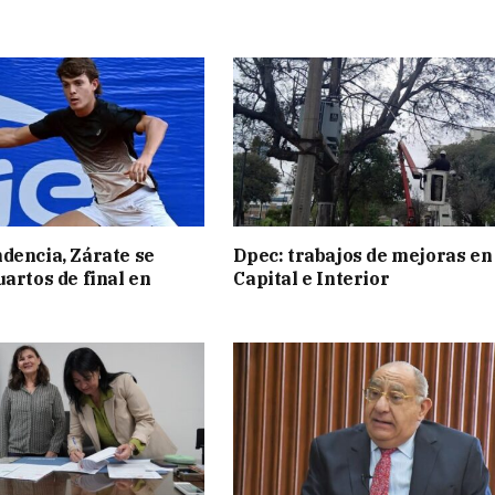
dencia, Zárate se
Dpec: trabajos de mejoras en
uartos de final en
Capital e Interior