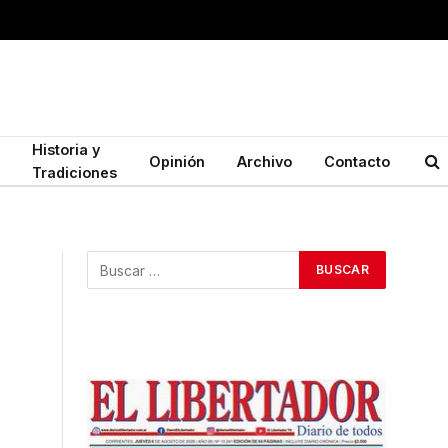
Historia y
Opinión
Archivo
Contacto
Tradiciones