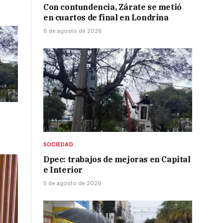
Con contundencia, Zárate se metió
en cuartos de final en Londrina
6 de agosto de 2026
SOCIEDAD
Dpec: trabajos de mejoras en Capital
e Interior
5 de agosto de 2026