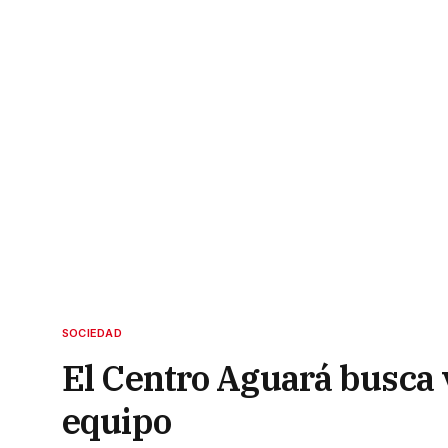
SOCIEDAD
El Centro Aguará busca 
equipo