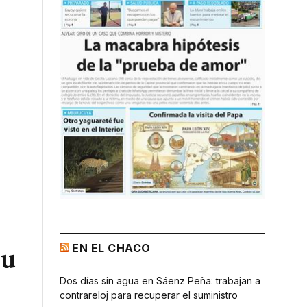
EN EL CHACO
su
Dos días sin agua en Sáenz Peña: trabajan a
contrareloj para recuperar el suministro