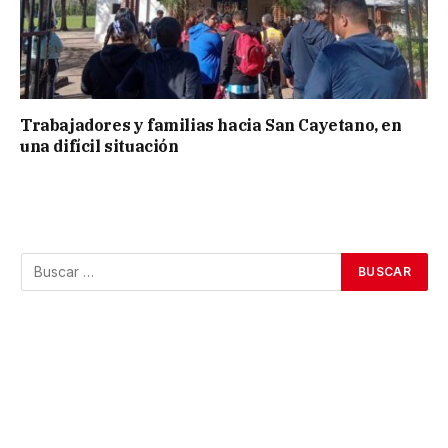
Trabajadores y familias hacia San Cayetano, en
una difícil situación