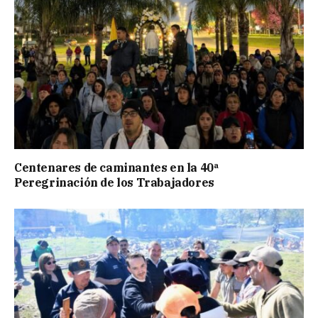
Centenares de caminantes en la 40ª
Peregrinación de los Trabajadores