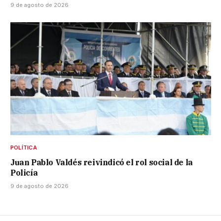
9 de agosto de 2026
POLÍTICA
Juan Pablo Valdés reivindicó el rol social de la
Policía
9 de agosto de 2026