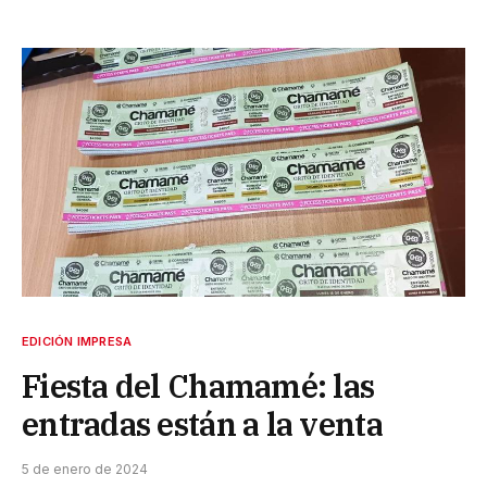
EDICIÓN IMPRESA
Fiesta del Chamamé: las
entradas están a la venta
5 de enero de 2024