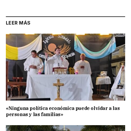
Link
LEER MÁS
«Ninguna política económica puede olvidar a las
personas y las familias»