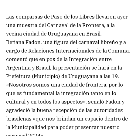
Las comparsas de Paso de los Libres llevaron ayer
una muestra del Carnaval de la Frontera, a la
vecina ciudad de Uruguayana en Brasil.
Betiana Fadon, una figura del carnaval libreño y a
cargo de Relaciones Internacionales de la Comuna,
comentó que en pos de la Integración entre
Argentina y Brasil, la presentación se hará en la
Prefeitura (Municipio) de Uruguayana a las 19.
«Nosotros somos una ciudad de frontera, por lo
que es fundamental la integración tanto en lo
cultural y en todos los aspectos», señaló Fadon y
agradeció la buena recepción de las autoridades
brasileñas «que nos brindan un espacio dentro de
la Municipalidad para poder presentar nuestro
carnaval 2024».