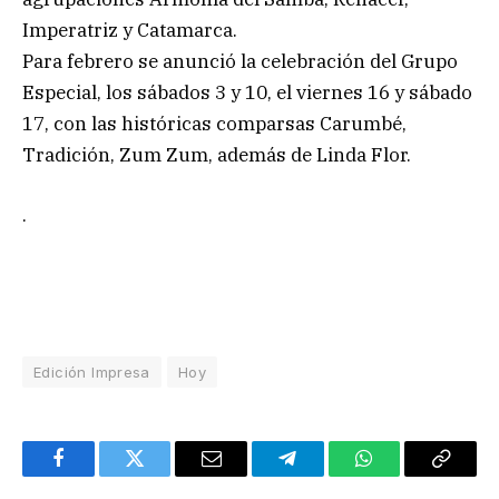
Imperatriz y Catamarca.
Para febrero se anunció la celebración del Grupo
Especial, los sábados 3 y 10, el viernes 16 y sábado
17, con las históricas comparsas Carumbé,
Tradición, Zum Zum, además de Linda Flor.
.
Edición Impresa
Hoy
Facebook
Twitter
Email
Telegram
WhatsApp
Copy