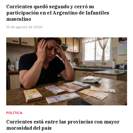
Corrientes quedó segundo y cerró su
participación en el Argentino de Infantiles
masculino
10 de agosto de 2026
POLÍTICA
Corrientes está entre las provincias con mayor
morosidad del país