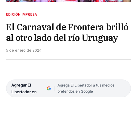
EDICIÓN IMPRESA
El Carnaval de Frontera brilló
al otro lado del río Uruguay
5 de enero de 2024
Agregar El
Agrega El Libertador a tus medios
preferidos en Google
Libertador en