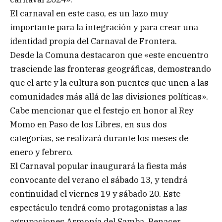
El carnaval en este caso, es un lazo muy
importante para la integración y para crear una
identidad propia del Carnaval de Frontera.
Desde la Comuna destacaron que «este encuentro
trasciende las fronteras geográficas, demostrando
que el arte y la cultura son puentes que unen a las
comunidades más allá de las divisiones políticas».
Cabe mencionar que el festejo en honor al Rey
Momo en Paso de los Libres, en sus dos
categorías, se realizará durante los meses de
enero y febrero.
El Carnaval popular inaugurará la fiesta más
convocante del verano el sábado 13, y tendrá
continuidad el viernes 19 y sábado 20. Este
espectáculo tendrá como protagonistas a las
agrupaciones Armonía del Samba, Renacer,