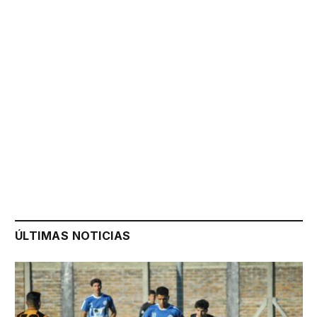
ÚLTIMAS NOTICIAS