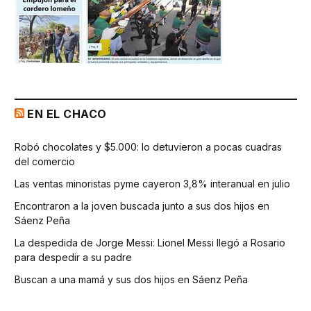
EN EL CHACO
Robó chocolates y $5.000: lo detuvieron a pocas cuadras
del comercio
Las ventas minoristas pyme cayeron 3,8% interanual en julio
Encontraron a la joven buscada junto a sus dos hijos en
Sáenz Peña
La despedida de Jorge Messi: Lionel Messi llegó a Rosario
para despedir a su padre
Buscan a una mamá y sus dos hijos en Sáenz Peña