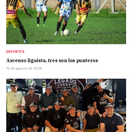
DEPORTES
Ascenso liguista, tres son los punteros
10 de agosto de 2026