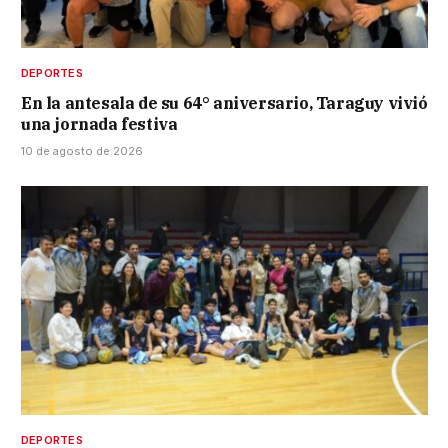
DEPORTES
En la antesala de su 64° aniversario, Taraguy vivió
una jornada festiva
10 de agosto de 2026
DEPORTES