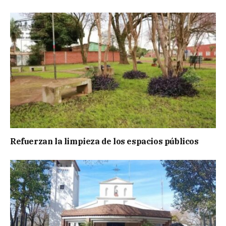
Refuerzan la limpieza de los espacios públicos