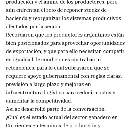
producción y el ánimo de los productores, pero
aún enfrentan el reto de reponer stocks de
hacienda y reorganizar los sistemas productivos
afectados por la sequía.
Recordaron que los productores argentinos están
bien posicionados para aprovechar oportunidades
de exportación, y que para ello necesitan competir
en igualdad de condiciones sin trabas ni
retenciones, para lo cual subrayaron que se
requiere apoyo gubernamental con reglas claras,
previsión a largo plazo y mejoras en
infraestructura logística para reducir costos y
aumentar la competitividad.
Así se desarrolló parte de la conversación.
¿Cuál es el estado actual del sector ganadero en
Corrientes en términos de producción y