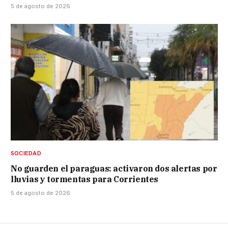
5 de agosto de 2026
SOCIEDAD
No guarden el paraguas: activaron dos alertas por
lluvias y tormentas para Corrientes
5 de agosto de 2026