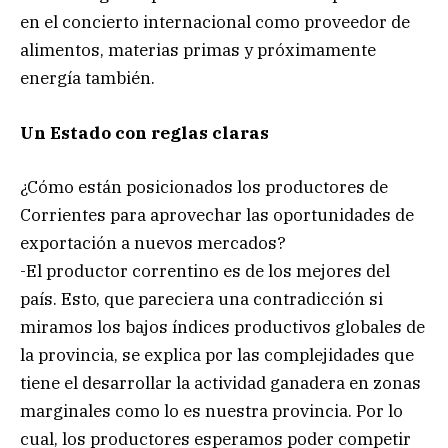
en el concierto internacional como proveedor de
alimentos, materias primas y próximamente
energía también.
Un Estado con reglas claras
¿Cómo están posicionados los productores de
Corrientes para aprovechar las oportunidades de
exportación a nuevos mercados?
-El productor correntino es de los mejores del
país. Esto, que pareciera una contradicción si
miramos los bajos índices productivos globales de
la provincia, se explica por las complejidades que
tiene el desarrollar la actividad ganadera en zonas
marginales como lo es nuestra provincia. Por lo
cual, los productores esperamos poder competir