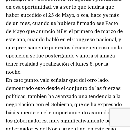
en esa oportunidad, va a ser lo que tendría que
haber sucedido el 25 de Mayo, o sea, hace ya más
de un mes, cuando se hubiera firmado ese Pacto
de Mayo que anunció Milei el primero de marzo de
este año, cuando habló en el Congreso nacional, y
que precisamente por estos desencuentros con la
oposición se fue postergando y ahora sí amaga
tener realidad y realización el lunes 8, por la
noche.
En este punto, vale señalar que del otro lado,
demostrado esto desde el conjunto de las fuerzas
políticas, también ha avanzado una tendencia a la
negociación con el Gobierno, que se ha expresado
básicamente en el comportamiento asumido por
los gobernadores, muy significativamente por los
gobernadores del Norte argentino, en este caso