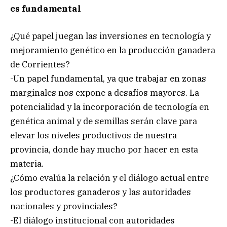
es fundamental
¿Qué papel juegan las inversiones en tecnología y
mejoramiento genético en la producción ganadera
de Corrientes?
-Un papel fundamental, ya que trabajar en zonas
marginales nos expone a desafíos mayores. La
potencialidad y la incorporación de tecnología en
genética animal y de semillas serán clave para
elevar los niveles productivos de nuestra
provincia, donde hay mucho por hacer en esta
materia.
¿Cómo evalúa la relación y el diálogo actual entre
los productores ganaderos y las autoridades
nacionales y provinciales?
-El diálogo institucional con autoridades