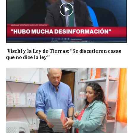
Vischi y la Ley de Tierras: “Se discutieron cosas
que no dice la ley”