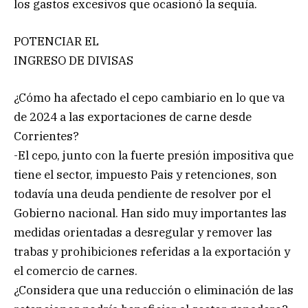
los gastos excesivos que ocasionó la sequía.
POTENCIAR EL
INGRESO DE DIVISAS
¿Cómo ha afectado el cepo cambiario en lo que va
de 2024 a las exportaciones de carne desde
Corrientes?
-El cepo, junto con la fuerte presión impositiva que
tiene el sector, impuesto Pais y retenciones, son
todavía una deuda pendiente de resolver por el
Gobierno nacional. Han sido muy importantes las
medidas orientadas a desregular y remover las
trabas y prohibiciones referidas a la exportación y
el comercio de carnes.
¿Considera que una reducción o eliminación de las