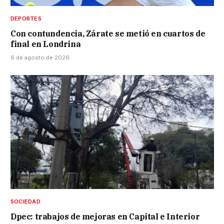
DEPORTES
Con contundencia, Zárate se metió en cuartos de
final en Londrina
6 de agosto de 2026
SOCIEDAD
Dpec: trabajos de mejoras en Capital e Interior