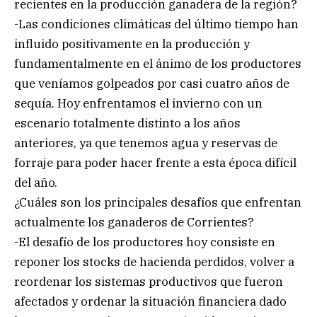
recientes en la producción ganadera de la región?
-Las condiciones climáticas del último tiempo han
influido positivamente en la producción y
fundamentalmente en el ánimo de los productores
que veníamos golpeados por casi cuatro años de
sequía. Hoy enfrentamos el invierno con un
escenario totalmente distinto a los años
anteriores, ya que tenemos agua y reservas de
forraje para poder hacer frente a esta época difícil
del año.
¿Cuáles son los principales desafíos que enfrentan
actualmente los ganaderos de Corrientes?
-El desafío de los productores hoy consiste en
reponer los stocks de hacienda perdidos, volver a
reordenar los sistemas productivos que fueron
afectados y ordenar la situación financiera dado