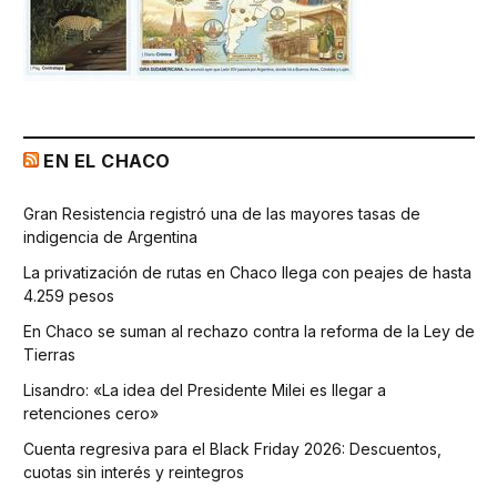
EN EL CHACO
Gran Resistencia registró una de las mayores tasas de
indigencia de Argentina
La privatización de rutas en Chaco llega con peajes de hasta
4.259 pesos
En Chaco se suman al rechazo contra la reforma de la Ley de
Tierras
Lisandro: «La idea del Presidente Milei es llegar a
retenciones cero»
Cuenta regresiva para el Black Friday 2026: Descuentos,
cuotas sin interés y reintegros