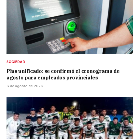
SOCIEDAD
Plus unificado: se confirmó el cronograma de
agosto para empleados provinciales
6 de agosto de 2026