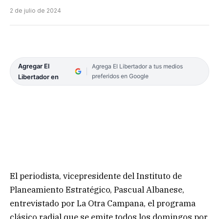
2 de julio de 2024
Agregar El
Agrega El Libertador a tus medios
preferidos en Google
Libertador en
El periodista, vicepresidente del Instituto de
Planeamiento Estratégico, Pascual Albanese,
entrevistado por La Otra Campana, el programa
clásico radial que se emite todos los domingos por