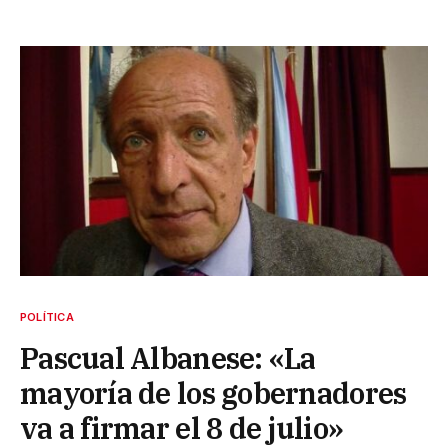
POLÍTICA
Pascual Albanese: «La
mayoría de los gobernadores
va a firmar el 8 de julio»