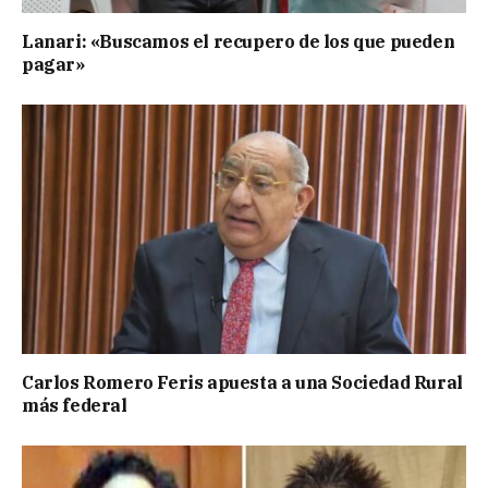
Lanari: «Buscamos el recupero de los que pueden
pagar»
Carlos Romero Feris apuesta a una Sociedad Rural
más federal