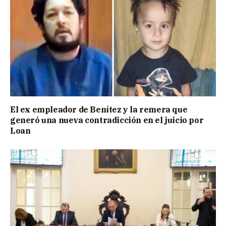
El ex empleador de Benítez y la remera que
generó una nueva contradicción en el juicio por
Loan