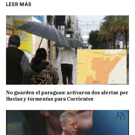
LEER MÁS
No guarden el paraguas: activaron dos alertas por
lluvias y tormentas para Corrientes