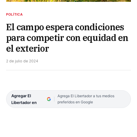
POLÍTICA
El campo espera condiciones
para competir con equidad en
el exterior
2 de julio de 2024
Agregar El
Agrega El Libertador a tus medios
preferidos en Google
Libertador en