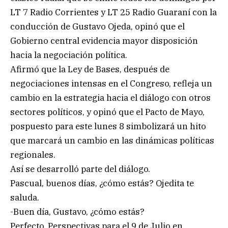
LT 7 Radio Corrientes y LT 25 Radio Guaraní con la
conducción de Gustavo Ojeda, opinó que el
Gobierno central evidencia mayor disposición
hacia la negociación política.
Afirmó que la Ley de Bases, después de
negociaciones intensas en el Congreso, refleja un
cambio en la estrategia hacia el diálogo con otros
sectores políticos, y opinó que el Pacto de Mayo,
pospuesto para este lunes 8 simbolizará un hito
que marcará un cambio en las dinámicas políticas
regionales.
Así se desarrolló parte del diálogo.
Pascual, buenos días, ¿cómo estás? Ojedita te
saluda.
-Buen día, Gustavo, ¿cómo estás?
Perfecto. Perspectivas para el 9 de Julio en