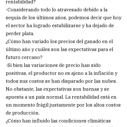
rentabilidad?
-Considerando todo lo atravesado debido a la
sequía de los últimos años, podemos decir que hoy
el sector ha logrado estabilizarse y ha dejado de
perder plata.
¿Cómo han variado los precios del ganado en el
último año y cuáles son las expectativas para el
futuro cercano?
-Si bien las variaciones de precio han sido
positivas, el productor no es ajeno a la inflación y
todos sus costos se han disparado por las nubes.
No obstante, las expectativas son buenas y se
apuesta a un país normal. La rentabilidad está en
un momento frágil justamente por los altos costos
de producción.
¿Cómo han influido las condiciones climáticas