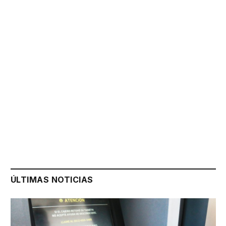
ÚLTIMAS NOTICIAS