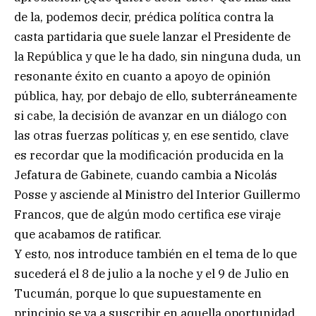
de la, podemos decir, prédica política contra la
casta partidaria que suele lanzar el Presidente de
la República y que le ha dado, sin ninguna duda, un
resonante éxito en cuanto a apoyo de opinión
pública, hay, por debajo de ello, subterráneamente
si cabe, la decisión de avanzar en un diálogo con
las otras fuerzas políticas y, en ese sentido, clave
es recordar que la modificación producida en la
Jefatura de Gabinete, cuando cambia a Nicolás
Posse y asciende al Ministro del Interior Guillermo
Francos, que de algún modo certifica ese viraje
que acabamos de ratificar.
Y esto, nos introduce también en el tema de lo que
sucederá el 8 de julio a la noche y el 9 de Julio en
Tucumán, porque lo que supuestamente en
principio se va a suscribir en aquella oportunidad,