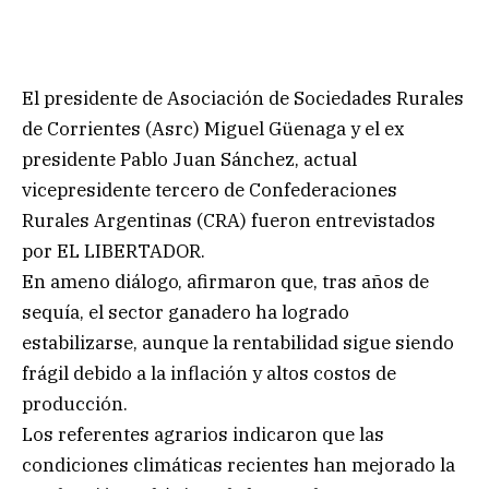
El presidente de Asociación de Sociedades Rurales
de Corrientes (Asrc) Miguel Güenaga y el ex
presidente Pablo Juan Sánchez, actual
vicepresidente tercero de Confederaciones
Rurales Argentinas (CRA) fueron entrevistados
por EL LIBERTADOR.
En ameno diálogo, afirmaron que, tras años de
sequía, el sector ganadero ha logrado
estabilizarse, aunque la rentabilidad sigue siendo
frágil debido a la inflación y altos costos de
producción.
Los referentes agrarios indicaron que las
condiciones climáticas recientes han mejorado la