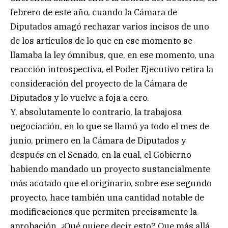
febrero de este año, cuando la Cámara de
Diputados amagó rechazar varios incisos de uno
de los artículos de lo que en ese momento se
llamaba la ley ómnibus, que, en ese momento, una
reacción introspectiva, el Poder Ejecutivo retira la
consideración del proyecto de la Cámara de
Diputados y lo vuelve a foja a cero.
Y, absolutamente lo contrario, la trabajosa
negociación, en lo que se llamó ya todo el mes de
junio, primero en la Cámara de Diputados y
después en el Senado, en la cual, el Gobierno
habiendo mandado un proyecto sustancialmente
más acotado que el originario, sobre ese segundo
proyecto, hace también una cantidad notable de
modificaciones que permiten precisamente la
aprobación. ¿Qué quiere decir esto? Que más allá