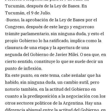
Tucumán, después de la Ley de Bases. En
Tucumán, el 9 de Julio.
-Bueno, la aprobación de la Ley de Bases por el
Congreso, después de este largo y engorroso
trámite parlamentario, sin ninguna duda, y esto el
propio Gobierno lo ha ratificado, implica como la
clausura de una etapa y la apertura de una
segunda del Gobierno de Javier Milei. O sea que, en
cierto sentido, constituye lo que se suele decir un
punto de inflexión.
En este punto, en este tema, cabe señalar que ha
habido, sin ninguna duda, un cambio sutil, pero
notorio también, en la actitud del Gobierno en
cuanto a la predisposición a la negociación con los
otros sectores políticos de la Argentina. Hay una
diferencia abismal entre la actitud del Gobierno, en