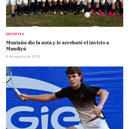
DEPORTES
Montaña dio la nota y le arrebató el invicto a
Mandiyú
6 de agosto de 2026