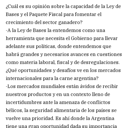
¿Cuál es su opinión sobre la capacidad de la Ley de
Bases y el Paquete Fiscal para fomentar el
crecimiento del sector ganadero?
-A la Ley de Bases la entendemos como una
herramienta que necesita el Gobierno para llevar
adelante sus políticas, donde entendemos que
habrá grandes y necesarios avances en cuestiones
como materia laboral, fiscal y de desregulaciones.
¿Qué oportunidades y desafíos ve en los mercados
internacionales para la carne argentina?
-Los mercados mundiales están ávidos de recibir
nuestros productos y en un contexto lleno de
incertidumbres ante la amenaza de conflictos
bélicos, la seguridad alimentaria de los países se
vuelve una prioridad. Es ahí donde la Argentina
tiene una gran oportunidad dada su importancia