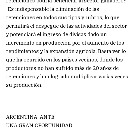
retenciones podría beneficiar al sector ganadero?
-Es indispensable la eliminación de las
retenciones en todos sus tipos y rubros, lo que
permitirá el despegue de las actividades del sector
y potenciará el ingreso de divisas dado un
incremento en producción por el aumento de los
rendimientos y la expansión agrícola. Basta ver lo
que ha ocurrido en los países vecinos, donde los
productores no han sufrido más de 20 años de
retenciones y han logrado multiplicar varias veces
su producción.
ARGENTINA, ANTE
UNA GRAN OPORTUNIDAD