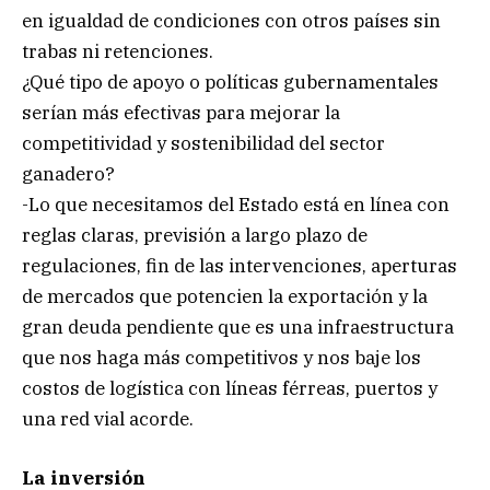
en igualdad de condiciones con otros países sin
trabas ni retenciones.
¿Qué tipo de apoyo o políticas gubernamentales
serían más efectivas para mejorar la
competitividad y sostenibilidad del sector
ganadero?
-Lo que necesitamos del Estado está en línea con
reglas claras, previsión a largo plazo de
regulaciones, fin de las intervenciones, aperturas
de mercados que potencien la exportación y la
gran deuda pendiente que es una infraestructura
que nos haga más competitivos y nos baje los
costos de logística con líneas férreas, puertos y
una red vial acorde.
La inversión