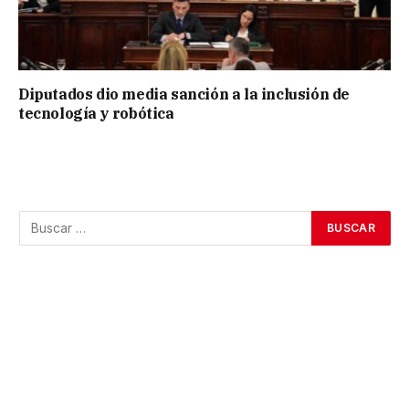
Diputados dio media sanción a la inclusión de
tecnología y robótica