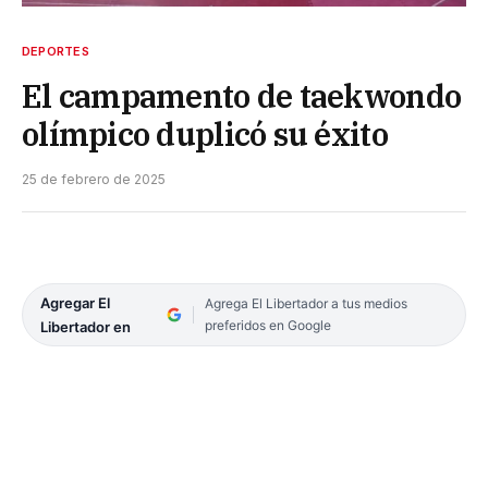
DEPORTES
El campamento de taekwondo
olímpico duplicó su éxito
25 de febrero de 2025
Agregar El
Agrega El Libertador a tus medios
preferidos en Google
Libertador en