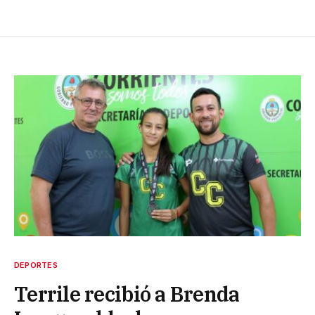
DEPORTES
Terrile recibió a Brenda