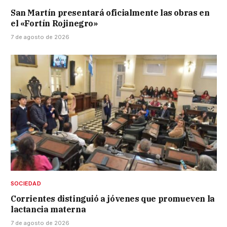
San Martín presentará oficialmente las obras en
el «Fortín Rojinegro»
7 de agosto de 2026
SOCIEDAD
Corrientes distinguió a jóvenes que promueven la
lactancia materna
7 de agosto de 2026