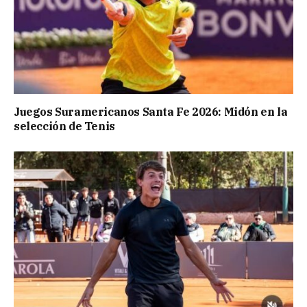
Juegos Suramericanos Santa Fe 2026: Midón en la
selección de Tenis