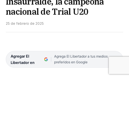
Insaurralde, la campeona
nacional de Trial U20
25 de febrero de 2025
Agregar El
Agrega El Libertador a tus medios
preferidos en Google
Libertador en
El secretario de Deportes de la Provincia, Jorge