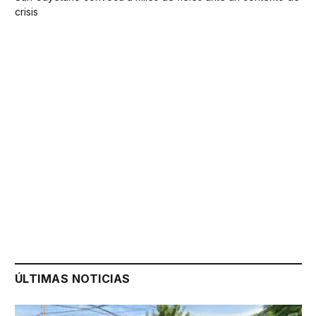
crisis
ÚLTIMAS NOTICIAS