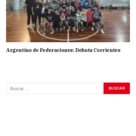
Argentino de Federaciones: Debuta Corrientes