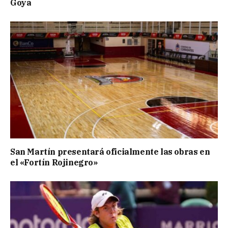
Goya
San Martín presentará oficialmente las obras en
el «Fortín Rojinegro»