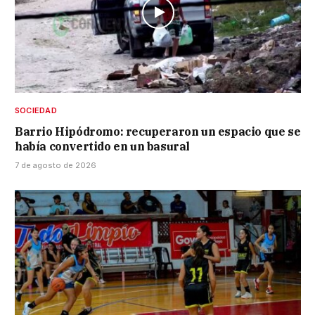
SOCIEDAD
Barrio Hipódromo: recuperaron un espacio que se
había convertido en un basural
7 de agosto de 2026