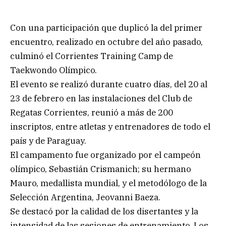
Con una participación que duplicó la del primer
encuentro, realizado en octubre del año pasado,
culminó el Corrientes Training Camp de
Taekwondo Olímpico.
El evento se realizó durante cuatro días, del 20 al
23 de febrero en las instalaciones del Club de
Regatas Corrientes, reunió a más de 200
inscriptos, entre atletas y entrenadores de todo el
país y de Paraguay.
El campamento fue organizado por el campeón
olímpico, Sebastián Crismanich; su hermano
Mauro, medallista mundial, y el metodólogo de la
Selección Argentina, Jeovanni Baeza.
Se destacó por la calidad de los disertantes y la
intensidad de las sesiones de entrenamiento. Los