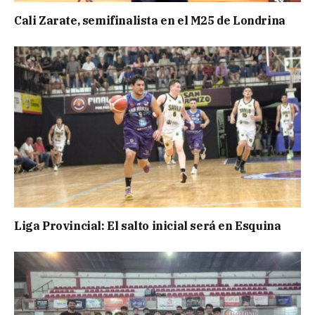
Cali Zarate, semifinalista en el M25 de Londrina
Liga Provincial: El salto inicial será en Esquina