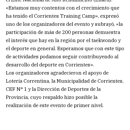
«Estamos muy contentos con el crecimiento que
ha tenido el Corrientes Training Camp», expresó
uno de los organizadores del evento y subrayó, «la
participación de más de 200 personas demuestra
el interés que hay en la región por el taekwondo y
el deporte en general. Esperamos que con este tipo
de actividades podamos seguir contribuyendo al
desarrollo del deporte en Corrientes».
Los organizadores agradecieron el apoyo de
Lotería Correntina, la Municipalidad de Corrientes,
CEF N° 1 y la Dirección de Deportes de la
Provincia, cuyo respaldo hizo posible la
realización de este evento de primer nivel.