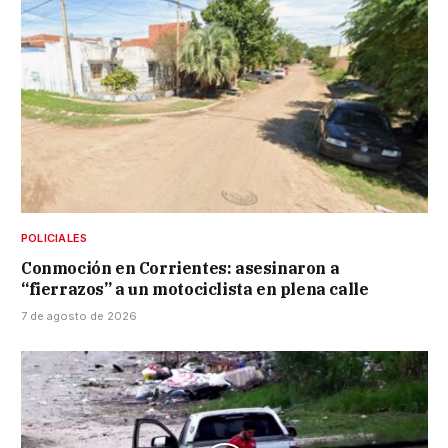
POLICIALES
Conmoción en Corrientes: asesinaron a
“fierrazos” a un motociclista en plena calle
7 de agosto de 2026