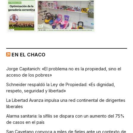
EN EL CHACO
Jorge Capitanich: «El problema no es la propiedad, sino el
acceso de los pobres»
Schneider respaldó la Ley de Propiedad: «Es dignidad,
respeto, seguridad y libertad»
La Libertad Avanza impulsa una red continental de dirigentes
liberales
Alarma sanitaria: la sífilis se dispara con un aumento del 75%
de casos en el país
San Cayetano convoca a miles de fieles ante un contexto de