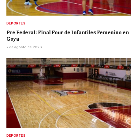
DEPORTES
Pre Federal: Final Four de Infantiles Femenino en
Goya
7 de agosto de 2026
DEPORTES