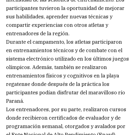
participantes tuvieron la oportunidad de mejorar
sus habilidades, aprender nuevas técnicas y
compartir experiencias con otros atletas y
entrenadores de la región.
Durante el campamento, los atletas participaron
en entrenamientos técnicos y de combate con el
sistema electrónico utilizado en los últimos juegos
olímpicos. Además, también se realizaron
entrenamientos físicos y cognitivos en la playa
regatense donde después de la práctica los
participantes podían disfrutar del maravilloso río
Paraná.
Los entrenadores, por su parte, realizaron cursos
donde recibieron certificados de evaluador y de
programación semanal, otorgados y avalados por
el Ente Nacional de Alto Rendimiento (Enard).