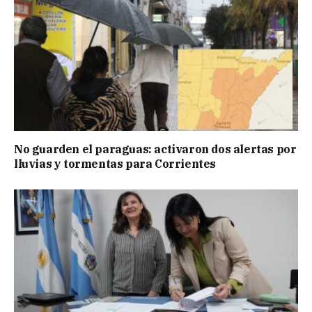
No guarden el paraguas: activaron dos alertas por
lluvias y tormentas para Corrientes