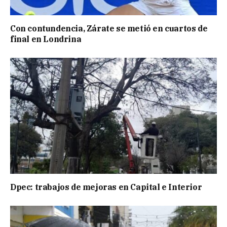
Con contundencia, Zárate se metió en cuartos de
final en Londrina
Dpec: trabajos de mejoras en Capital e Interior