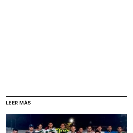
Link
LEER MÁS