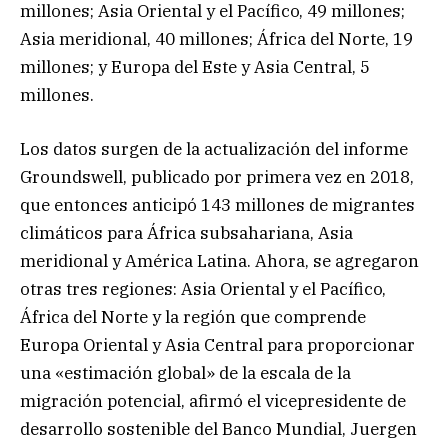
millones; Asia Oriental y el Pacífico, 49 millones;
Asia meridional, 40 millones; África del Norte, 19
millones; y Europa del Este y Asia Central, 5
millones.
Los datos surgen de la actualización del informe
Groundswell, publicado por primera vez en 2018,
que entonces anticipó 143 millones de migrantes
climáticos para África subsahariana, Asia
meridional y América Latina. Ahora, se agregaron
otras tres regiones: Asia Oriental y el Pacífico,
África del Norte y la región que comprende
Europa Oriental y Asia Central para proporcionar
una «estimación global» de la escala de la
migración potencial, afirmó el vicepresidente de
desarrollo sostenible del Banco Mundial, Juergen