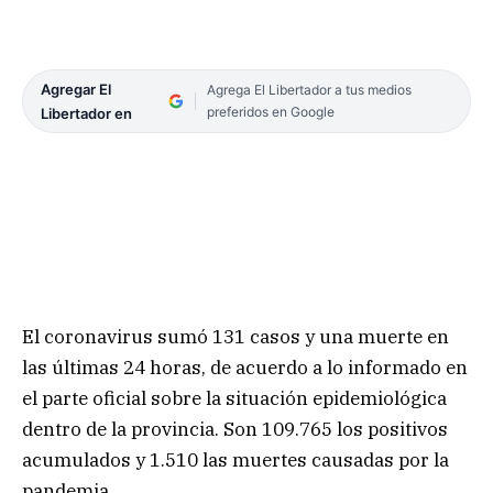
Agregar El
Agrega El Libertador a tus medios
preferidos en Google
Libertador en
El coronavirus sumó 131 casos y una muerte en
las últimas 24 horas, de acuerdo a lo informado en
el parte oficial sobre la situación epidemiológica
dentro de la provincia. Son 109.765 los positivos
acumulados y 1.510 las muertes causadas por la
pandemia.