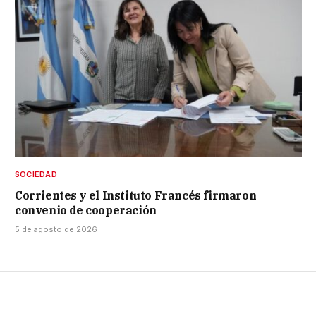
SOCIEDAD
Corrientes y el Instituto Francés firmaron
convenio de cooperación
5 de agosto de 2026