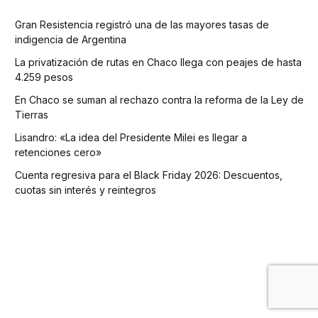
Gran Resistencia registró una de las mayores tasas de
indigencia de Argentina
La privatización de rutas en Chaco llega con peajes de hasta
4.259 pesos
En Chaco se suman al rechazo contra la reforma de la Ley de
Tierras
Lisandro: «La idea del Presidente Milei es llegar a
retenciones cero»
Cuenta regresiva para el Black Friday 2026: Descuentos,
cuotas sin interés y reintegros