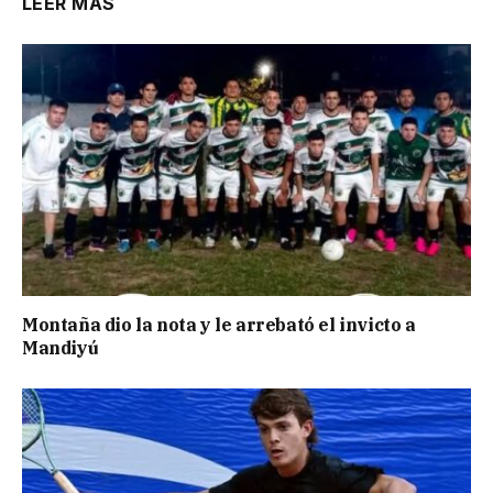
LEER MÁS
Montaña dio la nota y le arrebató el invicto a
Mandiyú