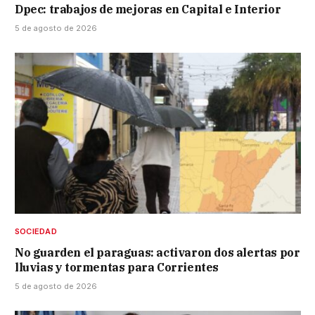
Dpec: trabajos de mejoras en Capital e Interior
5 de agosto de 2026
SOCIEDAD
No guarden el paraguas: activaron dos alertas por
lluvias y tormentas para Corrientes
5 de agosto de 2026