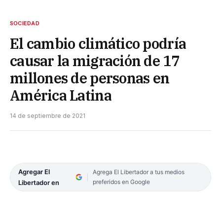
SOCIEDAD
El cambio climático podría
causar la migración de 17
millones de personas en
América Latina
14 de septiembre de 2021
Agregar El
Agrega El Libertador a tus medios
preferidos en Google
Libertador en