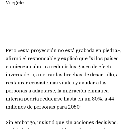
Voegele.
Pero «esta proyección no está grabada en piedra»,
afirmó el responsable y explicó que “si los países
comienzan ahora a reducir los gases de efecto
invernadero, a cerrar las brechas de desarrollo, a
restaurar ecosistemas vitales y ayudar a las
personas a adaptarse, la migración climática
interna podría reducirse hasta en un 80%, a 44
millones de personas para 2050″.
Sin embargo, insistió que sin acciones decisivas,