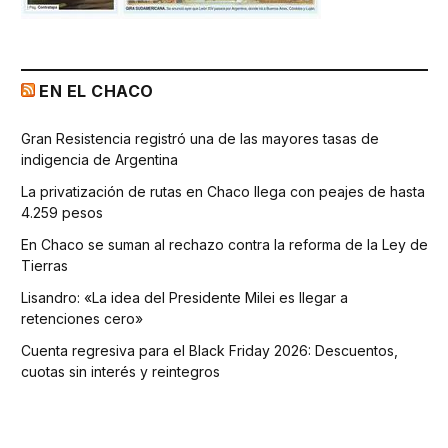
EN EL CHACO
Gran Resistencia registró una de las mayores tasas de
indigencia de Argentina
La privatización de rutas en Chaco llega con peajes de hasta
4.259 pesos
En Chaco se suman al rechazo contra la reforma de la Ley de
Tierras
Lisandro: «La idea del Presidente Milei es llegar a
retenciones cero»
Cuenta regresiva para el Black Friday 2026: Descuentos,
cuotas sin interés y reintegros