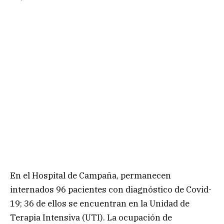
En el Hospital de Campaña, permanecen
internados 96 pacientes con diagnóstico de Covid-
19; 36 de ellos se encuentran en la Unidad de
Terapia Intensiva (UTI). La ocupación de