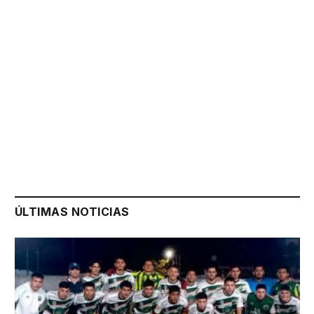
ÚLTIMAS NOTICIAS