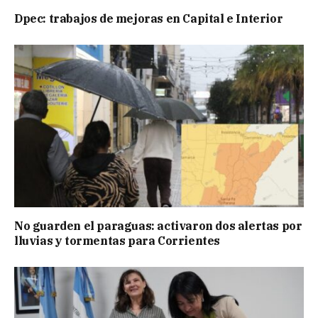
Dpec: trabajos de mejoras en Capital e Interior
No guarden el paraguas: activaron dos alertas por
lluvias y tormentas para Corrientes