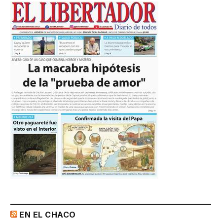
EN EL CHACO