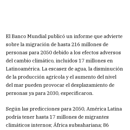
El Banco Mundial publicó un informe que advierte
sobre la migración de hasta 216 millones de
personas para 2050 debido a los efectos adversos
del cambio climático, incluidos 17 millones en
Latinoamérica. La escasez de agua, la disminución
de la producción agrícola y el aumento del nivel
del mar pueden provocar el desplazamiento de
personas ya para 2030, especificaron.
Según las predicciones para 2050, América Latina
podría tener hasta 17 millones de migrantes
climáticos internos; África subsahariana; 86