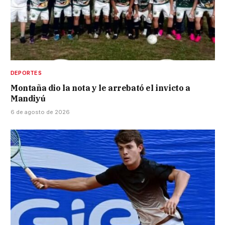
DEPORTES
Montaña dio la nota y le arrebató el invicto a
Mandiyú
6 de agosto de 2026