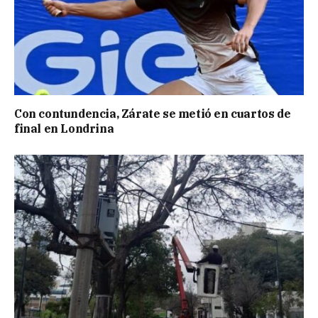
Con contundencia, Zárate se metió en cuartos de
final en Londrina