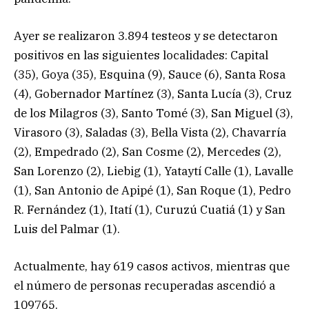
Ayer se realizaron 3.894 testeos y se detectaron
positivos en las siguientes localidades: Capital
(35), Goya (35), Esquina (9), Sauce (6), Santa Rosa
(4), Gobernador Martínez (3), Santa Lucía (3), Cruz
de los Milagros (3), Santo Tomé (3), San Miguel (3),
Virasoro (3), Saladas (3), Bella Vista (2), Chavarría
(2), Empedrado (2), San Cosme (2), Mercedes (2),
San Lorenzo (2), Liebig (1), Yataytí Calle (1), Lavalle
(1), San Antonio de Apipé (1), San Roque (1), Pedro
R. Fernández (1), Itatí (1), Curuzú Cuatiá (1) y San
Luis del Palmar (1).
Actualmente, hay 619 casos activos, mientras que
el número de personas recuperadas ascendió a
109765.