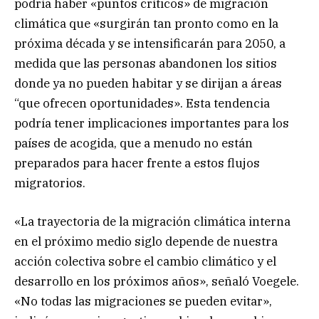
podría haber «puntos críticos» de migración
climática que «surgirán tan pronto como en la
próxima década y se intensificarán para 2050, a
medida que las personas abandonen los sitios
donde ya no pueden habitar y se dirijan a áreas
“que ofrecen oportunidades». Esta tendencia
podría tener implicaciones importantes para los
países de acogida, que a menudo no están
preparados para hacer frente a estos flujos
migratorios.
«La trayectoria de la migración climática interna
en el próximo medio siglo depende de nuestra
acción colectiva sobre el cambio climático y el
desarrollo en los próximos años», señaló Voegele.
«No todas las migraciones se pueden evitar»,