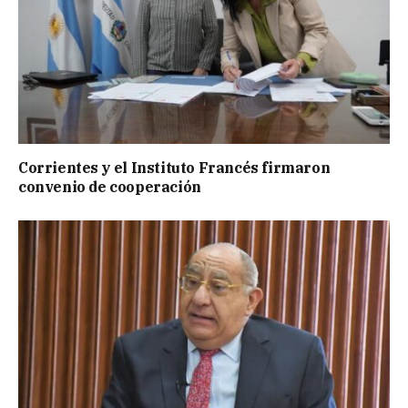
Corrientes y el Instituto Francés firmaron
convenio de cooperación