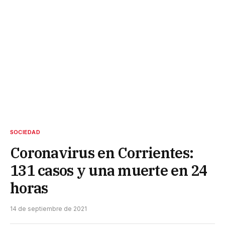
SOCIEDAD
Coronavirus en Corrientes:
131 casos y una muerte en 24
horas
14 de septiembre de 2021