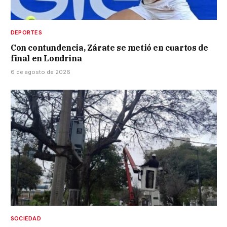
DEPORTES
Con contundencia, Zárate se metió en cuartos de
final en Londrina
6 de agosto de 2026
SOCIEDAD