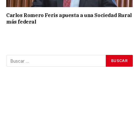
Carlos Romero Feris apuesta a una Sociedad Rural
más federal