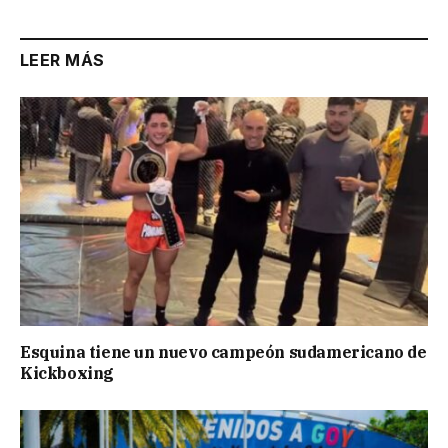
LEER MÁS
Esquina tiene un nuevo campeón sudamericano de
Kickboxing