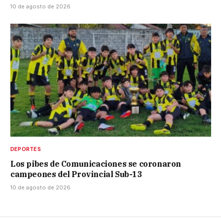
10 de agosto de 2026
DEPORTES
Los pibes de Comunicaciones se coronaron
campeones del Provincial Sub-13
10 de agosto de 2026