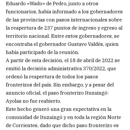
Eduardo «Wado» de Pedro, junto a otros
funcionarios, había informado a los gobernadores
de las provincias con pasos internacionales sobre
la reapertura de 237 puntos de ingreso y egreso al
territorio nacional. Entre estos gobernadores, se
encontraba el gobernador Gustavo Valdés, quien
había participado de la reunión.
A partir de esta decisión, el 18 de abril de 2022 se
emitió la decisión administrativa 370/2022, que
ordenó la reapertura de todos los pasos
fronterizos del país. Sin embargo, y a pesar del
anuncio oficial, el paso fronterizo Ituzaingó-
Ayolas no fue reabierto.
Este hecho generó una gran expectativa en la
comunidad de Ituzaingó y en toda la región Norte
de Corrientes, dado que dicho paso fronterizo es