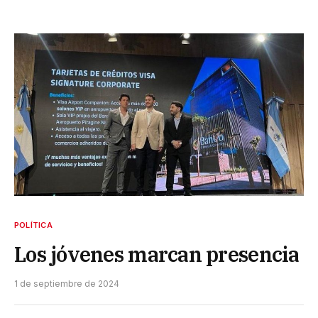
POLÍTICA
Los jóvenes marcan presencia
1 de septiembre de 2024