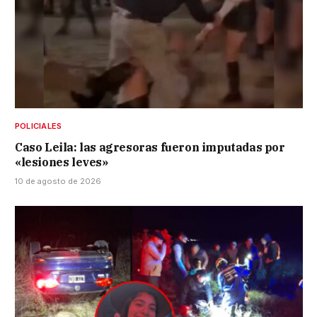
POLICIALES
Caso Leila: las agresoras fueron imputadas por
«lesiones leves»
10 de agosto de 2026