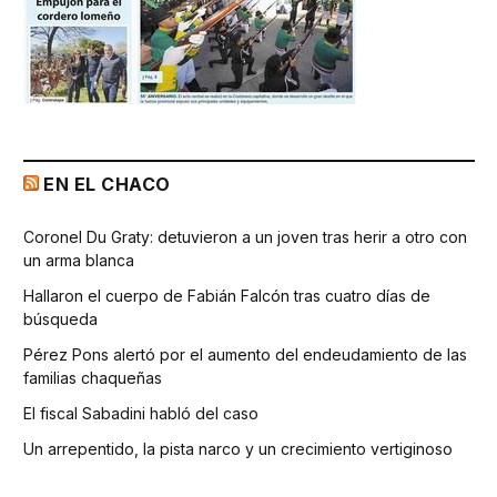
EN EL CHACO
Coronel Du Graty: detuvieron a un joven tras herir a otro con
un arma blanca
Hallaron el cuerpo de Fabián Falcón tras cuatro días de
búsqueda
Pérez Pons alertó por el aumento del endeudamiento de las
familias chaqueñas
El fiscal Sabadini habló del caso
Un arrepentido, la pista narco y un crecimiento vertiginoso