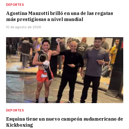
DEPORTES
Agostina Manzotti brilló en una de las regatas
más prestigiosas a nivel mundial
10 de agosto de 2026
DEPORTES
Esquina tiene un nuevo campeón sudamericano de
Kickboxing