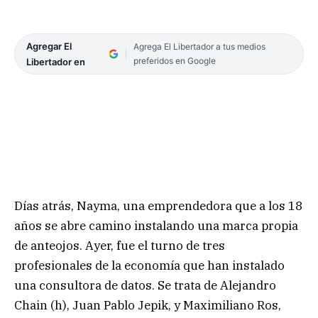
Agregar El
Agrega El Libertador a tus medios
preferidos en Google
Libertador en
Días atrás, Nayma, una emprendedora que a los 18
años se abre camino instalando una marca propia
de anteojos. Ayer, fue el turno de tres
profesionales de la economía que han instalado
una consultora de datos. Se trata de Alejandro
Chain (h), Juan Pablo Jepik, y Maximiliano Ros,