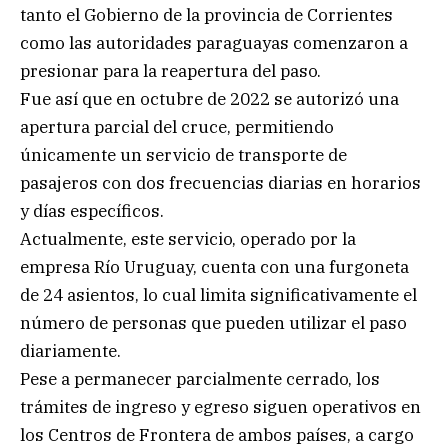
tanto el Gobierno de la provincia de Corrientes
como las autoridades paraguayas comenzaron a
presionar para la reapertura del paso.
Fue así que en octubre de 2022 se autorizó una
apertura parcial del cruce, permitiendo
únicamente un servicio de transporte de
pasajeros con dos frecuencias diarias en horarios
y días específicos.
Actualmente, este servicio, operado por la
empresa Río Uruguay, cuenta con una furgoneta
de 24 asientos, lo cual limita significativamente el
número de personas que pueden utilizar el paso
diariamente.
Pese a permanecer parcialmente cerrado, los
trámites de ingreso y egreso siguen operativos en
los Centros de Frontera de ambos países, a cargo