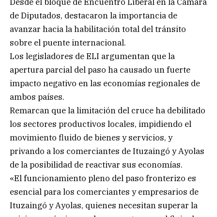
Desde el bloque de Encuentro Liberal en la Cámara
de Diputados, destacaron la importancia de
avanzar hacia la habilitación total del tránsito
sobre el puente internacional.
Los legisladores de ELI argumentan que la
apertura parcial del paso ha causado un fuerte
impacto negativo en las economías regionales de
ambos países.
Remarcan que la limitación del cruce ha debilitado
los sectores productivos locales, impidiendo el
movimiento fluido de bienes y servicios, y
privando a los comerciantes de Ituzaingó y Ayolas
de la posibilidad de reactivar sus economías.
«El funcionamiento pleno del paso fronterizo es
esencial para los comerciantes y empresarios de
Ituzaingó y Ayolas, quienes necesitan superar la