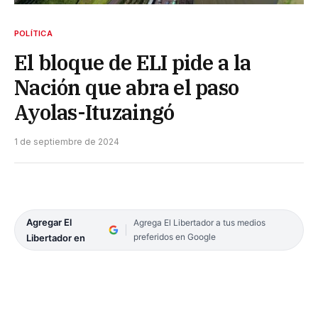
POLÍTICA
El bloque de ELI pide a la
Nación que abra el paso
Ayolas-Ituzaingó
1 de septiembre de 2024
Agregar El
Agrega El Libertador a tus medios
preferidos en Google
Libertador en