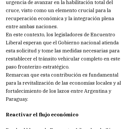
urgencia de avanzar en la habilitación total del
cruce, visto como un elemento crucial para la
recuperación económica y la integración plena
entre ambas naciones.
En este contexto, los legisladores de Encuentro
Liberal esperan que el Gobierno nacional atienda
esta solicitud y tome las medidas necesarias para
restablecer el tránsito vehicular completo en este
paso fronterizo estratégico.
Remarcan que esta contribución es fundamental
para la revitalización de las economías locales y al
fortalecimiento de los lazos entre Argentina y
Paraguay.
Reactivar el flujo económico