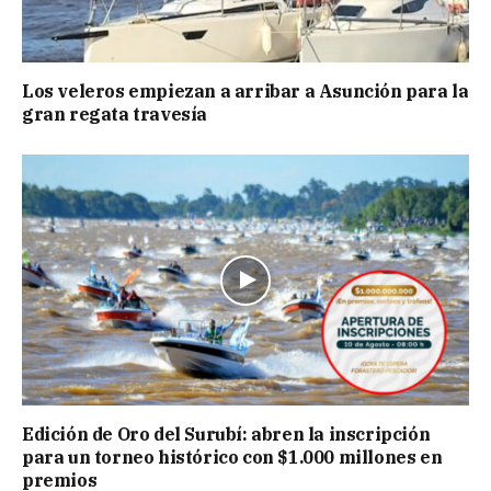
Los veleros empiezan a arribar a Asunción para la
gran regata travesía
Edición de Oro del Surubí: abren la inscripción
para un torneo histórico con $1.000 millones en
premios