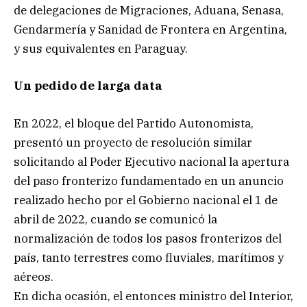
de delegaciones de Migraciones, Aduana, Senasa,
Gendarmería y Sanidad de Frontera en Argentina,
y sus equivalentes en Paraguay.
Un pedido de larga data
En 2022, el bloque del Partido Autonomista,
presentó un proyecto de resolución similar
solicitando al Poder Ejecutivo nacional la apertura
del paso fronterizo fundamentado en un anuncio
realizado hecho por el Gobierno nacional el 1 de
abril de 2022, cuando se comunicó la
normalización de todos los pasos fronterizos del
país, tanto terrestres como fluviales, marítimos y
aéreos.
En dicha ocasión, el entonces ministro del Interior,