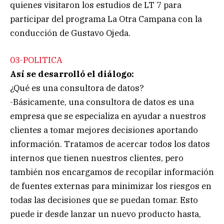
quienes visitaron los estudios de LT 7 para
participar del programa La Otra Campana con la
conducción de Gustavo Ojeda.
03-POLITICA
Así se desarrolló el diálogo:
¿Qué es una consultora de datos?
-Básicamente, una consultora de datos es una
empresa que se especializa en ayudar a nuestros
clientes a tomar mejores decisiones aportando
información. Tratamos de acercar todos los datos
internos que tienen nuestros clientes, pero
también nos encargamos de recopilar información
de fuentes externas para minimizar los riesgos en
todas las decisiones que se puedan tomar. Esto
puede ir desde lanzar un nuevo producto hasta,