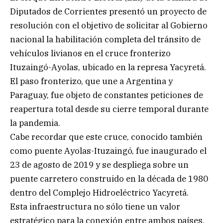
Diputados de Corrientes presentó un proyecto de
resolución con el objetivo de solicitar al Gobierno
nacional la habilitación completa del tránsito de
vehículos livianos en el cruce fronterizo
Ituzaingó-Ayolas, ubicado en la represa Yacyretá.
El paso fronterizo, que une a Argentina y
Paraguay, fue objeto de constantes peticiones de
reapertura total desde su cierre temporal durante
la pandemia.
Cabe recordar que este cruce, conocido también
como puente Ayolas-Ituzaingó, fue inaugurado el
23 de agosto de 2019 y se despliega sobre un
puente carretero construido en la década de 1980
dentro del Complejo Hidroeléctrico Yacyretá.
Esta infraestructura no sólo tiene un valor
estratégico para la conexión entre ambos países,