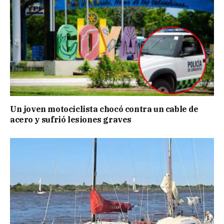
Un joven motociclista chocó contra un cable de
acero y sufrió lesiones graves