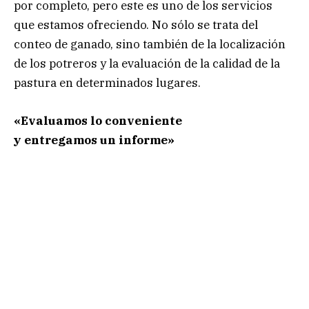
por completo, pero este es uno de los servicios
que estamos ofreciendo. No sólo se trata del
conteo de ganado, sino también de la localización
de los potreros y la evaluación de la calidad de la
pastura en determinados lugares.
«Evaluamos lo conveniente
y entregamos un informe»