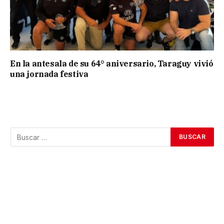
En la antesala de su 64° aniversario, Taraguy vivió
una jornada festiva