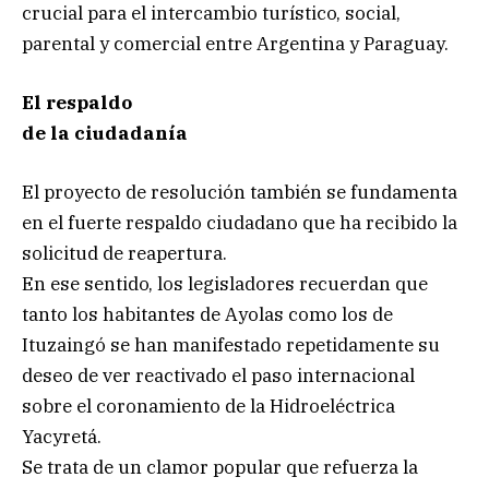
crucial para el intercambio turístico, social,
parental y comercial entre Argentina y Paraguay.
El respaldo
de la ciudadanía
El proyecto de resolución también se fundamenta
en el fuerte respaldo ciudadano que ha recibido la
solicitud de reapertura.
En ese sentido, los legisladores recuerdan que
tanto los habitantes de Ayolas como los de
Ituzaingó se han manifestado repetidamente su
deseo de ver reactivado el paso internacional
sobre el coronamiento de la Hidroeléctrica
Yacyretá.
Se trata de un clamor popular que refuerza la