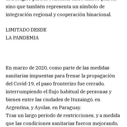
sino que también representa un símbolo de
integración regional y cooperación binacional.
LIMITADO DESDE
LA PANDEMIA
En marzo de 2020, como parte de las medidas
sanitarias impuestas para frenar la propagación
del Covid-19, el paso fronterizo fue cerrado,
interrumpiendo el flujo habitual de personas y
bienes entre las ciudades de Ituzaingó, en
Argentina, y Ayolas, en Paraguay.
Tras un largo período de restricciones, y a medida
que las condiciones sanitarias fueron mejorando,