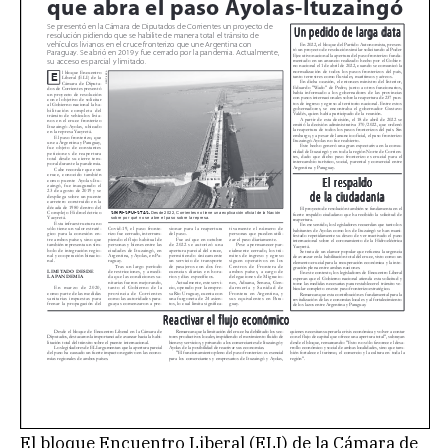
El bloque Encuentro Liberal (ELI) de la Cámara de