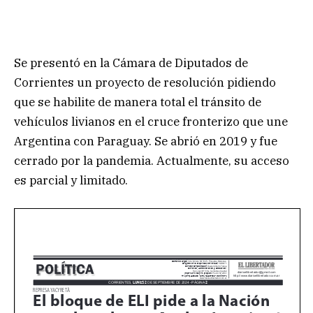
Se presentó en la Cámara de Diputados de
Corrientes un proyecto de resolución pidiendo
que se habilite de manera total el tránsito de
vehículos livianos en el cruce fronterizo que une
Argentina con Paraguay. Se abrió en 2019 y fue
cerrado por la pandemia. Actualmente, su acceso
es parcial y limitado.