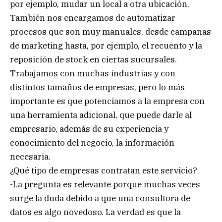
por ejemplo, mudar un local a otra ubicación.
También nos encargamos de automatizar
procesos que son muy manuales, desde campañas
de marketing hasta, por ejemplo, el recuento y la
reposición de stock en ciertas sucursales.
Trabajamos con muchas industrias y con
distintos tamaños de empresas, pero lo más
importante es que potenciamos a la empresa con
una herramienta adicional, que puede darle al
empresario, además de su experiencia y
conocimiento del negocio, la información
necesaria.
¿Qué tipo de empresas contratan este servicio?
-La pregunta es relevante porque muchas veces
surge la duda debido a que una consultora de
datos es algo novedoso. La verdad es que la