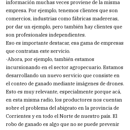
información muchas veces proviene de la misma
empresa. Por ejemplo, tenemos clientes que son
comercios, industrias como fábricas madereras,
por dar un ejemplo, pero también hay clientes que
son profesionales independientes.
Eso es importante destacar, esa gama de empresas
que contratan este servicio.
-Ahora, por ejemplo, también estamos
incursionando en el sector agropecuario. Estamos
desarrollando un nuevo servicio que consiste en
el conteo de ganado mediante imágenes de drones.
Esto es muy relevante, especialmente porque acá,
en esta misma radio, los productores nos cuentan
sobre el problema del abigeato en la provincia de
Corrientes y en todo el Norte de nuestro país. El
robo de ganado es algo que no se puede prevenir