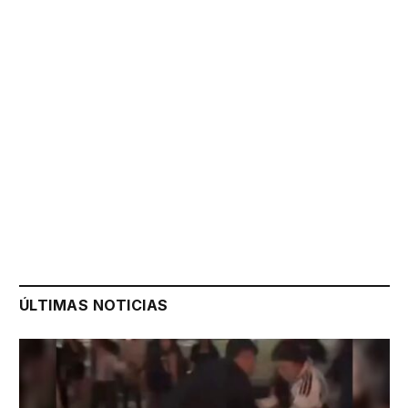
ÚLTIMAS NOTICIAS