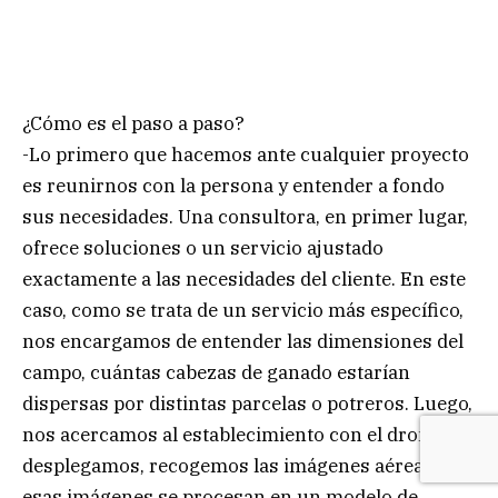
¿Cómo es el paso a paso?
-Lo primero que hacemos ante cualquier proyecto
es reunirnos con la persona y entender a fondo
sus necesidades. Una consultora, en primer lugar,
ofrece soluciones o un servicio ajustado
exactamente a las necesidades del cliente. En este
caso, como se trata de un servicio más específico,
nos encargamos de entender las dimensiones del
campo, cuántas cabezas de ganado estarían
dispersas por distintas parcelas o potreros. Luego,
nos acercamos al establecimiento con el dron, lo
desplegamos, recogemos las imágenes aéreas, y
esas imágenes se procesan en un modelo de