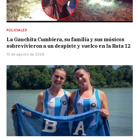
POLICIALES
La Gauchita Cumbiera, su familia y sus músicos
sobrevivieron a un despiste y vuelco en la Ruta 12
10 de agosto de 2026