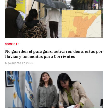
SOCIEDAD
No guarden el paraguas: activaron dos alertas por
lluvias y tormentas para Corrientes
5 de agosto de 2026