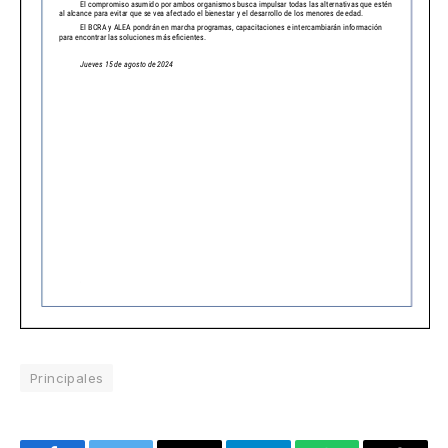
Principales