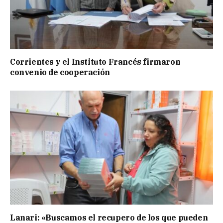
Corrientes y el Instituto Francés firmaron
convenio de cooperación
Lanari: «Buscamos el recupero de los que pueden