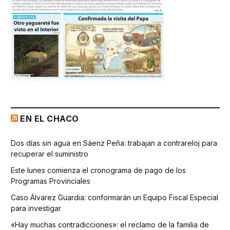
EN EL CHACO
Dos días sin agua en Sáenz Peña: trabajan a contrareloj para
recuperar el suministro
Este lunes comienza el cronograma de pago de los
Programas Provinciales
Caso Álvarez Guardia: conformarán un Equipo Fiscal Especial
para investigar
«Hay muchas contradicciones»: el reclamo de la familia de