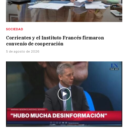
SOCIEDAD
Corrientes y el Instituto Francés firmaron
convenio de cooperación
5 de agosto de 2026