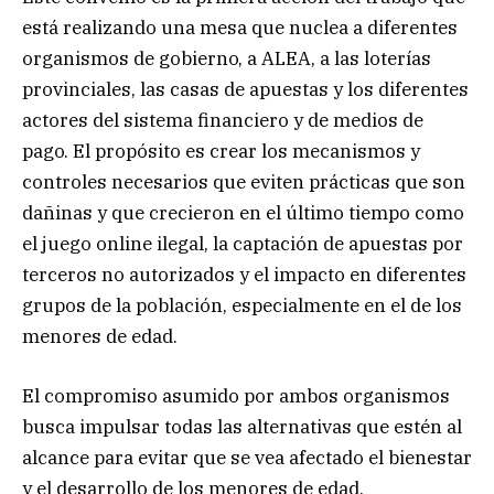
está realizando una mesa que nuclea a diferentes
organismos de gobierno, a ALEA, a las loterías
provinciales, las casas de apuestas y los diferentes
actores del sistema financiero y de medios de
pago. El propósito es crear los mecanismos y
controles necesarios que eviten prácticas que son
dañinas y que crecieron en el último tiempo como
el juego online ilegal, la captación de apuestas por
terceros no autorizados y el impacto en diferentes
grupos de la población, especialmente en el de los
menores de edad.
El compromiso asumido por ambos organismos
busca impulsar todas las alternativas que estén al
alcance para evitar que se vea afectado el bienestar
y el desarrollo de los menores de edad.