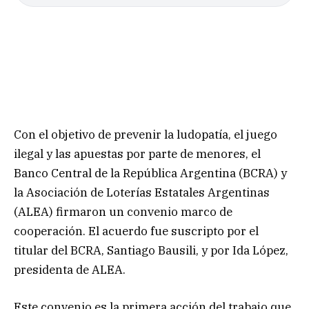
Con el objetivo de prevenir la ludopatía, el juego
ilegal y las apuestas por parte de menores, el
Banco Central de la República Argentina (BCRA) y
la Asociación de Loterías Estatales Argentinas
(ALEA) firmaron un convenio marco de
cooperación. El acuerdo fue suscripto por el
titular del BCRA, Santiago Bausili, y por Ida López,
presidenta de ALEA.
Este convenio es la primera acción del trabajo que