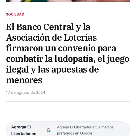
SOCIEDAD
El Banco Central y la
Asociación de Loterías
firmaron un convenio para
combatir la ludopatía, el juego
ilegal y las apuestas de
menores
17 de agosto de 2024
Agregar El
Agrega El Libertador a tus medios
preferidos en Google
Libertador en