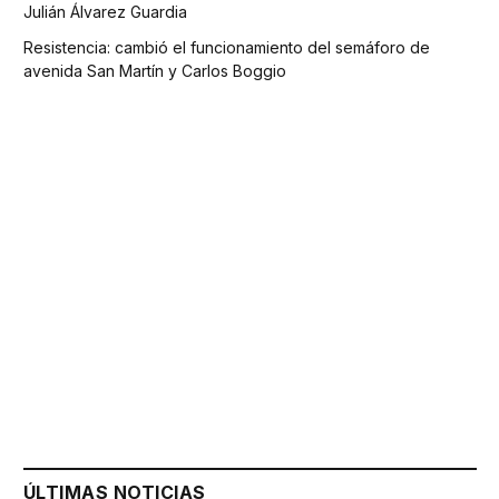
Julián Álvarez Guardia
Resistencia: cambió el funcionamiento del semáforo de
avenida San Martín y Carlos Boggio
ÚLTIMAS NOTICIAS