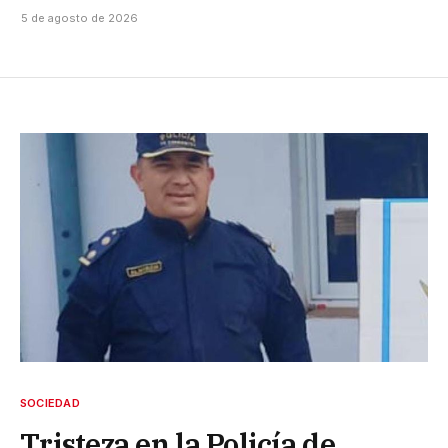
5 de agosto de 2026
SOCIEDAD
Tristeza en la Policía de