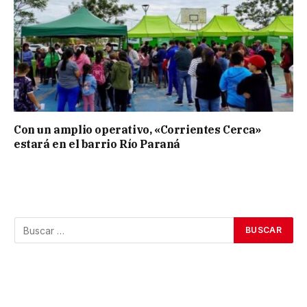
Con un amplio operativo, «Corrientes Cerca»
estará en el barrio Río Paraná