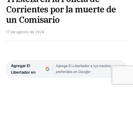
Corrientes por la muerte de
un Comisario
17 de agosto de 2024
Agregar El
Agrega El Libertador a tus medios
preferidos en Google
Libertador en
Desde la Jefatura de la Policía de Corrientes dieron