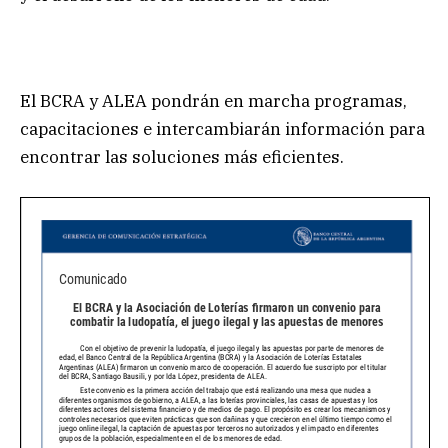
El BCRA y ALEA pondrán en marcha programas,
capacitaciones e intercambiarán información para
encontrar las soluciones más eficientes.