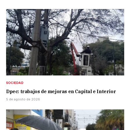
SOCIEDAD
Dpec: trabajos de mejoras en Capital e Interior
5 de agosto de 2026