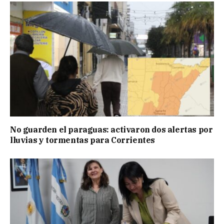
No guarden el paraguas: activaron dos alertas por
lluvias y tormentas para Corrientes