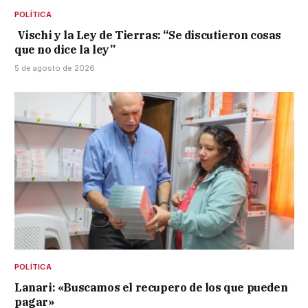
POLÍTICA
Vischi y la Ley de Tierras: “Se discutieron cosas
que no dice la ley”
5 de agosto de 2026
POLÍTICA
Lanari: «Buscamos el recupero de los que pueden
pagar»