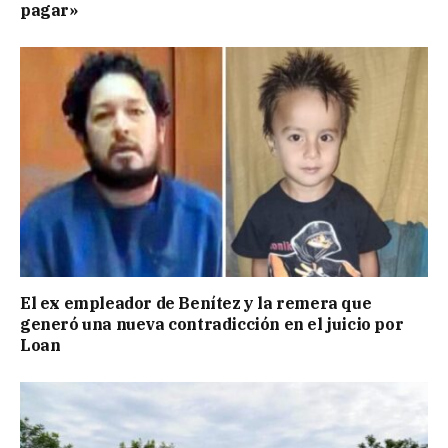
pagar»
El ex empleador de Benítez y la remera que
generó una nueva contradicción en el juicio por
Loan