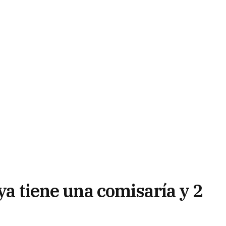
 ya tiene una comisaría y 2