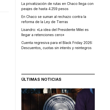
La privatización de rutas en Chaco llega con
peajes de hasta 4.259 pesos
En Chaco se suman al rechazo contra la
reforma de la Ley de Tierras
Lisandro: «La idea del Presidente Milei es
llegar a retenciones cero»
Cuenta regresiva para el Black Friday 2026:
Descuentos, cuotas sin interés y reintegros
ÚLTIMAS NOTICIAS