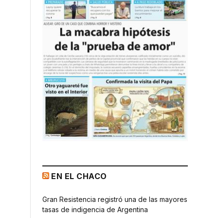
EN EL CHACO
Gran Resistencia registró una de las mayores
tasas de indigencia de Argentina