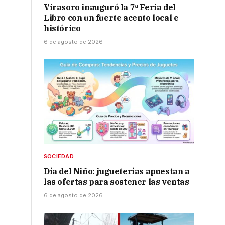
Virasoro inauguró la 7ª Feria del
Libro con un fuerte acento local e
histórico
6 de agosto de 2026
SOCIEDAD
Día del Niño: jugueterías apuestan a
las ofertas para sostener las ventas
6 de agosto de 2026