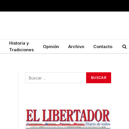
Historia y
Opinión
Archivo
Contacto
Tradiciones