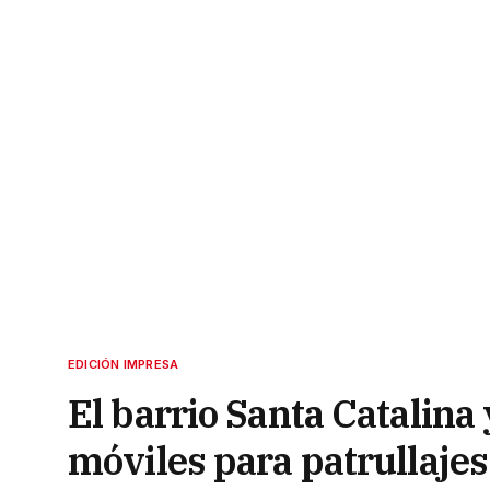
EDICIÓN IMPRESA
El barrio Santa Catalina
móviles para patrullajes