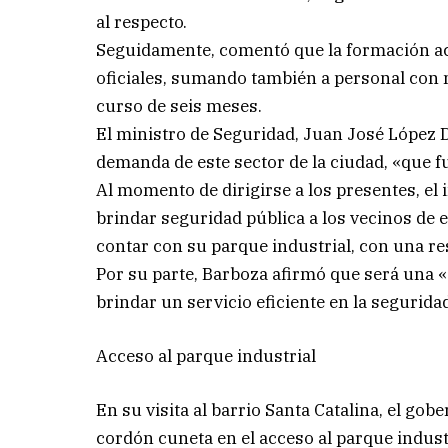
al respecto.
Seguidamente, comentó que la formación actu
oficiales, sumando también a personal con 
curso de seis meses.
El ministro de Seguridad, Juan José López 
demanda de este sector de la ciudad, «que f
Al momento de dirigirse a los presentes, el 
brindar seguridad pública a los vecinos de 
contar con su parque industrial, con una r
Por su parte, Barboza afirmó que será una «
brindar un servicio eficiente en la segurida
Acceso al parque industrial
En su visita al barrio Santa Catalina, el gob
cordón cuneta en el acceso al parque industr