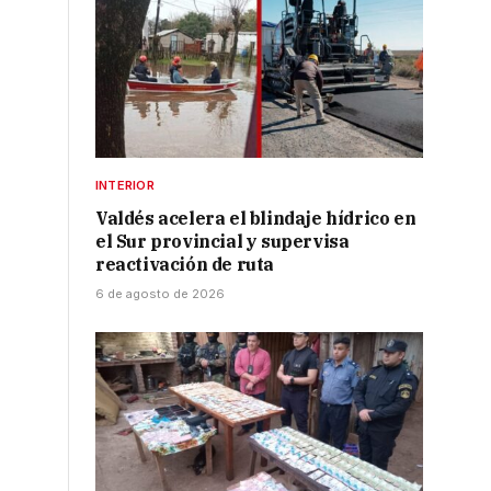
e
INTERIOR
Valdés acelera el blindaje hídrico en
el Sur provincial y supervisa
reactivación de ruta
6 de agosto de 2026