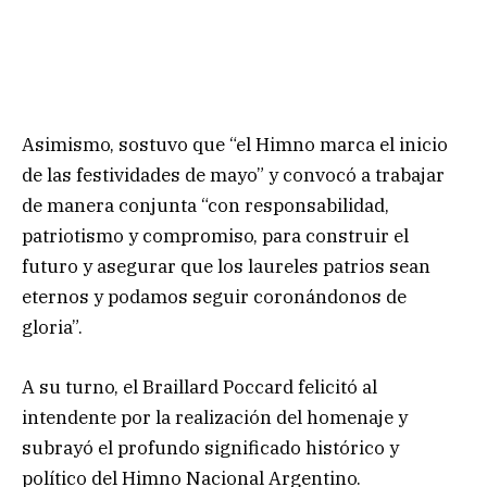
Asimismo, sostuvo que “el Himno marca el inicio
de las festividades de mayo” y convocó a trabajar
de manera conjunta “con responsabilidad,
patriotismo y compromiso, para construir el
futuro y asegurar que los laureles patrios sean
eternos y podamos seguir coronándonos de
gloria”.
A su turno, el Braillard Poccard felicitó al
intendente por la realización del homenaje y
subrayó el profundo significado histórico y
político del Himno Nacional Argentino.