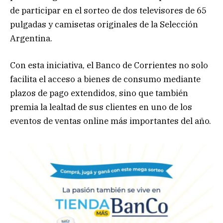
de participar en el sorteo de dos televisores de 65
pulgadas y camisetas originales de la Selección
Argentina.
Con esta iniciativa, el Banco de Corrientes no solo
facilita el acceso a bienes de consumo mediante
plazos de pago extendidos, sino que también
premia la lealtad de sus clientes en uno de los
eventos de ventas online más importantes del año.