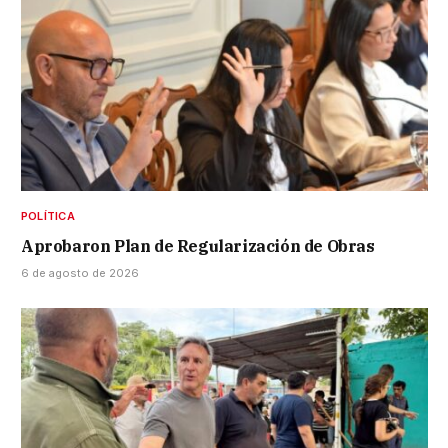
POLÍTICA
Aprobaron Plan de Regularización de Obras
6 de agosto de 2026