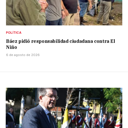
POLÍTICA
Báez pidió responsabilidad ciudadana contra El
Niño
6 de agosto de 2026