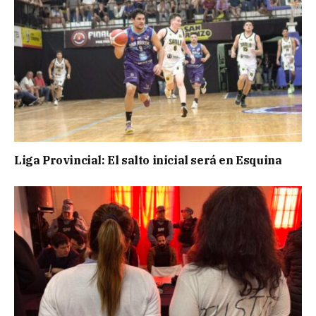
Liga Provincial: El salto inicial será en Esquina