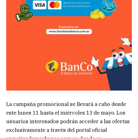
La campaña promocional se llevará a cabo desde
este lunes 11 hasta el miércoles 13 de mayo. Los
usuarios interesados podrán acceder a las ofertas
exclusivamente a través del portal oficial