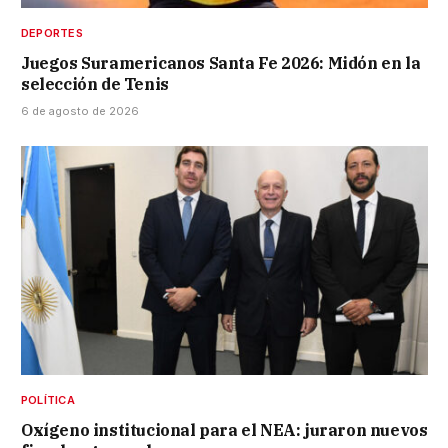
DEPORTES
Juegos Suramericanos Santa Fe 2026: Midón en la
selección de Tenis
6 de agosto de 2026
POLÍTICA
Oxígeno institucional para el NEA: juraron nuevos