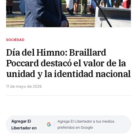
SOCIEDAD
Día del Himno: Braillard
Poccard destacó el valor de la
unidad y la identidad nacional
11 de mayo de 2026
Agregar El
Agrega El Libertador a tus medios
preferidos en Google
Libertador en