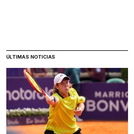
ÚLTIMAS NOTICIAS