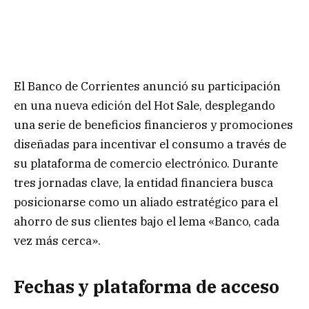
El Banco de Corrientes anunció su participación
en una nueva edición del Hot Sale, desplegando
una serie de beneficios financieros y promociones
diseñadas para incentivar el consumo a través de
su plataforma de comercio electrónico. Durante
tres jornadas clave, la entidad financiera busca
posicionarse como un aliado estratégico para el
ahorro de sus clientes bajo el lema «Banco, cada
vez más cerca».
Fechas y plataforma de acceso