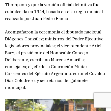
Thompson y que la versión oficial definitiva fue
establecida en 1944, basada en el arreglo musical
realizado por Juan Pedro Esnaola.
Acompañaron la ceremonia el diputado nacional
Diógenes González; ministros del Poder Ejecutivo;
legisladores provinciales; el viceintendente Ariel
Báez; el presidente del Honorable Concejo
Deliberante, escribano Marcos Amarilla;
concejales; el jefe de la Guarnición Militar
Corrientes del Ejército Argentino, coronel Osvaldo
Díaz Colodrero; y secretarios del gabinete
municipal.