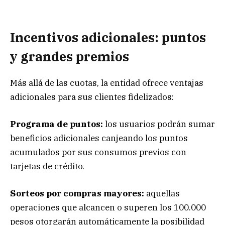
Incentivos adicionales: puntos
y grandes premios
Más allá de las cuotas, la entidad ofrece ventajas
adicionales para sus clientes fidelizados:
Programa de puntos:
los usuarios podrán sumar
beneficios adicionales canjeando los puntos
acumulados por sus consumos previos con
tarjetas de crédito.
Sorteos por compras mayores:
aquellas
operaciones que alcancen o superen los 100.000
pesos otorgarán automáticamente la posibilidad