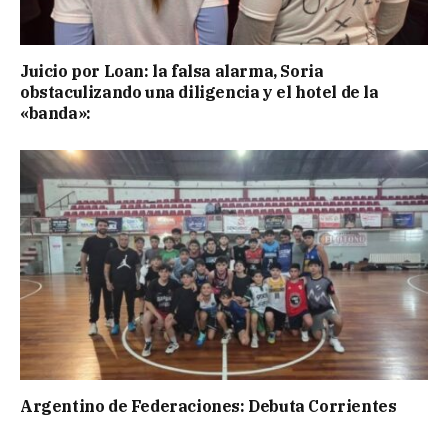
Juicio por Loan: la falsa alarma, Soria
obstaculizando una diligencia y el hotel de la
«banda»:
Argentino de Federaciones: Debuta Corrientes