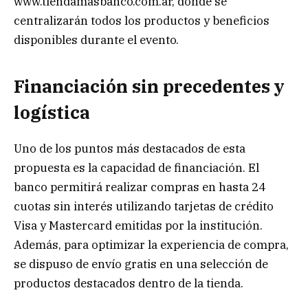
www.tiendamasbanco.com.ar, donde se
centralizarán todos los productos y beneficios
disponibles durante el evento.
Financiación sin precedentes y
logística
Uno de los puntos más destacados de esta
propuesta es la capacidad de financiación. El
banco permitirá realizar compras en hasta 24
cuotas sin interés utilizando tarjetas de crédito
Visa y Mastercard emitidas por la institución.
Además, para optimizar la experiencia de compra,
se dispuso de envío gratis en una selección de
productos destacados dentro de la tienda.