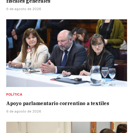
fiscales generales
6 de agosto de 2026
POLÍTICA
Apoyo parlamentario correntino a textiles
6 de agosto de 2026