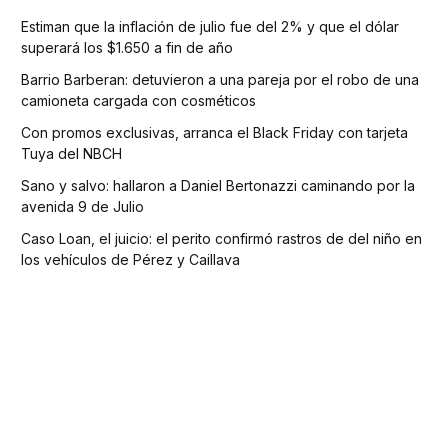
Estiman que la inflación de julio fue del 2% y que el dólar
superará los $1.650 a fin de año
Barrio Barberan: detuvieron a una pareja por el robo de una
camioneta cargada con cosméticos
Con promos exclusivas, arranca el Black Friday con tarjeta
Tuya del NBCH
Sano y salvo: hallaron a Daniel Bertonazzi caminando por la
avenida 9 de Julio
Caso Loan, el juicio: el perito confirmó rastros de del niño en
los vehículos de Pérez y Caillava