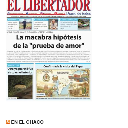
EN EL CHACO