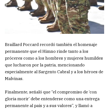
Braillard Poccard recordó también el homenaje
permanente que el Himno rinde tanto a los
próceres como a los hombres y mujeres humildes
que lucharon por la patria, mencionando
especialmente al Sargento Cabral y a los héroes de
Malvinas.
Finalmente, señaló que “el compromiso de ‘con
gloria morir’ debe entenderse como una entrega
permanente al país y a sus valores”, y llamó a