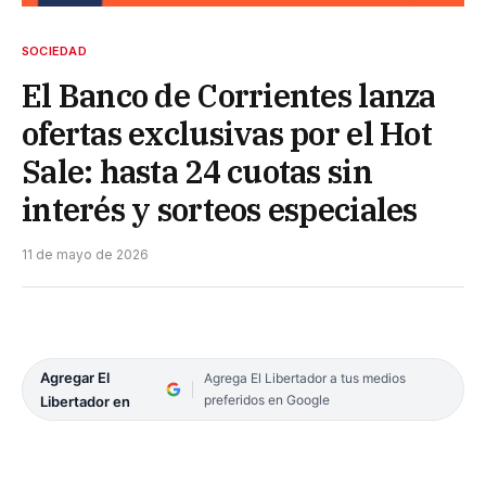
SOCIEDAD
El Banco de Corrientes lanza
ofertas exclusivas por el Hot
Sale: hasta 24 cuotas sin
interés y sorteos especiales
11 de mayo de 2026
Agregar El
Agrega El Libertador a tus medios
preferidos en Google
Libertador en