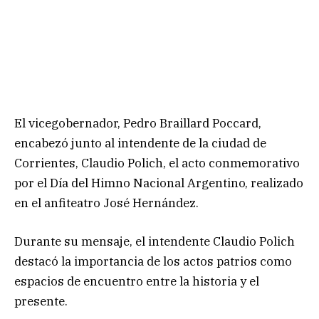
El vicegobernador, Pedro Braillard Poccard,
encabezó junto al intendente de la ciudad de
Corrientes, Claudio Polich, el acto conmemorativo
por el Día del Himno Nacional Argentino, realizado
en el anfiteatro José Hernández.
Durante su mensaje, el intendente Claudio Polich
destacó la importancia de los actos patrios como
espacios de encuentro entre la historia y el
presente.