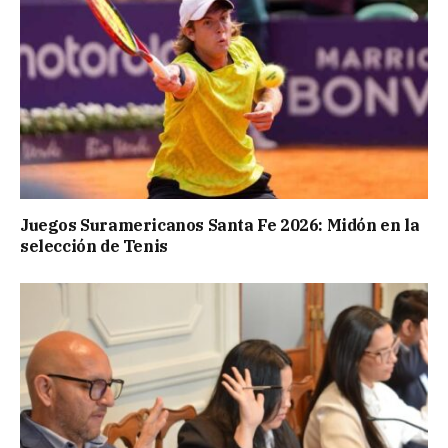
Juegos Suramericanos Santa Fe 2026: Midón en la
selección de Tenis