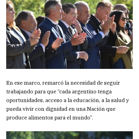
En ese marco, remarcó la necesidad de seguir
trabajando para que “cada argentino tenga
oportunidades, acceso a la educación, a la salud y
pueda vivir con dignidad en una Nación que
produce alimentos para el mundo”.