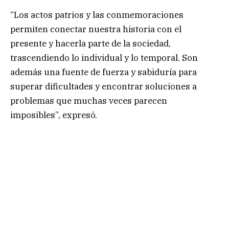
“Los actos patrios y las conmemoraciones
permiten conectar nuestra historia con el
presente y hacerla parte de la sociedad,
trascendiendo lo individual y lo temporal. Son
además una fuente de fuerza y sabiduría para
superar dificultades y encontrar soluciones a
problemas que muchas veces parecen
imposibles”, expresó.