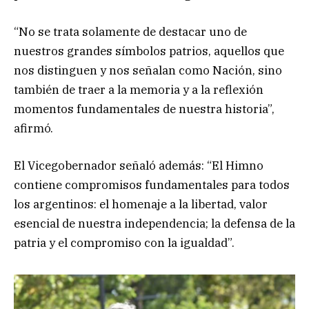
“No se trata solamente de destacar uno de
nuestros grandes símbolos patrios, aquellos que
nos distinguen y nos señalan como Nación, sino
también de traer a la memoria y a la reflexión
momentos fundamentales de nuestra historia”,
afirmó.
El Vicegobernador señaló además: “El Himno
contiene compromisos fundamentales para todos
los argentinos: el homenaje a la libertad, valor
esencial de nuestra independencia; la defensa de la
patria y el compromiso con la igualdad”.