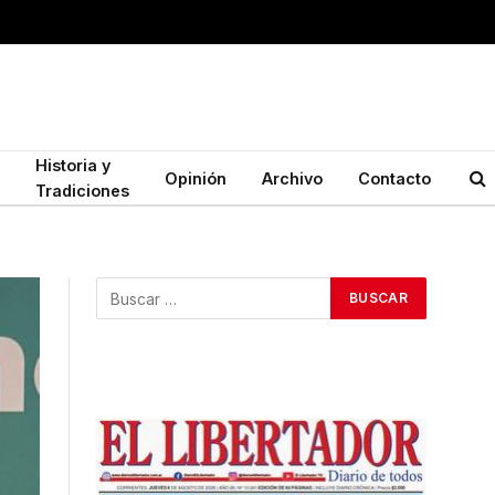
Historia y
Opinión
Archivo
Contacto
Tradiciones