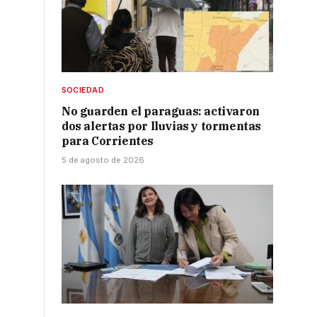
SOCIEDAD
No guarden el paraguas: activaron
dos alertas por lluvias y tormentas
para Corrientes
5 de agosto de 2026