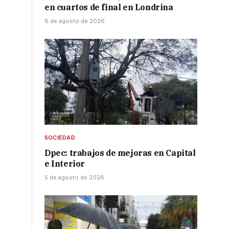
en cuartos de final en Londrina
6 de agosto de 2026
SOCIEDAD
Dpec: trabajos de mejoras en Capital
e Interior
y
5 de agosto de 2026