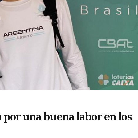
a por una buena labor en los