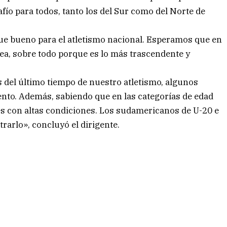
fío para todos, tanto los del Sur como del Norte de
fue bueno para el atletismo nacional. Esperamos que en
a, sobre todo porque es lo más trascendente y
s del último tiempo de nuestro atletismo, algunos
nto. Además, sabiendo que en las categorías de edad
es con altas condiciones. Los sudamericanos de U-20 e
arlo», concluyó el dirigente.