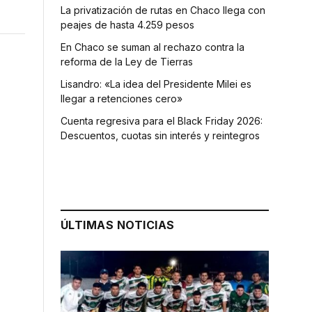
La privatización de rutas en Chaco llega con
peajes de hasta 4.259 pesos
En Chaco se suman al rechazo contra la
reforma de la Ley de Tierras
Lisandro: «La idea del Presidente Milei es
llegar a retenciones cero»
Cuenta regresiva para el Black Friday 2026:
Descuentos, cuotas sin interés y reintegros
ÚLTIMAS NOTICIAS