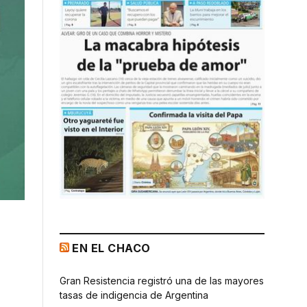
EN EL CHACO
Gran Resistencia registró una de las mayores
tasas de indigencia de Argentina