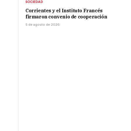
SOCIEDAD
Corrientes y el Instituto Francés
firmaron convenio de cooperación
5 de agosto de 2026