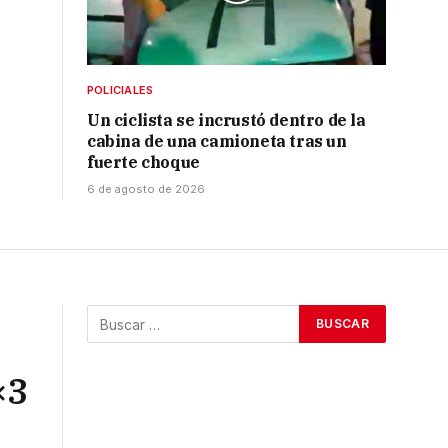
POLICIALES
Un ciclista se incrustó dentro de la
cabina de una camioneta tras un
fuerte choque
6 de agosto de 2026
×3