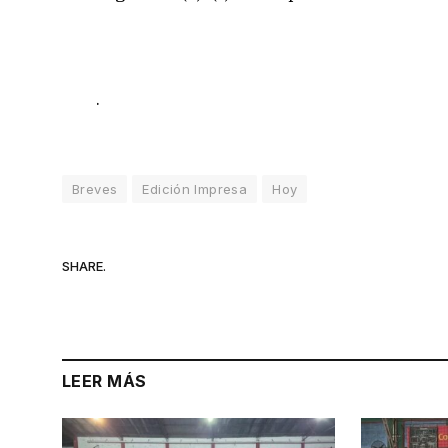
.
Breves
Edición Impresa
Hoy
SHARE.
LEER MÁS