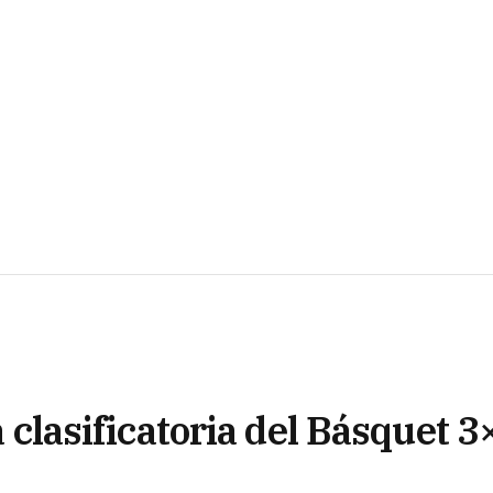
pa clasificatoria del Básquet 3