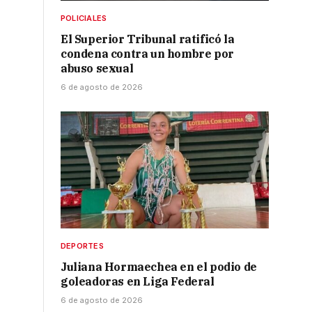
POLICIALES
El Superior Tribunal ratificó la
condena contra un hombre por
abuso sexual
6 de agosto de 2026
DEPORTES
Juliana Hormaechea en el podio de
goleadoras en Liga Federal
6 de agosto de 2026