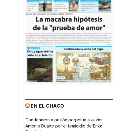
EN EL CHACO
Condenaron a prisión perpetua a Javier
Antonio Duarte por el femicidio de Erika