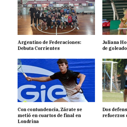
Argentino de Federaciones:
Juliana Ho
Debuta Corrientes
de goleado
Con contundencia, Zárate se
Dos defens
metió en cuartos de final en
refuerzos
Londrina