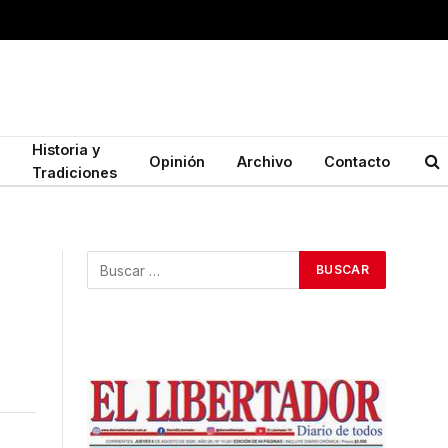
Historia y
Opinión
Archivo
Contacto
Tradiciones