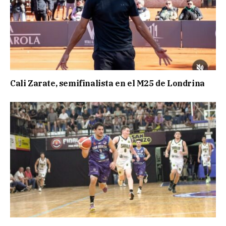
Cali Zarate, semifinalista en el M25 de Londrina