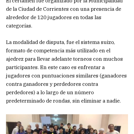
El certamen fue organizado por la Municipalidad
de la Ciudad de Corrientes con una presencia de
alrededor de 120 jugadores en todas las
categorías.
La modalidad de disputa, fue el sistema suizo,
formato de competencia más utilizado en el
ajedrez para llevar adelante torneos con muchos
participantes. En este caso es enfrentar a
jugadores con puntuaciones similares (ganadores
contra ganadores y perdedores contra
perdedores) a lo largo de un número
predeterminado de rondas, sin eliminar a nadie.