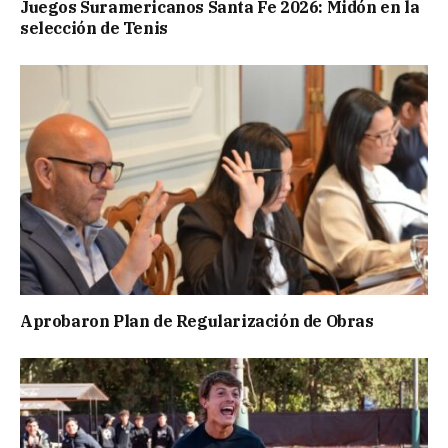
Juegos Suramericanos Santa Fe 2026: Midón en la
selección de Tenis
Aprobaron Plan de Regularización de Obras