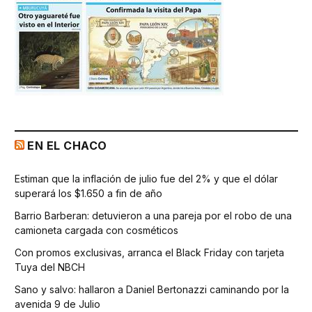
EN EL CHACO
Estiman que la inflación de julio fue del 2% y que el dólar
superará los $1.650 a fin de año
Barrio Barberan: detuvieron a una pareja por el robo de una
camioneta cargada con cosméticos
Con promos exclusivas, arranca el Black Friday con tarjeta
Tuya del NBCH
Sano y salvo: hallaron a Daniel Bertonazzi caminando por la
avenida 9 de Julio