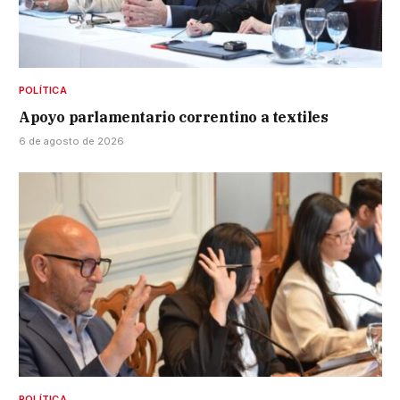
POLÍTICA
Apoyo parlamentario correntino a textiles
6 de agosto de 2026
POLÍTICA