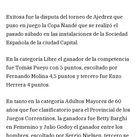
Exitosa fue la disputa del torneo de Ajedrez que
puso en juego la Copa Ñandé que se realizó el
pasado sábado en las instalaciones de la Sociedad
Española de la ciudad Capital.
En la categoría Libre el ganador de la competencia
fue Tomás Pueyo con 5 puntos, escoltado por
Fernando Molina 4,5 puntos y tercero fue Enzo
Herrera 4 puntos.
En tanto en la categoría Adultos Mayores de 60
años que fue clasificatorio para el Provincial de los
Juegos Correntinos, la ganadora fue Betty Barghi
en Femenino y Julio Godoy el ganador entre los
hombres, escoltado por Sergio Nielsen, tercero se