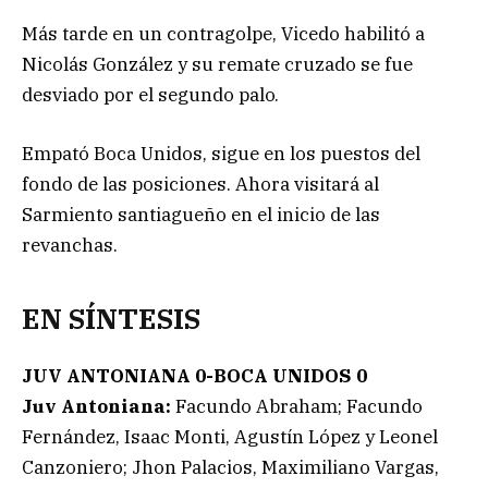
Más tarde en un contragolpe, Vicedo habilitó a
Nicolás González y su remate cruzado se fue
desviado por el segundo palo.
Empató Boca Unidos, sigue en los puestos del
fondo de las posiciones. Ahora visitará al
Sarmiento santiagueño en el inicio de las
revanchas.
EN SÍNTESIS
JUV ANTONIANA 0-BOCA UNIDOS 0
Juv Antoniana:
Facundo Abraham; Facundo
Fernández, Isaac Monti, Agustín López y Leonel
Canzoniero; Jhon Palacios, Maximiliano Vargas,