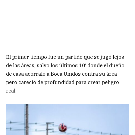
El primer tiempo fue un partido que se jugó lejos
de las áreas, salvo los últimos 10′ donde el dueño
de casa acorraló a Boca Unidos contra su área
pero careció de profundidad para crear peligro
real.