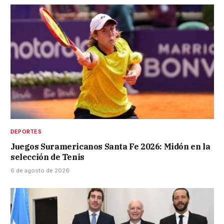
DEPORTES
Juegos Suramericanos Santa Fe 2026: Midón en la
selección de Tenis
6 de agosto de 2026