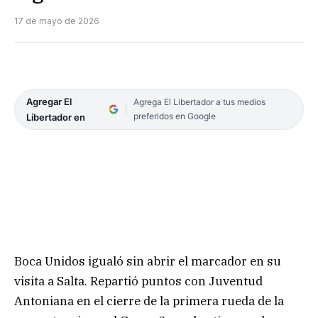
17 de mayo de 2026
Agregar El
Agrega El Libertador a tus medios
preferidos en Google
Libertador en
Boca Unidos igualó sin abrir el marcador en su
visita a Salta. Repartió puntos con Juventud
Antoniana en el cierre de la primera rueda de la