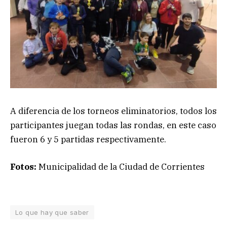
A diferencia de los torneos eliminatorios, todos los
participantes juegan todas las rondas, en este caso
fueron 6 y 5 partidas respectivamente.
Fotos:
Municipalidad de la Ciudad de Corrientes
Lo que hay que saber