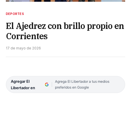
DEPORTES
El Ajedrez con brillo propio en
Corrientes
17 de mayo de 2026
Agregar El
Agrega El Libertador a tus medios
preferidos en Google
Libertador en