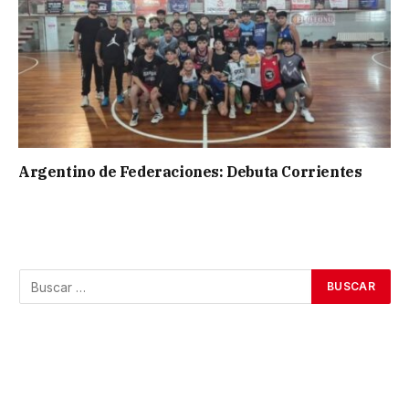
Argentino de Federaciones: Debuta Corrientes