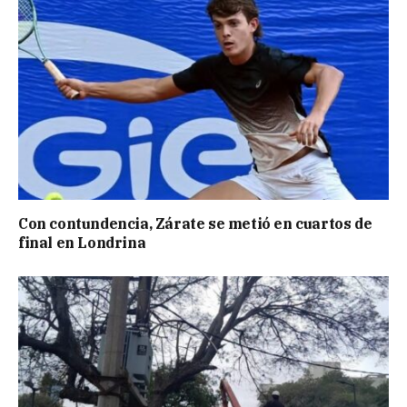
Con contundencia, Zárate se metió en cuartos de
final en Londrina