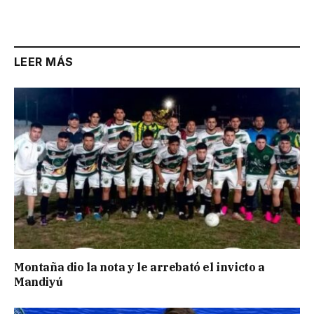
LEER MÁS
Montaña dio la nota y le arrebató el invicto a
Mandiyú