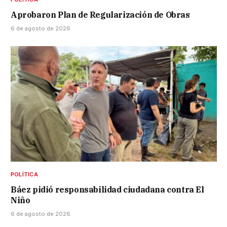
Aprobaron Plan de Regularización de Obras
6 de agosto de 2026
POLÍTICA
Báez pidió responsabilidad ciudadana contra El
Niño
6 de agosto de 2026