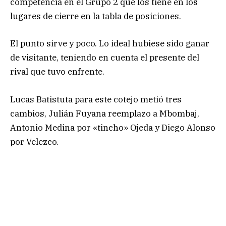
competencia en el Grupo 2 que los tiene en los
lugares de cierre en la tabla de posiciones.
El punto sirve y poco. Lo ideal hubiese sido ganar
de visitante, teniendo en cuenta el presente del
rival que tuvo enfrente.
Lucas Batistuta para este cotejo metió tres
cambios, Julián Fuyana reemplazo a Mbombaj,
Antonio Medina por «tincho» Ojeda y Diego Alonso
por Velezco.