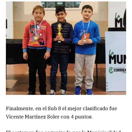
Finalmente, en el Sub 8 el mejor clasificado fue
Vicente Martínez Soler con 4 puntos.