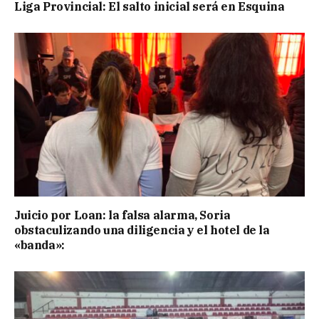
Liga Provincial: El salto inicial será en Esquina
Juicio por Loan: la falsa alarma, Soria
obstaculizando una diligencia y el hotel de la
«banda»: