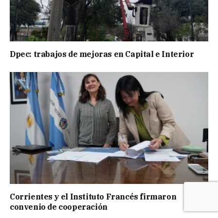
Dpec: trabajos de mejoras en Capital e Interior
Corrientes y el Instituto Francés firmaron
convenio de cooperación