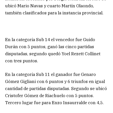
ubicó Mario Navas y cuarto Martín Olaondo,
también clasificados para la instancia provincial.
En la categoría Sub 14 el vencedor fue Guido
Durán con 5 puntos, ganó las cinco partidas
disputadas, segundo quedó Yoel Rezett Collinet
con tres puntos.
En la categoría Sub 11 el ganador fue Genaro
Gómez Gigliani con 6 puntos y 6 triunfos en igual
cantidad de partidas disputadas. Segundo se ubicó
Cristofer Gómez de Riachuelo con 5 puntos.
Tercero lugar fue para Enzo Insaurralde con 4,5.