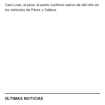
Caso Loan, el juicio: el perito confirmó rastros de del niño en
los vehículos de Pérez y Caillava
ÚLTIMAS NOTICIAS