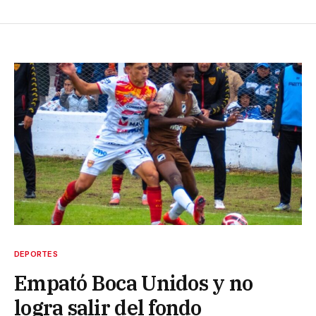
DEPORTES
Empató Boca Unidos y no
logra salir del fondo