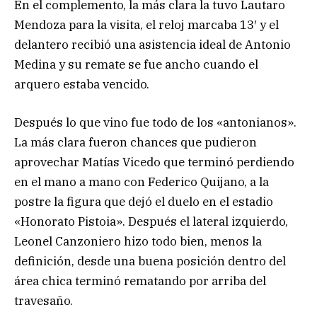
En el complemento, la más clara la tuvo Lautaro
Mendoza para la visita, el reloj marcaba 13′ y el
delantero recibió una asistencia ideal de Antonio
Medina y su remate se fue ancho cuando el
arquero estaba vencido.
Después lo que vino fue todo de los «antonianos».
La más clara fueron chances que pudieron
aprovechar Matías Vicedo que terminó perdiendo
en el mano a mano con Federico Quijano, a la
postre la figura que dejó el duelo en el estadio
«Honorato Pistoia». Después el lateral izquierdo,
Leonel Canzoniero hizo todo bien, menos la
definición, desde una buena posición dentro del
área chica terminó rematando por arriba del
travesaño.