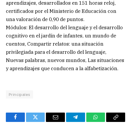
aprendizajes, desarrollados en 151 horas reloj,
certificados por el Ministerio de Educación con
una valoración de 0,90 de puntos.
Módulos: El desarrollo del lenguaje y el desarrollo
cognitivo en el jardín de infantes, un mundo de
cuentos, Compartir relatos: una situación
privilegiada para el desarrollo del lenguaje,
Nuevas palabras, nuevos mundos, Las situaciones
y aprendizajes que conducen a la alfabetización.
Principales
Facebook
Twitter
Email
Telegram
WhatsApp
Copy
Link