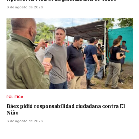
6 de agosto de 2026
POLÍTICA
Báez pidió responsabilidad ciudadana contra El
Niño
6 de agosto de 2026