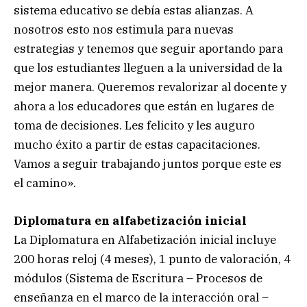
sistema educativo se debía estas alianzas. A
nosotros esto nos estimula para nuevas
estrategias y tenemos que seguir aportando para
que los estudiantes lleguen a la universidad de la
mejor manera. Queremos revalorizar al docente y
ahora a los educadores que están en lugares de
toma de decisiones. Les felicito y les auguro
mucho éxito a partir de estas capacitaciones.
Vamos a seguir trabajando juntos porque este es
el camino».
Diplomatura en alfabetización inicial
La Diplomatura en Alfabetización inicial incluye
200 horas reloj (4 meses), 1 punto de valoración, 4
módulos (Sistema de Escritura – Procesos de
enseñanza en el marco de la interacción oral –