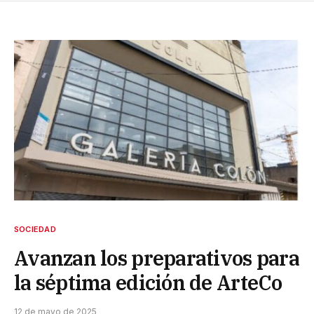
SOCIEDAD
Avanzan los preparativos para
la séptima edición de ArteCo
12 de mayo de 2025