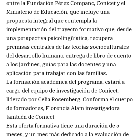
entre la Fundación Pérez Companc, Conicet y el
Ministerio de Educación, que incluye una
propuesta integral que contempla la
implementación del trayecto formativo que, desde
una perspectiva psicolingüística, recupera
premisas centrales de las teorías socioculturales
del desarrollo humano, entrega de libro de cuento
a los jardines, guías para las docentes y una
aplicación para trabajar con las familias.
La formación académica del programa, estará a
cargo del equipo de investigación de Conicet,
liderado por Celia Rosemberg. Conforma el cuerpo
de formadores, Florencia Alam investigadora
también de Conicet.
Esta oferta formativa tiene una duración de 5
meses, y un mes más dedicado a la evaluación de