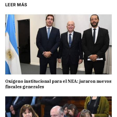
LEER MÁS
Oxígeno institucional para el NEA: juraron nuevos
fiscales generales