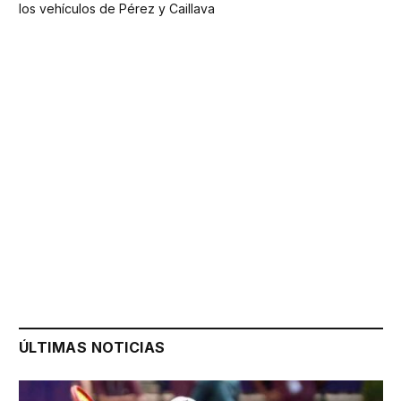
los vehículos de Pérez y Caillava
ÚLTIMAS NOTICIAS