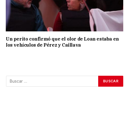
Un perito confirmó que el olor de Loan estaba en
los vehículos de Pérez y Caillava