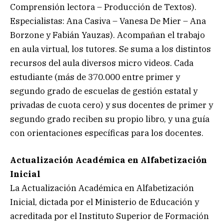
Comprensión lectora – Producción de Textos).
Especialistas: Ana Casiva – Vanesa De Mier – Ana
Borzone y Fabián Yauzas). Acompañan el trabajo
en aula virtual, los tutores. Se suma a los distintos
recursos del aula diversos micro videos. Cada
estudiante (más de 370.000 entre primer y
segundo grado de escuelas de gestión estatal y
privadas de cuota cero) y sus docentes de primer y
segundo grado reciben su propio libro, y una guía
con orientaciones específicas para los docentes.
Actualización Académica en Alfabetización
Inicial
La Actualización Académica en Alfabetización
Inicial, dictada por el Ministerio de Educación y
acreditada por el Instituto Superior de Formación