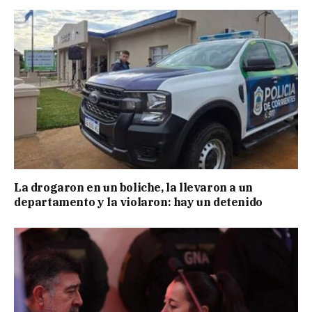
La drogaron en un boliche, la llevaron a un
departamento y la violaron: hay un detenido