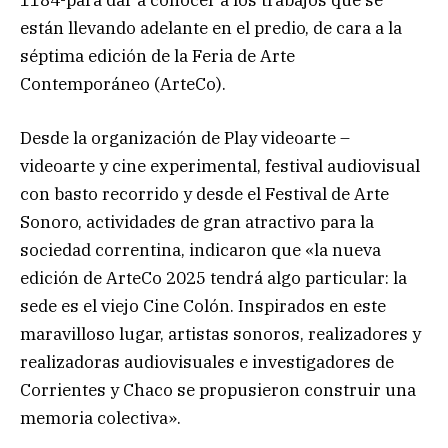
están llevando adelante en el predio, de cara a la
séptima edición de la Feria de Arte
Contemporáneo (ArteCo).
Desde la organización de Play videoarte –
videoarte y cine experimental, festival audiovisual
con basto recorrido y desde el Festival de Arte
Sonoro, actividades de gran atractivo para la
sociedad correntina, indicaron que «la nueva
edición de ArteCo 2025 tendrá algo particular: la
sede es el viejo Cine Colón. Inspirados en este
maravilloso lugar, artistas sonoros, realizadores y
realizadoras audiovisuales e investigadores de
Corrientes y Chaco se propusieron construir una
memoria colectiva».