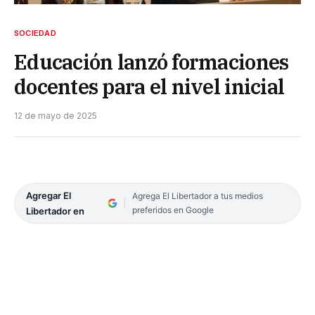
SOCIEDAD
Educación lanzó formaciones
docentes para el nivel inicial
12 de mayo de 2025
Agregar El
Agrega El Libertador a tus medios
preferidos en Google
Libertador en