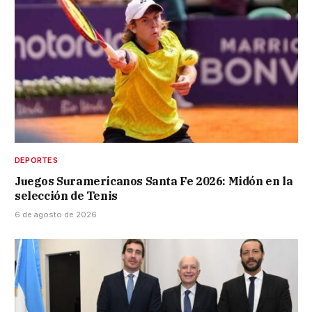
DEPORTES
Juegos Suramericanos Santa Fe 2026: Midón en la
selección de Tenis
6 de agosto de 2026