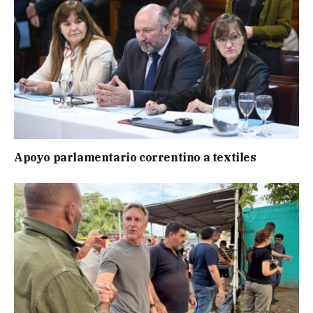
Apoyo parlamentario correntino a textiles