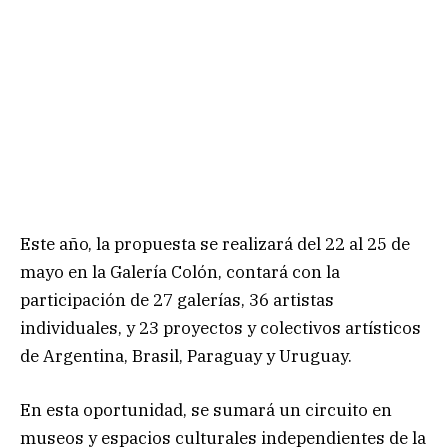
Este año, la propuesta se realizará del 22 al 25 de
mayo en la Galería Colón, contará con la
participación de 27 galerías, 36 artistas
individuales, y 23 proyectos y colectivos artísticos
de Argentina, Brasil, Paraguay y Uruguay.
En esta oportunidad, se sumará un circuito en
museos y espacios culturales independientes de la