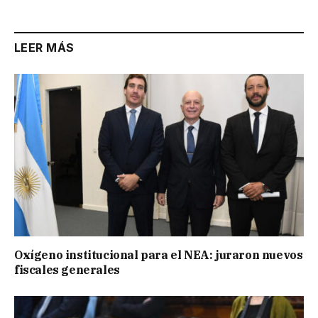
LEER MÁS
Oxígeno institucional para el NEA: juraron nuevos
fiscales generales