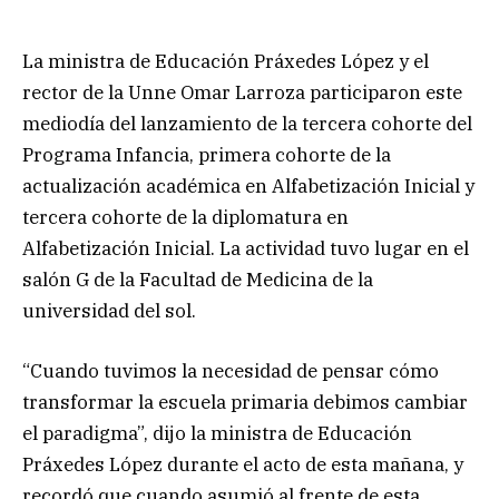
La ministra de Educación Práxedes López y el
rector de la Unne Omar Larroza participaron este
mediodía del lanzamiento de la tercera cohorte del
Programa Infancia, primera cohorte de la
actualización académica en Alfabetización Inicial y
tercera cohorte de la diplomatura en
Alfabetización Inicial. La actividad tuvo lugar en el
salón G de la Facultad de Medicina de la
universidad del sol.
“Cuando tuvimos la necesidad de pensar cómo
transformar la escuela primaria debimos cambiar
el paradigma”, dijo la ministra de Educación
Práxedes López durante el acto de esta mañana, y
recordó que cuando asumió al frente de esta