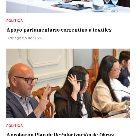
POLÍTICA
Apoyo parlamentario correntino a textiles
6 de agosto de 2026
POLÍTICA
Aprobaron Plan de Regularización de Obras