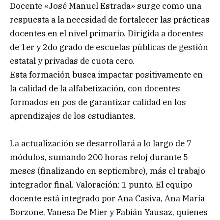
Docente «José Manuel Estrada» surge como una
respuesta a la necesidad de fortalecer las prácticas
docentes en el nivel primario. Dirigida a docentes
de 1er y 2do grado de escuelas públicas de gestión
estatal y privadas de cuota cero.
Esta formación busca impactar positivamente en
la calidad de la alfabetización, con docentes
formados en pos de garantizar calidad en los
aprendizajes de los estudiantes.
La actualización se desarrollará a lo largo de 7
módulos, sumando 200 horas reloj durante 5
meses (finalizando en septiembre), más el trabajo
integrador final. Valoración: 1 punto. El equipo
docente está integrado por Ana Casiva, Ana María
Borzone, Vanesa De Mier y Fabián Yausaz, quienes