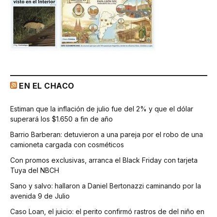
EN EL CHACO
Estiman que la inflación de julio fue del 2% y que el dólar
superará los $1.650 a fin de año
Barrio Barberan: detuvieron a una pareja por el robo de una
camioneta cargada con cosméticos
Con promos exclusivas, arranca el Black Friday con tarjeta
Tuya del NBCH
Sano y salvo: hallaron a Daniel Bertonazzi caminando por la
avenida 9 de Julio
Caso Loan, el juicio: el perito confirmó rastros de del niño en