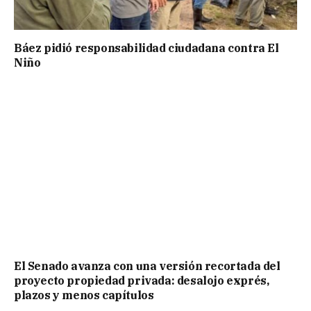
Báez pidió responsabilidad ciudadana contra El
Niño
El Senado avanza con una versión recortada del
proyecto propiedad privada: desalojo exprés,
plazos y menos capítulos