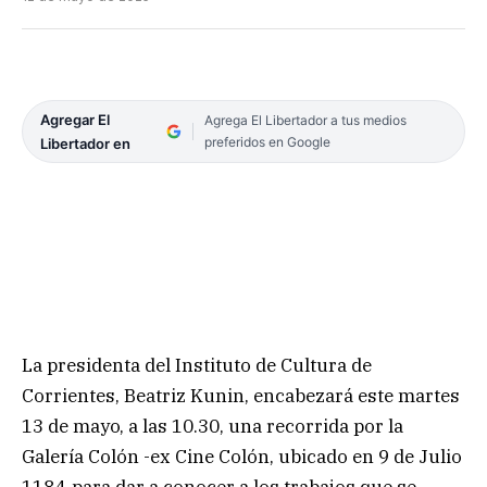
Agregar El
Agrega El Libertador a tus medios
preferidos en Google
Libertador en
La presidenta del Instituto de Cultura de
Corrientes, Beatriz Kunin, encabezará este martes
13 de mayo, a las 10.30, una recorrida por la
Galería Colón -ex Cine Colón, ubicado en 9 de Julio
1184-para dar a conocer a los trabajos que se