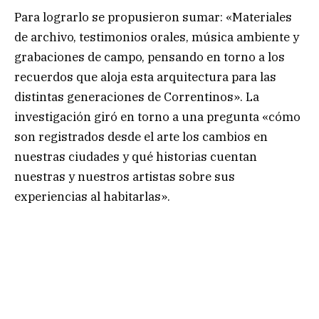
Para lograrlo se propusieron sumar: «Materiales
de archivo, testimonios orales, música ambiente y
grabaciones de campo, pensando en torno a los
recuerdos que aloja esta arquitectura para las
distintas generaciones de Correntinos». La
investigación giró en torno a una pregunta «cómo
son registrados desde el arte los cambios en
nuestras ciudades y qué historias cuentan
nuestras y nuestros artistas sobre sus
experiencias al habitarlas».