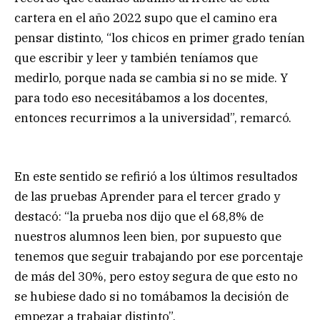
cartera en el año 2022 supo que el camino era
pensar distinto, “los chicos en primer grado tenían
que escribir y leer y también teníamos que
medirlo, porque nada se cambia si no se mide. Y
para todo eso necesitábamos a los docentes,
entonces recurrimos a la universidad”, remarcó.
En este sentido se refirió a los últimos resultados
de las pruebas Aprender para el tercer grado y
destacó: “la prueba nos dijo que el 68,8% de
nuestros alumnos leen bien, por supuesto que
tenemos que seguir trabajando por ese porcentaje
de más del 30%, pero estoy segura de que esto no
se hubiese dado si no tomábamos la decisión de
empezar a trabajar distinto”.