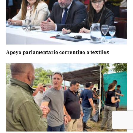
Apoyo parlamentario correntino a textiles