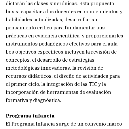
dictarán las clases sincrónicas. Esta propuesta
busca capacitar a los docentes en conocimientos y
habilidades actualizadas, desarrollar su
pensamiento crítico para fundamentar sus
prácticas en evidencia científica, y proporcionarles
instrumentos pedagógicos efectivos para el aula.
Los objetivos específicos incluyen la revisión de
conceptos, el desarrollo de estrategias
metodológicas innovadoras, la revisión de
recursos didácticos, el diseño de actividades para
el primer ciclo, la integración de las TIC y la
incorporación de herramientas de evaluación
formativa y diagnóstica.
Programa infancia
El Programa Infancia surge de un convenio marco