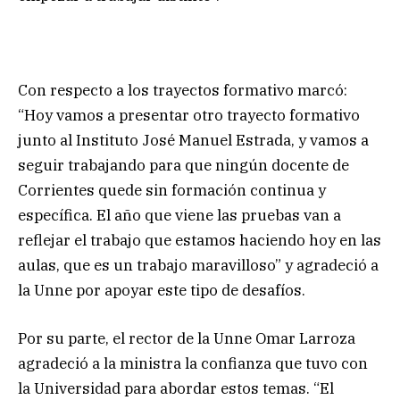
Con respecto a los trayectos formativo marcó:
“Hoy vamos a presentar otro trayecto formativo
junto al Instituto José Manuel Estrada, y vamos a
seguir trabajando para que ningún docente de
Corrientes quede sin formación continua y
específica. El año que viene las pruebas van a
reflejar el trabajo que estamos haciendo hoy en las
aulas, que es un trabajo maravilloso” y agradeció a
la Unne por apoyar este tipo de desafíos.
Por su parte, el rector de la Unne Omar Larroza
agradeció a la ministra la confianza que tuvo con
la Universidad para abordar estos temas. “El