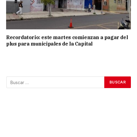
Recordatorio: este martes comienzan a pagar del
plus para municipales de la Capital