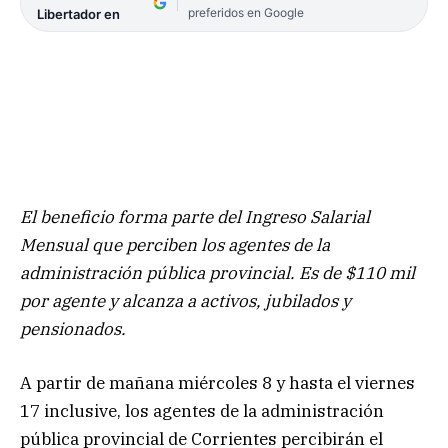
preferidos en Google
Libertador en
El beneficio forma parte del Ingreso Salarial
Mensual que perciben los agentes de la
administración pública provincial. Es de $110 mil
por agente y alcanza a activos, jubilados y
pensionados.
A partir de mañana miércoles 8 y hasta el viernes
17 inclusive, los agentes de la administración
pública provincial de Corrientes percibirán el