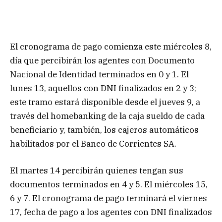
El cronograma de pago comienza este miércoles 8,
día que percibirán los agentes con Documento
Nacional de Identidad terminados en 0 y 1. El
lunes 13, aquellos con DNI finalizados en 2 y 3;
este tramo estará disponible desde el jueves 9, a
través del homebanking de la caja sueldo de cada
beneficiario y, también, los cajeros automáticos
habilitados por el Banco de Corrientes SA.
El martes 14 percibirán quienes tengan sus
documentos terminados en 4 y 5. El miércoles 15,
6 y 7. El cronograma de pago terminará el viernes
17, fecha de pago a los agentes con DNI finalizados