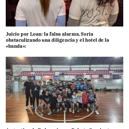
Juicio por Loan: la falsa alarma, Soria
obstaculizando una diligencia y el hotel de la
«banda»: