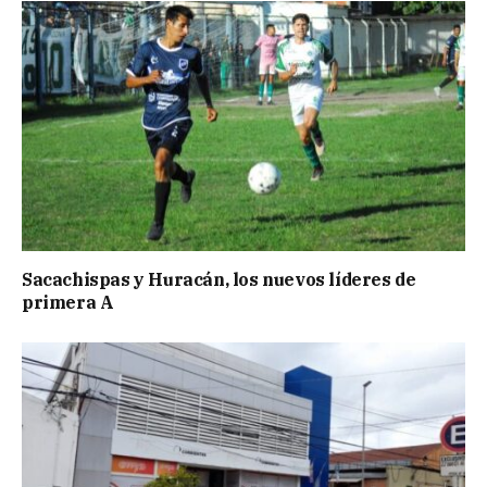
Sacachispas y Huracán, los nuevos líderes de
primera A