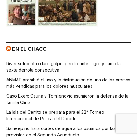
EN EL CHACO
River sufrió otro duro golpe: perdió ante Tigre y sumó la
sexta derrota consecutiva
ANMAT prohibió el uso y la distribución de una de las cremas
más vendidas para los dolores musculares
Caso Exen: Osuna y Tomljenovic asumieron la defensa de la
familia Clinis
La Isla del Cerrito se prepara para el 22° Torneo
Internacional de Pesca del Dorado
Sameep no hará cortes de agua a los usuarios por las obras
previstas en el Segundo Acueducto