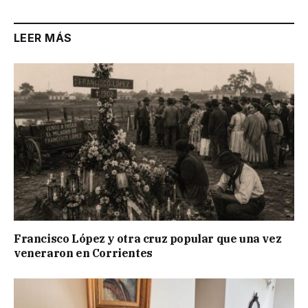
LEER MÁS
Francisco López y otra cruz popular que una vez
veneraron en Corrientes