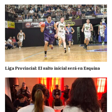
Liga Provincial: El salto inicial será en Esquina