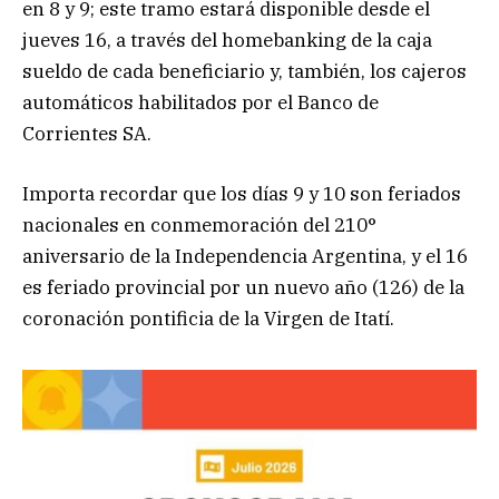
en 8 y 9; este tramo estará disponible desde el
jueves 16, a través del homebanking de la caja
sueldo de cada beneficiario y, también, los cajeros
automáticos habilitados por el Banco de
Corrientes SA.
Importa recordar que los días 9 y 10 son feriados
nacionales en conmemoración del 210°
aniversario de la Independencia Argentina, y el 16
es feriado provincial por un nuevo año (126) de la
coronación pontificia de la Virgen de Itatí.