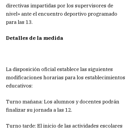
directivas impartidas por los supervisores de
nivel» ante el encuentro deportivo programado
para las 13.
Detalles de la medida
La disposición oficial establece las siguientes
modificaciones horarias para los establecimientos
educativos:
Turno mañana: Los alumnos y docentes podrán
finalizar su jornada a las 12.
Turno tarde: El inicio de las actividades escolares