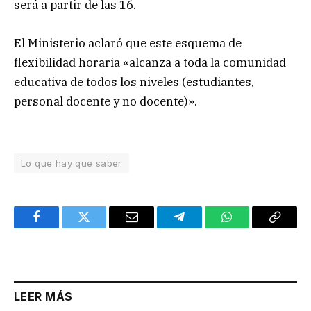
será a partir de las 16.
El Ministerio aclaró que este esquema de
flexibilidad horaria «alcanza a toda la comunidad
educativa de todos los niveles (estudiantes,
personal docente y no docente)».
Lo que hay que saber
Facebook
Twitter
Email
Telegram
WhatsApp
Copy
Link
LEER MÁS