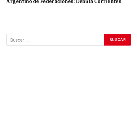
Argentino de Federaciones: Debuta Corrientes