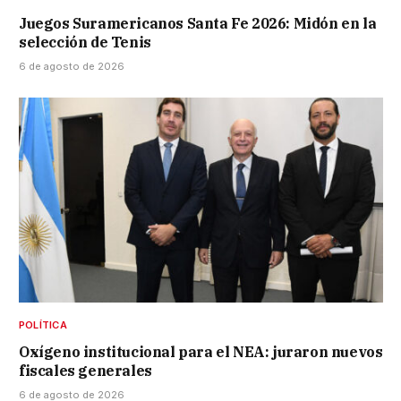
Juegos Suramericanos Santa Fe 2026: Midón en la
selección de Tenis
6 de agosto de 2026
POLÍTICA
Oxígeno institucional para el NEA: juraron nuevos
fiscales generales
6 de agosto de 2026