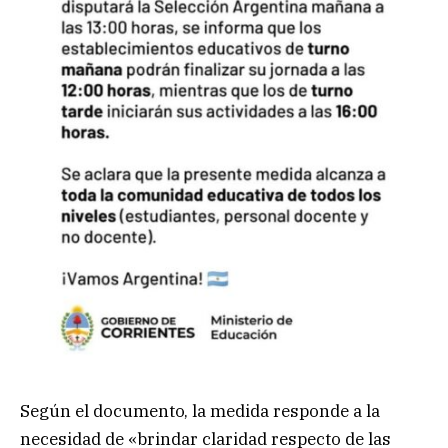
Según el documento, la medida responde a la
necesidad de «brindar claridad respecto de las