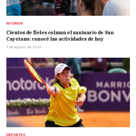
INTERIOR
Cientos de fieles colman el santuario de San
Cayetano: conocé las actividades de hoy
7 de agosto de 2026
DEPORTES