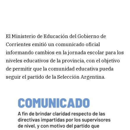
El Ministerio de Educación del Gobierno de
Corrientes emitió un comunicado oficial
informando cambios en la jornada escolar para los
niveles educativos de la provincia, con el objetivo
de permitir que la comunidad educativa pueda
seguir el partido de la Selección Argentina.