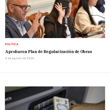
POLÍTICA
Aprobaron Plan de Regularización de Obras
6 de agosto de 2026