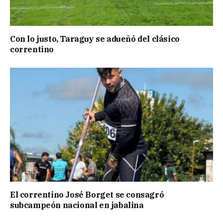
Con lo justo, Taraguy se adueñó del clásico
correntino
El correntino José Borget se consagró
subcampeón nacional en jabalina