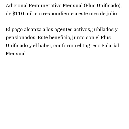
Adicional Remunerativo Mensual (Plus Unificado),
de $110 mil, correspondiente a este mes de julio.
El pago alcanza a los agentes activos, jubilados y
pensionados. Este beneficio, junto con el Plus
Unificado y el haber, conforma el Ingreso Salarial
Mensual.