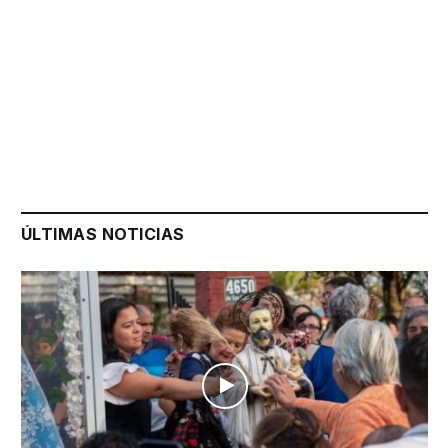
ÚLTIMAS NOTICIAS