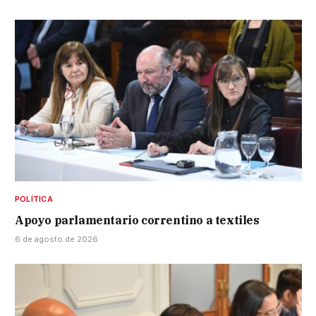
POLÍTICA
Apoyo parlamentario correntino a textiles
6 de agosto de 2026