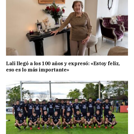
Lali llegó a los 100 años y expresó: «Estoy feliz,
eso es lo más importante»