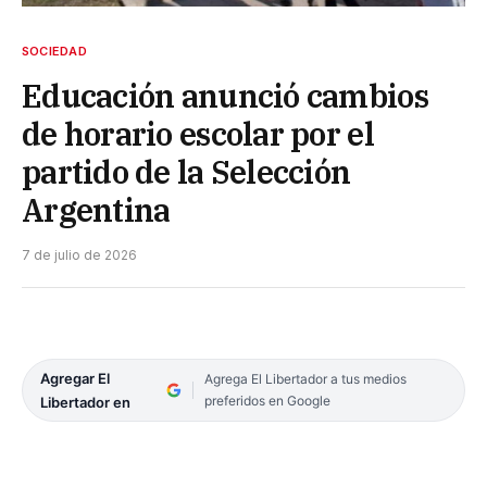
SOCIEDAD
Educación anunció cambios
de horario escolar por el
partido de la Selección
Argentina
7 de julio de 2026
Agregar El
Agrega El Libertador a tus medios
preferidos en Google
Libertador en