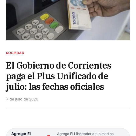
SOCIEDAD
El Gobierno de Corrientes
paga el Plus Unificado de
julio: las fechas oficiales
7 de julio de 2026
Agregar El
Agrega El Libertador a tus medios