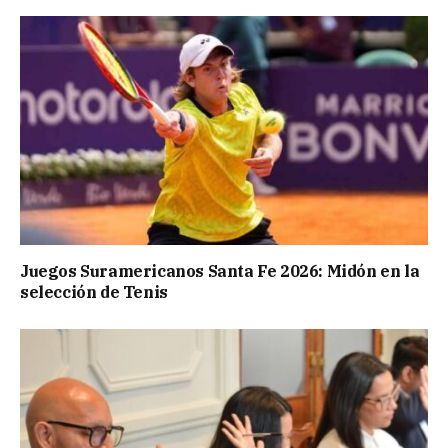
Juegos Suramericanos Santa Fe 2026: Midón en la
selección de Tenis