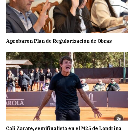
Aprobaron Plan de Regularización de Obras
Cali Zarate, semifinalista en el M25 de Londrina