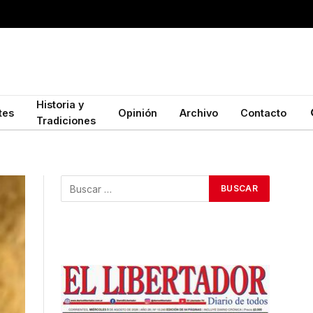
Historia y
tes
Opinión
Archivo
Contacto
Tradiciones