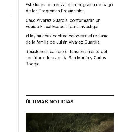
Este lunes comienza el cronograma de pago
de los Programas Provinciales
Caso Álvarez Guardia: conformarán un
Equipo Fiscal Especial para investigar
«Hay muchas contradicciones»: el reclamo
de la familia de Julián Álvarez Guardia
Resistencia: cambió el funcionamiento del
semáforo de avenida San Martín y Carlos
Boggio
ÚLTIMAS NOTICIAS