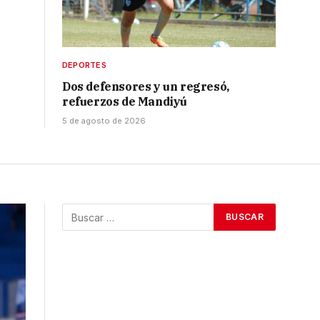
DEPORTES
Dos defensores y un regresó,
refuerzos de Mandiyú
5 de agosto de 2026