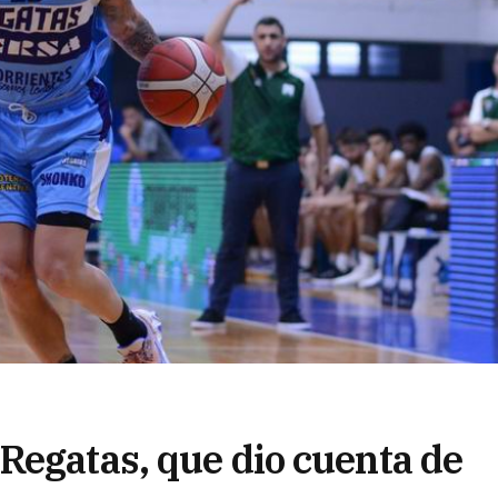
Regatas, que dio cuenta de