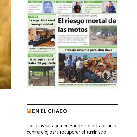
EN EL CHACO
Dos días sin agua en Sáenz Peña: trabajan a
contrareloj para recuperar el suministro