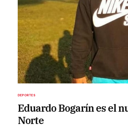
DEPORTES
Eduardo Bogarín es el n
Norte