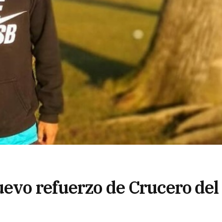
uevo refuerzo de Crucero del