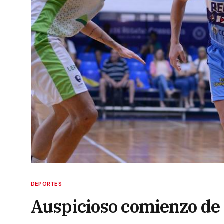
DEPORTES
Auspicioso comienzo de 