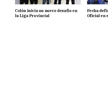
Colón inicia un nuevo desafío en
Fecha defin
la Liga Provincial
Oficial en 