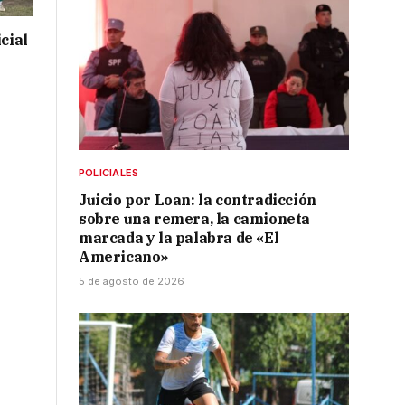
cial
POLICIALES
Juicio por Loan: la contradicción
sobre una remera, la camioneta
marcada y la palabra de «El
Americano»
5 de agosto de 2026