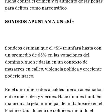
lucha contra el crimen y el aumento de las penas
para delitos como narcotráfico.
SONDEOS APUNTAN A UN «SÍ»
Sondeos estiman que el «Sí» triunfará hasta con
un promedio de 65% en las votaciones del
domingo, que se darán en un contexto de
masacres en calles, violencia política y creciente
poderío narco.
En el sur minero dos alcaldes fueron asesinados
entre miércoles y viernes. Hace un mes también
mataron a la jefa municipal de un balneario en el
Pacífico. Una docena de políticos, incluido el