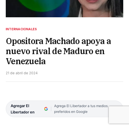
INTERNACIONALES
Opositora Machado apoya a
nuevo rival de Maduro en
Venezuela
21 de abril de 2024
Agregar El
Agrega El Libertador a tus medios
preferidos en Google
Libertador en