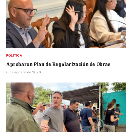
POLÍTICA
Aprobaron Plan de Regularización de Obras
6 de agosto de 2026