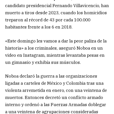
candidato presidencial Fernando Villavicencio, han
muerto a tiros desde 2023, cuando los homicidios
treparon al récord de 43 por cada 100.000
habitantes frente a los 6 en 2018.
«Este domingo les vamos a dar la peor paliza de la
historia» a los criminales, aseguró Noboa en un
video en Instagram, mientras levantaba pesas en
un gimnasio y exhibía sus músculos.
Noboa declaró la guerra a las organizaciones
ligadas a carteles de México y Colombia tras una
violenta arremetida en enero, con una veintena de
muertos. Entonces decretó un conflicto armado
interno y ordenó a las Fuerzas Armadas doblegar
a una veintena de agrupaciones consideradas