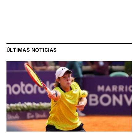
ÚLTIMAS NOTICIAS