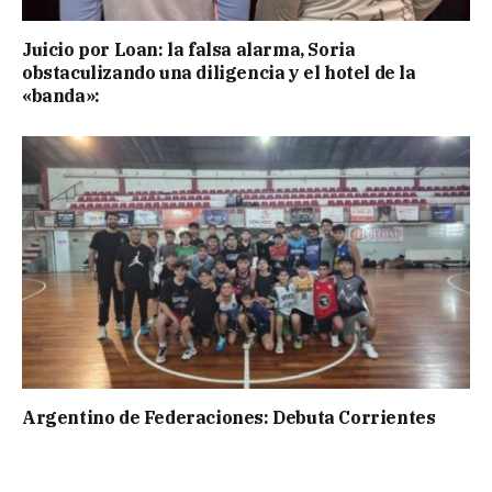
Juicio por Loan: la falsa alarma, Soria
obstaculizando una diligencia y el hotel de la
«banda»:
Argentino de Federaciones: Debuta Corrientes