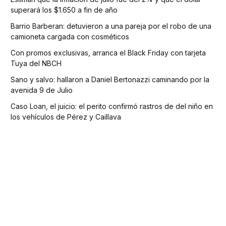
superará los $1.650 a fin de año
Barrio Barberan: detuvieron a una pareja por el robo de una
camioneta cargada con cosméticos
Con promos exclusivas, arranca el Black Friday con tarjeta
Tuya del NBCH
Sano y salvo: hallaron a Daniel Bertonazzi caminando por la
avenida 9 de Julio
Caso Loan, el juicio: el perito confirmó rastros de del niño en
los vehículos de Pérez y Caillava