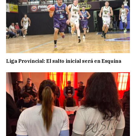
Liga Provincial: El salto inicial será en Esquina