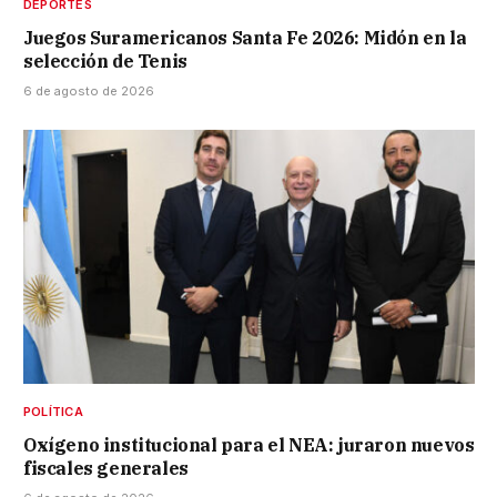
DEPORTES
Juegos Suramericanos Santa Fe 2026: Midón en la
selección de Tenis
6 de agosto de 2026
POLÍTICA
Oxígeno institucional para el NEA: juraron nuevos
fiscales generales