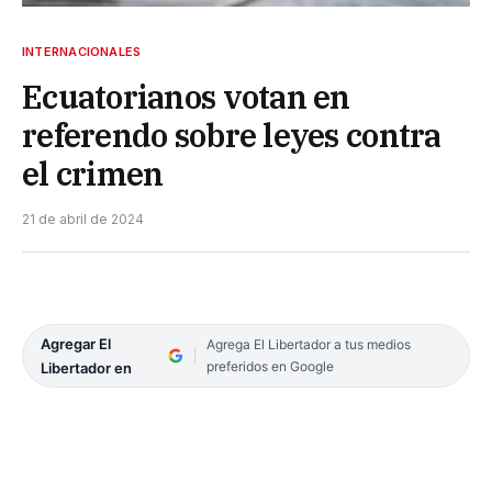
INTERNACIONALES
Ecuatorianos votan en
referendo sobre leyes contra
el crimen
21 de abril de 2024
Agregar El
Agrega El Libertador a tus medios
preferidos en Google
Libertador en