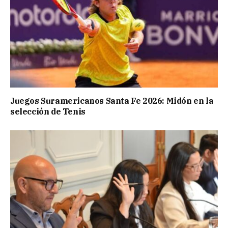
Juegos Suramericanos Santa Fe 2026: Midón en la
selección de Tenis