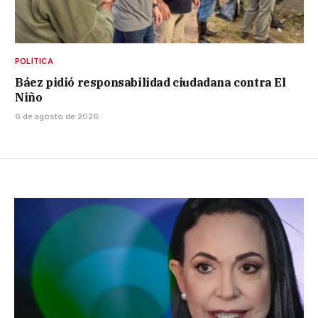
POLÍTICA
Báez pidió responsabilidad ciudadana contra El
Niño
6 de agosto de 2026