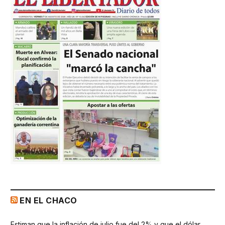
EN EL CHACO
Estiman que la inflación de julio fue del 2% y que el dólar