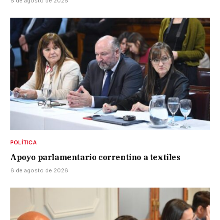
6 de agosto de 2026
POLÍTICA
Apoyo parlamentario correntino a textiles
6 de agosto de 2026