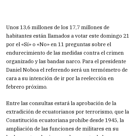
Unos 13,6 millones de los 17,7 millones de
habitantes están llamados a votar este domingo 21
por el «Sí» o «No» en 11 preguntas sobre el
endurecimiento de las medidas contra el crimen
organizado y las bandas narco. Para el presidente
Daniel Noboa el referendo será un termómetro de
cara a su intención de ir por la reelección en
febrero próximo.
Entre las consultas estará la aprobación de la
extradición de ecuatorianos por terrorismo, que la
Constitución ecuatoriana prohíbe desde 1945, la
ampliación de las funciones de militares en su