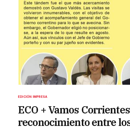
EDICIÓN IMPRESA
ECO + Vamos Corrientes
reconocimiento entre los