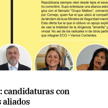
: candidaturas con
 aliados