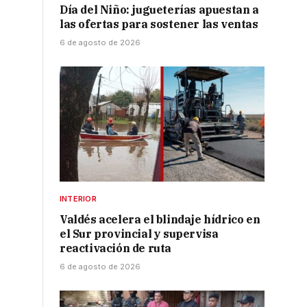
Día del Niño: jugueterías apuestan a
las ofertas para sostener las ventas
6 de agosto de 2026
INTERIOR
Valdés acelera el blindaje hídrico en
el Sur provincial y supervisa
reactivación de ruta
6 de agosto de 2026