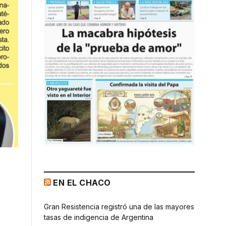
EN EL CHACO
Gran Resistencia registró una de las mayores
tasas de indigencia de Argentina