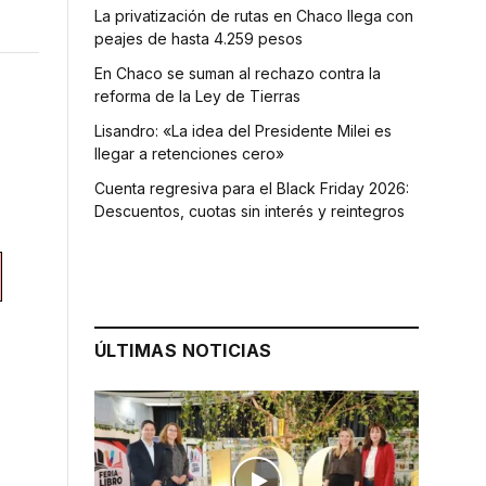
La privatización de rutas en Chaco llega con
peajes de hasta 4.259 pesos
En Chaco se suman al rechazo contra la
reforma de la Ley de Tierras
Lisandro: «La idea del Presidente Milei es
llegar a retenciones cero»
Cuenta regresiva para el Black Friday 2026:
Descuentos, cuotas sin interés y reintegros
ÚLTIMAS NOTICIAS