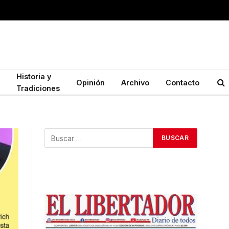
Historia y
Opinión
Archivo
Contacto
Tradiciones