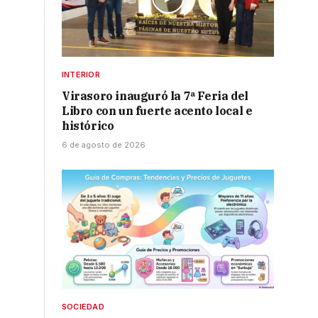
INTERIOR
Virasoro inauguró la 7ª Feria del
Libro con un fuerte acento local e
histórico
6 de agosto de 2026
SOCIEDAD