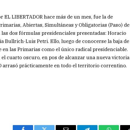
 por EL LIBERTADOR hace más de un mes, fue la de
 Primarias, Abiertas, Simultáneas y Obligatorias (Paso) de
a las dos fórmulas presidenciales presentadas: Horacio
 Bullrich-Luis Petri. Ello, luego de conocerse la baja de
en las Primarias como el único radical presidenciable.
n el cuarto oscuro, en pos de alcanzar una nueva victoria
 arrasó prácticamente en todo el territorio correntino.