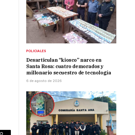
POLICIALES
Desarticulan “kiosco” narco en
Santa Rosa: cuatro demorados y
millonario secuestro de tecnología
6 de agosto de 2026