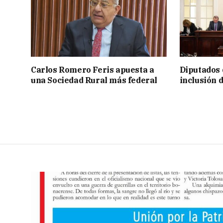
Carlos Romero Feris apuesta a
Diputados 
una Sociedad Rural más federal
inclusión 