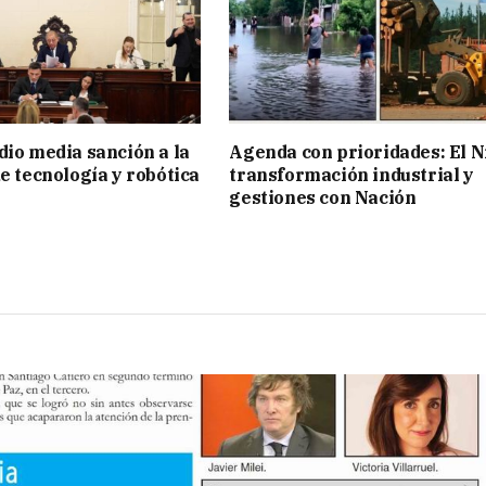
dio media sanción a la
Agenda con prioridades: El N
de tecnología y robótica
transformación industrial y
gestiones con Nación