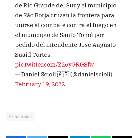
de Rio Grande del Sur y el municipio
de São Borja cruzan la frontera para
unirse al combate contra el fuego en
el municipio de Santo Tomé por
pedido del intendente José Augusto
Suaid Cortes.
pic.twitter.com/Z26yGRGSfw
— Daniel Scioli 🇦🇷 (@danielscioli)
February 19, 2022
Principales