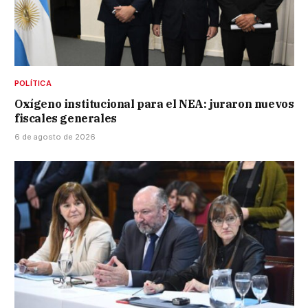
POLÍTICA
Oxígeno institucional para el NEA: juraron nuevos
fiscales generales
6 de agosto de 2026