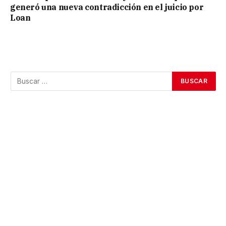
generó una nueva contradicción en el juicio por
Loan