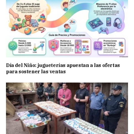
Día del Niño: jugueterías apuestan a las ofertas
para sostener las ventas