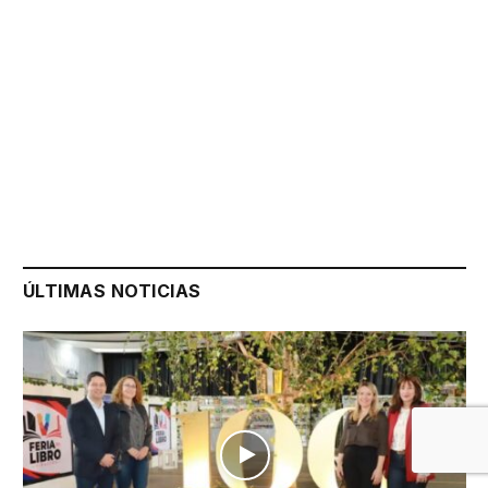
ÚLTIMAS NOTICIAS