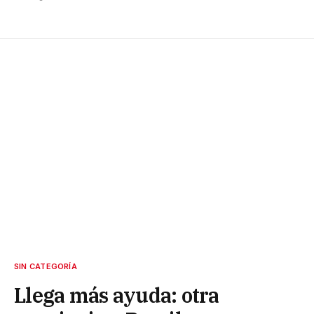
SIN CATEGORÍA
Llega más ayuda: otra