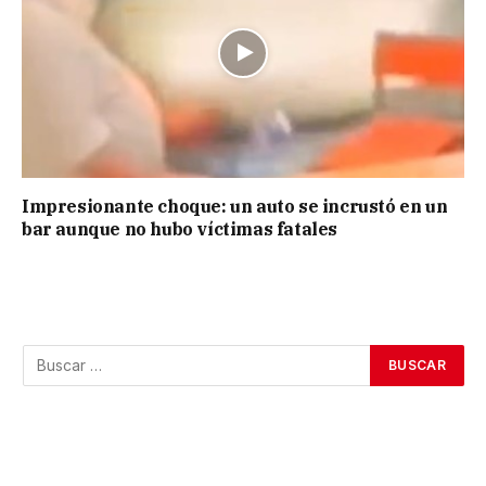
Impresionante choque: un auto se incrustó en un
bar aunque no hubo víctimas fatales