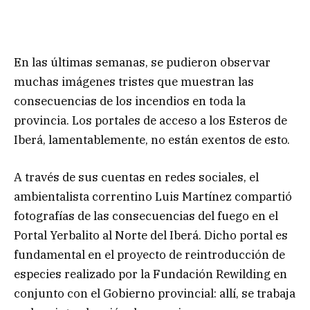
En las últimas semanas, se pudieron observar
muchas imágenes tristes que muestran las
consecuencias de los incendios en toda la
provincia. Los portales de acceso a los Esteros de
Iberá, lamentablemente, no están exentos de esto.
A través de sus cuentas en redes sociales, el
ambientalista correntino Luis Martínez compartió
fotografías de las consecuencias del fuego en el
Portal Yerbalito al Norte del Iberá. Dicho portal es
fundamental en el proyecto de reintroducción de
especies realizado por la Fundación Rewilding en
conjunto con el Gobierno provincial: allí, se trabaja