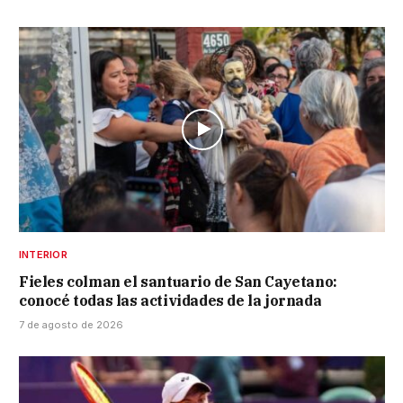
INTERIOR
Fieles colman el santuario de San Cayetano:
conocé todas las actividades de la jornada
7 de agosto de 2026