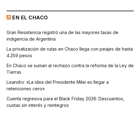
EN EL CHACO
Gran Resistencia registró una de las mayores tasas de
indigencia de Argentina
La privatización de rutas en Chaco llega con peajes de hasta
4.259 pesos
En Chaco se suman al rechazo contra la reforma de la Ley de
Tierras
Lisandro: «La idea del Presidente Milei es llegar a
retenciones cero»
Cuenta regresiva para el Black Friday 2026: Descuentos,
cuotas sin interés y reintegros