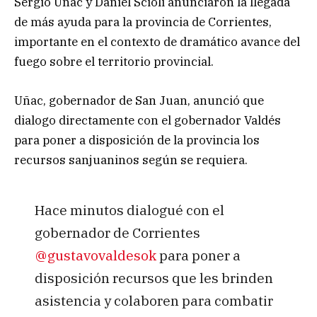
Sergio Uñac y Daniel Scioli anunciaron la llegada
de más ayuda para la provincia de Corrientes,
importante en el contexto de dramático avance del
fuego sobre el territorio provincial.
Uñac, gobernador de San Juan, anunció que
dialogo directamente con el gobernador Valdés
para poner a disposición de la provincia los
recursos sanjuaninos según se requiera.
Hace minutos dialogué con el
gobernador de Corrientes
@gustavovaldesok
para poner a
disposición recursos que les brinden
asistencia y colaboren para combatir