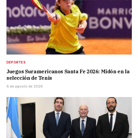
DEPORTES
Juegos Suramericanos Santa Fe 2026: Midón en la
selección de Tenis
6 de agosto de 2026