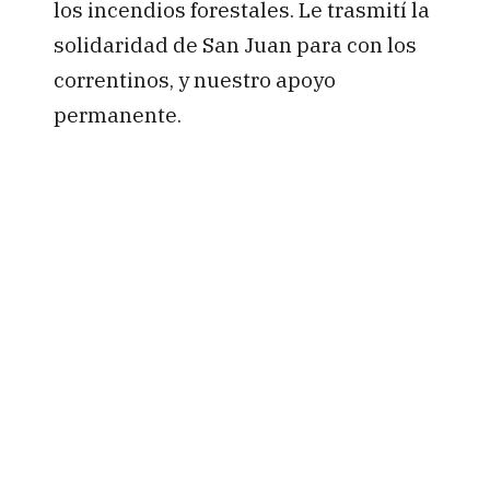
los incendios forestales. Le trasmití la
solidaridad de San Juan para con los
correntinos, y nuestro apoyo
permanente.