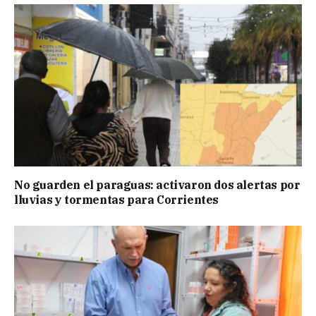
No guarden el paraguas: activaron dos alertas por
lluvias y tormentas para Corrientes