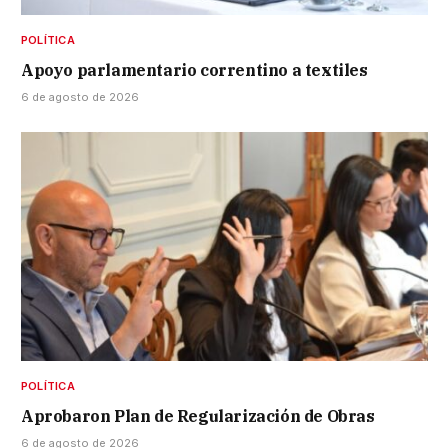
POLÍTICA
Apoyo parlamentario correntino a textiles
6 de agosto de 2026
POLÍTICA
Aprobaron Plan de Regularización de Obras
6 de agosto de 2026