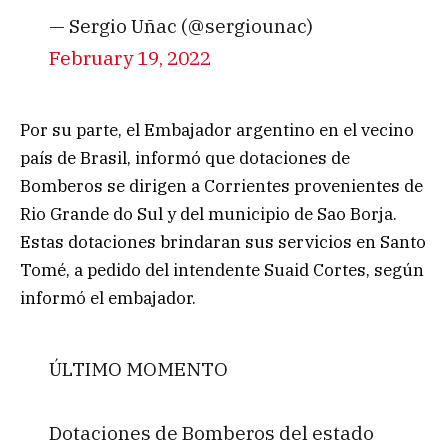
— Sergio Uñac (@sergiounac)
February 19, 2022
Por su parte, el Embajador argentino en el vecino
país de Brasil, informó que dotaciones de
Bomberos se dirigen a Corrientes provenientes de
Rio Grande do Sul y del municipio de Sao Borja.
Estas dotaciones brindaran sus servicios en Santo
Tomé, a pedido del intendente Suaid Cortes, según
informó el embajador.
ÚLTIMO MOMENTO
Dotaciones de Bomberos del estado