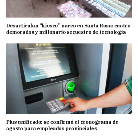
Desarticulan “kiosco” narco en Santa Rosa: cuatro
demorados y millonario secuestro de tecnología
Plus unificado: se confirmó el cronograma de
agosto para empleados provinciales