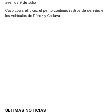
avenida 9 de Julio
Caso Loan, el juicio: el perito confirmó rastros de del niño en
los vehículos de Pérez y Caillava
ÚLTIMAS NOTICIAS