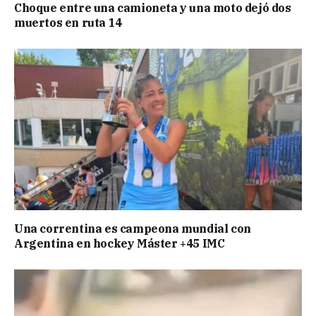
Choque entre una camioneta y una moto dejó dos
muertos en ruta 14
Una correntina es campeona mundial con
Argentina en hockey Máster +45 IMC