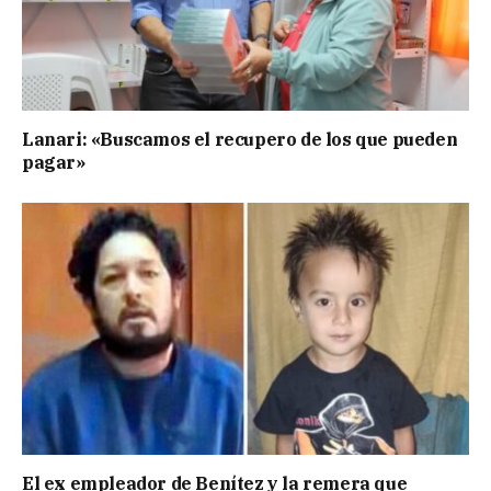
Lanari: «Buscamos el recupero de los que pueden
pagar»
El ex empleador de Benítez y la remera que