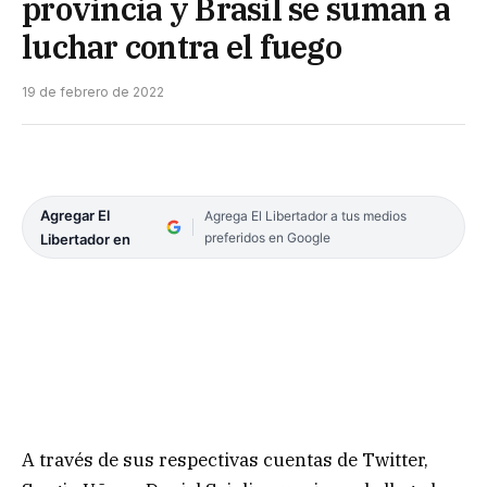
provincia y Brasil se suman a
luchar contra el fuego
19 de febrero de 2022
Agregar El
Agrega El Libertador a tus medios
preferidos en Google
Libertador en
A través de sus respectivas cuentas de Twitter,