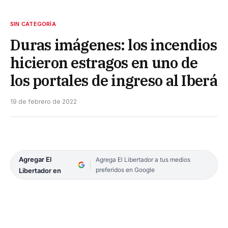
SIN CATEGORÍA
Duras imágenes: los incendios
hicieron estragos en uno de
los portales de ingreso al Iberá
19 de febrero de 2022
Agregar El
Agrega El Libertador a tus medios
preferidos en Google
Libertador en