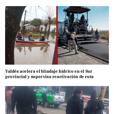
Valdés acelera el blindaje hídrico en el Sur
provincial y supervisa reactivación de ruta