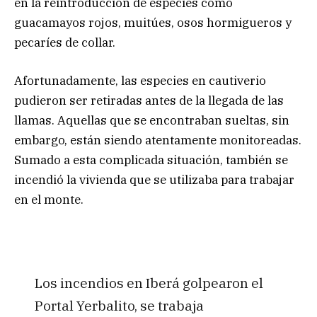
en la reintroducción de especies como
guacamayos rojos, muitúes, osos hormigueros y
pecaríes de collar.
Afortunadamente, las especies en cautiverio
pudieron ser retiradas antes de la llegada de las
llamas. Aquellas que se encontraban sueltas, sin
embargo, están siendo atentamente monitoreadas.
Sumado a esta complicada situación, también se
incendió la vivienda que se utilizaba para trabajar
en el monte.
Los incendios en Iberá golpearon el
Portal Yerbalito, se trabaja