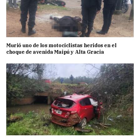
Murió uno de los motociclistas heridos en el
choque de avenida Maipú y Alta Gracia