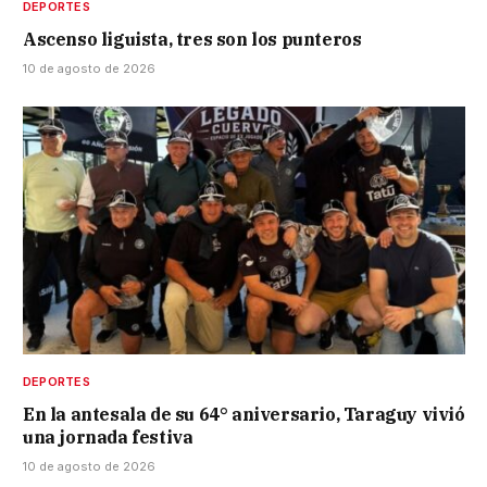
DEPORTES
Ascenso liguista, tres son los punteros
10 de agosto de 2026
DEPORTES
En la antesala de su 64° aniversario, Taraguy vivió
una jornada festiva
10 de agosto de 2026