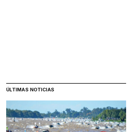
ÚLTIMAS NOTICIAS