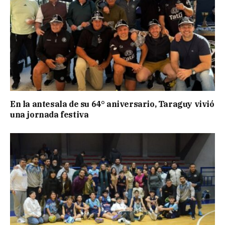
En la antesala de su 64° aniversario, Taraguy vivió
una jornada festiva