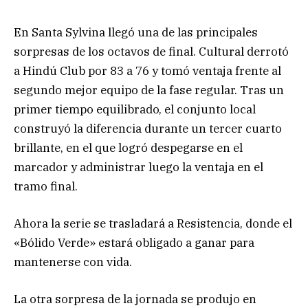
En Santa Sylvina llegó una de las principales
sorpresas de los octavos de final. Cultural derrotó
a Hindú Club por 83 a 76 y tomó ventaja frente al
segundo mejor equipo de la fase regular. Tras un
primer tiempo equilibrado, el conjunto local
construyó la diferencia durante un tercer cuarto
brillante, en el que logró despegarse en el
marcador y administrar luego la ventaja en el
tramo final.
Ahora la serie se trasladará a Resistencia, donde el
«Bólido Verde» estará obligado a ganar para
mantenerse con vida.
La otra sorpresa de la jornada se produjo en