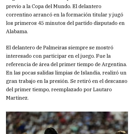
previo a la Copa del Mundo. El delantero
correntino arrancó en la formación titular y jugó
los primeros 45 minutos del partido disputado en
Alabama.
El delantero de Palmeiras siempre se mostró
interesado con participar en el juego. Fue la
referencia de área del primer tiempo de Argentina.
En las pocas salidas limpias de Islandia, realizó un
gran trabajo en la presión. Se retiró en el descanso
del primer tiempo, reemplazado por Lautaro
Martínez.