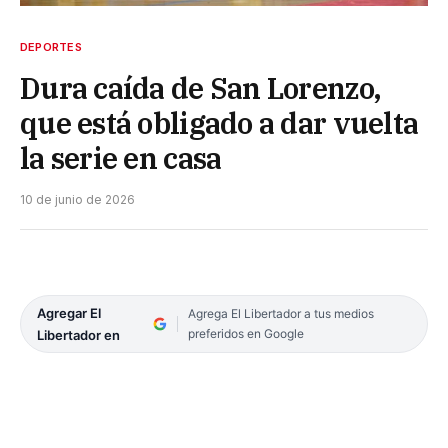
DEPORTES
Dura caída de San Lorenzo,
que está obligado a dar vuelta
la serie en casa
10 de junio de 2026
Agregar El
Agrega El Libertador a tus medios
preferidos en Google
Libertador en