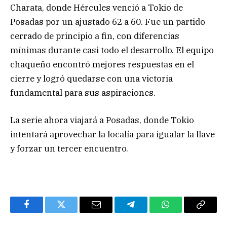
Charata, donde Hércules venció a Tokio de
Posadas por un ajustado 62 a 60. Fue un partido
cerrado de principio a fin, con diferencias
mínimas durante casi todo el desarrollo. El equipo
chaqueño encontró mejores respuestas en el
cierre y logró quedarse con una victoria
fundamental para sus aspiraciones.
La serie ahora viajará a Posadas, donde Tokio
intentará aprovechar la localía para igualar la llave
y forzar un tercer encuentro.
Facebook
Twitter
Email
Telegram
WhatsApp
Copy