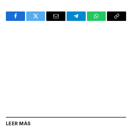
Facebook
Twitter
Email
Telegram
WhatsApp
Copy
Link
LEER MÁS