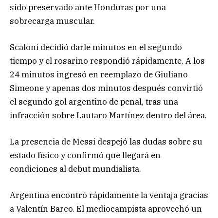
sido preservado ante Honduras por una
sobrecarga muscular.
Scaloni decidió darle minutos en el segundo
tiempo y el rosarino respondió rápidamente. A los
24 minutos ingresó en reemplazo de Giuliano
Simeone y apenas dos minutos después convirtió
el segundo gol argentino de penal, tras una
infracción sobre Lautaro Martínez dentro del área.
La presencia de Messi despejó las dudas sobre su
estado físico y confirmó que llegará en
condiciones al debut mundialista.
Argentina encontró rápidamente la ventaja gracias
a Valentín Barco. El mediocampista aprovechó un