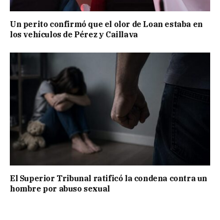
Un perito confirmó que el olor de Loan estaba en
los vehículos de Pérez y Caillava
El Superior Tribunal ratificó la condena contra un
hombre por abuso sexual