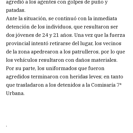
agredió a los agentes con golpes de puño y
patadas.
Ante la situación, se continuó con la inmediata
detención de los individuos, que resultaron ser
dos jóvenes de 24 y 21 años. Una vez que la fuerza
provincial intentó retirarse del lugar, los vecinos
de la zona apedrearon a los patrulleros, por lo que
los vehículos resultaron con daños materiales.
Por su parte, los uniformados que fueron
agredidos terminaron con heridas leves; en tanto
que trasladaron a los detenidos a la Comisaría 7ª
Urbana.
.