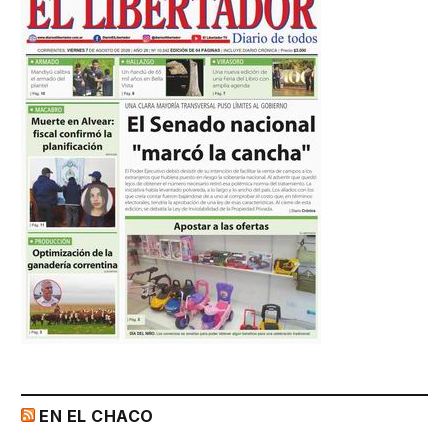
EN EL CHACO