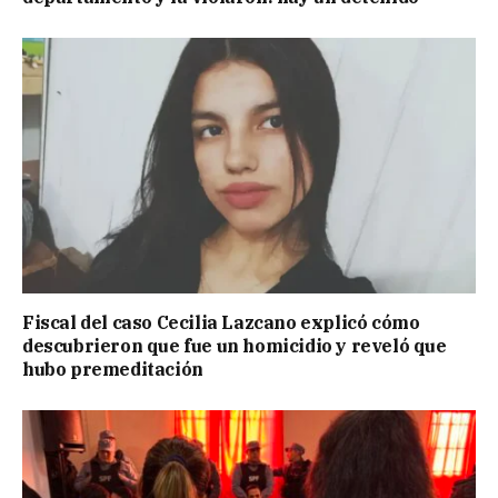
Fiscal del caso Cecilia Lazcano explicó cómo
descubrieron que fue un homicidio y reveló que
hubo premeditación