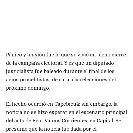
Pánico y tensión fue lo que se vivió en pleno cierre
de la campaña electoral. Y es que un diputado
justicialista fue baleado durante el final de los
actos proselitistas, de cara a las elecciones del
próximo domingo.
El hecho ocurrió en Tapebicuá; sin embargo, la
noticia no se hizo esperar en el escenario principal
del acto de Eco+Vamos Corrientes, en Capital. Se
presume que la noticia fue dada por el