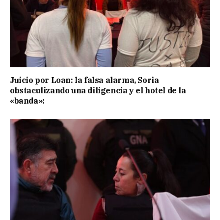
Juicio por Loan: la falsa alarma, Soria
obstaculizando una diligencia y el hotel de la
«banda»: