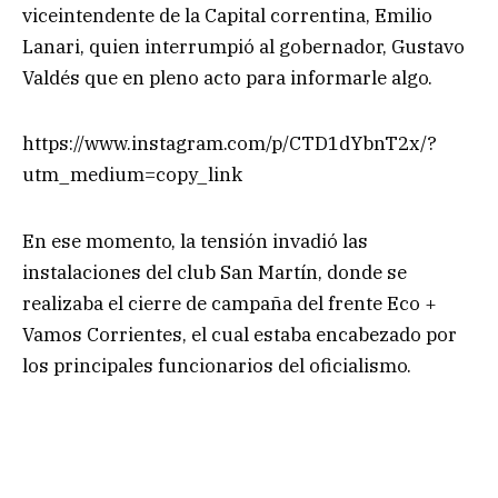
viceintendente de la Capital correntina, Emilio
Lanari, quien interrumpió al gobernador, Gustavo
Valdés que en pleno acto para informarle algo.
https://www.instagram.com/p/CTD1dYbnT2x/?
utm_medium=copy_link
En ese momento, la tensión invadió las
instalaciones del club San Martín, donde se
realizaba el cierre de campaña del frente Eco +
Vamos Corrientes, el cual estaba encabezado por
los principales funcionarios del oficialismo.