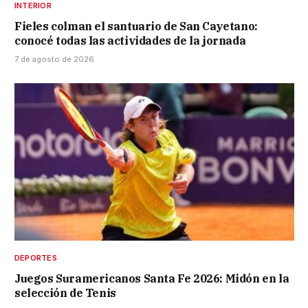
INTERIOR
Fieles colman el santuario de San Cayetano:
conocé todas las actividades de la jornada
7 de agosto de 2026
DEPORTES
Juegos Suramericanos Santa Fe 2026: Midón en la
selección de Tenis