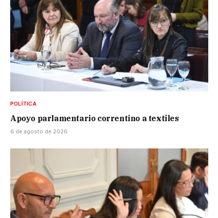
POLÍTICA
Apoyo parlamentario correntino a textiles
6 de agosto de 2026