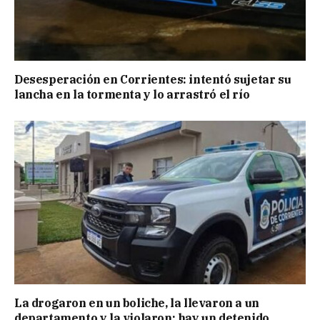
Desesperación en Corrientes: intentó sujetar su
lancha en la tormenta y lo arrastró el río
La drogaron en un boliche, la llevaron a un
departamento y la violaron: hay un detenido