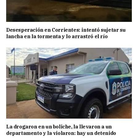
Desesperación en Corrientes: intentó sujetar su
lancha en la tormenta y lo arrastró el río
La drogaron en un boliche, la llevaron a un
departamento y la violaron: hay un detenido