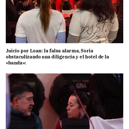
Juicio por Loan: la falsa alarma, Soria
obstaculizando una diligencia y el hotel de la
«banda»: