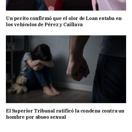
Un perito confirmó que el olor de Loan estaba en
los vehículos de Pérez y Caillava
El Superior Tribunal ratificó la condena contra un
hombre por abuso sexual