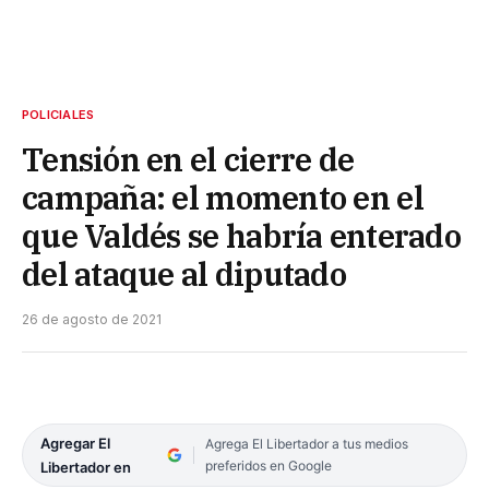
POLICIALES
Tensión en el cierre de
campaña: el momento en el
que Valdés se habría enterado
del ataque al diputado
26 de agosto de 2021
Agregar El
Agrega El Libertador a tus medios
preferidos en Google
Libertador en