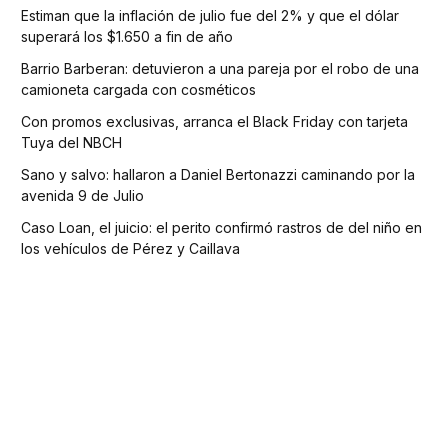
Estiman que la inflación de julio fue del 2% y que el dólar
superará los $1.650 a fin de año
Barrio Barberan: detuvieron a una pareja por el robo de una
camioneta cargada con cosméticos
Con promos exclusivas, arranca el Black Friday con tarjeta
Tuya del NBCH
Sano y salvo: hallaron a Daniel Bertonazzi caminando por la
avenida 9 de Julio
Caso Loan, el juicio: el perito confirmó rastros de del niño en
los vehículos de Pérez y Caillava