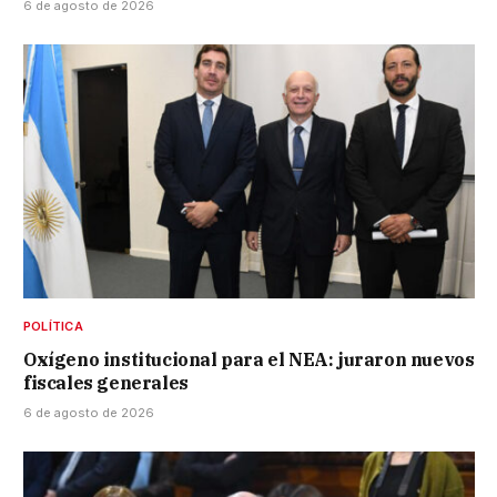
6 de agosto de 2026
POLÍTICA
Oxígeno institucional para el NEA: juraron nuevos
fiscales generales
6 de agosto de 2026