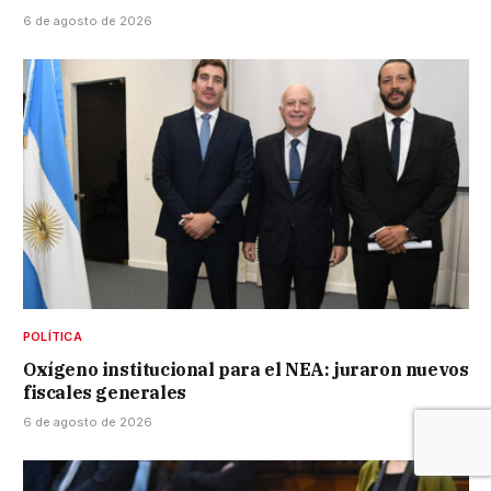
6 de agosto de 2026
POLÍTICA
Oxígeno institucional para el NEA: juraron nuevos
fiscales generales
6 de agosto de 2026