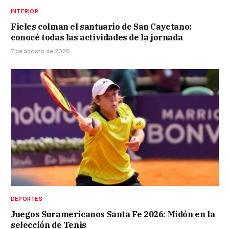
INTERIOR
Fieles colman el santuario de San Cayetano:
conocé todas las actividades de la jornada
7 de agosto de 2026
DEPORTES
Juegos Suramericanos Santa Fe 2026: Midón en la
selección de Tenis