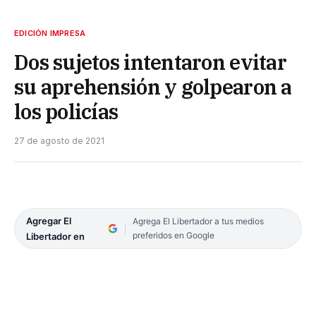
EDICIÓN IMPRESA
Dos sujetos intentaron evitar
su aprehensión y golpearon a
los policías
27 de agosto de 2021
Agregar El
Agrega El Libertador a tus medios
preferidos en Google
Libertador en