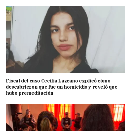
Fiscal del caso Cecilia Lazcano explicó cómo
descubrieron que fue un homicidio y reveló que
hubo premeditación