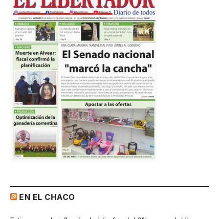
EN EL CHACO