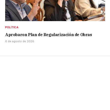
POLÍTICA
Aprobaron Plan de Regularización de Obras
6 de agosto de 2026