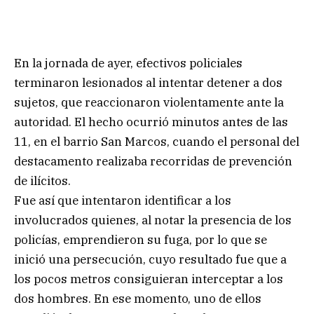
En la jornada de ayer, efectivos policiales
terminaron lesionados al intentar detener a dos
sujetos, que reaccionaron violentamente ante la
autoridad. El hecho ocurrió minutos antes de las
11, en el barrio San Marcos, cuando el personal del
destacamento realizaba recorridas de prevención
de ilícitos.
Fue así que intentaron identificar a los
involucrados quienes, al notar la presencia de los
policías, emprendieron su fuga, por lo que se
inició una persecución, cuyo resultado fue que a
los pocos metros consiguieran interceptar a los
dos hombres. En ese momento, uno de ellos