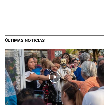
ÚLTIMAS NOTICIAS