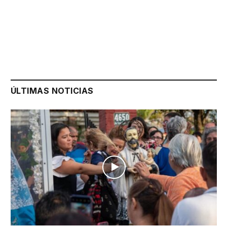
ÚLTIMAS NOTICIAS