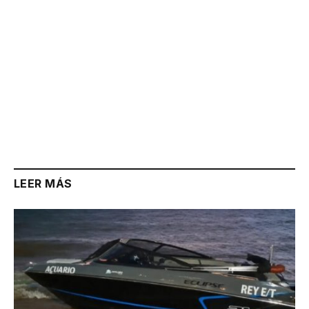
LEER MÁS