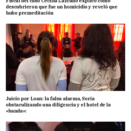
Fiscal del caso Cecilia Lazcano explicó cómo
descubrieron que fue un homicidio y reveló que
hubo premeditación
Juicio por Loan: la falsa alarma, Soria
obstaculizando una diligencia y el hotel de la
«banda»: