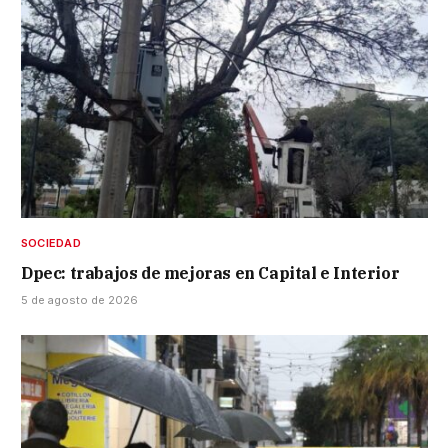
SOCIEDAD
Dpec: trabajos de mejoras en Capital e Interior
5 de agosto de 2026