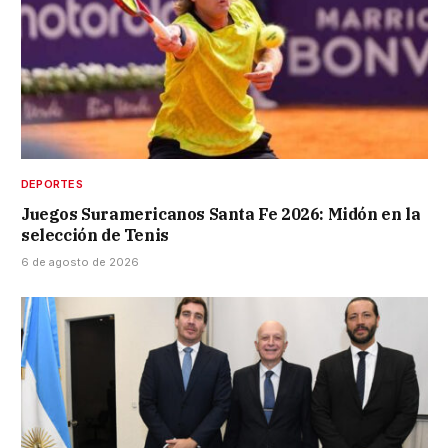
DEPORTES
Juegos Suramericanos Santa Fe 2026: Midón en la
selección de Tenis
6 de agosto de 2026