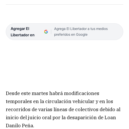
Agregar El
Agrega El Libertador a tus medios
preferidos en Google
Libertador en
Desde este martes habrá modificaciones
temporales en la circulación vehicular y en los
recorridos de varias líneas de colectivos debido al
inicio del juicio oral por la desaparición de Loan
Danilo Peña.