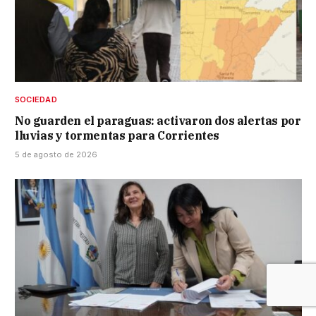
SOCIEDAD
No guarden el paraguas: activaron dos alertas por
lluvias y tormentas para Corrientes
5 de agosto de 2026