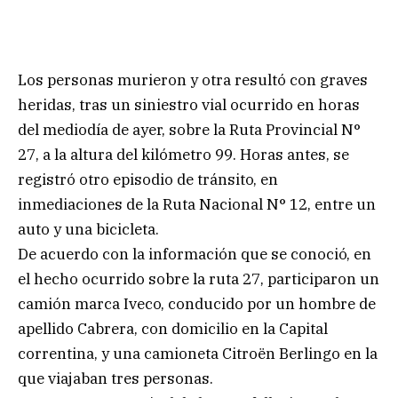
Los personas murieron y otra resultó con graves
heridas, tras un siniestro vial ocurrido en horas
del mediodía de ayer, sobre la Ruta Provincial N°
27, a la altura del kilómetro 99. Horas antes, se
registró otro episodio de tránsito, en
inmediaciones de la Ruta Nacional N° 12, entre un
auto y una bicicleta.
De acuerdo con la información que se conoció, en
el hecho ocurrido sobre la ruta 27, participaron un
camión marca Iveco, conducido por un hombre de
apellido Cabrera, con domicilio en la Capital
correntina, y una camioneta Citroën Berlingo en la
que viajaban tres personas.