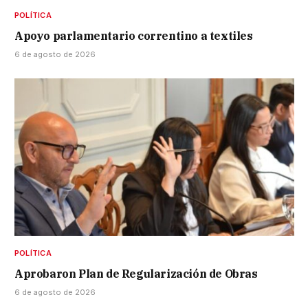
POLÍTICA
Apoyo parlamentario correntino a textiles
6 de agosto de 2026
POLÍTICA
Aprobaron Plan de Regularización de Obras
6 de agosto de 2026