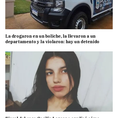
La drogaron en un boliche, la llevaron a un
departamento y la violaron: hay un detenido