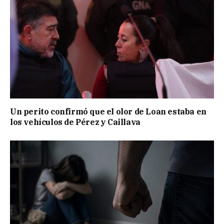
Un perito confirmó que el olor de Loan estaba en
los vehículos de Pérez y Caillava