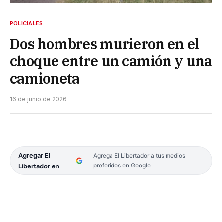
POLICIALES
Dos hombres murieron en el
choque entre un camión y una
camioneta
16 de junio de 2026
Agregar El
Agrega El Libertador a tus medios
preferidos en Google
Libertador en