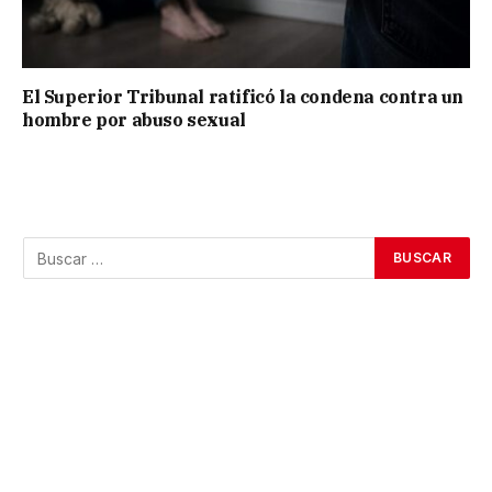
El Superior Tribunal ratificó la condena contra un
hombre por abuso sexual