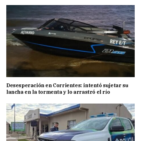
Desesperación en Corrientes: intentó sujetar su
lancha en la tormenta y lo arrastró el río