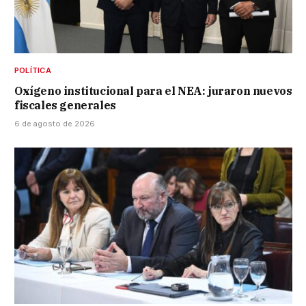
POLÍTICA
Oxígeno institucional para el NEA: juraron nuevos
fiscales generales
6 de agosto de 2026