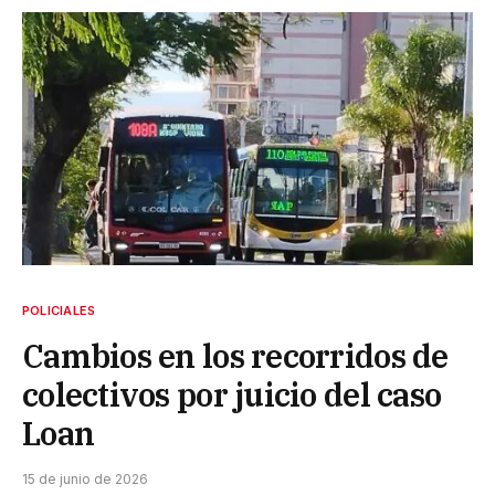
POLICIALES
Cambios en los recorridos de
colectivos por juicio del caso
Loan
15 de junio de 2026