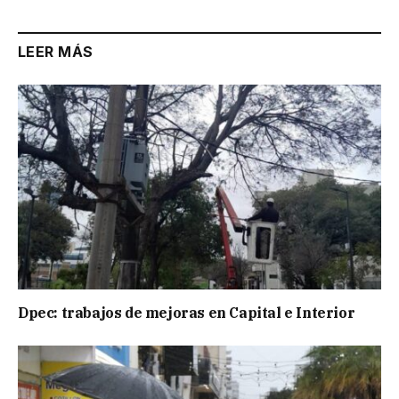
LEER MÁS
Dpec: trabajos de mejoras en Capital e Interior