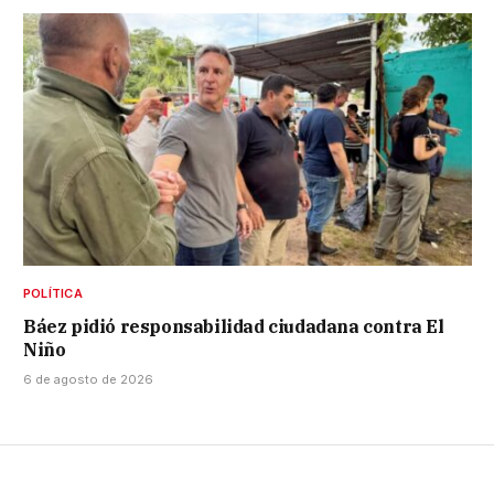
POLÍTICA
Báez pidió responsabilidad ciudadana contra El
Niño
6 de agosto de 2026