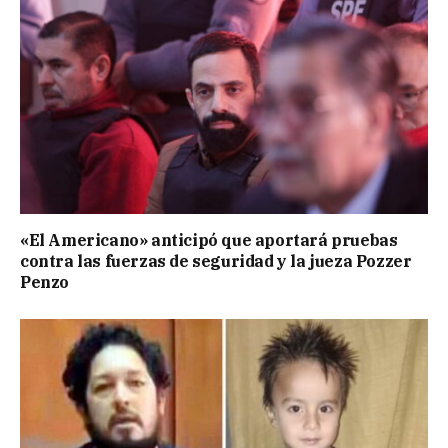
«El Americano» anticipó que aportará pruebas
contra las fuerzas de seguridad y la jueza Pozzer
Penzo