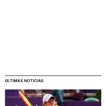
ÚLTIMAS NOTICIAS