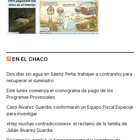
EN EL CHACO
Dos días sin agua en Sáenz Peña: trabajan a contrareloj para
recuperar el suministro
Este lunes comienza el cronograma de pago de los
Programas Provinciales
Caso Álvarez Guardia: conformarán un Equipo Fiscal Especial
para investigar
«Hay muchas contradicciones»: el reclamo de la familia de
Julián Álvarez Guardia