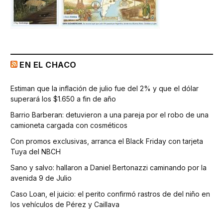
EN EL CHACO
Estiman que la inflación de julio fue del 2% y que el dólar
superará los $1.650 a fin de año
Barrio Barberan: detuvieron a una pareja por el robo de una
camioneta cargada con cosméticos
Con promos exclusivas, arranca el Black Friday con tarjeta
Tuya del NBCH
Sano y salvo: hallaron a Daniel Bertonazzi caminando por la
avenida 9 de Julio
Caso Loan, el juicio: el perito confirmó rastros de del niño en
los vehículos de Pérez y Caillava