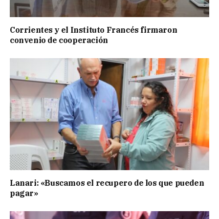
Corrientes y el Instituto Francés firmaron
convenio de cooperación
Lanari: «Buscamos el recupero de los que pueden
pagar»