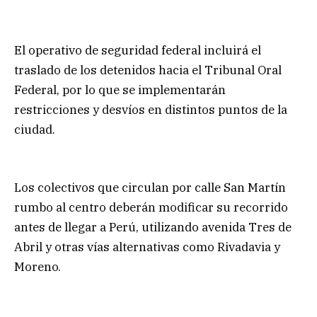
El operativo de seguridad federal incluirá el
traslado de los detenidos hacia el Tribunal Oral
Federal, por lo que se implementarán
restricciones y desvíos en distintos puntos de la
ciudad.
Los colectivos que circulan por calle San Martín
rumbo al centro deberán modificar su recorrido
antes de llegar a Perú, utilizando avenida Tres de
Abril y otras vías alternativas como Rivadavia y
Moreno.