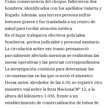
Como consecuencia del choque, fallecieron dos
hombres, identificados con los apellidos Galarza y
Bogado. Además, una tercera persona sufrió
lesiones graves y fue trasladada a un centro de
salud para recibir atención médica.
En el lugar trabajaron efectivos policiales,
bomberos, peritos judiciales y personal sanitario.
La circulación sobre ese tramo permaneció
parcialmente afectada mientras se realizaban las
tareas operativas y las pericias correspondientes.
La investigación continúa para determinar las
circunstancias en las que ocurrió el siniestro.
Horas antes, alrededor de las 6.30, se registró otro
siniestro vial sobre la Ruta Nacional Nº 12, a la
altura del kilómetro 1.036, frente a un
establecimiento de comercialización de tubos de