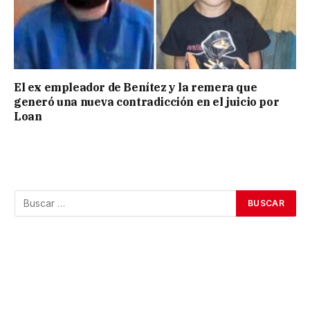
El ex empleador de Benítez y la remera que
generó una nueva contradicción en el juicio por
Loan