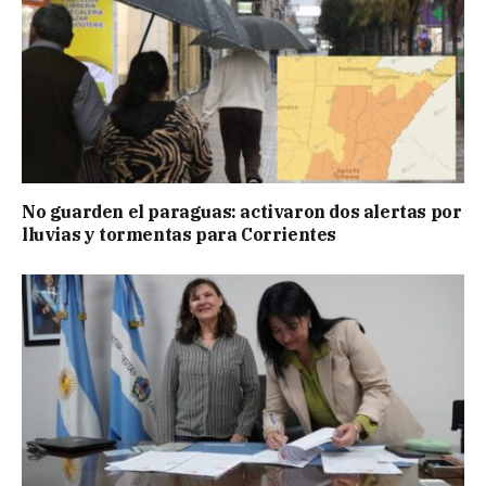
No guarden el paraguas: activaron dos alertas por
lluvias y tormentas para Corrientes