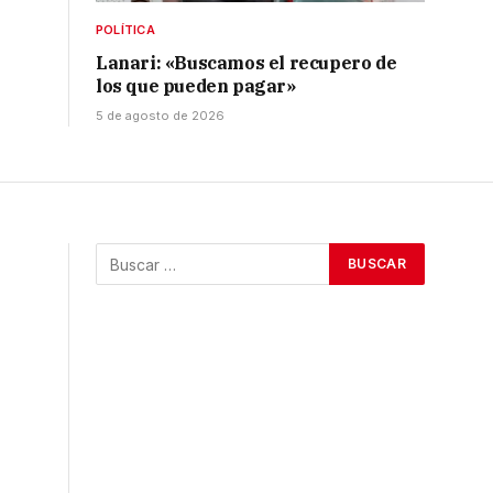
POLÍTICA
Lanari: «Buscamos el recupero de
los que pueden pagar»
5 de agosto de 2026