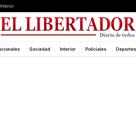
Interior
acionales
Sociedad
Interior
Policiales
Deportes