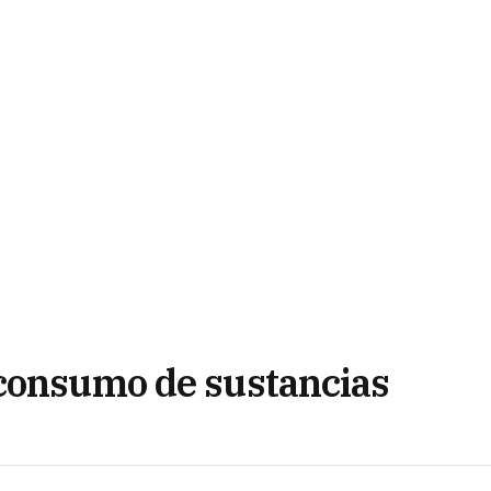
 consumo de sustancias