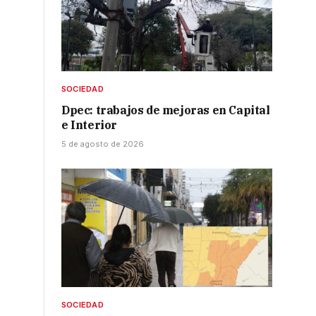
SOCIEDAD
Dpec: trabajos de mejoras en Capital
e Interior
5 de agosto de 2026
SOCIEDAD