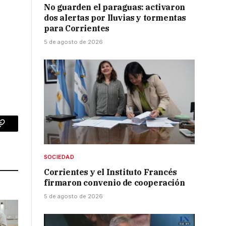
No guarden el paraguas: activaron
dos alertas por lluvias y tormentas
para Corrientes
5 de agosto de 2026
p
Copy
Link
SOCIEDAD
Corrientes y el Instituto Francés
firmaron convenio de cooperación
5 de agosto de 2026