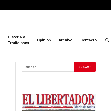
Historia y
Opinión
Archivo
Contacto
Tradiciones