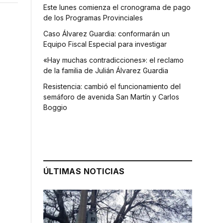
Este lunes comienza el cronograma de pago
de los Programas Provinciales
Caso Álvarez Guardia: conformarán un
Equipo Fiscal Especial para investigar
«Hay muchas contradicciones»: el reclamo
de la familia de Julián Álvarez Guardia
Resistencia: cambió el funcionamiento del
semáforo de avenida San Martín y Carlos
Boggio
ÚLTIMAS NOTICIAS