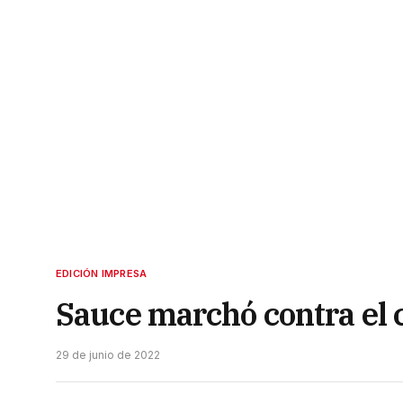
EDICIÓN IMPRESA
Sauce marchó contra el
29 de junio de 2022