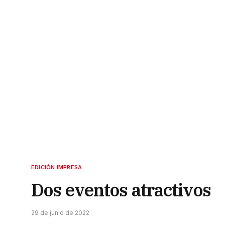
EDICIÓN IMPRESA
Dos eventos atractivos
29 de junio de 2022