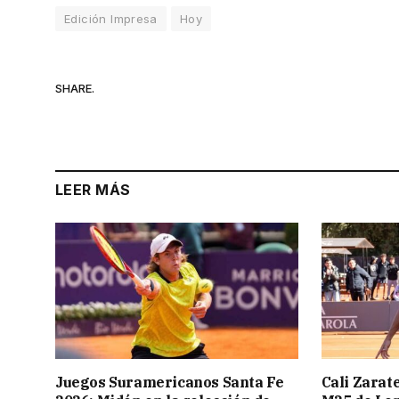
Edición Impresa
Hoy
SHARE.
LEER MÁS
Juegos Suramericanos Santa Fe
Cali Zarate