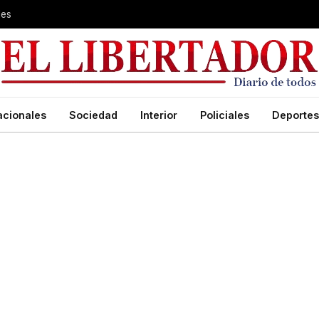
les
acionales
Sociedad
Interior
Policiales
Deportes