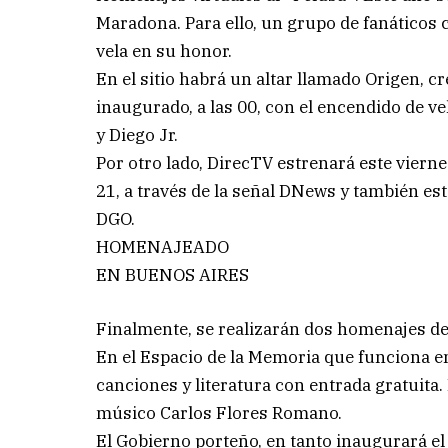
Maradona. Para ello, un grupo de fanáticos
vela en su honor.
En el sitio habrá un altar llamado Origen, c
inaugurado, a las 00, con el encendido de v
y Diego Jr.
Por otro lado, DirecTV estrenará este viern
21, a través de la señal DNews y también est
DGO.
HOMENAJEADO
EN BUENOS AIRES
Finalmente, se realizarán dos homenajes de
En el Espacio de la Memoria que funciona en
canciones y literatura con entrada gratuita. 
músico Carlos Flores Romano.
El Gobierno porteño, en tanto inaugurará el