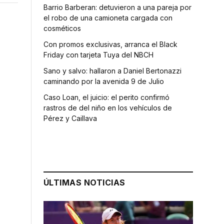
Barrio Barberan: detuvieron a una pareja por
el robo de una camioneta cargada con
cosméticos
Con promos exclusivas, arranca el Black
Friday con tarjeta Tuya del NBCH
Sano y salvo: hallaron a Daniel Bertonazzi
caminando por la avenida 9 de Julio
Caso Loan, el juicio: el perito confirmó
rastros de del niño en los vehículos de
Pérez y Caillava
ÚLTIMAS NOTICIAS