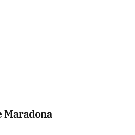
de Maradona