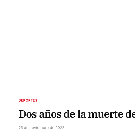
DEPORTES
Dos años de la muerte 
25 de noviembre de 2022