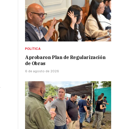
POLÍTICA
Aprobaron Plan de Regularización
de Obras
6 de agosto de 2026
a