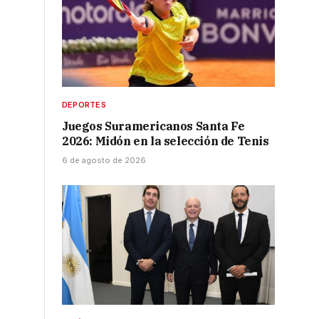
DEPORTES
Juegos Suramericanos Santa Fe
2026: Midón en la selección de Tenis
6 de agosto de 2026