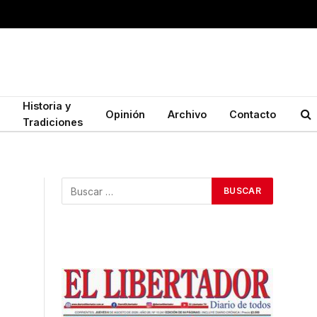
Historia y
Opinión
Archivo
Contacto
Tradiciones