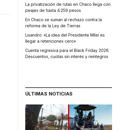
La privatización de rutas en Chaco llega con
peajes de hasta 4.259 pesos
En Chaco se suman al rechazo contra la
reforma de la Ley de Tierras
Lisandro: «La idea del Presidente Milei es
llegar a retenciones cero»
Cuenta regresiva para el Black Friday 2026:
Descuentos, cuotas sin interés y reintegros
ÚLTIMAS NOTICIAS