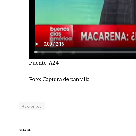
Fuente: A24
Foto: Captura de pantalla
Recientes
SHARE.