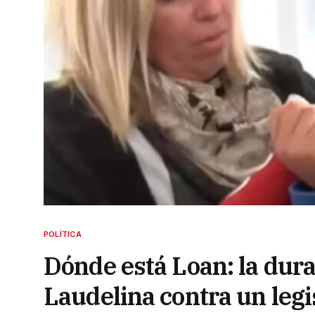
POLÍTICA
Dónde está Loan: la dura
Laudelina contra un legi