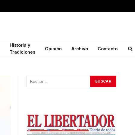
Historia y
Opinión
Archivo
Contacto
Tradiciones