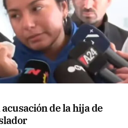
 acusación de la hija de
slador