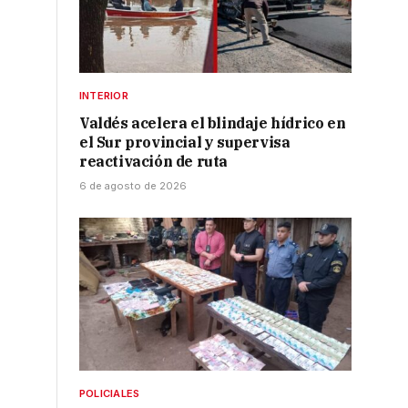
INTERIOR
Valdés acelera el blindaje hídrico en
el Sur provincial y supervisa
reactivación de ruta
6 de agosto de 2026
POLICIALES