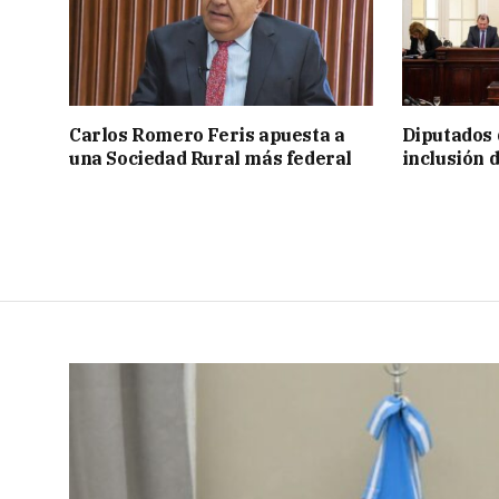
Carlos Romero Feris apuesta a
Diputados 
una Sociedad Rural más federal
inclusión 