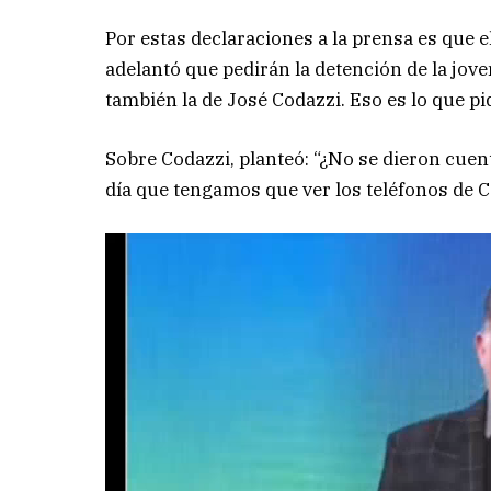
Por estas declaraciones a la prensa es que 
adelantó que pedirán la detención de la jov
también la de José Codazzi. Eso es lo que pi
Sobre Codazzi, planteó: “¿No se dieron cue
día que tengamos que ver los teléfonos de 