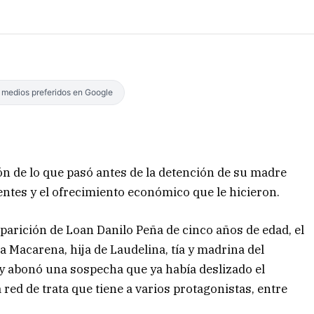
s medios preferidos en Google
ón de lo que pasó antes de la detención de su madre
ntes y el ofrecimiento económico que le hicieron.
parición de Loan Danilo Peña de cinco años de edad, el
ma Macarena, hija de Laudelina, tía y madrina del
y abonó una sospecha que ya había deslizado el
red de trata que tiene a varios protagonistas, entre