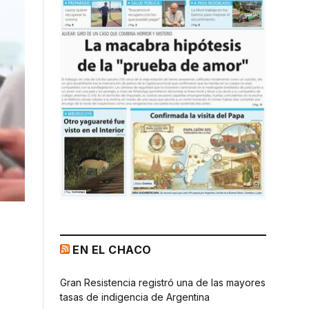
EN EL CHACO
Gran Resistencia registró una de las mayores
tasas de indigencia de Argentina