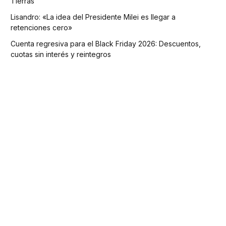
Tierras
Lisandro: «La idea del Presidente Milei es llegar a
retenciones cero»
Cuenta regresiva para el Black Friday 2026: Descuentos,
cuotas sin interés y reintegros