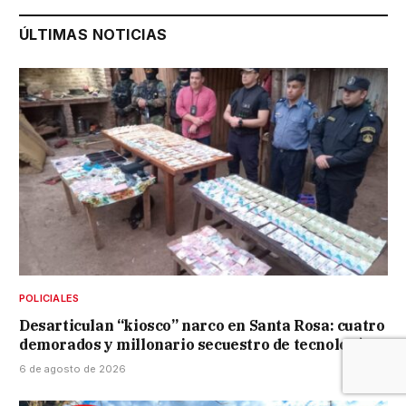
ÚLTIMAS NOTICIAS
POLICIALES
Desarticulan “kiosco” narco en Santa Rosa: cuatro
demorados y millonario secuestro de tecnología
6 de agosto de 2026