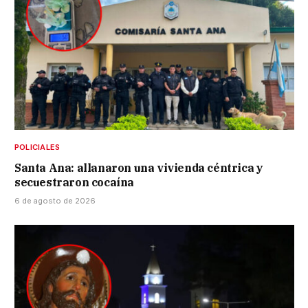
POLICIALES
Santa Ana: allanaron una vivienda céntrica y
secuestraron cocaína
6 de agosto de 2026