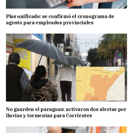
Plus unificado: se confirmó el cronograma de
agosto para empleados provinciales
No guarden el paraguas: activaron dos alertas por
lluvias y tormentas para Corrientes