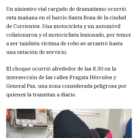
Un siniestro vial cargado de dramatismo ocurrió
esta mañana en el barrio Santa Rosa de la ciudad
de Corrientes. Una motocicleta y un automóvil
colisionaron y el motociclista lesionado, por temor
a ser también víctima de robo se arrastró hasta
una estación de servicio.
El choque ocurrió alrededor de las 8.30 en la
intersección de las calles Fragata Hércules y
General Paz, una zona considerada peligrosa por
quienes la transitan a diario.