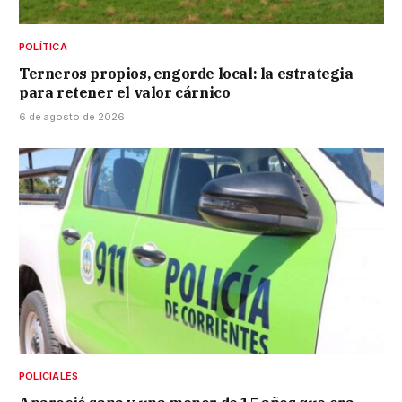
POLÍTICA
Terneros propios, engorde local: la estrategia
para retener el valor cárnico
6 de agosto de 2026
POLICIALES