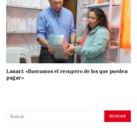
Lanari: «Buscamos el recupero de los que pueden
pagar»