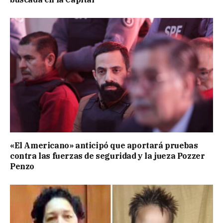
«El Americano» anticipó que aportará pruebas
contra las fuerzas de seguridad y la jueza Pozzer
Penzo