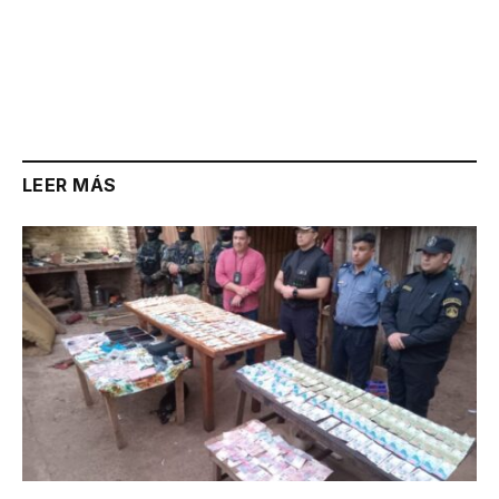
LEER MÁS