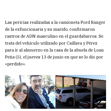
Las pericias realizadas a la camioneta Ford Ranger
de la exfuncionaria y su marido, confirmaron
rastros de ADN masculino en el guardabarros. Se
trata del vehículo utilizado por Caillava y Pérez
para ir al almuerzo en la casa de la abuela de Loan
Peña (5), el jueves 13 de junio en que se lo dio por
«perdido».