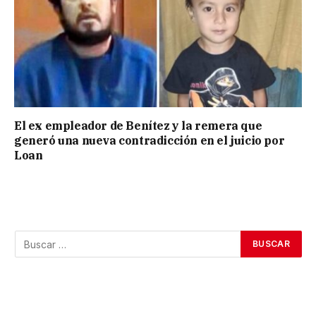
El ex empleador de Benítez y la remera que
generó una nueva contradicción en el juicio por
Loan