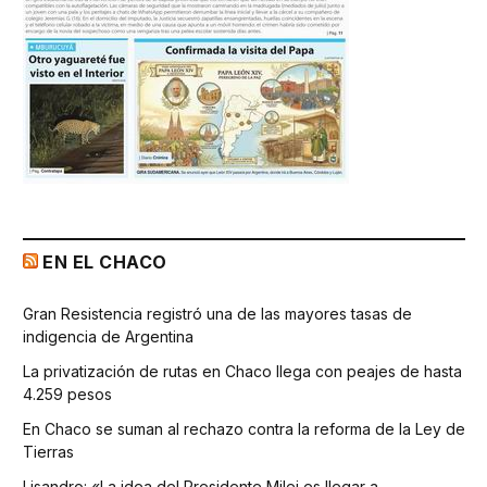
EN EL CHACO
Gran Resistencia registró una de las mayores tasas de
indigencia de Argentina
La privatización de rutas en Chaco llega con peajes de hasta
4.259 pesos
En Chaco se suman al rechazo contra la reforma de la Ley de
Tierras
Lisandro: «La idea del Presidente Milei es llegar a