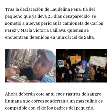
Tras la declaración de Laudelina Peña, tía del
pequeño que ya lleva 25 días desaparecido, se
sometió a nuevas pericias la camioneta de Carlos
Pérez y María Victoria Caillava, quienes se
encuentran detenidos en una cárcel de Salta.
Ahora deberán cotejar si esos rastros de sangre
humana que corresponderían a un masculino es
compatible con el de los padres del pequeño.