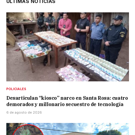
ÚLTIMAS NOTICIAS
POLICIALES
Desarticulan “kiosco” narco en Santa Rosa: cuatro
demorados y millonario secuestro de tecnología
6 de agosto de 2026