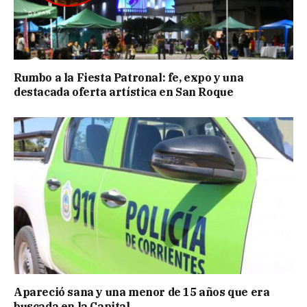
Rumbo a la Fiesta Patronal: fe, expo y una
destacada oferta artística en San Roque
Apareció sana y una menor de 15 años que era
buscada en la Capital