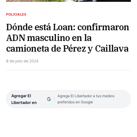
POLICIALES
Dónde está Loan: confirmaron
ADN masculino en la
camioneta de Pérez y Caillava
8 de julio de 2024
Agregar El
Agrega El Libertador a tus medios
preferidos en Google
Libertador en