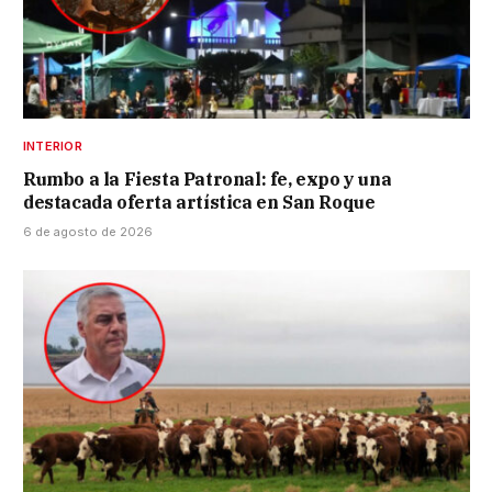
INTERIOR
Rumbo a la Fiesta Patronal: fe, expo y una
destacada oferta artística en San Roque
6 de agosto de 2026