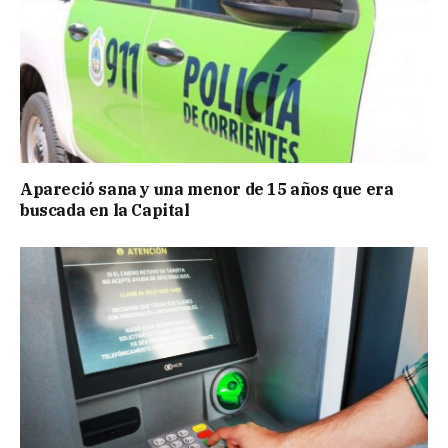
Apareció sana y una menor de 15 años que era
buscada en la Capital