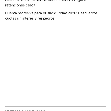
retenciones cero»
Cuenta regresiva para el Black Friday 2026: Descuentos,
cuotas sin interés y reintegros