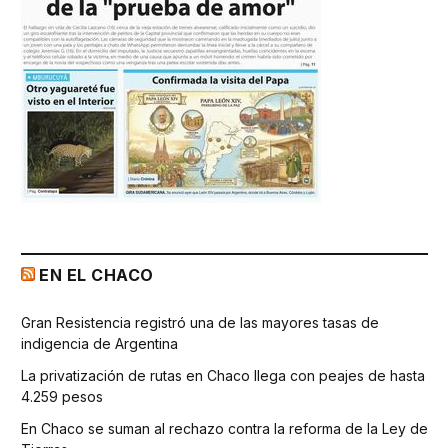
EN EL CHACO
Gran Resistencia registró una de las mayores tasas de
indigencia de Argentina
La privatización de rutas en Chaco llega con peajes de hasta
4.259 pesos
En Chaco se suman al rechazo contra la reforma de la Ley de