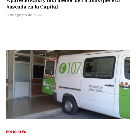
Apareció sana y una menor de 15 años que era
buscada en la Capital
6 de agosto de 2026
POLICIALES