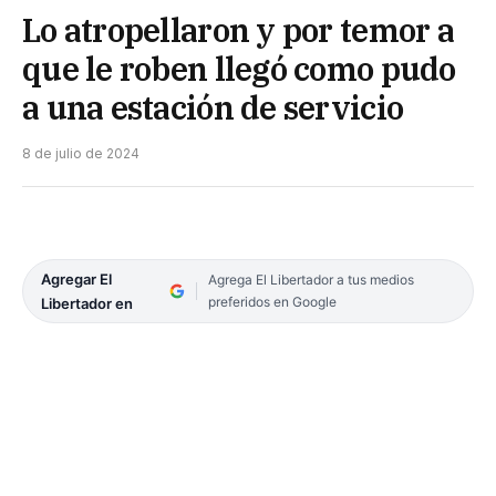
Lo atropellaron y por temor a
que le roben llegó como pudo
a una estación de servicio
8 de julio de 2024
Agregar El
Agrega El Libertador a tus medios
preferidos en Google
Libertador en