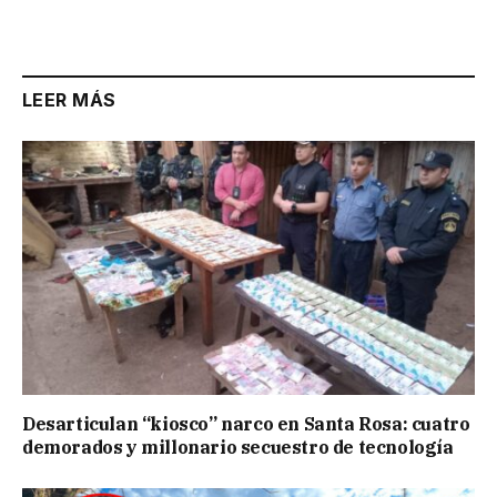
Link
LEER MÁS
Desarticulan “kiosco” narco en Santa Rosa: cuatro
demorados y millonario secuestro de tecnología