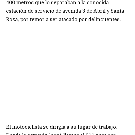
400 metros que lo separaban a la conocida
estación de servicio de avenida 3 de Abril y Santa
Rosa, por temor a ser atacado por delincuentes.
El motociclista se dirigía a su lugar de trabajo.