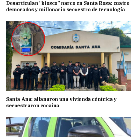
Desarticulan “kiosco” narco en Santa Rosa: cuatro
demorados y millonario secuestro de tecnología
Santa Ana: allanaron una vivienda céntrica y
secuestraron cocaína