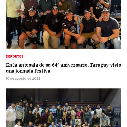
DEPORTES
En la antesala de su 64° aniversario, Taraguy vivió
una jornada festiva
10 de agosto de 2026