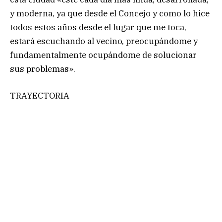
y moderna, ya que desde el Concejo y como lo hice
todos estos años desde el lugar que me toca,
estará escuchando al vecino, preocupándome y
fundamentalmente ocupándome de solucionar
sus problemas».
TRAYECTORIA