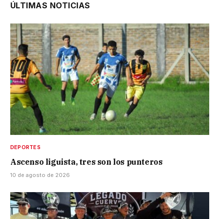
ÚLTIMAS NOTICIAS
DEPORTES
Ascenso liguista, tres son los punteros
10 de agosto de 2026