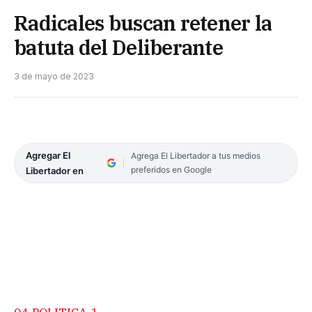
Radicales buscan retener la
batuta del Deliberante
3 de mayo de 2023
Agregar El
Agrega El Libertador a tus medios
preferidos en Google
Libertador en