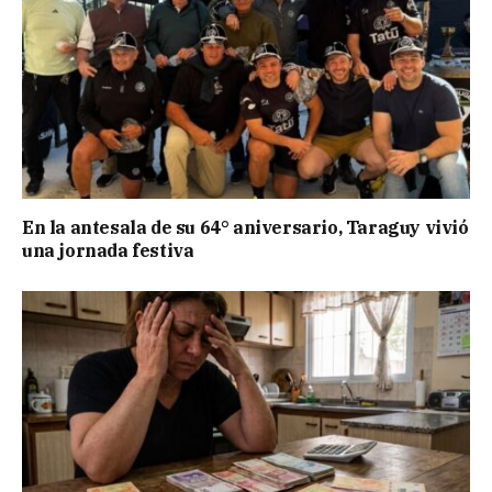
En la antesala de su 64° aniversario, Taraguy vivió
una jornada festiva