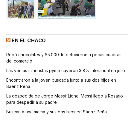
EN EL CHACO
Robó chocolates y $5.000: lo detuvieron a pocas cuadras
del comercio
Las ventas minoristas pyme cayeron 3,8% interanual en julio
Encontraron a la joven buscada junto a sus dos hijos en
Sáenz Peña
La despedida de Jorge Messi: Lionel Messi llegó a Rosario
para despedir a su padre
Buscan a una mamá y sus dos hijos en Sáenz Peña