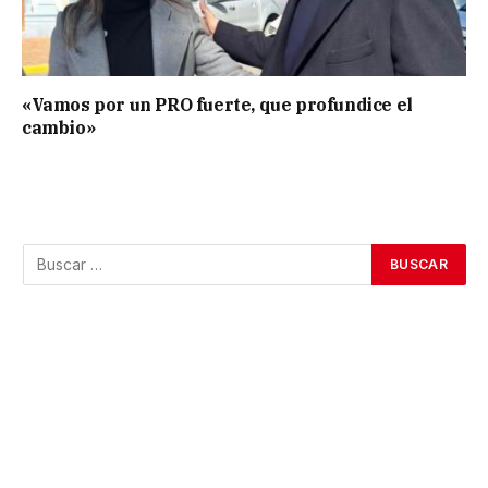
«Vamos por un PRO fuerte, que profundice el
cambio»