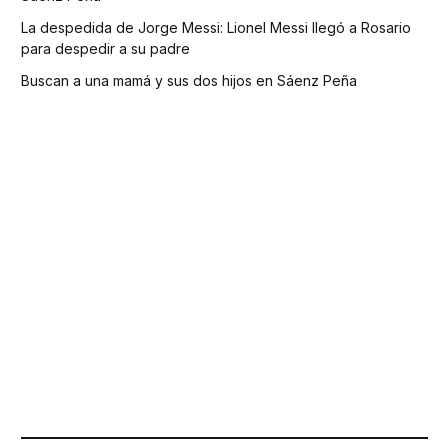
La despedida de Jorge Messi: Lionel Messi llegó a Rosario
para despedir a su padre
Buscan a una mamá y sus dos hijos en Sáenz Peña