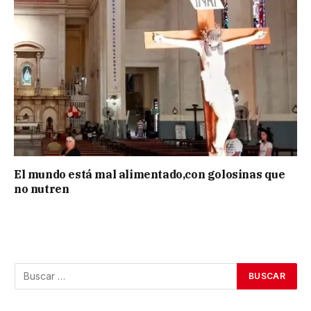
El mundo está mal alimentado,con golosinas que
no nutren