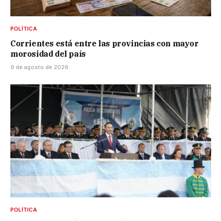
POLÍTICA
Corrientes está entre las provincias con mayor
morosidad del país
9 de agosto de 2026
POLÍTICA