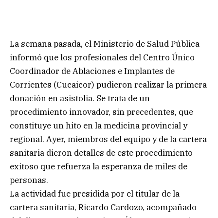
La semana pasada, el Ministerio de Salud Pública
informó que los profesionales del Centro Único
Coordinador de Ablaciones e Implantes de
Corrientes (Cucaicor) pudieron realizar la primera
donación en asistolia. Se trata de un
procedimiento innovador, sin precedentes, que
constituye un hito en la medicina provincial y
regional. Ayer, miembros del equipo y de la cartera
sanitaria dieron detalles de este procedimiento
exitoso que refuerza la esperanza de miles de
personas.
La actividad fue presidida por el titular de la
cartera sanitaria, Ricardo Cardozo, acompañado