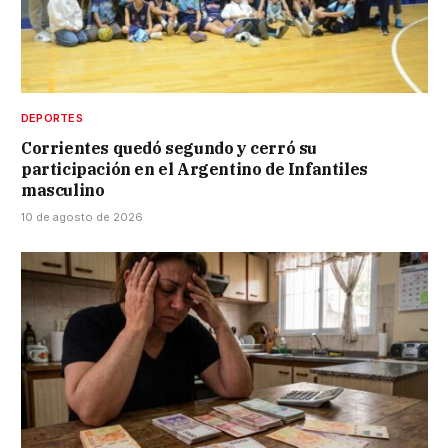
DEPORTES
Corrientes quedó segundo y cerró su
participación en el Argentino de Infantiles
masculino
10 de agosto de 2026