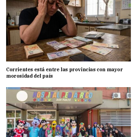
Corrientes está entre las provincias con mayor
morosidad del país