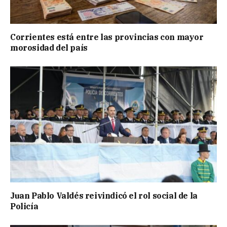
Corrientes está entre las provincias con mayor
morosidad del país
Juan Pablo Valdés reivindicó el rol social de la
Policía