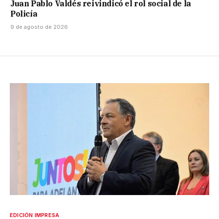
Juan Pablo Valdés reivindicó el rol social de la
Policía
9 de agosto de 2026
EDICIÓN IMPRESA