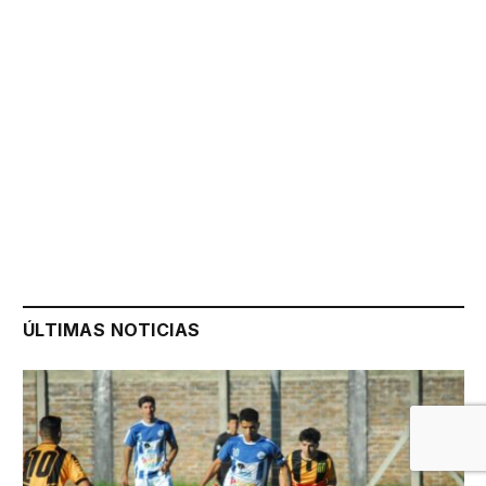
ÚLTIMAS NOTICIAS