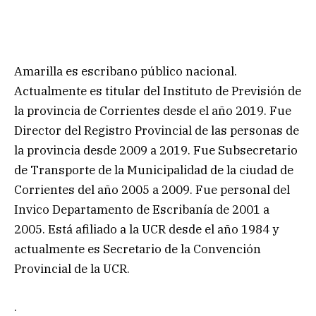
Amarilla es escribano público nacional.
Actualmente es titular del Instituto de Previsión de
la provincia de Corrientes desde el año 2019. Fue
Director del Registro Provincial de las personas de
la provincia desde 2009 a 2019. Fue Subsecretario
de Transporte de la Municipalidad de la ciudad de
Corrientes del año 2005 a 2009. Fue personal del
Invico Departamento de Escribanía de 2001 a
2005. Está afiliado a la UCR desde el año 1984 y
actualmente es Secretario de la Convención
Provincial de la UCR.
.