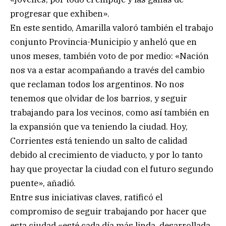
progresar que exhiben».
En este sentido, Amarilla valoró también el trabajo
conjunto Provincia-Municipio y anheló que en
unos meses, también voto de por medio: «Nación
nos va a estar acompañando a través del cambio
que reclaman todos los argentinos. No nos
tenemos que olvidar de los barrios, y seguir
trabajando para los vecinos, como así también en
la expansión que va teniendo la ciudad. Hoy,
Corrientes está teniendo un salto de calidad
debido al crecimiento de viaducto, y por lo tanto
hay que proyectar la ciudad con el futuro segundo
puente», añadió.
Entre sus iniciativas claves, ratificó el
compromiso de seguir trabajando por hacer que
esta ciudad «esté cada día más linda, desarrollada,