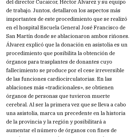
del director Cucaicor, Héctor Álvarez y su equipo
de trabajo. Juntos, detallaron los aspectos más
importantes de este procedimiento que se realizó
en el hospital Escuela General José Francisco de
San Martín donde se ablacionaron ambos riñones.
Álvarez explicó que la donación en asistolia es un
procedimiento que posibilita la obtención de
órganos para trasplantes de donantes cuyo
fallecimiento se produce por el cese irreversible
de las funciones cardiocirculatorias. En las
ablaciones más «tradicionales», se obtienen
órganos de personas que tuvieron muerte
cerebral. Al ser la primera vez que se lleva a cabo
una asistolia, marca un precedente en la historia
de la provincia y la región y posibilitará a
aumentar el número de órganos con fines de