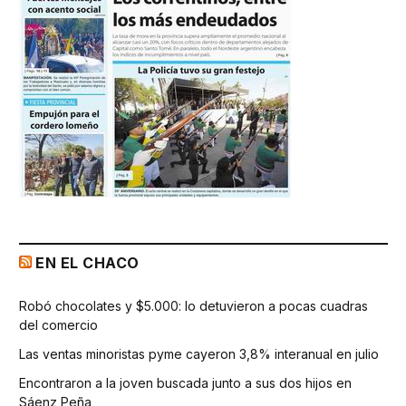
EN EL CHACO
Robó chocolates y $5.000: lo detuvieron a pocas cuadras
del comercio
Las ventas minoristas pyme cayeron 3,8% interanual en julio
Encontraron a la joven buscada junto a sus dos hijos en
Sáenz Peña