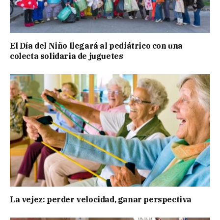
El Día del Niño llegará al pediátrico con una
colecta solidaria de juguetes
La vejez: perder velocidad, ganar perspectiva