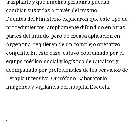
trasplante y que muchas personas puedan
cambiar sus vidas a través del mismo.
Fuentes del Ministerio explicaron que este tipo de
procedimientos, ampliamente difundido en otras
partes del mundo, pero de escasa aplicación en
Argentina, requieren de un complejo operativo
conjunto. En este caso, estuvo coordinado por el
equipo médico, social y logístico de Cucaicor y
acompañado por profesionales de los servicios de
Terapia Intensiva, Quirófano, Laboratorio,
Imágenes y Vigilancia del hospital Escuela.
.