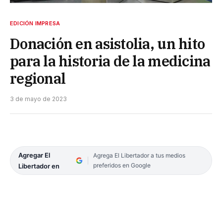
EDICIÓN IMPRESA
Donación en asistolia, un hito
para la historia de la medicina
regional
3 de mayo de 2023
Agregar El
Agrega El Libertador a tus medios
preferidos en Google
Libertador en