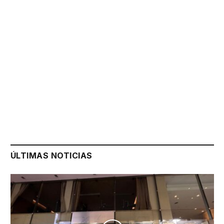
ÚLTIMAS NOTICIAS