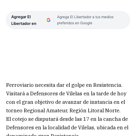
Agregar El
Agrega El Libertador a tus medios
preferidos en Google
Libertador en
Ferroviario necesita dar el golpe en Resistencia.
Visitará a Defensores de Vilelas en la tarde de hoy
con el gran objetivo de avanzar de instancia en el
torneo Regional Amateur, Región Litoral Norte.
El cotejo se disputará desde las 17 en la cancha de
Defensores en la localidad de Vilelas, ubicada en el
denominado gran Resistencia.