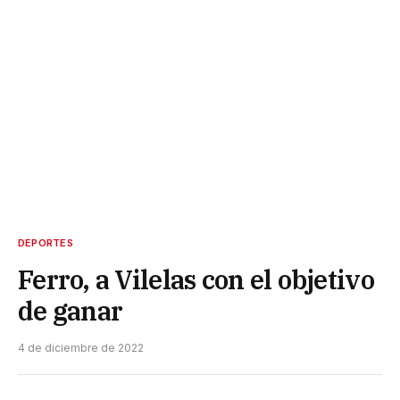
DEPORTES
Ferro, a Vilelas con el objetivo
de ganar
4 de diciembre de 2022