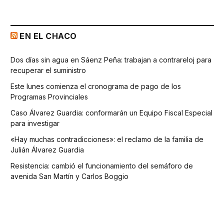
EN EL CHACO
Dos días sin agua en Sáenz Peña: trabajan a contrareloj para
recuperar el suministro
Este lunes comienza el cronograma de pago de los
Programas Provinciales
Caso Álvarez Guardia: conformarán un Equipo Fiscal Especial
para investigar
«Hay muchas contradicciones»: el reclamo de la familia de
Julián Álvarez Guardia
Resistencia: cambió el funcionamiento del semáforo de
avenida San Martín y Carlos Boggio