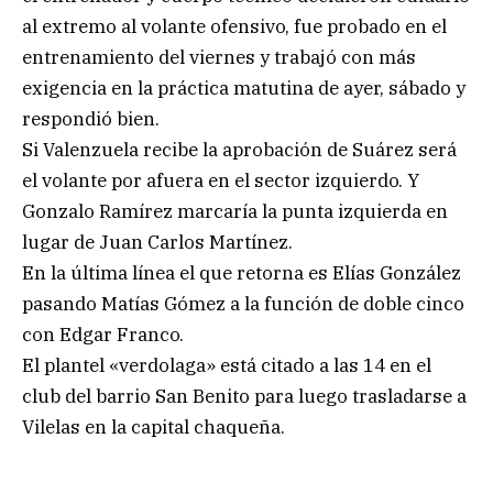
al extremo al volante ofensivo, fue probado en el
entrenamiento del viernes y trabajó con más
exigencia en la práctica matutina de ayer, sábado y
respondió bien.
Si Valenzuela recibe la aprobación de Suárez será
el volante por afuera en el sector izquierdo. Y
Gonzalo Ramírez marcaría la punta izquierda en
lugar de Juan Carlos Martínez.
En la última línea el que retorna es Elías González
pasando Matías Gómez a la función de doble cinco
con Edgar Franco.
El plantel «verdolaga» está citado a las 14 en el
club del barrio San Benito para luego trasladarse a
Vilelas en la capital chaqueña.