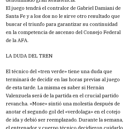
El juego tendrá el contralor de Gabriel Damiani de
Santa Fe y a los dos no le sirve otro resultado que
buscar el triunfo para garantizar su continuidad
en la competencia de ascenso del Consejo Federal
de la AFA.
LA DUDA DEL TREN
El técnico del «tren verde» tiene una duda que
terminará de decidir en las horas previas al juego
de esta tarde. La misma es saber si Hernán
Valenzuela será de la partida en el crucial partido
revancha. «Mose» sintió una molestia después de
anotar el segundo gol del «verdolaga» en el cotejo
de ida y debió ser reemplazado. Durante la semana,
el entrenador y cuerpo técnico decidieron cuidarlo