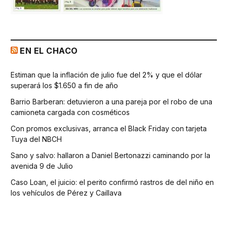
EN EL CHACO
Estiman que la inflación de julio fue del 2% y que el dólar
superará los $1.650 a fin de año
Barrio Barberan: detuvieron a una pareja por el robo de una
camioneta cargada con cosméticos
Con promos exclusivas, arranca el Black Friday con tarjeta
Tuya del NBCH
Sano y salvo: hallaron a Daniel Bertonazzi caminando por la
avenida 9 de Julio
Caso Loan, el juicio: el perito confirmó rastros de del niño en
los vehículos de Pérez y Caillava