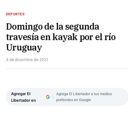
DEPORTES
Domingo de la segunda
travesía en kayak por el río
Uruguay
4 de diciembre de 2022
Agregar El
Agrega El Libertador a tus medios
preferidos en Google
Libertador en