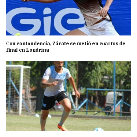
Con contundencia, Zárate se metió en cuartos de
final en Londrina