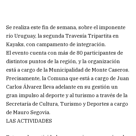
Se realiza este fin de semana, sobre el imponente
río Uruguay, la segunda Travesía Tripartita en
Kayaks, con campamento de integración.
El evento cuenta con más de 80 participantes de
distintos puntos de la región, y la organización
está a cargo de la Municipalidad de Monte Caseros.
Precisamente, la Comuna que está a cargo de Juan
Carlos Álvarez lleva adelante en su gestión un
gran impulso al deporte y al turismo a través de la
Secretaría de Cultura, Turismo y Deportes a cargo
de Mauro Segovia.
LAS ACTIVIDADES