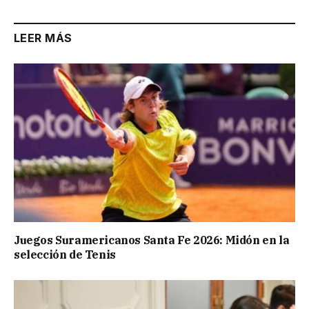
LEER MÁS
Juegos Suramericanos Santa Fe 2026: Midón en la
selección de Tenis