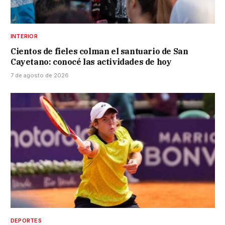
INTERIOR
Cientos de fieles colman el santuario de San
Cayetano: conocé las actividades de hoy
7 de agosto de 2026
DEPORTES