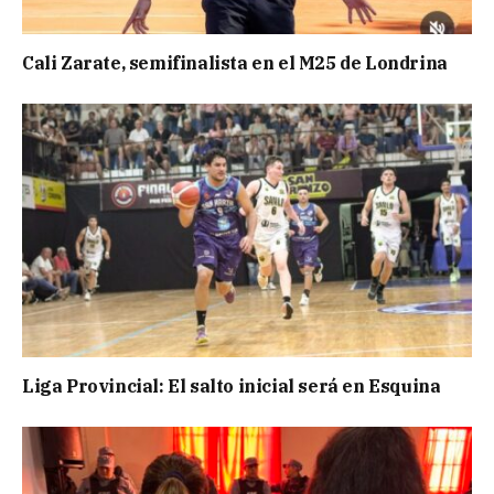
Cali Zarate, semifinalista en el M25 de Londrina
Liga Provincial: El salto inicial será en Esquina