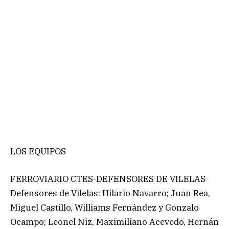
LOS EQUIPOS
FERROVIARIO CTES-DEFENSORES DE VILELAS
Defensores de Vilelas: Hilario Navarro; Juan Rea,
Miguel Castillo, Williams Fernández y Gonzalo
Ocampo; Leonel Niz, Maximiliano Acevedo, Hernán