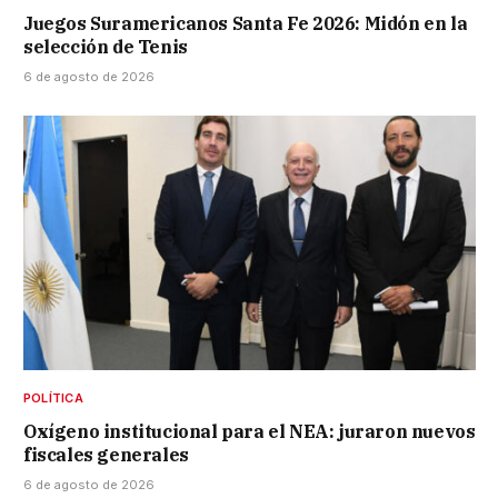
Juegos Suramericanos Santa Fe 2026: Midón en la
selección de Tenis
6 de agosto de 2026
POLÍTICA
Oxígeno institucional para el NEA: juraron nuevos
fiscales generales
6 de agosto de 2026