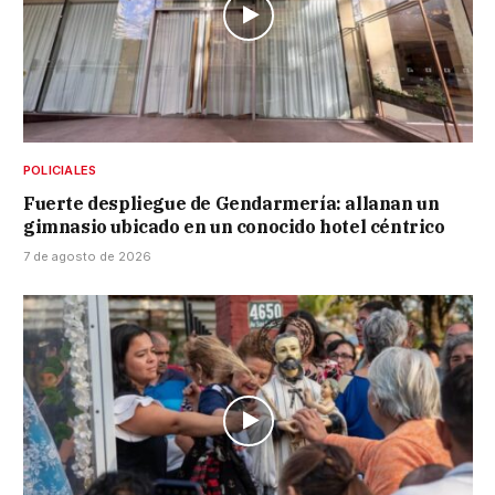
POLICIALES
Fuerte despliegue de Gendarmería: allanan un
gimnasio ubicado en un conocido hotel céntrico
7 de agosto de 2026