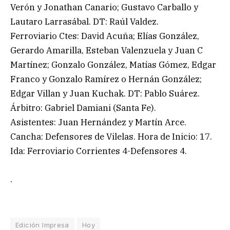
Verón y Jonathan Canario; Gustavo Carballo y
Lautaro Larrasábal. DT: Raúl Valdez.
Ferroviario Ctes: David Acuña; Elías González,
Gerardo Amarilla, Esteban Valenzuela y Juan C
Martínez; Gonzalo González, Matías Gómez, Edgar
Franco y Gonzalo Ramírez o Hernán González;
Edgar Villan y Juan Kuchak. DT: Pablo Suárez.
Árbitro: Gabriel Damiani (Santa Fe).
Asistentes: Juan Hernández y Martín Arce.
Cancha: Defensores de Vilelas. Hora de Inicio: 17.
Ida: Ferroviario Corrientes 4-Defensores 4.
.
Edición Impresa
Hoy