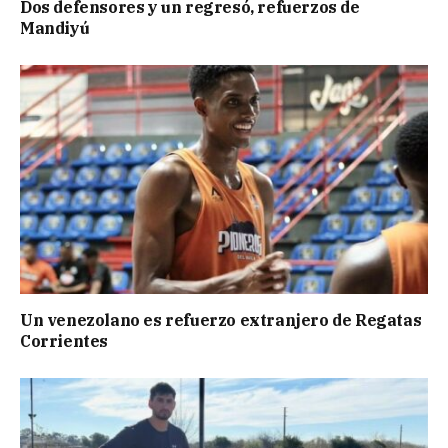
Dos defensores y un regresó, refuerzos de
Mandiyú
Un venezolano es refuerzo extranjero de Regatas
Corrientes