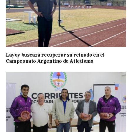
Layoy buscará recuperar su reinado en el
Campeonato Argentino de Atletismo