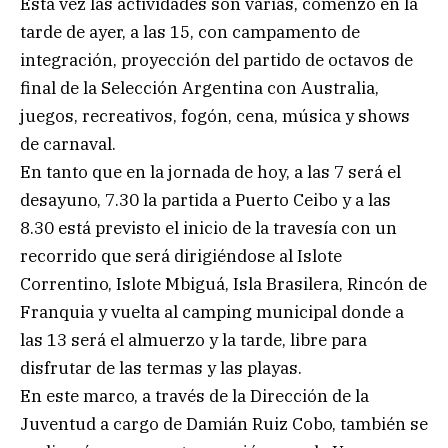
Esta vez las actividades son varias, comenzó en la
tarde de ayer, a las 15, con campamento de
integración, proyección del partido de octavos de
final de la Selección Argentina con Australia,
juegos, recreativos, fogón, cena, música y shows
de carnaval.
En tanto que en la jornada de hoy, a las 7 será el
desayuno, 7.30 la partida a Puerto Ceibo y a las
8.30 está previsto el inicio de la travesía con un
recorrido que será dirigiéndose al Islote
Correntino, Islote Mbiguá, Isla Brasilera, Rincón de
Franquia y vuelta al camping municipal donde a
las 13 será el almuerzo y la tarde, libre para
disfrutar de las termas y las playas.
En este marco, a través de la Dirección de la
Juventud a cargo de Damián Ruiz Cobo, también se