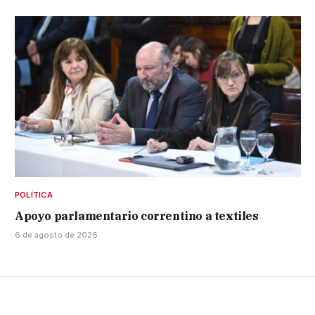
POLÍTICA
Apoyo parlamentario correntino a textiles
6 de agosto de 2026