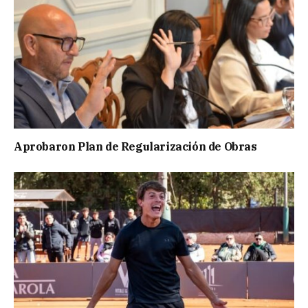
Aprobaron Plan de Regularización de Obras