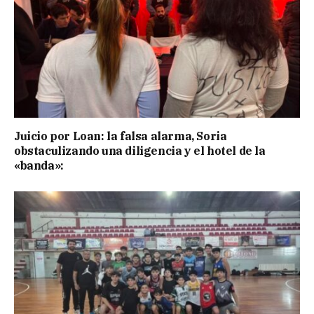
Juicio por Loan: la falsa alarma, Soria
obstaculizando una diligencia y el hotel de la
«banda»: