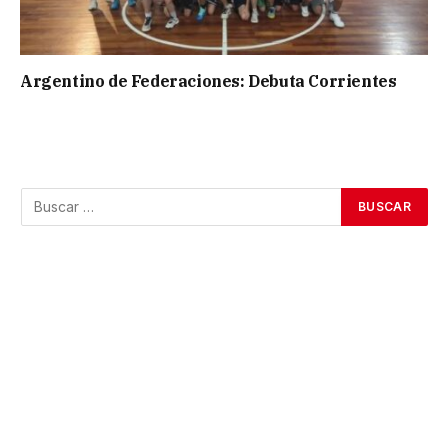
Argentino de Federaciones: Debuta Corrientes