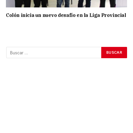
Colón inicia un nuevo desafío en la Liga Provincial